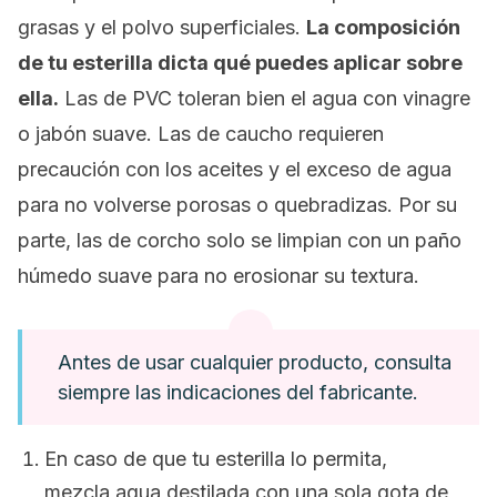
grasas y el polvo superficiales.
La composición
de tu esterilla dicta qué puedes aplicar sobre
ella.
Las de PVC toleran bien el agua con vinagre
o jabón suave. Las de caucho requieren
precaución con los aceites y el exceso de agua
para no volverse porosas o quebradizas. Por su
parte, las de corcho solo se limpian con un paño
húmedo suave para no erosionar su textura.
Antes de usar cualquier producto, consulta
siempre las indicaciones del fabricante.
En caso de que tu esterilla lo permita,
mezcla agua destilada con una sola gota de