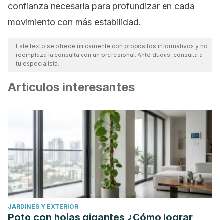
confianza necesaria para profundizar en cada
movimiento con más estabilidad.
Este texto se ofrece únicamente con propósitos informativos y no
reemplaza la consulta con un profesional. Ante dudas, consulta a
tu especialista.
Artículos interesantes
JARDINES Y EXTERIOR
Poto con hojas gigantes ¿Cómo lograr