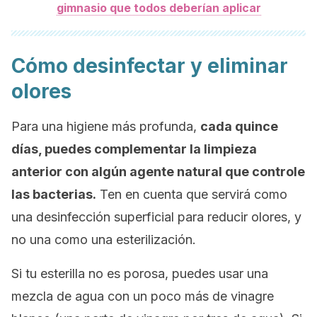
gimnasio que todos deberían aplicar
Cómo desinfectar y eliminar
olores
Para una higiene más profunda,
cada quince
días, puedes complementar la limpieza
anterior con algún agente natural que controle
las bacterias.
Ten en cuenta que servirá como
una desinfección superficial para reducir olores, y
no una como una esterilización.
Si tu esterilla no es porosa, puedes usar una
mezcla de agua con un poco más de vinagre