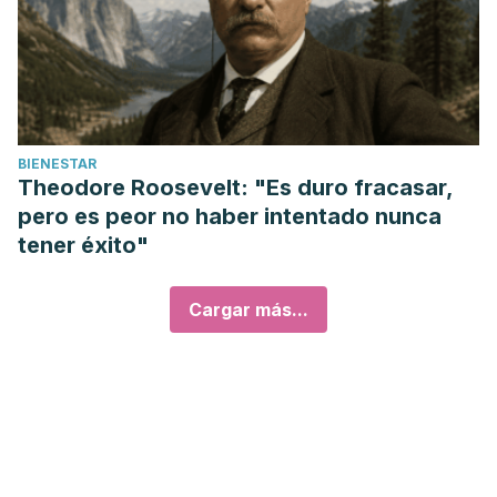
BIENESTAR
Theodore Roosevelt: "Es duro fracasar,
pero es peor no haber intentado nunca
tener éxito"
Cargar más...