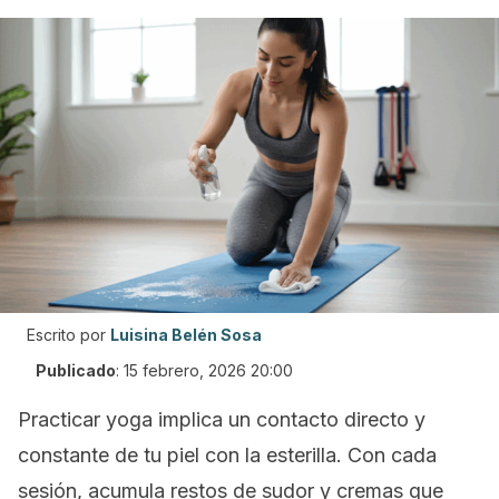
Escrito por
Luisina Belén Sosa
Publicado
:
15 febrero, 2026 20:00
Practicar yoga implica un contacto directo y
constante de tu piel con la esterilla. Con cada
sesión, acumula restos de sudor y cremas que