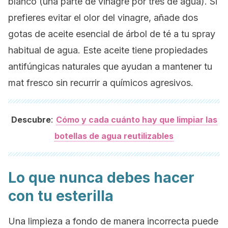
blanco (una parte de vinagre por tres de agua). Si
prefieres evitar el olor del vinagre, añade dos
gotas de aceite esencial de árbol de té a tu
spray
habitual de agua. Este aceite tiene propiedades
antifúngicas naturales que ayudan a mantener tu
mat
fresco sin recurrir a químicos agresivos.
:
Descubre
Cómo y cada cuánto hay que limpiar las
botellas de agua reutilizables
Lo que nunca debes hacer
con tu esterilla
Una limpieza a fondo de manera incorrecta puede