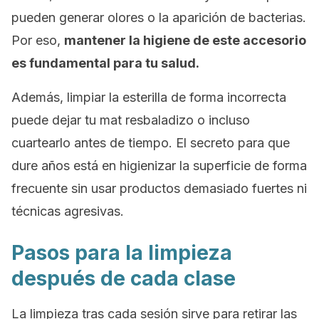
pueden generar olores o la aparición de bacterias.
Por eso,
mantener la higiene de este accesorio
es fundamental para tu salud.
Además, limpiar la esterilla de forma incorrecta
puede dejar tu
mat
resbaladizo o incluso
cuartearlo antes de tiempo. El secreto para que
dure años está en higienizar la superficie de forma
frecuente sin usar productos demasiado fuertes ni
técnicas agresivas.
Pasos para la limpieza
después de cada clase
La limpieza tras cada sesión sirve para retirar las