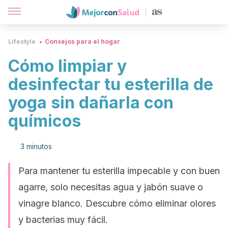
Lifestyle
Consejos para el hogar
Cómo limpiar y
desinfectar tu esterilla de
yoga sin dañarla con
químicos
3 minutos
Para mantener tu esterilla impecable y con buen
agarre, solo necesitas agua y jabón suave o
vinagre blanco. Descubre cómo eliminar olores
y bacterias muy fácil.