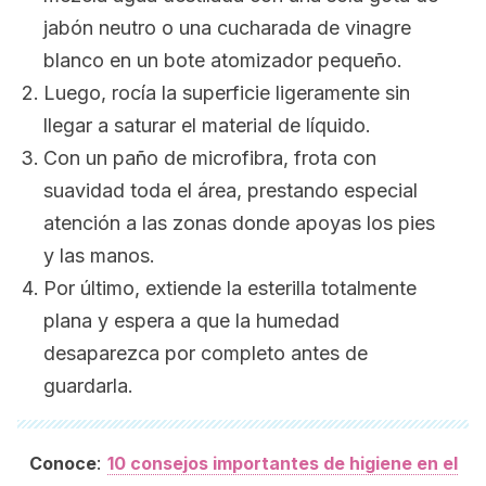
jabón neutro o una cucharada de vinagre
blanco en un bote atomizador pequeño.
Luego, rocía la superficie ligeramente sin
llegar a saturar el material de líquido.
Con un paño de microfibra, frota con
suavidad toda el área, prestando especial
atención a las zonas donde apoyas los pies
y las manos.
Por último, extiende la esterilla totalmente
plana y espera a que la humedad
desaparezca por completo antes de
guardarla.
:
Conoce
10 consejos importantes de higiene en el