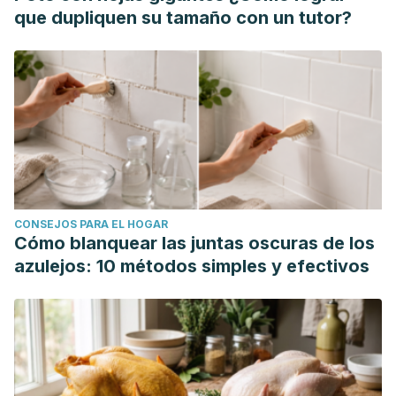
que dupliquen su tamaño con un tutor?
CONSEJOS PARA EL HOGAR
Cómo blanquear las juntas oscuras de los
azulejos: 10 métodos simples y efectivos