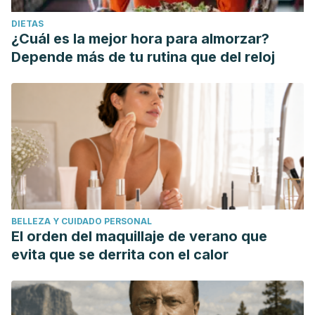
DIETAS
¿Cuál es la mejor hora para almorzar?
Depende más de tu rutina que del reloj
BELLEZA Y CUIDADO PERSONAL
El orden del maquillaje de verano que
evita que se derrita con el calor