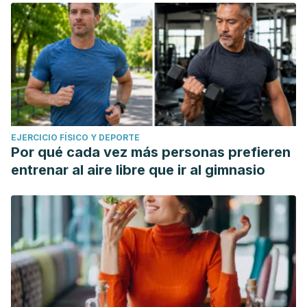
EJERCICIO FÍSICO Y DEPORTE
Por qué cada vez más personas prefieren
entrenar al aire libre que ir al gimnasio