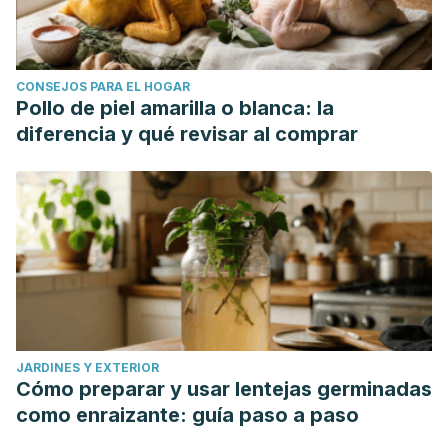
CONSEJOS PARA EL HOGAR
Pollo de piel amarilla o blanca: la
diferencia y qué revisar al comprar
JARDINES Y EXTERIOR
Cómo preparar y usar lentejas germinadas
como enraizante: guía paso a paso