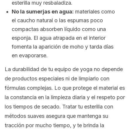
esterilla muy resbaladiza.
No la sumerjas en agua:
materiales como
el caucho natural o las espumas poco
compactas absorben líquido como una
esponja. El agua atrapada en el interior
fomenta la aparición de moho y tarda días
en evaporarse.
La durabilidad de tu equipo de yoga no depende
de productos especiales ni de limpiarlo con
fórmulas complejas. Lo que protege el material es
la constancia en la limpieza diaria y el respeto por
los tiempos de secado. Tratar tu esterilla con
métodos suaves asegura que mantenga su
tracción por mucho tiempo, y te brinda la