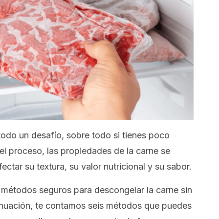
odo un desafío, sobre todo si tienes poco
 el proceso, las propiedades de la carne se
ctar su textura, su valor nutricional y su sabor.
s métodos seguros para descongelar la carne sin
inuación, te contamos seis métodos que puedes