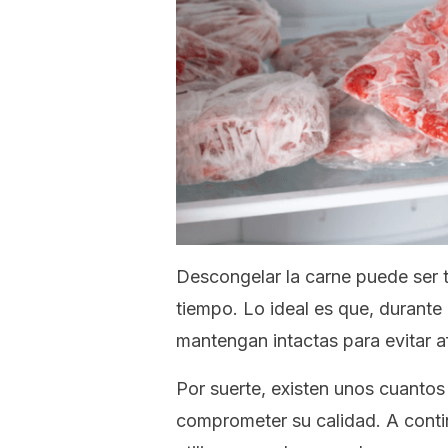
Descongelar la carne puede ser t
tiempo. Lo ideal es que, durante
mantengan intactas para evitar afe
Por suerte, existen unos cuanto
comprometer su calidad. A cont