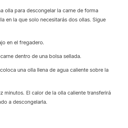
na olla para descongelar la carne de forma
la en la que solo necesitarás dos ollas. Sigue
jo en el fregadero.
a carne dentro de una bolsa sellada.
 coloca una olla llena de agua caliente sobre la
 minutos. El calor de la olla caliente transferirá
ndo a descongelarla.