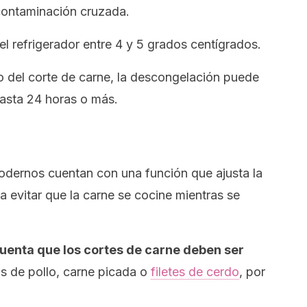
 contaminación cruzada.
el refrigerador entre 4 y 5 grados centígrados.
 del corte de carne, la descongelación puede
asta 24 horas o más.
dernos cuentan con una función que ajusta la
a evitar que la carne se cocine mientras se
 cuenta que los cortes de carne deben ser
s de pollo, carne picada o
filetes de cerdo
, por