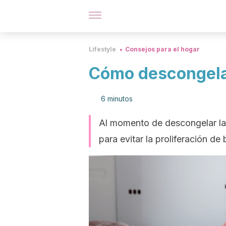
Lifestyle
Consejos para el hogar
Cómo descongelar
6 minutos
Al momento de descongelar la 
para evitar la proliferación de 