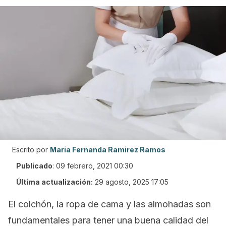
Escrito por
Maria Fernanda Ramirez Ramos
Publicado
:
09 febrero, 2021 00:30
Última actualización:
29 agosto, 2025 17:05
El colchón, la ropa de cama y las almohadas son
fundamentales para tener una buena calidad del