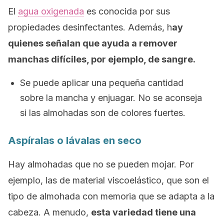
El
agua oxigenada
es conocida por sus
propiedades desinfectantes. Además, h
ay
quienes señalan que ayuda a remover
manchas difíciles, por ejemplo, de sangre.
Se puede aplicar una pequeña cantidad
sobre la mancha y enjuagar. No se aconseja
si las almohadas son de colores fuertes.
Aspíralas o lávalas en seco
Hay almohadas que no se pueden mojar. Por
ejemplo, las de material viscoelástico, que son el
tipo de almohada con memoria que se adapta a la
cabeza. A menudo,
esta variedad tiene una