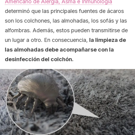
Americano de Alergia, Asma e Inmunología
determinó que las principales fuentes de ácaros
son los colchones, las almohadas, los sofás y las
alfombras. Además, estos pueden transmitirse de
un lugar a otro. En consecuencia,
la limpieza de
las almohadas debe acompañarse con la
desinfección del colchón.