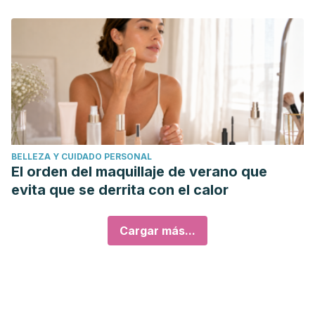
BELLEZA Y CUIDADO PERSONAL
El orden del maquillaje de verano que
evita que se derrita con el calor
Cargar más...