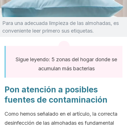
Para una adecuada limpieza de las almohadas, es
conveniente leer primero sus etiquetas.
Sigue leyendo: 5 zonas del hogar donde se
acumulan más bacterias
Pon atención a posibles
fuentes de contaminación
Como hemos señalado en el artículo, la correcta
desinfección de las almohadas es fundamental