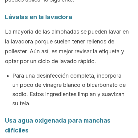
Lávalas en la lavadora
La mayoría de las almohadas se pueden lavar en
la lavadora porque suelen tener rellenos de
poliéster. Aún así, es mejor revisar la etiqueta y
optar por un ciclo de lavado rápido.
Para una desinfección completa, incorpora
un poco de vinagre blanco o bicarbonato de
sodio. Estos ingredientes limpian y suavizan
su tela.
Usa agua oxigenada para manchas
difíciles