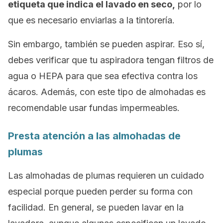
etiqueta que indica el lavado en seco,
por lo
que es necesario enviarlas a la tintorería.
Sin embargo, también se pueden aspirar. Eso sí,
debes verificar que tu aspiradora tengan filtros de
agua o HEPA para que sea efectiva contra los
ácaros. Además, con este tipo de almohadas es
recomendable usar fundas impermeables.
Presta atención a las almohadas de
plumas
Las almohadas de plumas requieren un cuidado
especial porque pueden perder su forma con
facilidad. En general, se pueden lavar en la