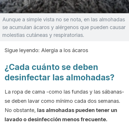
Aunque a simple vista no se nota, en las almohadas
se acumulan ácaros y alérgenos que pueden causar
molestias cutáneas y respiratorias.
Sigue leyendo: Alergia a los ácaros
¿Cada cuánto se deben
desinfectar las almohadas?
La ropa de cama -como las fundas y las sábanas-
se deben lavar como mínimo cada dos semanas.
No obstante,
las almohadas pueden tener un
lavado o desinfección menos frecuente.