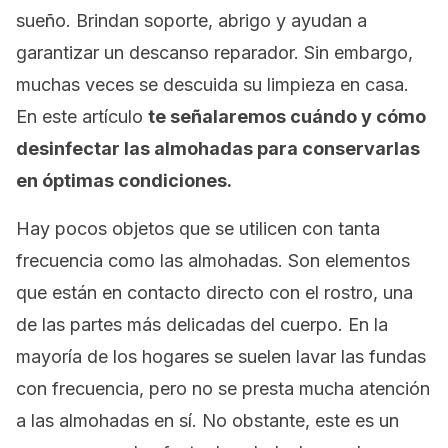
sueño. Brindan soporte, abrigo y ayudan a
garantizar un descanso reparador. Sin embargo,
muchas veces se descuida su limpieza en casa.
En este artículo
te señalaremos cuándo y cómo
desinfectar las almohadas para conservarlas
en óptimas condiciones.
Hay pocos objetos que se utilicen con tanta
frecuencia como las almohadas. Son elementos
que están en contacto directo con el rostro, una
de las partes más delicadas del cuerpo. En la
mayoría de los hogares se suelen lavar las fundas
con frecuencia, pero no se presta mucha atención
a las almohadas en sí. No obstante, este es un