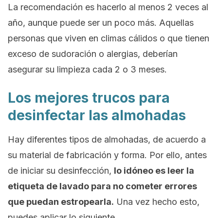
La recomendación es hacerlo al menos 2 veces al
año, aunque puede ser un poco más. Aquellas
personas que viven en climas cálidos o que tienen
exceso de sudoración o alergias, deberían
asegurar su limpieza cada 2 o 3 meses.
Los mejores trucos para
desinfectar las almohadas
Hay diferentes tipos de almohadas, de acuerdo a
su material de fabricación y forma. Por ello, antes
de iniciar su desinfección,
lo idóneo es leer la
etiqueta de lavado para no cometer errores
que puedan estropearla.
Una vez hecho esto,
puedes aplicar lo siguiente.