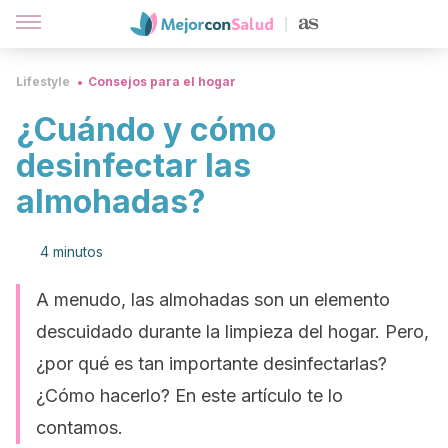
Lifestyle
Consejos para el hogar
¿Cuándo y cómo
desinfectar las
almohadas?
4 minutos
A menudo, las almohadas son un elemento
descuidado durante la limpieza del hogar. Pero,
¿por qué es tan importante desinfectarlas?
¿Cómo hacerlo? En este artículo te lo
contamos.