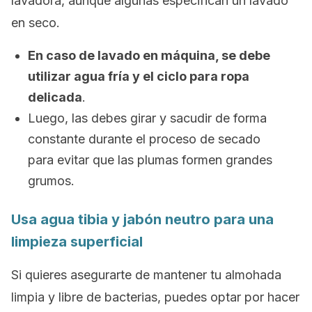
lavadora, aunque algunas especifican un lavado
en seco.
En caso de lavado en máquina, se debe
utilizar agua fría y el ciclo para ropa
delicada
.
Luego, las debes girar y sacudir de forma
constante durante el proceso de secado
para evitar que las plumas formen grandes
grumos.
Usa agua tibia y jabón neutro para una
limpieza superficial
Si quieres asegurarte de mantener tu almohada
limpia y libre de bacterias, puedes optar por hacer