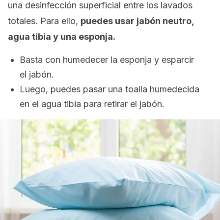
una desinfección superficial entre los lavados
totales. Para ello,
puedes usar jabón neutro,
agua tibia y una esponja.
Basta con humedecer la esponja y esparcir
el jabón.
Luego, puedes pasar una toalla humedecida
en el agua tibia para retirar el jabón.