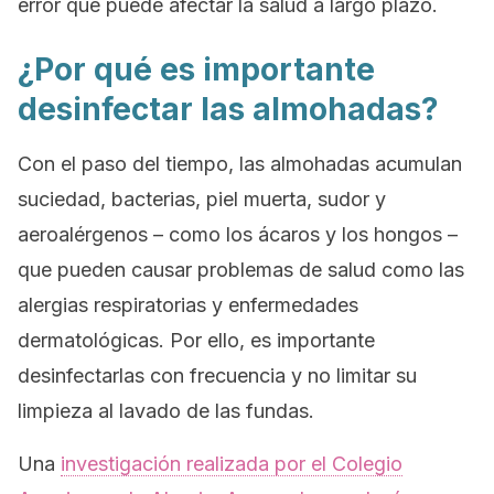
error que puede afectar la salud a largo plazo.
¿Por qué es importante
desinfectar las almohadas?
Con el paso del tiempo, las almohadas acumulan
suciedad, bacterias, piel muerta, sudor y
aeroalérgenos – como los ácaros y los hongos –
que pueden causar problemas de salud como las
alergias respiratorias y enfermedades
dermatológicas. Por ello, es importante
desinfectarlas con frecuencia y no limitar su
limpieza al lavado de las fundas.
Una
investigación realizada por el Colegio