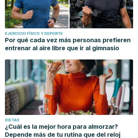
EJERCICIO FÍSICO Y DEPORTE
Por qué cada vez más personas prefieren
entrenar al aire libre que ir al gimnasio
DIETAS
¿Cuál es la mejor hora para almorzar?
Depende más de tu rutina que del reloj