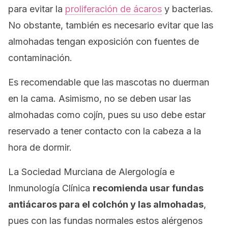
para evitar la
proliferación de ácaros
y bacterias.
No obstante, también es necesario evitar que las
almohadas tengan exposición con fuentes de
contaminación.
Es recomendable que las mascotas no duerman
en la cama. Asimismo, no se deben usar las
almohadas como cojín, pues su uso debe estar
reservado a tener contacto con la cabeza a la
hora de dormir.
La Sociedad Murciana de Alergología e
Inmunología Clínica
recomienda usar fundas
antiácaros para el colchón y las almohadas
,
pues con las fundas normales estos alérgenos