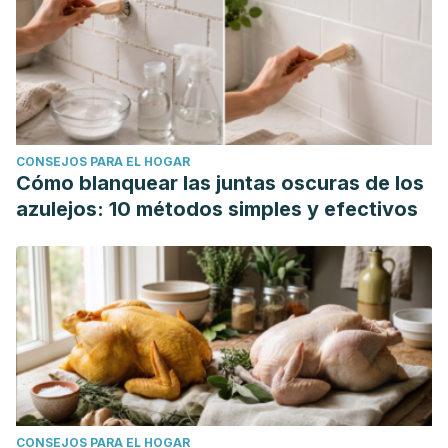
CONSEJOS PARA EL HOGAR
Cómo blanquear las juntas oscuras de los
azulejos: 10 métodos simples y efectivos
CONSEJOS PARA EL HOGAR