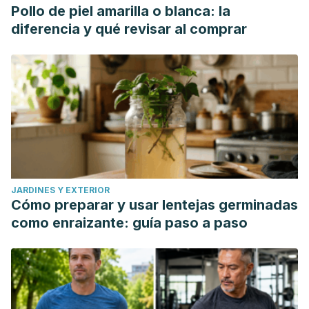
Pollo de piel amarilla o blanca: la
diferencia y qué revisar al comprar
JARDINES Y EXTERIOR
Cómo preparar y usar lentejas germinadas
como enraizante: guía paso a paso