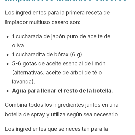
Los ingredientes para la primera receta de
limpiador multiuso casero son:
1 cucharada de jabón puro de aceite de
oliva.
1 cucharadita de bórax (6 g).
5-6 gotas de aceite esencial de limón
(alternativas: aceite de árbol de té o
lavanda).
Agua para llenar el resto de la botella.
Combina todos los ingredientes juntos en una
botella de spray y utiliza según sea necesario.
Los ingredientes que se necesitan para la