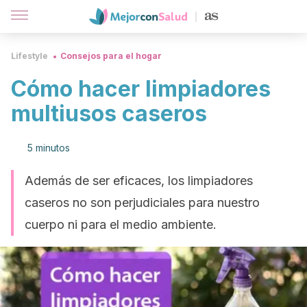
Lifestyle
Consejos para el hogar
Cómo hacer limpiadores
multiusos caseros
5 minutos
Además de ser eficaces, los limpiadores
caseros no son perjudiciales para nuestro
cuerpo ni para el medio ambiente.