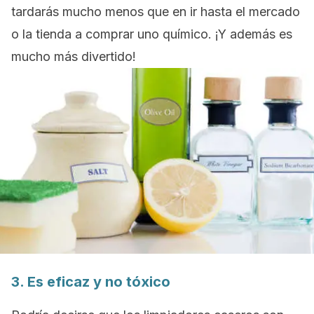
tardarás mucho menos que en ir hasta el mercado
o la tienda a comprar uno químico. ¡Y además es
mucho más divertido!
3. Es eficaz y no tóxico