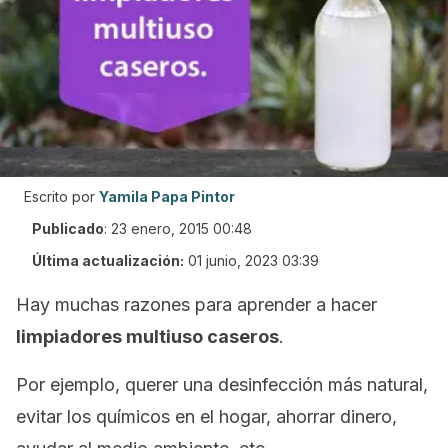
Escrito por
Yamila Papa Pintor
Publicado
:
23 enero, 2015 00:48
Última actualización:
01 junio, 2023 03:39
Hay muchas razones para aprender a hacer
limpiadores multiuso caseros
.
Por ejemplo, querer una desinfección más natural,
evitar los químicos en el hogar, ahorrar dinero,