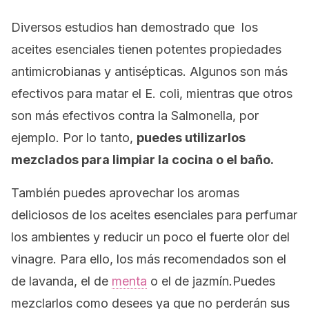
Diversos estudios han demostrado que los
aceites esenciales tienen potentes propiedades
antimicrobianas y antisépticas. Algunos son más
efectivos para matar el
E. coli
, mientras que otros
son más efectivos contra la S
almonella
, por
ejemplo. Por lo tanto,
puedes utilizarlos
mezclados para limpiar la cocina o el baño.
También puedes aprovechar los aromas
deliciosos de los aceites esenciales para perfumar
los ambientes y reducir un poco el fuerte olor del
vinagre. Para ello, los más recomendados son el
de lavanda, el de
menta
o el de jazmín.Puedes
mezclarlos como desees ya que no perderán sus