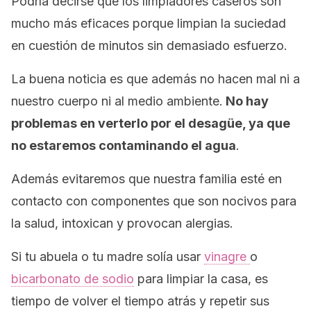
Podría decirse que los limpiadores caseros son
mucho más eficaces porque limpian la suciedad
en cuestión de minutos sin demasiado esfuerzo.
La buena noticia es que además no hacen mal ni a
nuestro cuerpo ni al medio ambiente.
No hay
problemas en verterlo por el desagüe, ya que
no estaremos contaminando el agua
.
Además evitaremos que nuestra familia esté en
contacto con componentes que son nocivos para
la salud, intoxican y provocan alergias.
Si tu abuela o tu madre solía usar
vinagre
o
bicarbonato de sodio
para limpiar la casa, es
tiempo de volver el tiempo atrás y repetir sus