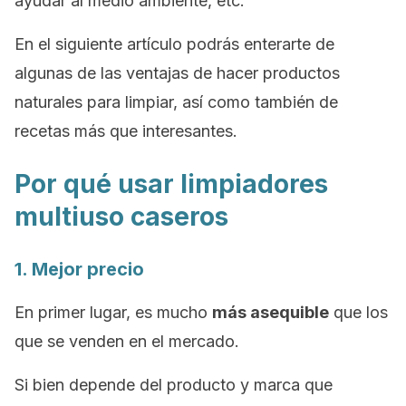
ayudar al medio ambiente, etc.
En el siguiente artículo podrás enterarte de
algunas de las ventajas de hacer productos
naturales para limpiar, así como también de
recetas más que interesantes.
Por qué usar limpiadores
multiuso caseros
1. Mejor precio
En primer lugar, es mucho
más asequible
que los
que se venden en el mercado.
Si bien depende del producto y marca que