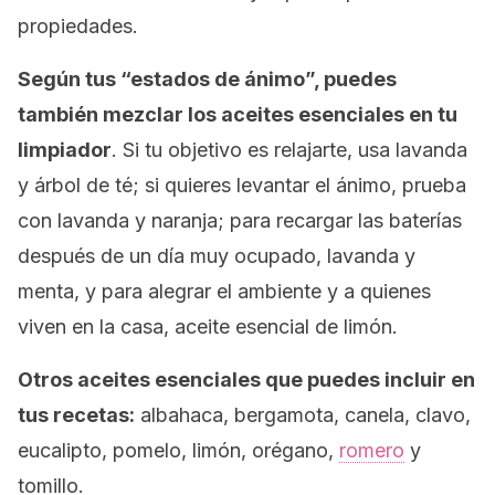
propiedades.
Según tus “estados de ánimo”, puedes
también mezclar los aceites esenciales en tu
limpiador
. Si tu objetivo es relajarte, usa lavanda
y árbol de té; si quieres levantar el ánimo, prueba
con lavanda y naranja; para recargar las baterías
después de un día muy ocupado, lavanda y
menta, y para alegrar el ambiente y a quienes
viven en la casa, aceite esencial de limón.
Otros aceites esenciales que puedes incluir en
tus recetas:
albahaca, bergamota, canela, clavo,
eucalipto, pomelo, limón, orégano,
romero
y
tomillo.