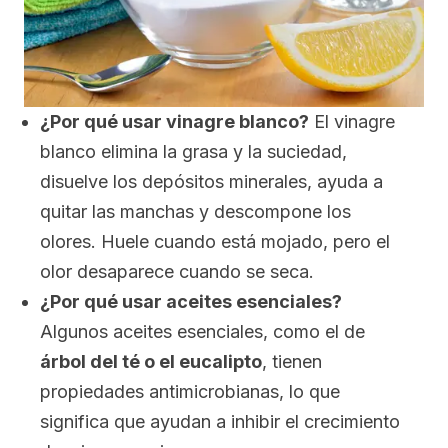
¿Por qué usar vinagre blanco?
El vinagre
blanco elimina la grasa y la suciedad,
disuelve los depósitos minerales, ayuda a
quitar las manchas y descompone los
olores. Huele cuando está mojado, pero el
olor desaparece cuando se seca.
¿Por qué usar aceites esenciales?
Algunos aceites esenciales, como el de
árbol del té o el eucalipto
, tienen
propiedades antimicrobianas, lo que
significa que ayudan a inhibir el crecimiento