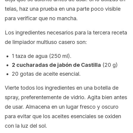
telas, haz una prueba en una parte poco visible
para verificar que no mancha.
Los ingredientes necesarios para la tercera receta
de limpiador multiuso casero son:
1 taza de agua (250 ml).
2 cucharadas de jabón de Castilla
(20 g)
20 gotas de aceite esencial.
Vierte todos los ingredientes en una botella de
spray, preferentemente de vidrio. Agita bien antes
de usar. Almacena en un lugar fresco y oscuro
para evitar que los aceites esenciales se oxiden
con la luz del sol.