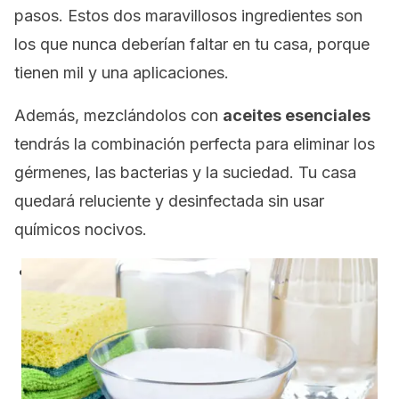
pasos. Estos dos maravillosos ingredientes son
los que nunca deberían faltar en tu casa, porque
tienen mil y una aplicaciones.
Además, mezclándolos con
aceites esenciales
tendrás la combinación perfecta para eliminar los
gérmenes, las bacterias y la suciedad. Tu casa
quedará reluciente y desinfectada sin usar
químicos nocivos.