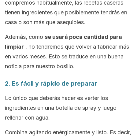
compremos habitualmente, las recetas caseras
tienen ingredientes que posiblemente tendrás en
casa o son más que asequibles.
Además, como
se usará poca cantidad para
limpiar
, no tendremos que volver a fabricar más
en varios meses. Esto se traduce en una buena
noticia para nuestro bosillo.
2. Es fácil y rápido de preparar
Lo único que deberás hacer es verter los
ingredientes en una botella de spray y luego
rellenar con agua.
Combina agitando enérgicamente y listo. Es decir,