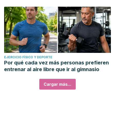
EJERCICIO FÍSICO Y DEPORTE
Por qué cada vez más personas prefieren
entrenar al aire libre que ir al gimnasio
Cargar más...