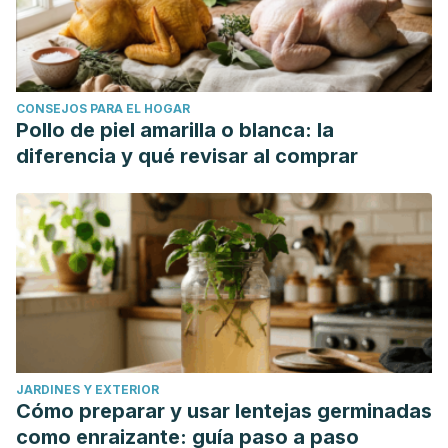
CONSEJOS PARA EL HOGAR
Pollo de piel amarilla o blanca: la
diferencia y qué revisar al comprar
JARDINES Y EXTERIOR
Cómo preparar y usar lentejas germinadas
como enraizante: guía paso a paso