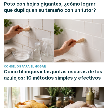
Poto con hojas gigantes, ¿cómo lograr
que dupliquen su tamaño con un tutor?
CONSEJOS PARA EL HOGAR
Cómo blanquear las juntas oscuras de los
azulejos: 10 métodos simples y efectivos