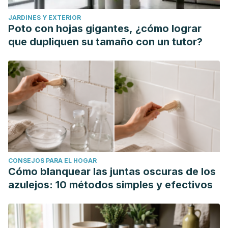
JARDINES Y EXTERIOR
Poto con hojas gigantes, ¿cómo lograr
que dupliquen su tamaño con un tutor?
CONSEJOS PARA EL HOGAR
Cómo blanquear las juntas oscuras de los
azulejos: 10 métodos simples y efectivos