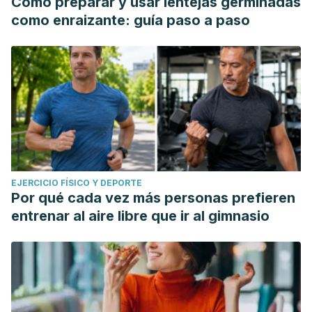
Cómo preparar y usar lentejas germinadas
como enraizante: guía paso a paso
EJERCICIO FÍSICO Y DEPORTE
Por qué cada vez más personas prefieren
entrenar al aire libre que ir al gimnasio