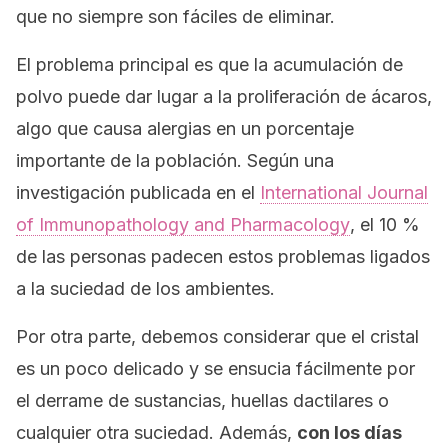
que no siempre son fáciles de eliminar.
El problema principal es que la acumulación de
polvo puede dar lugar a la proliferación de ácaros,
algo que causa alergias en un porcentaje
importante de la población. Según una
investigación publicada en el
International Journal
of Immunopathology and Pharmacology
, el 10 %
de las personas padecen estos problemas ligados
a la suciedad de los ambientes.
Por otra parte, debemos considerar que el cristal
es un poco delicado y se ensucia fácilmente por
el derrame de sustancias, huellas dactilares o
cualquier otra suciedad. Además,
con los días