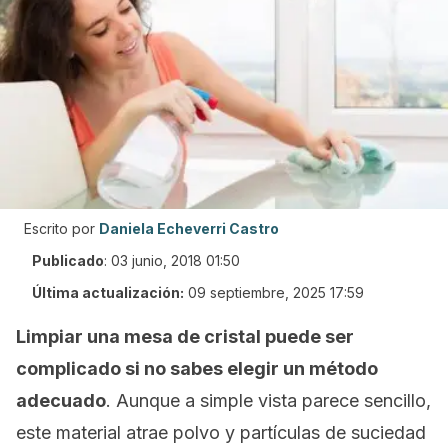
Escrito por
Daniela Echeverri Castro
Publicado
:
03 junio, 2018 01:50
Última actualización:
09 septiembre, 2025 17:59
Limpiar una mesa de cristal puede ser
complicado si no sabes elegir un método
adecuado
. Aunque a simple vista parece sencillo,
este material atrae polvo y partículas de suciedad