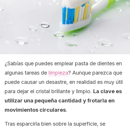
¿Sabías que puedes emplear pasta de dientes en
algunas tareas de
limpieza
? Aunque parezca que
puede causar un desastre, en realidad es muy útil
para dejar el cristal brillante y limpio.
La clave es
utilizar una pequeña cantidad
y frotarla en
movimientos circulares
.
Tras esparcirla bien sobre la superficie, se