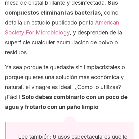
mesa de cristal brillante y desinfectada.
Sus
compuestos eliminan las bacterias,
como
detalla un estudio publicado por la
American
Society For Microbiology
, y desprenden de la
superficie cualquier acumulación de polvo o
residuos.
Ya sea porque te quedaste sin limpiacristales o
porque quieres una solución más económica y
natural, el vinagre es ideal. ¿Cómo lo utilizas?
¡Fácil!
Solo debes combinarlo con un poco de
agua y frotarlo con un paño limpio
.
Lee también: 6 usos espectaculares que le