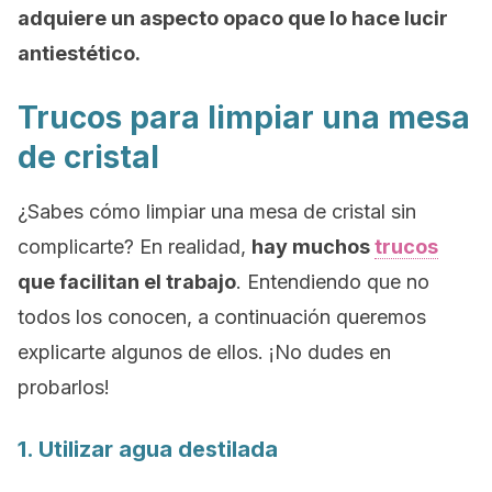
adquiere un aspecto opaco que lo hace lucir
antiestético.
Trucos para limpiar una mesa
de cristal
¿Sabes cómo limpiar una mesa de cristal sin
complicarte? En realidad,
hay muchos
trucos
que facilitan el trabajo
. Entendiendo que no
todos los conocen, a continuación queremos
explicarte algunos de ellos. ¡No dudes en
probarlos!
1. Utilizar agua destilada