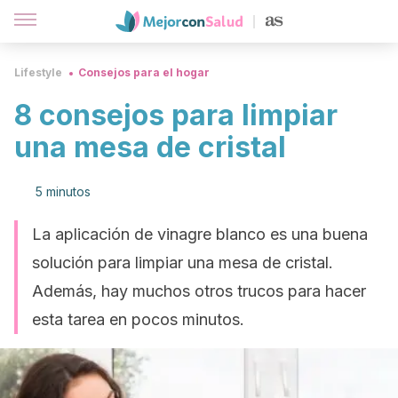
Lifestyle
Consejos para el hogar
8 consejos para limpiar
una mesa de cristal
5 minutos
La aplicación de vinagre blanco es una buena
solución para limpiar una mesa de cristal.
Además, hay muchos otros trucos para hacer
esta tarea en pocos minutos.