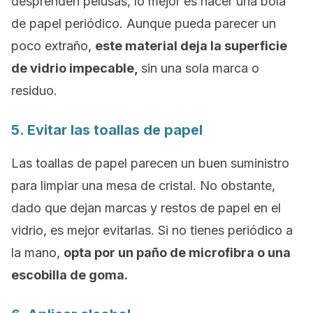
desprenden pelusas, lo mejor es hacer una bola
de papel periódico. Aunque pueda parecer un
poco extraño,
este material deja la superficie
de vidrio impecable,
sin una sola marca o
residuo.
5. Evitar las toallas de papel
Las toallas de papel parecen un buen suministro
para limpiar una mesa de cristal. No obstante,
dado que dejan marcas y restos de papel en el
vidrio, es mejor evitarlas. Si no tienes periódico a
la mano,
opta por un paño de microfibra o una
escobilla de goma.