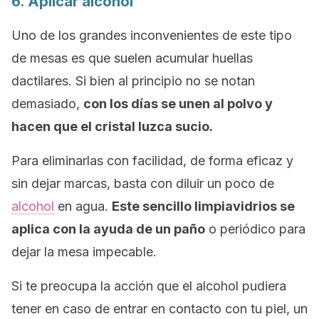
6. Aplicar alcohol
Uno de los grandes inconvenientes de este tipo
de mesas es que suelen acumular huellas
dactilares. Si bien al principio no se notan
demasiado,
con los días se unen al polvo y
hacen que el cristal luzca sucio.
Para eliminarlas con facilidad, de forma eficaz y
sin dejar marcas, basta con diluir un poco de
alcohol
en agua.
Este sencillo limpiavidrios se
aplica con la ayuda de un paño
o periódico para
dejar la mesa impecable.
Si te preocupa la acción que el alcohol pudiera
tener en caso de entrar en contacto con tu piel, un