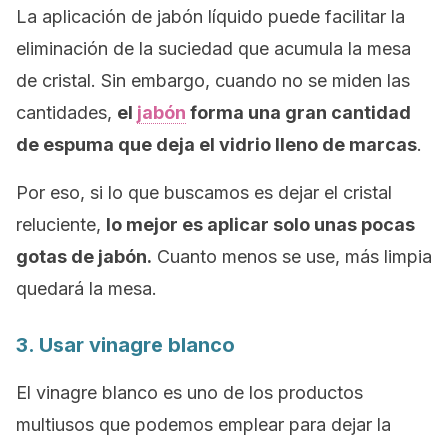
La aplicación de jabón líquido puede facilitar la
eliminación de la suciedad que acumula la mesa
de cristal. Sin embargo, cuando no se miden las
cantidades,
el
jabón
forma una gran cantidad
de espuma que deja el vidrio lleno de marcas
.
Por eso, si lo que buscamos es dejar el cristal
reluciente,
lo mejor es aplicar solo unas pocas
gotas de jabón.
Cuanto menos se use, más limpia
quedará la mesa.
3. Usar vinagre blanco
El vinagre blanco es uno de los productos
multiusos que podemos emplear para dejar la