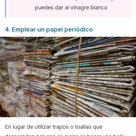
puedes dar al vinagre blanco
4. Emplear un papel periódico
En lugar de utilizar trapos o toallas que