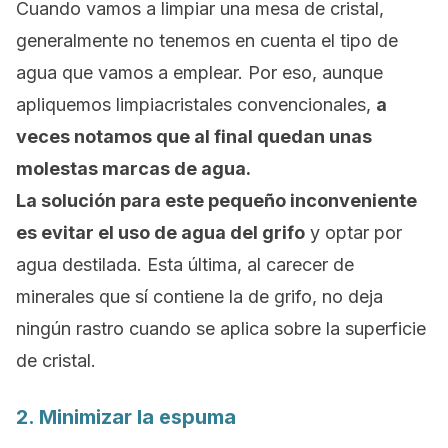
Cuando vamos a limpiar una mesa de cristal,
generalmente no tenemos en cuenta el tipo de
agua que vamos a emplear. Por eso, aunque
apliquemos limpiacristales convencionales,
a
veces notamos que al final quedan unas
molestas marcas de agua.
La solución para este pequeño inconveniente
es evitar el uso de agua del grifo
y optar por
agua destilada. Esta última, al carecer de
minerales que sí contiene la de grifo, no deja
ningún rastro cuando se aplica sobre la superficie
de cristal.
2. Minimizar la espuma