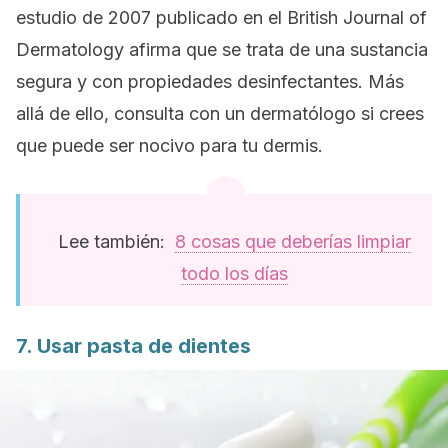
estudio de 2007 publicado en el
British Journal of
Dermatology
afirma que se trata de una sustancia
segura y con propiedades desinfectantes. Más
allá de ello, consulta con un dermatólogo si crees
que puede ser nocivo para tu dermis.
Lee también:
8 cosas que deberías limpiar
todo los días
7. Usar pasta de dientes