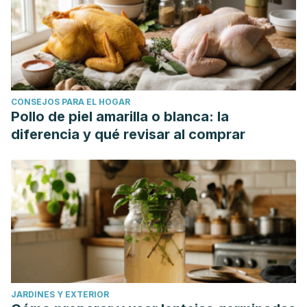
CONSEJOS PARA EL HOGAR
Pollo de piel amarilla o blanca: la
diferencia y qué revisar al comprar
JARDINES Y EXTERIOR