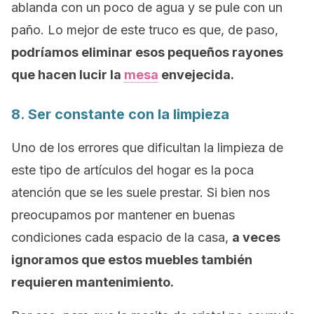
ablanda con un poco de agua y se pule con un
paño. Lo mejor de este truco es que, de paso,
podríamos eliminar esos pequeños rayones
que hacen lucir la
mesa
envejecida.
8. Ser constante con la limpieza
Uno de los errores que dificultan la limpieza de
este tipo de artículos del hogar es la poca
atención que se les suele prestar. Si bien nos
preocupamos por mantener en buenas
condiciones cada espacio de la casa,
a veces
ignoramos que estos muebles también
requieren mantenimiento.