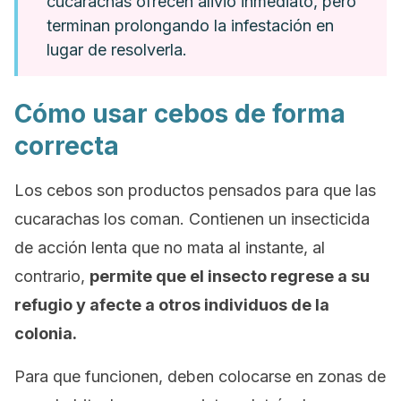
cucarachas ofrecen alivio inmediato, pero
terminan prolongando la infestación en
lugar de resolverla.
Cómo usar cebos de forma
correcta
Los cebos son productos pensados para que las
cucarachas los coman. Contienen un insecticida
de acción lenta que no mata al instante, al
contrario,
permite que el insecto regrese a su
refugio y afecte a otros individuos de la
colonia.
Para que funcionen, deben colocarse en zonas de