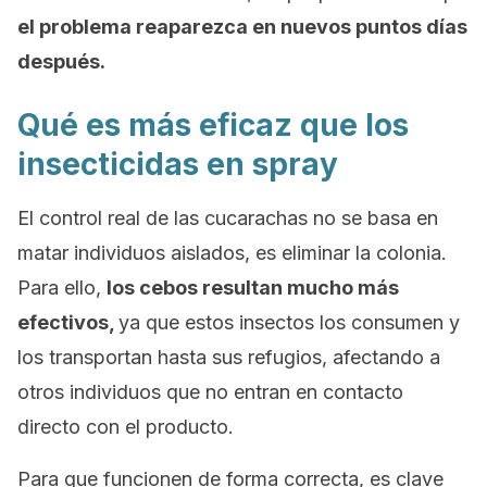
el problema reaparezca en nuevos puntos días
después.
Qué es más eficaz que los
insecticidas en spray
El control real de las cucarachas no se basa en
matar individuos aislados, es eliminar la colonia.
Para ello,
los cebos resultan mucho más
efectivos,
ya que estos insectos los consumen y
los transportan hasta sus refugios, afectando a
otros individuos que no entran en contacto
directo con el producto.
Para que funcionen de forma correcta, es clave