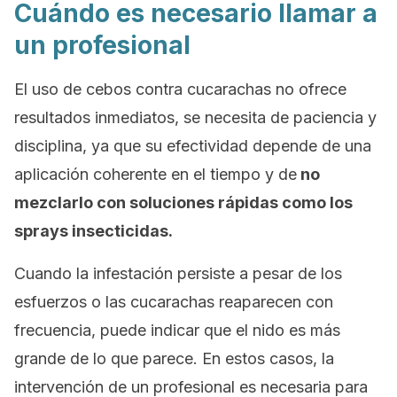
Cuándo es necesario llamar a
un profesional
El uso de cebos contra cucarachas no ofrece
resultados inmediatos, se necesita de paciencia y
disciplina, ya que su efectividad depende de una
aplicación coherente en el tiempo y de
no
mezclarlo con soluciones rápidas como los
sprays insecticidas.
Cuando la infestación persiste a pesar de los
esfuerzos o las cucarachas reaparecen con
frecuencia, puede indicar que el nido es más
grande de lo que parece. En estos casos, la
intervención de un profesional es necesaria para