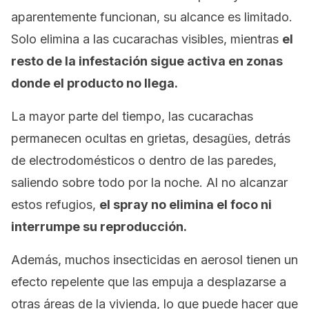
aparentemente funcionan, su alcance es limitado.
Solo elimina a las cucarachas visibles, mientras
el
resto de la infestación sigue activa en zonas
donde el producto no llega.
La mayor parte del tiempo, las cucarachas
permanecen ocultas en grietas, desagües, detrás
de electrodomésticos o dentro de las paredes,
saliendo sobre todo por la noche. Al no alcanzar
estos refugios,
el spray no elimina el foco ni
interrumpe su reproducción.
Además, muchos insecticidas en aerosol tienen un
efecto repelente que las empuja a desplazarse a
otras áreas de la vivienda, lo que puede hacer que