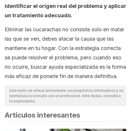
identificar el origen real del problema y aplicar
un tratamiento adecuado.
Eliminar las cucarachas no consiste solo en matar
las que se ven, debes atacar la causa que las
mantiene en tu hogar. Con la estrategia correcta
se puede resolver el problema, pero cuando eso
no ocurre, buscar ayuda especializada es la forma
más eficaz de ponerle fin de manera definitiva.
Este texto se ofrece únicamente con propósitos informativos y no
reemplaza la consulta con un profesional. Ante dudas, consulta a
tu especialista.
Artículos interesantes