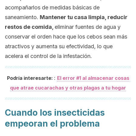
acompañarlos de medidas básicas de
saneamiento.
Mantener tu casa limpia, reducir
restos de comida,
eliminar fuentes de agua y
conservar el orden hace que los cebos sean más
atractivos y aumenta su efectividad, lo que
acelera el control de la infestación.
:
Podría interesarte:
El error #1 al almacenar cosas
que atrae cucarachas y otras plagas a tu hogar
Cuando los insecticidas
empeoran el problema