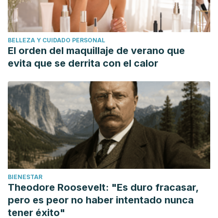
BELLEZA Y CUIDADO PERSONAL
El orden del maquillaje de verano que
evita que se derrita con el calor
BIENESTAR
Theodore Roosevelt: "Es duro fracasar,
pero es peor no haber intentado nunca
tener éxito"