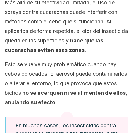
Más allá de su efectividad limitada, el uso de
sprays contra cucarachas puede interferir con
métodos como el cebo que sí funcionan. Al
aplicarlos de forma repetida, el olor del insecticida
queda en las superficies y
hace que las
cucarachas eviten esas zonas.
Esto se vuelve muy problemático cuando hay
cebos colocados. El aerosol puede contaminarlos
o alterar el entorno, lo que provoca que estos
bichos
no se acerquen ni se alimenten de ellos,
anulando su efecto.
En muchos casos, los insecticidas contra