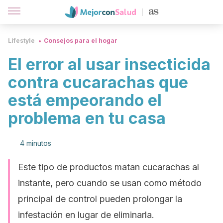
Lifestyle
Consejos para el hogar
El error al usar insecticida
contra cucarachas que
está empeorando el
problema en tu casa
4 minutos
Este tipo de productos matan cucarachas al
instante, pero cuando se usan como método
principal de control pueden prolongar la
infestación en lugar de eliminarla.