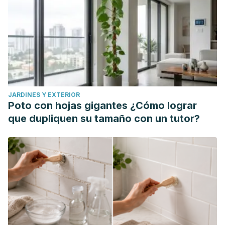
JARDINES Y EXTERIOR
Poto con hojas gigantes ¿Cómo lograr
que dupliquen su tamaño con un tutor?