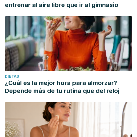
entrenar al aire libre que ir al gimnasio
DIETAS
¿Cuál es la mejor hora para almorzar?
Depende más de tu rutina que del reloj