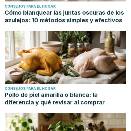
CONSEJOS PARA EL HOGAR
Cómo blanquear las juntas oscuras de los
azulejos: 10 métodos simples y efectivos
CONSEJOS PARA EL HOGAR
Pollo de piel amarilla o blanca: la
diferencia y qué revisar al comprar