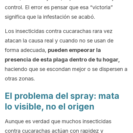
control. El error es pensar que esa “victoria”
significa que la infestación se acabó.
Los insecticidas contra cucarachas rara vez
atacan la causa real y cuando no se usan de
forma adecuada,
pueden empeorar la
presencia de esta plaga dentro de tu hogar,
haciendo que se escondan mejor o se dispersen a
otras zonas.
El problema del spray: mata
lo visible, no el origen
Aunque es verdad que muchos insecticidas
contra cucarachas actúan con rapidez y