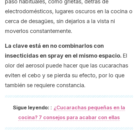
paso habituales, como grietas, detrás de
electrodomésticos, lugares oscuros en la cocina o
cerca de desagües, sin dejarlos a la vista ni
moverlos constantemente.
La clave está en no combinarlos con
insecticidas en spray en el mismo espacio.
El
olor del aerosol puede hacer que las cucarachas
eviten el cebo y se pierda su efecto, por lo que
también se requiere constancia.
:
Sigue leyendo:
¿Cucarachas pequeñas en la
cocina? 7 consejos para acabar con ellas