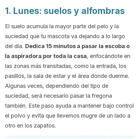
1. Lunes: suelos y alfombras
El suelo acumula la mayor parte del pelo y la
suciedad que tu mascota va dejando a lo largo
del día.
Dedica 15 minutos a pasar la escoba o
la aspiradora por toda la casa
, enfocándote en
las zonas más transitadas, como la entrada, los
pasillos, la sala de estar y el área donde duerme.
Algunas veces, dependiendo del tipo de
suciedad, será necesario pasar la fregona
también. Este paso ayuda a mantener bajo control
el polvo y evita que llevemos mugre de un lado a
otro en los zapatos.