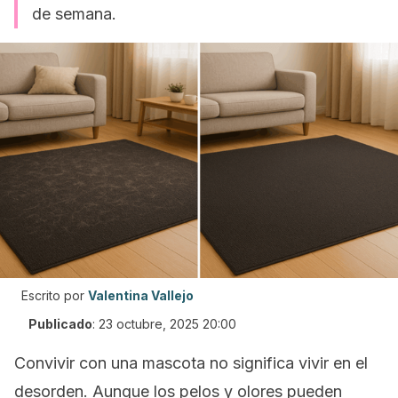
de semana.
Escrito por
Valentina Vallejo
Publicado
:
23 octubre, 2025 20:00
Convivir con una mascota no significa vivir en el
desorden. Aunque los pelos y olores pueden