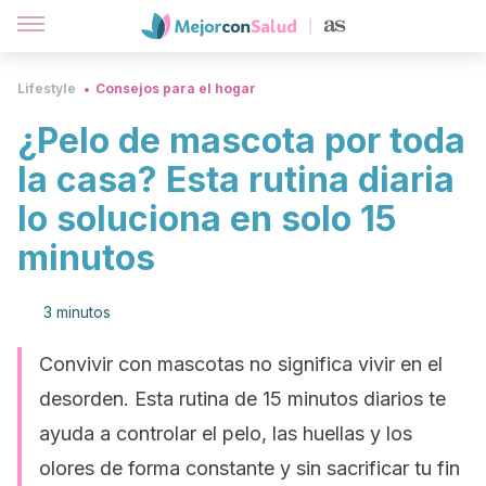
Lifestyle
Consejos para el hogar
¿Pelo de mascota por toda
la casa? Esta rutina diaria
lo soluciona en solo 15
minutos
3 minutos
Convivir con mascotas no significa vivir en el
desorden. Esta rutina de 15 minutos diarios te
ayuda a controlar el pelo, las huellas y los
olores de forma constante y sin sacrificar tu fin