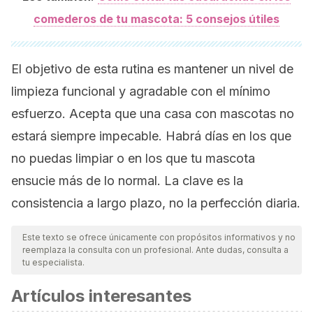
comederos de tu mascota: 5 consejos útiles
El objetivo de esta rutina es mantener un nivel de
limpieza funcional y agradable con el mínimo
esfuerzo. Acepta que una casa con mascotas no
estará siempre impecable. Habrá días en los que
no puedas limpiar o en los que tu mascota
ensucie más de lo normal. La clave es la
consistencia a largo plazo, no la perfección diaria.
Este texto se ofrece únicamente con propósitos informativos y no
reemplaza la consulta con un profesional. Ante dudas, consulta a
tu especialista.
Artículos interesantes