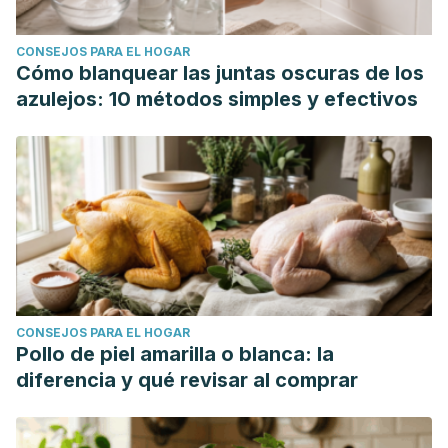
CONSEJOS PARA EL HOGAR
Cómo blanquear las juntas oscuras de los
azulejos: 10 métodos simples y efectivos
CONSEJOS PARA EL HOGAR
Pollo de piel amarilla o blanca: la
diferencia y qué revisar al comprar