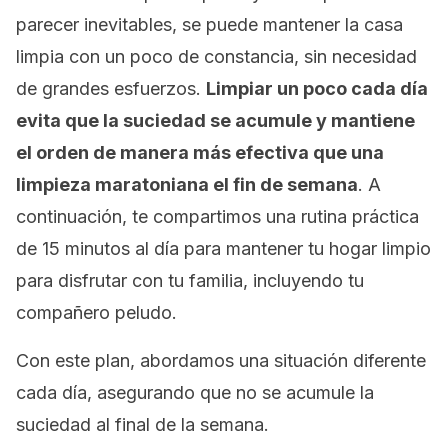
parecer inevitables, se puede mantener la casa
limpia con un poco de constancia, sin necesidad
de grandes esfuerzos.
Limpiar un poco cada día
evita que la suciedad se acumule y mantiene
el orden de manera más efectiva que una
limpieza maratoniana el fin de semana
. A
continuación, te compartimos una rutina práctica
de 15 minutos al día para mantener tu hogar limpio
para disfrutar con tu familia, incluyendo tu
compañero peludo.
Con este plan, abordamos una situación diferente
cada día, asegurando que no se acumule la
suciedad al final de la semana.