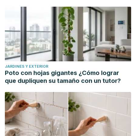
JARDINES Y EXTERIOR
Poto con hojas gigantes ¿Cómo lograr
que dupliquen su tamaño con un tutor?