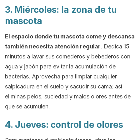
3. Miércoles: la zona de tu
mascota
El espacio donde tu mascota come y descansa
también necesita atención regular
. Dedica 15
minutos a lavar sus comederos y bebederos con
agua y jabón para evitar la acumulación de
bacterias. Aprovecha para limpiar cualquier
salpicadura en el suelo y sacudir su cama: así
eliminas pelos, suciedad y malos olores antes de
que se acumulen.
4. Jueves: control de olores