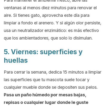
Para mantener el ambiente fresco, abre las
ventanas al menos diez minutos para renovar el
aire. Si tienes gato, aprovecha este día para
limpiar a fondo el arenero. Y si algún olor persiste,
usa un neutralizador enzimático: es más efectivo
que los ambientadores, que solo lo disimulan.
5. Viernes: superficies y
huellas
Para cerrar la semana, dedica 15 minutos a limpiar
las superficies que tu mascota suele tocar y
cualquier mueble donde se depositen sus pelos.
Pasa un paño húmedo por mesas bajas,
repisas o cualquier lugar donde le guste