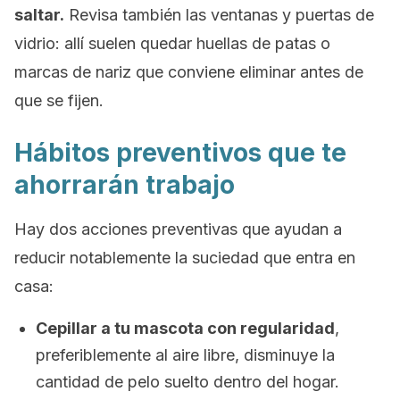
saltar.
Revisa también las ventanas y puertas de
vidrio: allí suelen quedar huellas de patas o
marcas de nariz que conviene eliminar antes de
que se fijen.
Hábitos preventivos que te
ahorrarán trabajo
Hay dos acciones preventivas que ayudan a
reducir notablemente la suciedad que entra en
casa:
Cepillar a tu mascota con regularidad
,
preferiblemente al aire libre, disminuye la
cantidad de pelo suelto dentro del hogar.