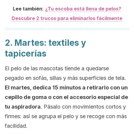
:
Lee también
¿Tu escoba está llena de pelos?
Descubre 2 trucos para eliminarlos fácilmente
2. Martes: textiles y
tapicerías
El pelo de las mascotas tiende a quedarse
pegado en sofás, sillas y más superficies de tela.
El martes, dedica 15 minutos a retirarlo con un
cepillo de goma o con el accesorio especial de
tu aspiradora
. Pásalo con movimientos cortos y
firmes: así se agrupa el pelo y se recoge con más
facilidad.