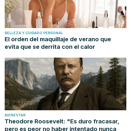
BELLEZA Y CUIDADO PERSONAL
El orden del maquillaje de verano que
evita que se derrita con el calor
BIENESTAR
Theodore Roosevelt: "Es duro fracasar,
pero es peor no haber intentado nunca