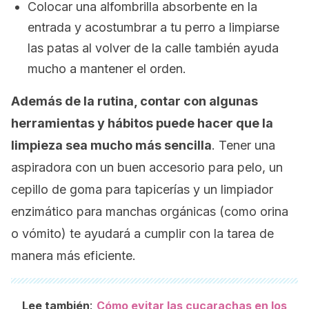
Colocar una alfombrilla absorbente en la
entrada y acostumbrar a tu perro a limpiarse
las patas al volver de la calle también ayuda
mucho a mantener el orden.
Además de la rutina, contar con algunas
herramientas y hábitos puede hacer que la
limpieza sea mucho más sencilla
. Tener una
aspiradora con un buen accesorio para pelo, un
cepillo de goma para tapicerías y un limpiador
enzimático para manchas orgánicas (como orina
o vómito) te ayudará a cumplir con la tarea de
manera más eficiente.
:
Lee también
Cómo evitar las cucarachas en los