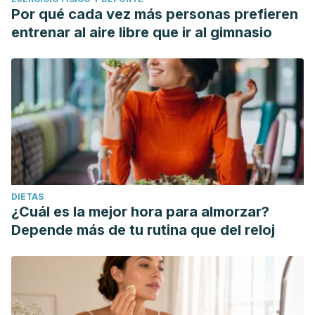
Por qué cada vez más personas prefieren
entrenar al aire libre que ir al gimnasio
DIETAS
¿Cuál es la mejor hora para almorzar?
Depende más de tu rutina que del reloj