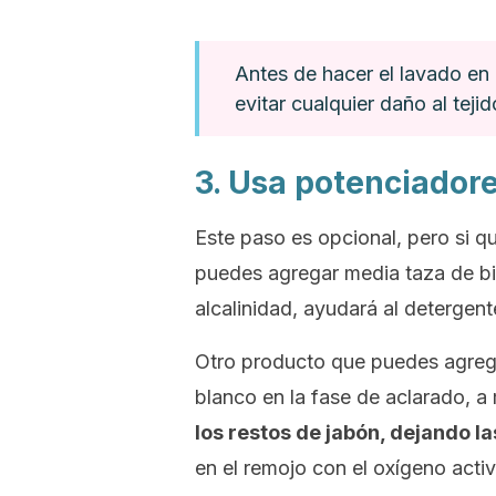
Antes de hacer el lavado en c
evitar cualquier daño al tejid
3. Usa potenciador
Este paso es opcional, pero si qu
puedes agregar media taza de bi
alcalinidad, ayudará al detergent
Otro producto que puedes agrega
blanco en la fase de aclarado, 
los restos de jabón, dejando 
en el remojo con el oxígeno acti