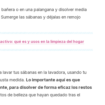
a bañera o en una palangana y disolver media
. Sumerge las sábanas y déjalas en remojo
activo: qué es y usos en la limpieza del hogar
 lavar tus sábanas en la lavadora, usando tu
justa medida.
Lo importante aquí es que
nte, para disolver de forma eficaz los restos
tos de belleza que hayan quedado tras el