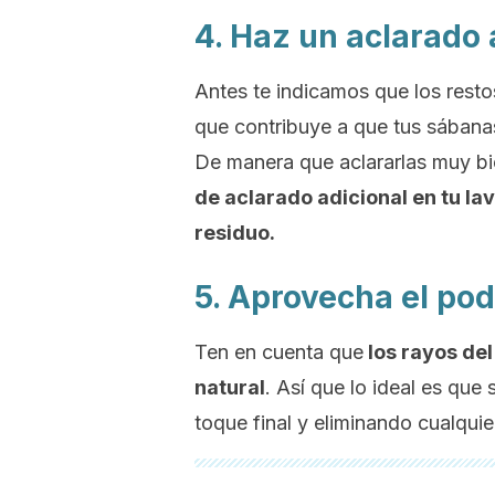
4. Haz un aclarado 
Antes te indicamos que los resto
que contribuye a que tus sábanas
De manera que aclararlas muy bi
de aclarado adicional en tu l
residuo.
5. Aprovecha el pod
Ten en cuenta que
los rayos de
natural
. Así que lo ideal es que
toque final y eliminando cualquie