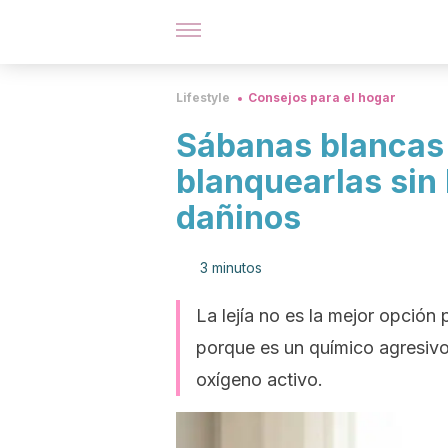
Lifestyle
Consejos para el hogar
Sábanas blancas 
blanquearlas sin 
dañinos
3 minutos
La lejía no es la mejor opción
porque es un químico agresivo q
oxígeno activo.