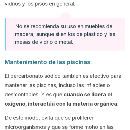
vidrios y los pisos en general.
No se recomienda su uso en muebles de
madera; aunque sí en los de plástico y las
mesas de vidrio o metal.
Mantenimiento de las piscinas
El percarbonato sódico también es efectivo para
mantener las piscinas, incluso las inflables o
desmontables. Y es que
cuando se libera el
oxígeno, interactúa con la materia orgánica.
De este modo, evita que se proliferen
microorganismos y que se forme moho en las