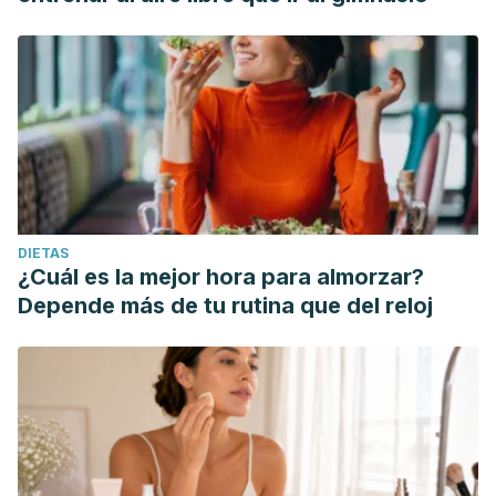
DIETAS
¿Cuál es la mejor hora para almorzar?
Depende más de tu rutina que del reloj