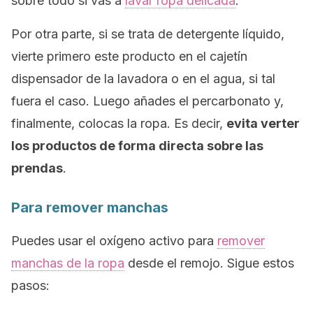
sobre todo si vas a
lavar ropa delicada
.
Por otra parte, si se trata de detergente líquido,
vierte primero este producto en el cajetín
dispensador de la lavadora o en el agua, si tal
fuera el caso. Luego añades el percarbonato y,
finalmente, colocas la ropa. Es decir,
evita verter
los productos de forma directa sobre las
prendas
.
Para remover manchas
Puedes usar el oxígeno activo para
remover
manchas de la ropa
desde el remojo. Sigue estos
pasos: