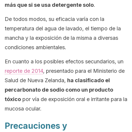
más que si se usa detergente solo
.
De todos modos, su eficacia varía con la
temperatura del agua de lavado, el tiempo de la
mancha y la exposición de la misma a diversas
condiciones ambientales.
En cuanto a los posibles efectos secundarios, un
reporte de 2014
, presentado para el Ministerio de
Salud de Nueva Zelanda,
ha clasificado el
percarbonato de sodio como un producto
tóxico
por vía de exposición oral e irritante para la
mucosa ocular.
Precauciones y