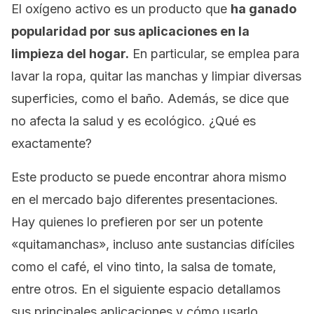
El oxígeno activo es un producto que
ha ganado
popularidad por sus aplicaciones en la
limpieza del hogar.
En particular, se emplea para
lavar la ropa, quitar las manchas y limpiar diversas
superficies, como el baño. Además, se dice que
no afecta la salud y es ecológico. ¿Qué es
exactamente?
Este producto se puede encontrar ahora mismo
en el mercado bajo diferentes presentaciones.
Hay quienes lo prefieren por ser un potente
«quitamanchas», incluso ante sustancias difíciles
como el café, el vino tinto, la salsa de tomate,
entre otros. En el siguiente espacio detallamos
sus principales aplicaciones y cómo usarlo.