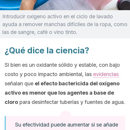
Introducir oxigeno activo en el ciclo de lavado
ayuda a remover manchas difíciles de la ropa, como
las de sangre, café o vino tinto.
¿Qué dice la ciencia?
Si bien es un oxidante sólido y estable, con bajo
costo y poco impacto ambiental, las
evidencias
señalan que
el efecto bactericida del oxígeno
activo es menor que los agentes a base de
cloro
para desinfectar tuberías y fuentes de agua.
Su efectividad puede aumentar si se añade