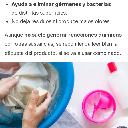
Ayuda a eliminar gérmenes y bacterias
de distintas superficies.
No deja residuos ni produce malos olores.
Aunque
no suele generar reacciones
químicas
con otras sustancias, se recomienda leer bien la
etiqueta del producto, si se va a usar combinado.