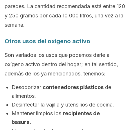
paredes. La cantidad recomendada está entre 120
y 250 gramos por cada 10 000 litros, una vez a la
semana.
Otros usos del oxígeno activo
Son variados los usos que podemos darle al
oxígeno activo dentro del hogar; en tal sentido,
además de los ya mencionados, tenemos:
Desodorizar
contenedores plásticos
de
alimentos.
Desinfectar la vajilla y utensilios de cocina.
Mantener limpios los
recipientes de
basura.