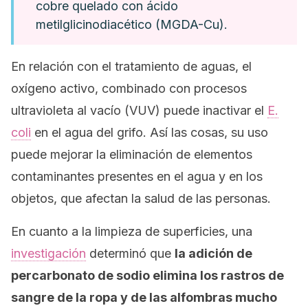
cobre quelado con ácido
metilglicinodiacético (MGDA-Cu).
En relación con el tratamiento de aguas, el
oxígeno activo, combinado con procesos
ultravioleta al vacío (VUV) puede inactivar el
E.
coli
en el agua del grifo. Así las cosas, su uso
puede mejorar la eliminación de elementos
contaminantes presentes en el agua y en los
objetos, que afectan la salud de las personas.
En cuanto a la limpieza de superficies, una
investigación
determinó que
la adición de
percarbonato de sodio elimina los rastros de
sangre de la ropa y de las alfombras mucho