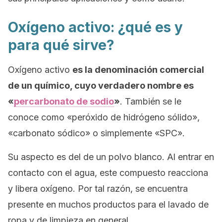
Oxígeno activo: ¿qué es y
para qué sirve?
Oxígeno activo
es la denominación comercial
de un químico, cuyo verdadero nombre es
«
percarbonato de sodio
»
. También se le
conoce como «peróxido de hidrógeno sólido»,
«carbonato sódico» o simplemente «SPC».
Su aspecto es del de un polvo blanco. Al entrar en
contacto con el agua, este compuesto reacciona
y libera oxígeno. Por tal razón, se encuentra
presente en muchos productos para el lavado de
ropa y de limpieza en general.