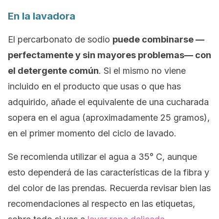
En la lavadora
El percarbonato de sodio
puede combinarse —
perfectamente y sin mayores problemas— con
el detergente común
. Si el mismo no viene
incluido en el producto que usas o que has
adquirido, añade el equivalente de una cucharada
sopera en el agua (aproximadamente 25 gramos),
en el primer momento del ciclo de lavado.
Se recomienda utilizar el agua a 35° C, aunque
esto dependerá de las características de la fibra y
del color de las prendas. Recuerda revisar bien las
recomendaciones al respecto en las etiquetas,