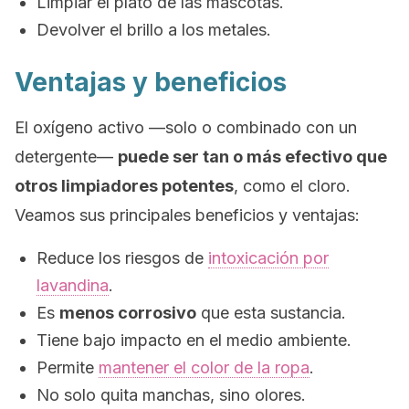
Limpiar el plato de las mascotas.
Devolver el brillo a los metales.
Ventajas y beneficios
El oxígeno activo —solo o combinado con un
detergente—
puede ser tan o más efectivo que
otros limpiadores potentes
, como el cloro.
Veamos sus principales beneficios y ventajas:
Reduce los riesgos de
intoxicación por
lavandina
.
Es
menos corrosivo
que esta sustancia.
Tiene bajo impacto en el medio ambiente.
Permite
mantener el color de la ropa
.
No solo quita manchas, sino olores.