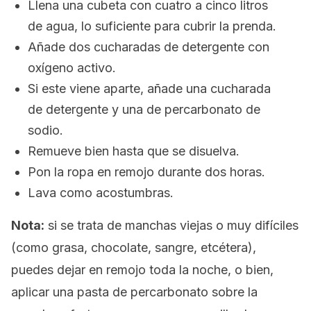
Llena una cubeta con cuatro a cinco litros
de agua, lo suficiente para cubrir la prenda.
Añade dos cucharadas de detergente con
oxígeno activo.
Si este viene aparte, añade una cucharada
de detergente y una de percarbonato de
sodio.
Remueve bien hasta que se disuelva.
Pon la ropa en remojo durante dos horas.
Lava como acostumbras.
Nota:
si se trata de manchas viejas o muy difíciles
(como grasa, chocolate, sangre, etcétera),
puedes dejar en remojo toda la noche, o bien,
aplicar una pasta de percarbonato sobre la