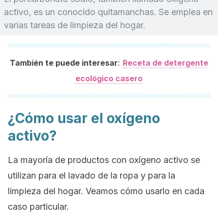
activo, es un conocido quitamanchas. Se emplea en
varias tareas de limpieza del hogar.
:
También te puede interesar
Receta de detergente
ecológico casero
¿Cómo usar el oxígeno
activo?
La mayoría de productos con oxígeno activo se
utilizan para el lavado de la ropa y para la
limpieza del hogar. Veamos cómo usarlo en cada
caso particular.