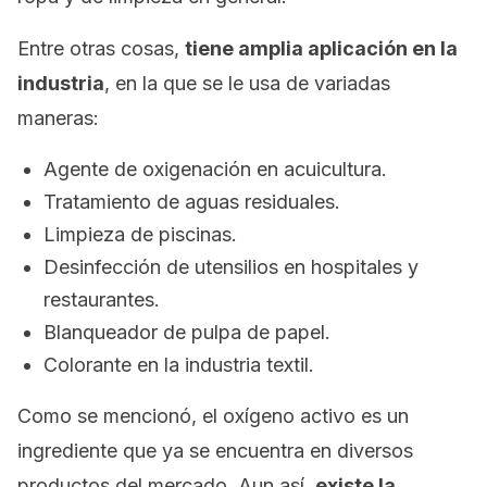
Entre otras cosas,
tiene amplia aplicación en la
industria
, en la que se le usa de variadas
maneras:
Agente de oxigenación en acuicultura.
Tratamiento de aguas residuales.
Limpieza de piscinas.
Desinfección de utensilios en hospitales y
restaurantes.
Blanqueador de pulpa de papel.
Colorante en la industria textil.
Como se mencionó, el oxígeno activo es un
ingrediente que ya se encuentra en diversos
productos del mercado. Aun así,
existe la