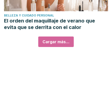
BELLEZA Y CUIDADO PERSONAL
El orden del maquillaje de verano que
evita que se derrita con el calor
Cargar más...