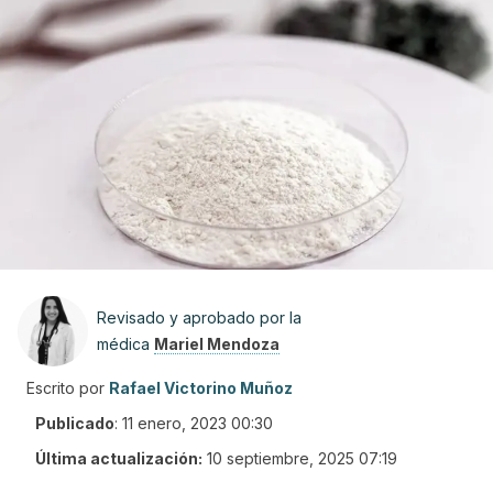
Revisado y aprobado por la
médica
Mariel Mendoza
Escrito por
Rafael Victorino Muñoz
Publicado
:
11 enero, 2023 00:30
Última actualización:
10 septiembre, 2025 07:19