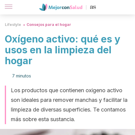
Lifestyle
Consejos para el hogar
Oxígeno activo: qué es y
usos en la limpieza del
hogar
7 minutos
Los productos que contienen oxigeno activo
son ideales para remover manchas y facilitar la
limpieza de diversas superficies. Te contamos
más sobre esta sustancia.