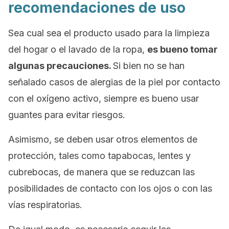
recomendaciones de uso
Sea cual sea el producto usado para la limpieza
del hogar o el lavado de la ropa,
es bueno tomar
algunas precauciones.
Si bien no se han
señalado casos de alergias de la piel por contacto
con el oxígeno activo, siempre es bueno usar
guantes para evitar riesgos.
Asimismo, se deben usar otros elementos de
protección, tales como tapabocas, lentes y
cubrebocas, de manera que se reduzcan las
posibilidades de contacto con los ojos o con las
vías respiratorias.