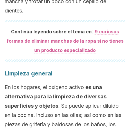
mancha y frotar un poco con un cepillo de
dientes.
:
Continúa leyendo sobre el tema en
9 curiosas
formas de eliminar manchas de la ropa si no tienes
un producto especializado
Limpieza general
En los hogares, el oxígeno activo
es una
alternativa para la limpieza de diversas
superficies y objetos
. Se puede aplicar diluido
en la cocina, incluso en las ollas; así como en las
piezas de grifería y baldosas de los baños, los