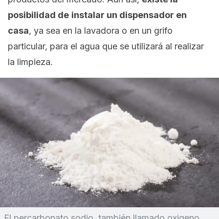
posibilidad de
instalar un dispensador en
casa
, ya sea en la lavadora o en un grifo
particular, para el agua que se utilizará al realizar
la limpieza.
El percarbonato sodio, también llamado oxigeno