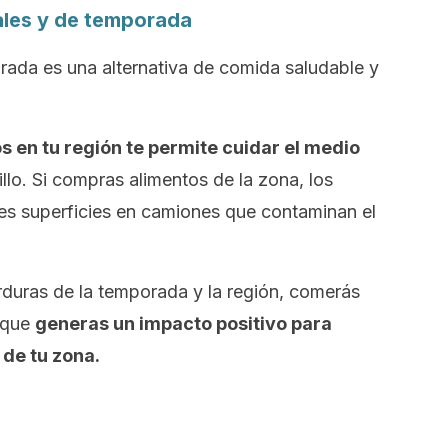
ales y de temporada
rada es una alternativa de comida saludable y
en tu región te permite cuidar el medio
o. Si compras alimentos de la zona, los
s superficies en camiones que contaminan el
duras de la temporada y la región, comerás
 que
generas un impacto positivo para
 de tu zona.