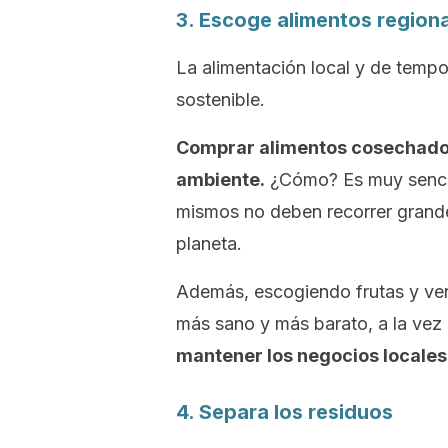
3. Escoge alimentos region
La alimentación local y de tempo
sostenible.
Comprar alimentos cosechados 
ambiente.
¿Cómo? Es muy sencill
mismos no deben recorrer grande
planeta.
Además, escogiendo frutas y ver
más sano y más barato, a la vez
mantener los negocios locales
4. Separa los residuos