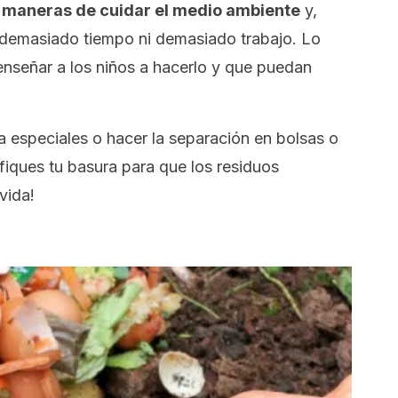
s maneras de cuidar el medio ambiente
y,
i demasiado tiempo ni demasiado trabajo. Lo
nseñar a los niños a hacerlo y que puedan
especiales o hacer la separación en bolsas o
ifiques tu basura para que los residuos
vida!