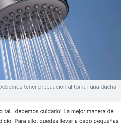
. Debemos tener precaución al tomar una ducha
o tal, ¡debemos cuidarlo! La mejor manera de
icio. Para ello, puedes llevar a cabo pequeñas