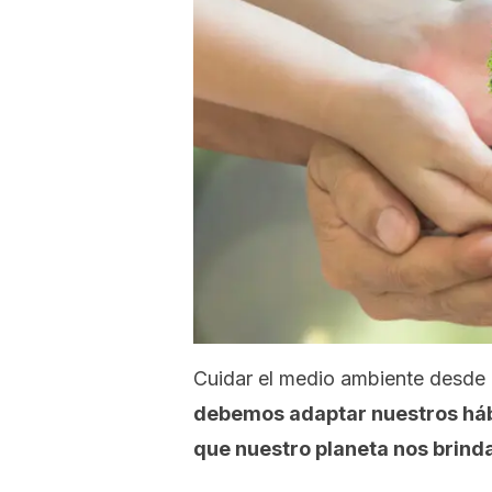
Cuidar el medio ambiente desde 
debemos adaptar nuestros hábit
que nuestro planeta nos brind