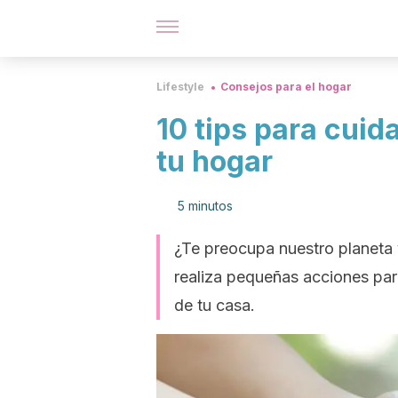
Lifestyle
Consejos para el hogar
10 tips para cuid
tu hogar
5 minutos
¿Te preocupa nuestro planeta
realiza pequeñas acciones pa
de tu casa.