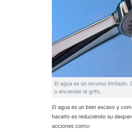
El agua es un recurso limitado
o encender el grifo.
El agua es un bien escaso y com
hacerlo es reduciendo su desperd
acciones como: