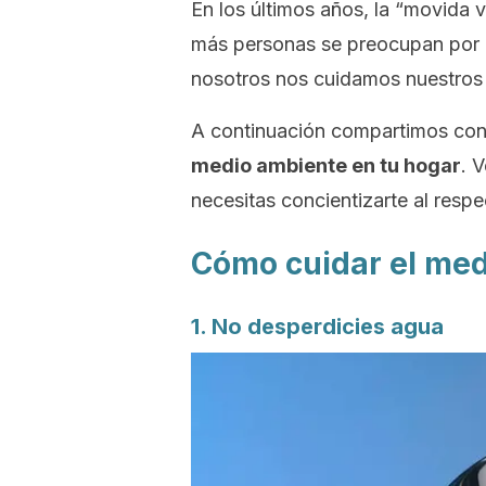
En los últimos años, la “movida 
más personas se preocupan por e
nosotros nos cuidamos nuestros 
A continuación compartimos con
medio ambiente en tu hogar
. 
necesitas concientizarte al respe
Cómo cuidar el med
1. No desperdicies agua