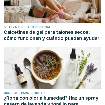
BELLEZA Y CUIDADO PERSONAL
Calcetines de gel para talones secos:
cómo funcionan y cuándo pueden ayudar
CONSEJOS PARA EL HOGAR
¿Ropa con olor a humedad? Haz un spray
casero de lavanda y tomillo para