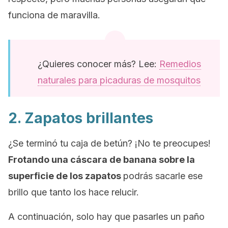
funciona de maravilla.
¿Quieres conocer más? Lee:
Remedios
naturales para picaduras de mosquitos
2. Zapatos brillantes
¿Se terminó tu caja de betún? ¡No te preocupes!
Frotando una cáscara de banana sobre la
superficie de los zapatos
podrás sacarle ese
brillo que tanto los hace relucir.
A continuación, solo hay que pasarles un paño