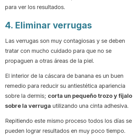
para ver los resultados.
4. Eliminar verrugas
Las verrugas son muy contagiosas y se deben
tratar con mucho cuidado para que no se
propaguen a otras áreas de la piel.
El interior de la cáscara de banana es un buen
remedio para reducir su antiestética apariencia
sobre la dermis;
corta un pequeño trozo y fíjalo
sobre la verruga
utilizando una cinta adhesiva.
Repitiendo este mismo proceso todos los días se
pueden lograr resultados en muy poco tiempo.