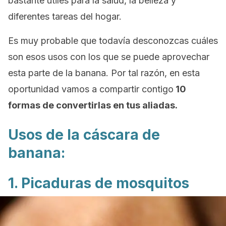
bastante útiles para la salud, la belleza y
diferentes tareas del hogar.
Es muy probable que todavía desconozcas cuáles
son esos usos con los que se puede aprovechar
esta parte de la banana. Por tal razón, en esta
oportunidad vamos a compartir contigo
10
formas de convertirlas en tus aliadas.
Usos de la cáscara de
banana:
1. Picaduras de mosquitos