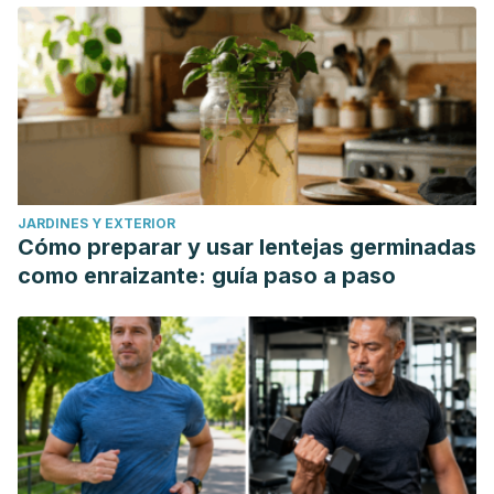
JARDINES Y EXTERIOR
Cómo preparar y usar lentejas germinadas
como enraizante: guía paso a paso