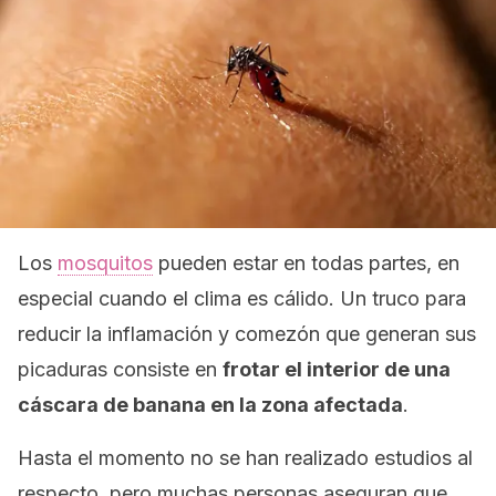
Los
mosquitos
pueden estar en todas partes, en
especial cuando el clima es cálido. Un truco para
reducir la inflamación y comezón que generan sus
picaduras consiste en
frotar el interior de una
cáscara de banana en la zona afectada
.
Hasta el momento no se han realizado estudios al
respecto, pero muchas personas aseguran que