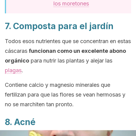
los moretones
7. Composta para el jardín
Todos esos nutrientes que se concentran en estas
cáscaras
funcionan como un excelente abono
orgánico
para nutrir las plantas y alejar las
plagas
.
Contiene calcio y magnesio minerales que
fertilizan para que las flores se vean hermosas y
no se marchiten tan pronto.
8. Acné