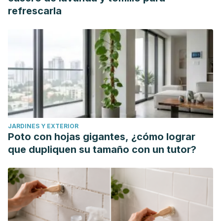
refrescarla
JARDINES Y EXTERIOR
Poto con hojas gigantes, ¿cómo lograr
que dupliquen su tamaño con un tutor?