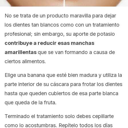
No se trata de un producto maravilla para dejar
los dientes tan blancos como con un tratamiento
profesional; sin embargo, su aporte de potasio
contribuye a reducir esas manchas
amarillentas
que se van formando a causa de
ciertos alimentos.
Elige una banana que esté bien madura y utiliza la
parte interior de su cáscara para frotar los dientes
hasta que queden cubiertos de esa parte blanca
que queda de la fruta.
Terminado el tratamiento solo debes cepillarte
como lo acostumbras. Repítelo todos los días