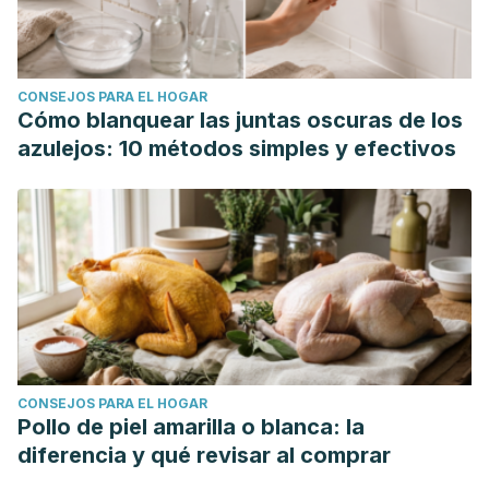
CONSEJOS PARA EL HOGAR
Cómo blanquear las juntas oscuras de los
azulejos: 10 métodos simples y efectivos
CONSEJOS PARA EL HOGAR
Pollo de piel amarilla o blanca: la
diferencia y qué revisar al comprar