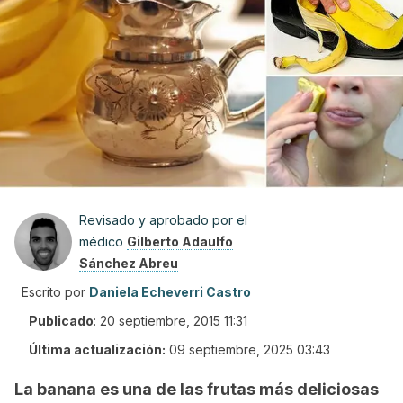
Revisado y aprobado por el
médico
Gilberto Adaulfo
Sánchez Abreu
Escrito por
Daniela Echeverri Castro
Publicado
:
20 septiembre, 2015 11:31
Última actualización:
09 septiembre, 2025 03:43
La banana es una de las frutas más deliciosas