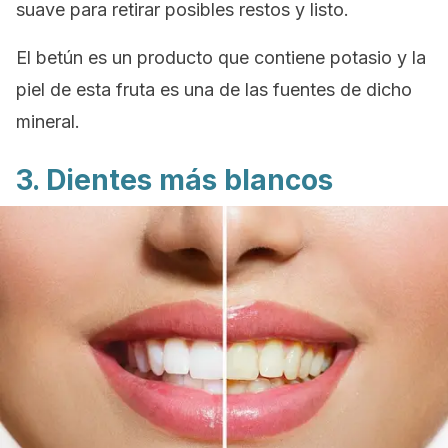
suave para retirar posibles restos y listo.
El betún es un producto que contiene potasio y la
piel de esta fruta es una de las fuentes de dicho
mineral.
3. Dientes más blancos