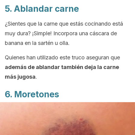
5. Ablandar carne
¿Sientes que la carne que estás cocinando está
muy dura? ¡Simple! Incorpora una cáscara de
banana en la sartén u olla.
Quienes han utilizado este truco aseguran que
además de ablandar también deja la carne
más jugosa
.
6. Moretones