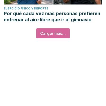
EJERCICIO FÍSICO Y DEPORTE
Por qué cada vez más personas prefieren
entrenar al aire libre que ir al gimnasio
Cargar más...