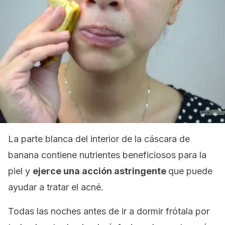
La parte blanca del interior de la cáscara de
banana contiene nutrientes beneficiosos para la
piel y
ejerce una acción astringente
que puede
ayudar a tratar el acné.
Todas las noches antes de ir a dormir frótala por