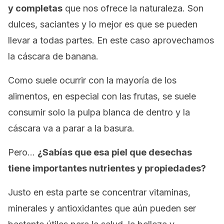
y completas
que nos ofrece la naturaleza. Son
dulces, saciantes y lo mejor es que se pueden
llevar a todas partes. En este caso aprovechamos
la cáscara de banana.
Como suele ocurrir con la mayoría de los
alimentos, en especial con las frutas, se suele
consumir solo la pulpa blanca de dentro y la
cáscara va a parar a la basura.
Pero…
¿Sabías que esa piel que desechas
tiene importantes nutrientes y propiedades?
Justo en esta parte se concentrar vitaminas,
minerales y antioxidantes que aún pueden ser