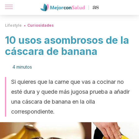
Lifestyle
Curiosidades
10 usos asombrosos de la
cáscara de banana
4 minutos
Si quieres que la carne que vas a cocinar no
esté dura y quede más jugosa prueba a añadir
una cáscara de banana en la olla
correspondiente.