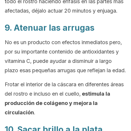
todo el rostro haciendo énfasis en las partes más
afectadas, déjalo actuar 20 minutos y enjuaga.
9. Atenuar las arrugas
No es un producto con efectos inmediatos pero,
por su importante contenido de antioxidantes y
vitamina C, puede ayudar a disminuir a largo
plazo esas pequeñas arrugas que reflejan la edad.
Frotar el interior de la cáscara en diferentes áreas
del rostro e incluso en el cuello,
estimula la
producción de colágeno y mejora la
circulación
.
10. Sacar brillo a la plata