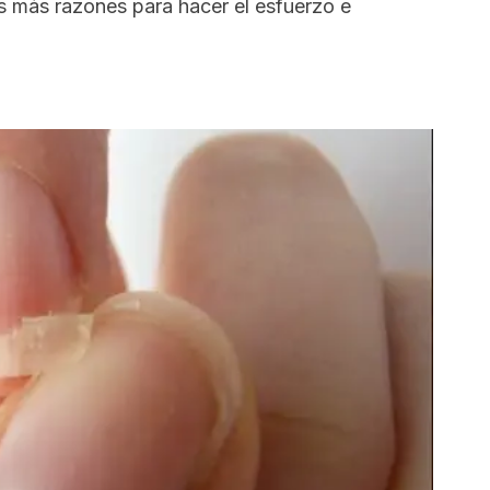
 más razones para hacer el esfuerzo e