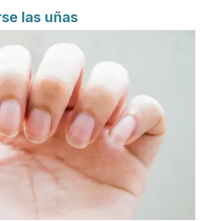
se las uñas