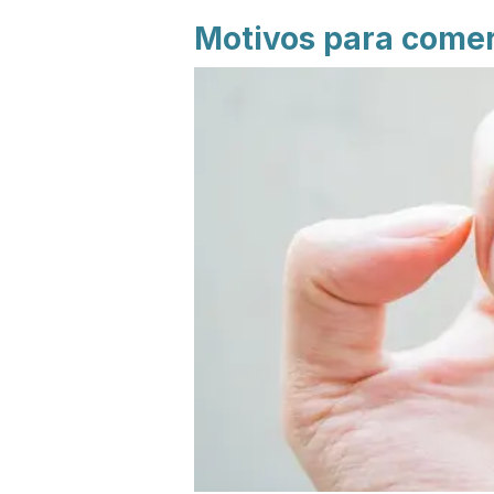
Motivos para comer