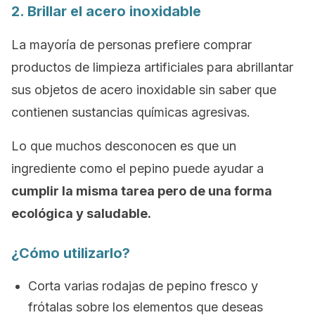
2. Brillar el acero inoxidable
La mayoría de personas prefiere comprar
productos de limpieza artificiales para abrillantar
sus objetos de acero inoxidable sin saber que
contienen sustancias químicas agresivas.
Lo que muchos desconocen es que un
ingrediente como el pepino puede ayudar a
cumplir la misma tarea pero de una forma
ecológica y saludable.
¿Cómo utilizarlo?
Corta varias rodajas de pepino fresco y
frótalas sobre los elementos que deseas