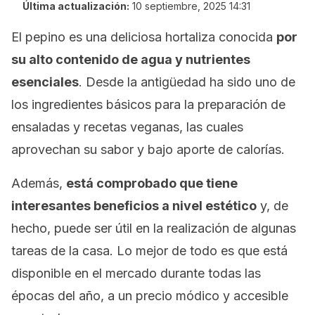
Última actualización:
10 septiembre, 2025 14:31
El pepino es una deliciosa hortaliza conocida
por
su alto contenido de agua y nutrientes
esenciales
. Desde la antigüedad ha sido uno de
los ingredientes básicos para la preparación de
ensaladas y recetas veganas, las cuales
aprovechan su sabor y bajo aporte de calorías.
Además,
está comprobado que tiene
interesantes beneficios a nivel estético
y, de
hecho, puede ser útil en la realización de algunas
tareas de la casa. Lo mejor de todo es que está
disponible en el mercado durante todas las
épocas del año, a un precio módico y accesible