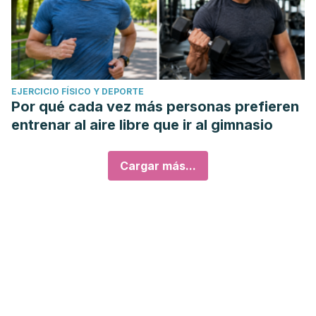
EJERCICIO FÍSICO Y DEPORTE
Por qué cada vez más personas prefieren
entrenar al aire libre que ir al gimnasio
Cargar más...