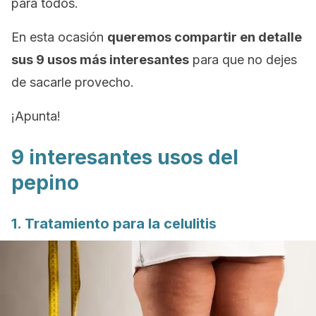
para todos.
En esta ocasión
queremos compartir en detalle
sus 9 usos más interesantes
para que no dejes
de sacarle provecho.
¡Apunta!
9 interesantes usos del
pepino
1. Tratamiento para la celulitis