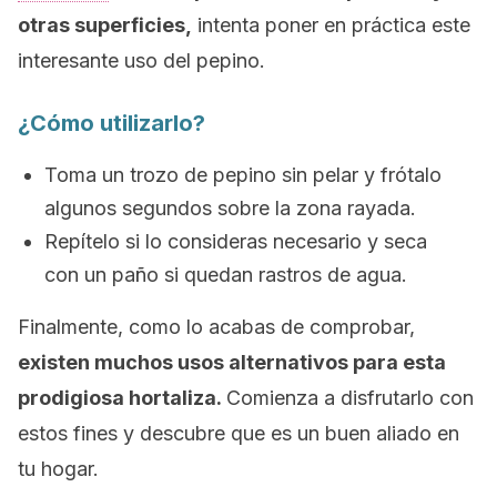
otras superficies,
intenta poner en práctica este
interesante uso del pepino.
¿Cómo utilizarlo?
Toma un trozo de pepino sin pelar y frótalo
algunos segundos sobre la zona rayada.
Repítelo si lo consideras necesario y seca
con un paño si quedan rastros de agua.
Finalmente, como lo acabas de comprobar,
existen muchos usos alternativos para esta
prodigiosa hortaliza.
Comienza a disfrutarlo con
estos fines y descubre que es un buen aliado en
tu hogar.