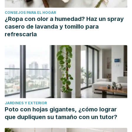
CONSEJOS PARA EL HOGAR
¿Ropa con olor a humedad? Haz un spray
casero de lavanda y tomillo para
refrescarla
JARDINES Y EXTERIOR
Poto con hojas gigantes, ¿cómo lograr
que dupliquen su tamaño con un tutor?