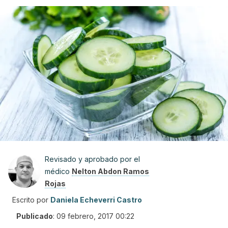
Revisado y aprobado por el
médico
Nelton Abdon Ramos
Rojas
Escrito por
Daniela Echeverri Castro
Publicado
:
09 febrero, 2017 00:22