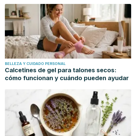
mundo"
BELLEZA Y CUIDADO PERSONAL
Calcetines de gel para talones secos:
cómo funcionan y cuándo pueden ayudar