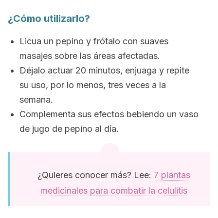
¿Cómo utilizarlo?
Licua un pepino y frótalo con suaves
masajes sobre las áreas afectadas.
Déjalo actuar 20 minutos, enjuaga y repite
su uso, por lo menos, tres veces a la
semana.
Complementa sus efectos bebiendo un vaso
de jugo de pepino al día.
¿Quieres conocer más? Lee:
7 plantas
medicinales para combatir la celulitis