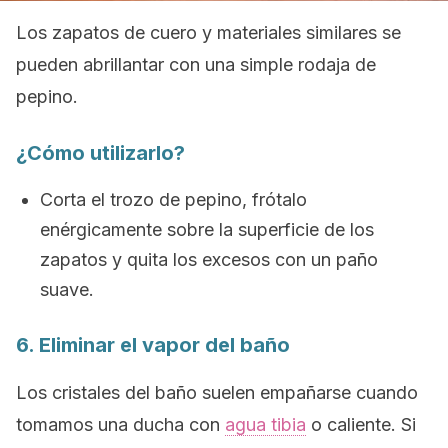
Los zapatos de cuero y materiales similares se
pueden abrillantar con una simple rodaja de
pepino.
¿Cómo utilizarlo?
Corta el trozo de pepino, frótalo
enérgicamente sobre la superficie de los
zapatos y quita los excesos con un paño
suave.
6. Eliminar el vapor del baño
Los cristales del baño suelen empañarse cuando
tomamos una ducha con
agua tibia
o caliente. Si