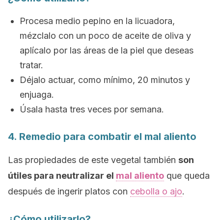
Procesa medio pepino en la licuadora,
mézclalo con un poco de aceite de oliva y
aplícalo por las áreas de la piel que deseas
tratar.
Déjalo actuar, como mínimo, 20 minutos y
enjuaga.
Úsala hasta tres veces por semana.
4. Remedio para combatir el mal aliento
Las propiedades de este vegetal también
son
útiles para neutralizar el
mal aliento
que queda
después de ingerir platos con
cebolla o ajo
.
¿Cómo utilizarlo?