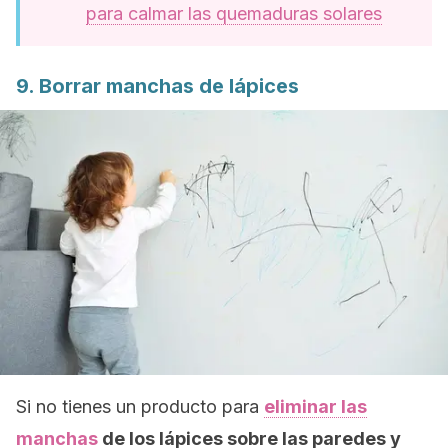
para calmar las quemaduras solares
9. Borrar manchas de lápices
Si no tienes un producto para
eliminar las
manchas
de los lápices sobre las paredes y