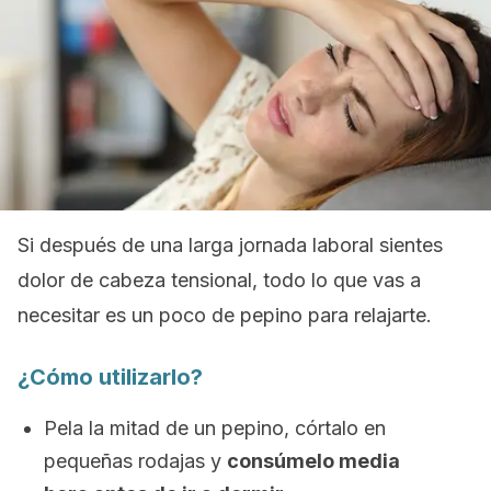
Si después de una larga jornada laboral sientes
dolor de cabeza tensional, todo lo que vas a
necesitar es un poco de pepino para relajarte.
¿Cómo utilizarlo?
Pela la mitad de un pepino, córtalo en
pequeñas rodajas y
consúmelo media