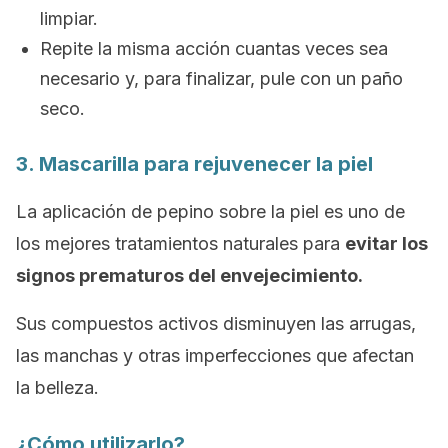
limpiar.
Repite la misma acción cuantas veces sea
necesario y, para finalizar, pule con un paño
seco.
3. Mascarilla para rejuvenecer la piel
La aplicación de pepino sobre la piel es uno de
los mejores tratamientos naturales para
evitar los
signos prematuros del envejecimiento.
Sus compuestos activos disminuyen las arrugas,
las manchas y otras imperfecciones que afectan
la belleza.
¿Cómo utilizarlo?