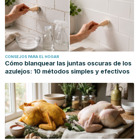
CONSEJOS PARA EL HOGAR
Cómo blanquear las juntas oscuras de los
azulejos: 10 métodos simples y efectivos