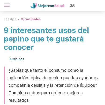
Lifestyle
Curiosidades
9 interesantes usos del
pepino que te gustará
conocer
4 minutos
¿Sabías que tanto el consumo como la
aplicación tópica de pepino pueden ayudarte a
combatir la celulitis y la retención de líquidos?
Combina ambos para obtener mejores
resultados