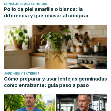
CONSEJOS PARA EL HOGAR
Pollo de piel amarilla o blanca: la
diferencia y qué revisar al comprar
JARDINES Y EXTERIOR
Cómo preparar y usar lentejas germinadas
como enraizante: guía paso a paso