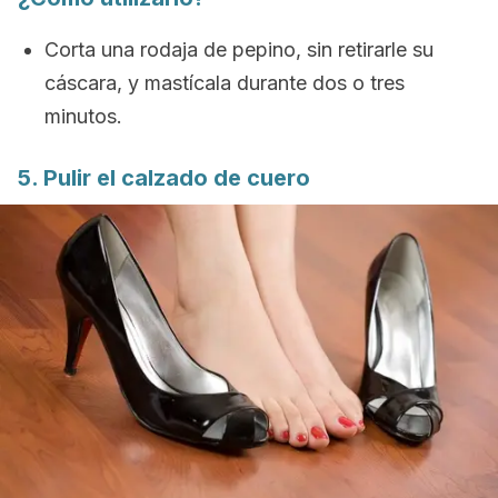
Corta una rodaja de pepino, sin retirarle su
cáscara, y mastícala durante dos o tres
minutos.
5. Pulir el calzado de cuero