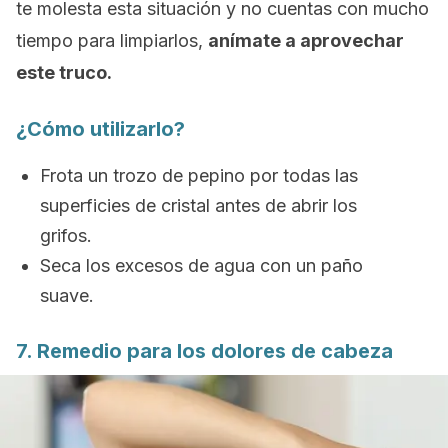
te molesta esta situación y no cuentas con mucho
tiempo para limpiarlos,
anímate a aprovechar
este truco.
¿Cómo utilizarlo?
Frota un trozo de pepino por todas las
superficies de cristal antes de abrir los
grifos.
Seca los excesos de agua con un paño
suave.
7. Remedio para los dolores de cabeza