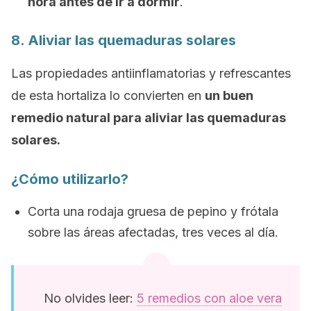
hora antes de ir a dormir
.
8. Aliviar las quemaduras solares
Las propiedades antiinflamatorias y refrescantes
de esta hortaliza lo convierten en
un buen
remedio natural para aliviar las quemaduras
solares.
¿Cómo utilizarlo?
Corta una rodaja gruesa de pepino y frótala
sobre las áreas afectadas, tres veces al día.
No olvides leer:
5 remedios con aloe vera