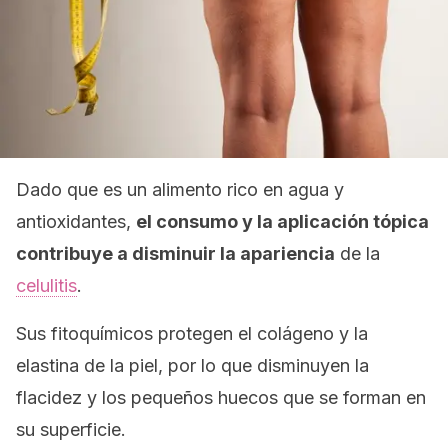
Dado que es un alimento rico en agua y
antioxidantes,
el consumo y la aplicación tópica
contribuye a disminuir la apariencia
de la
celulitis
.
Sus fitoquímicos protegen el colágeno y la
elastina de la piel, por lo que disminuyen la
flacidez y los pequeños huecos que se forman en
su superficie.