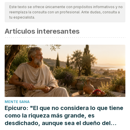
Este texto se ofrece únicamente con propósitos informativos y no
reemplaza la consulta con un profesional. Ante dudas, consulta a
tu especialista.
Artículos interesantes
MENTE SANA
Epicuro: "El que no considera lo que tiene
como la riqueza más grande, es
desdichado, aunque sea el dueño del