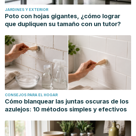
JARDINES Y EXTERIOR
Poto con hojas gigantes, ¿cómo lograr
que dupliquen su tamaño con un tutor?
CONSEJOS PARA EL HOGAR
Cómo blanquear las juntas oscuras de los
azulejos: 10 métodos simples y efectivos