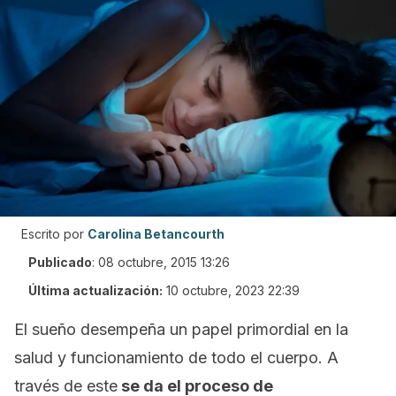
Escrito por
Carolina Betancourth
Publicado
:
08 octubre, 2015 13:26
Última actualización:
10 octubre, 2023 22:39
El sueño desempeña un papel primordial en la
salud y funcionamiento de todo el cuerpo. A
través de este
se da el proceso de