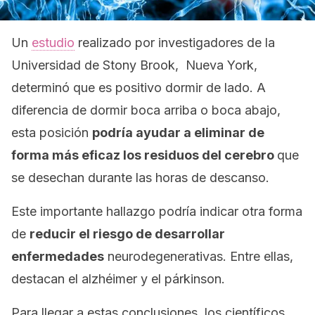
Un
estudio
realizado por investigadores de la
Universidad de Stony Brook,
Nueva York,
determinó que es positivo dormir de lado. A
diferencia de dormir boca arriba o boca abajo,
esta posición
podría ayudar a eliminar de
forma más eficaz los residuos del cerebro
que
se desechan durante las horas de descanso.
Este importante hallazgo podría indicar otra forma
de
reducir el riesgo de desarrollar
enfermedades
neurodegenerativas. Entre ellas,
destacan el alzhéimer y el párkinson.
Para llegar a estas conclusiones, los científicos