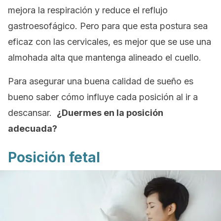
mejora la respiración y reduce el reflujo
gastroesofágico. Pero para que esta postura sea
eficaz con las cervicales, es mejor que se use una
almohada alta que mantenga alineado el cuello.
Para asegurar una buena calidad de sueño es
bueno saber cómo influye cada posición al ir a
descansar.
¿Duermes en la posición
adecuada?
Posición fetal