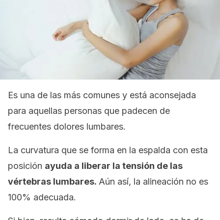
Es una de las más comunes y está aconsejada
para aquellas personas que padecen de
frecuentes dolores lumbares.
La curvatura que se forma en la espalda con esta
posición
ayuda a liberar la tensión de las
vértebras lumbares.
Aún así, la alineación no es
100% adecuada.