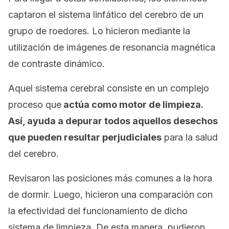
captaron el sistema linfático del cerebro de un
grupo de roedores. Lo hicieron mediante la
utilización de imágenes de resonancia magnética
de contraste dinámico.
Aquel sistema cerebral consiste en un complejo
proceso que
actúa como motor de limpieza.
Así, ayuda a depurar todos aquellos desechos
que pueden resultar perjudiciales
para la salud
del cerebro.
Revisaron las posiciones más comunes a la hora
de dormir. Luego, hicieron una comparación con
la efectividad del funcionamiento de dicho
sistema de limpieza. De esta manera, pudieron