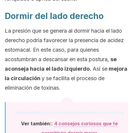
Dormir del lado derecho
La presión que se genera al dormir hacia el lado
derecho podría favorecer la presencia de acidez
estomacal. En este caso, para quienes
acostumbran a descansar en esta postura,
se
aconseja hacia el lado izquierdo.
Así se
mejora
la circulación
y se facilita el proceso de
eliminación de toxinas.
:
Ver también:
4 consejos curiosos que te