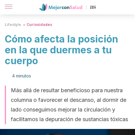
Lifestyle
Curiosidades
Cómo afecta la posición
en la que duermes a tu
cuerpo
4 minutos
Más allá de resultar beneficioso para nuestra
columna o favorecer el descanso, al dormir de
lado conseguimos mejorar la circulación y
facilitamos la depuración de sustancias tóxicas