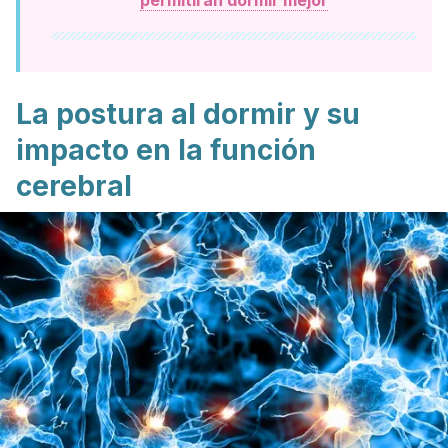
permitirán dormir mejor
La postura al dormir y su
impacto en la función
cerebral