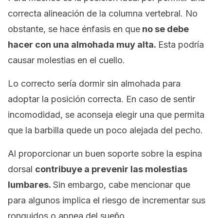
correcta alineación de la columna vertebral. No
obstante, se hace énfasis en que
no se debe
hacer con una almohada muy alta.
Esta podría
causar molestias en el cuello.
Lo correcto sería dormir sin almohada para
adoptar la posición correcta. En caso de sentir
incomodidad, se aconseja elegir una que permita
que la barbilla quede un poco alejada del pecho.
Al proporcionar un buen soporte sobre la espina
dorsal
contribuye a prevenir las molestias
lumbares.
Sin embargo, cabe mencionar que
para algunos implica el riesgo de incrementar sus
ronquidos o apnea del sueño.