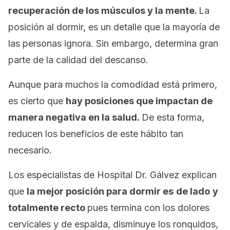
recuperación de los músculos y la mente.
La
posición al dormir, es un detalle que la mayoría de
las personas ignora. Sin embargo, determina gran
parte de la calidad del descanso.
Aunque para muchos la comodidad está primero,
es cierto que
hay posiciones que impactan de
manera negativa en la salud.
De esta forma,
reducen los beneficios de este hábito tan
necesario.
Los especialistas de Hospital Dr. Gálvez explican
que
la mejor posición para dormir es
de lado
y
totalmente recto
pues termina con los dolores
cervicales y de espalda, disminuye los ronquidos,