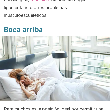
ligamentario u otros problemas
músculoesqueléticos.
Boca arriba
Para muchos es la posición ideal por permitir una