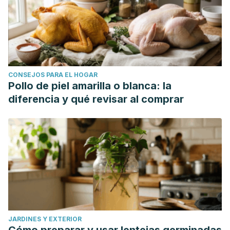
CONSEJOS PARA EL HOGAR
Pollo de piel amarilla o blanca: la
diferencia y qué revisar al comprar
JARDINES Y EXTERIOR