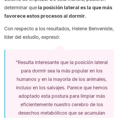
determinar que
la posición lateral es la que más
favorece estos procesos al dormir.
Con respecto a los resultados, Helene Benveniste,
líder del estudio, expresó:
“Resulta interesante que la posición lateral
para dormir sea la más popular en los
humanos y en la mayoría de los animales,
incluso en los salvajes. Parece que hemos
adoptado esta postura para limpiar más
eficientemente nuestro cerebro de los
desechos metabólicos que se acumulan