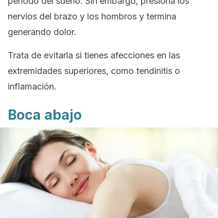
periodo del sueño. Sin embargo, presiona los
nervios del brazo y los hombros y termina
generando dolor.
Trata de evitarla si tienes afecciones en las
extremidades superiores, como tendinitis o
inflamación.
Boca abajo