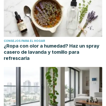
CONSEJOS PARA EL HOGAR
¿Ropa con olor a humedad? Haz un spray
casero de lavanda y tomillo para
refrescarla