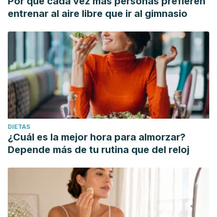
Por qué cada vez más personas prefieren
entrenar al aire libre que ir al gimnasio
DIETAS
¿Cuál es la mejor hora para almorzar?
Depende más de tu rutina que del reloj