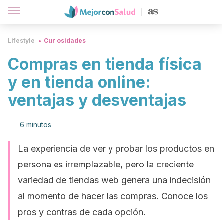
Lifestyle
Curiosidades
Compras en tienda física
y en tienda online:
ventajas y desventajas
6 minutos
La experiencia de ver y probar los productos en
persona es irremplazable, pero la creciente
variedad de tiendas web genera una indecisión
al momento de hacer las compras. Conoce los
pros y contras de cada opción.