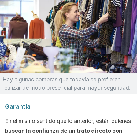
Hay algunas compras que todavía se prefieren
realizar de modo presencial para mayor seguridad.
Garantía
En el mismo sentido que lo anterior, están quienes
buscan la confianza de un trato directo con