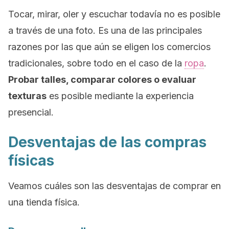
Tocar, mirar, oler y escuchar todavía no es posible
a través de una foto. Es una de las principales
razones por las que aún se eligen los comercios
tradicionales, sobre todo en el caso de la
ropa
.
Probar talles, comparar colores o evaluar
texturas
es posible mediante la experiencia
presencial.
Desventajas de las compras
físicas
Veamos cuáles son las desventajas de comprar en
una tienda física.