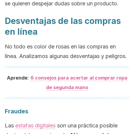
se quieren despejar dudas sobre un producto.
Desventajas de las compras
en línea
No todo es color de rosas en las compras en
línea. Analizamos algunas desventajas y peligros.
:
Aprende
6 consejos para acertar al comprar ropa
de segunda mano
Fraudes
Las
estafas digitales
son una práctica posible