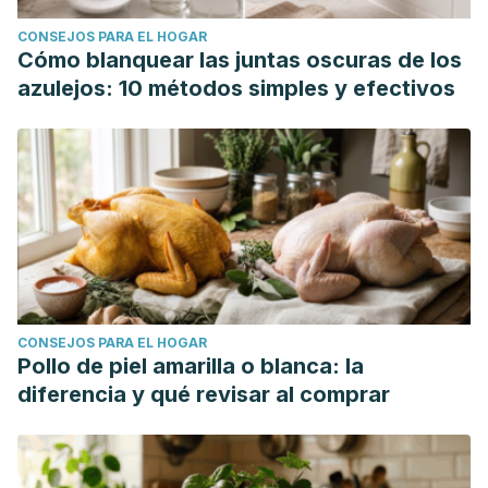
CONSEJOS PARA EL HOGAR
Cómo blanquear las juntas oscuras de los
azulejos: 10 métodos simples y efectivos
CONSEJOS PARA EL HOGAR
Pollo de piel amarilla o blanca: la
diferencia y qué revisar al comprar