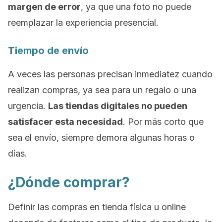
margen de error
, ya que una foto no puede
reemplazar la experiencia presencial.
Tiempo de envío
A veces las personas precisan inmediatez cuando
realizan compras, ya sea para un regalo o una
urgencia.
Las tiendas digitales no pueden
satisfacer esta necesidad
. Por más corto que
sea el envío, siempre demora algunas horas o
días.
¿Dónde comprar?
Definir las compras en tienda física u
online