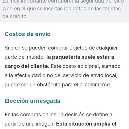
Es muy importante corroborar la seguridad del sitio
web en el que se insertan los datos de las tarjetas
de crédito.
Costos de envío
Si bien se pueden comprar objetos de cualquier
parte del mundo,
la paquetería suele estar a
cargo del cliente
. Este costo adicional, sumado
a la efectividad o no del servicio de envío local,
puede ser un obstáculo para el
e-commerce
.
Elección arriesgada
En las compras
online
, la decisión se define a
partir de una imagen.
Esta situación amplía el