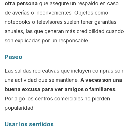
otra persona
que asegure un respaldo en caso
de averías o inconvenientes. Objetos como
notebooks
o televisores suelen tener garantías
anuales, las que generan más credibilidad cuando
son explicadas por un responsable.
Paseo
Las salidas recreativas que incluyen compras son
una actividad que se mantiene.
A veces son una
buena excusa para ver amigos o familiares
.
Por algo los centros comerciales no pierden
popularidad.
Usar los sentidos