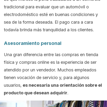
tradicional para evaluar que un automóvil o
electrodoméstico esté en buenas condiciones y
sea de la forma deseada. El pago cara a cara
todavía brinda más tranquilidad a los clientes.
Asesoramiento personal
Una gran diferencia entre las compras en tienda
física y compras
online
es la experiencia de ser
atendido por un vendedor. Muchos empleados
tienen vocación de servicio y, para algunos
usuarios,
es necesaria una orientación sobre el
producto que desean adquirir
.