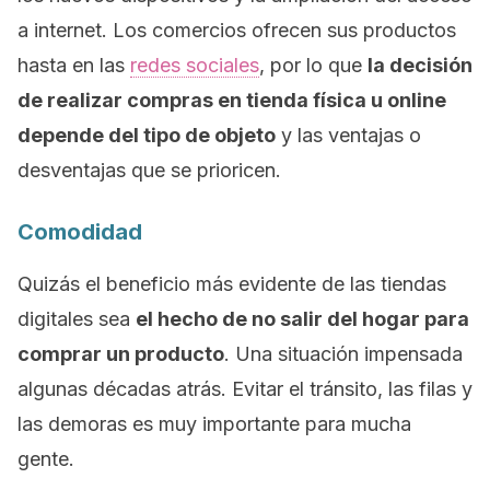
a internet. Los comercios ofrecen sus productos
hasta en las
redes sociales
, por lo que
la decisión
de realizar compras en tienda física u
online
depende del tipo de objeto
y las ventajas o
desventajas que se prioricen.
Comodidad
Quizás el beneficio más evidente de las tiendas
digitales sea
el hecho de no salir del hogar para
comprar un producto
. Una situación impensada
algunas décadas atrás. Evitar el tránsito, las filas y
las demoras es muy importante para mucha
gente.