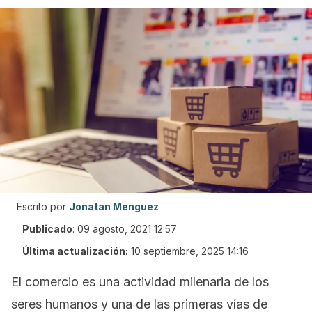
Escrito por
Jonatan Menguez
Publicado
:
09 agosto, 2021 12:57
Última actualización:
10 septiembre, 2025 14:16
El comercio es una actividad milenaria de los
seres humanos y una de las primeras vías de