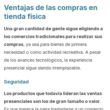
Ventajas de las compras en
tienda física
Una gran cantidad de gente sigue eligiendo a
los comercios tradicionales para realizar sus
compras
, ya sea para bienes de primera
necesidad o como actividad recreativa. A pesar
de los avances tecnológicos, la experiencia
presencial sigue siendo irremplazable.
Seguridad
Los productos que todavía lideran las ventas
presenciales son los de gran tamaño o valor
.
Es que merece la pena trasladarse a un comercio