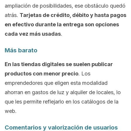
ampliación de posibilidades, ese obstáculo quedó
atrás.
Tarjetas de crédito, débito y hasta pagos
en efectivo durante la entrega son opciones
cada vez más usadas
.
Más barato
En las tiendas digitales se suelen publicar
productos con menor precio
. Los
emprendedores que eligen esta modalidad
ahorran en gastos de luz y alquiler de locales, lo
que les permite reflejarlo en los catálogos de la
web.
Comentarios y valorización de usuarios