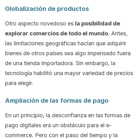
Globalización de productos
Otro aspecto novedoso es
la posibilidad de
explorar comercios de todo el mundo
. Antes,
las limitaciones geográficas hacían que adquirir
bienes de otros países sea algo impensado fuera
de una tienda importadora. Sin embargo, la
tecnología habilitó una mayor variedad de precios
para elegir.
Ampliación de las formas de pago
En un principio, la desconfianza en las formas de
pago digitales era un obstáculo para el
e-
commerce
. Pero con el paso del tiempo y la