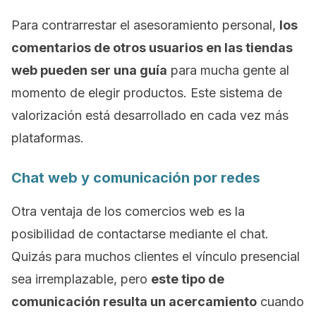
Para contrarrestar el asesoramiento personal,
los
comentarios de otros usuarios en las tiendas
web pueden ser una guía
para mucha gente al
momento de elegir productos. Este sistema de
valorización está desarrollado en cada vez más
plataformas.
Chat
web y comunicación por redes
Otra ventaja de los comercios web es la
posibilidad de contactarse mediante el
chat
.
Quizás para muchos clientes el vínculo presencial
sea irremplazable, pero
este tipo de
comunicación resulta un acercamiento
cuando