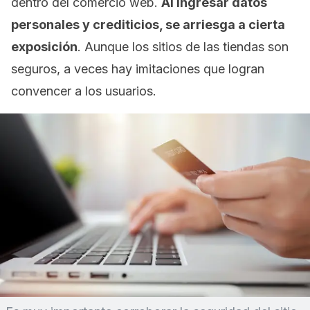
dentro del comercio web.
Al ingresar datos
personales y crediticios, se arriesga a cierta
exposición
. Aunque los sitios de las tiendas son
seguros, a veces hay imitaciones que logran
convencer a los usuarios.