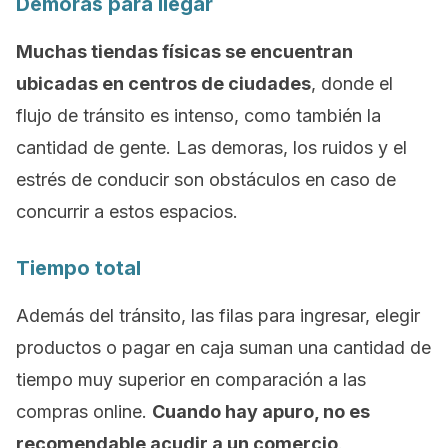
Demoras para llegar
Muchas tiendas físicas se encuentran
ubicadas en centros de ciudades
, donde el
flujo de tránsito es intenso, como también la
cantidad de gente. Las demoras, los ruidos y el
estrés de conducir son obstáculos en caso de
concurrir a estos espacios.
Tiempo total
Además del tránsito, las filas para ingresar, elegir
productos o pagar en caja suman una cantidad de
tiempo muy superior en comparación a las
compras online.
Cuando hay apuro, no es
recomendable acudir a un comercio
.