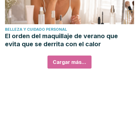
BELLEZA Y CUIDADO PERSONAL
El orden del maquillaje de verano que
evita que se derrita con el calor
Cargar más...