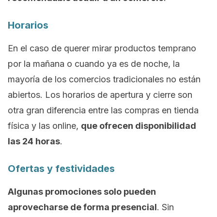
Horarios
En el caso de querer mirar productos temprano
por la mañana o cuando ya es de noche, la
mayoría de los comercios tradicionales no están
abiertos. Los horarios de apertura y cierre son
otra gran diferencia entre las compras en tienda
física y las
online
,
que ofrecen disponibilidad
las 24 horas
.
Ofertas y festividades
Algunas promociones solo pueden
aprovecharse de forma presencial
. Sin