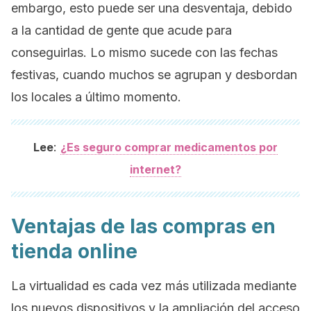
embargo, esto puede ser una desventaja, debido
a la cantidad de gente que acude para
conseguirlas. Lo mismo sucede con las fechas
festivas, cuando muchos se agrupan y desbordan
los locales a último momento.
:
Lee
¿Es seguro comprar medicamentos por
internet?
Ventajas de las compras en
tienda online
La virtualidad es cada vez más utilizada mediante
los nuevos dispositivos y la ampliación del acceso