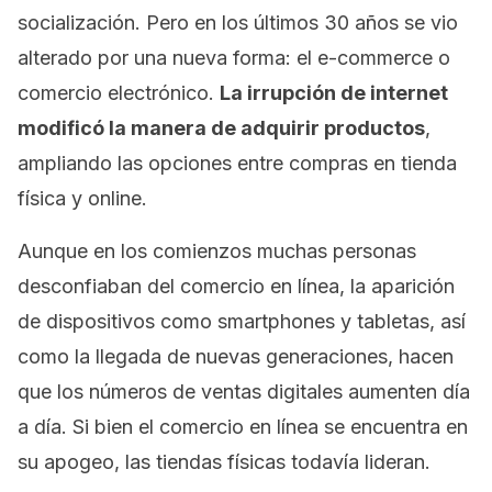
socialización. Pero en los últimos 30 años se vio
alterado por una nueva forma: el
e-commerce
o
comercio electrónico.
La irrupción de internet
modificó la manera de adquirir productos
,
ampliando las opciones entre compras en tienda
física y
online
.
Aunque en los comienzos muchas personas
desconfiaban del comercio en línea, la aparición
de dispositivos como
smartphones
y tabletas, así
como la llegada de nuevas generaciones, hacen
que los números de ventas digitales aumenten día
a día. Si bien el comercio en línea se encuentra en
su apogeo, las tiendas físicas todavía lideran.