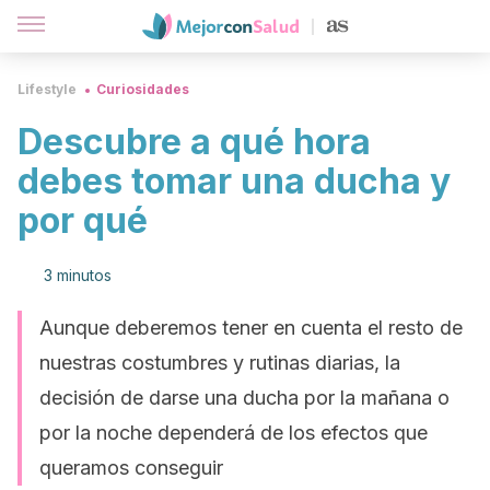
Lifestyle
Curiosidades
Descubre a qué hora
debes tomar una ducha y
por qué
3 minutos
Aunque deberemos tener en cuenta el resto de
nuestras costumbres y rutinas diarias, la
decisión de darse una ducha por la mañana o
por la noche dependerá de los efectos que
queramos conseguir