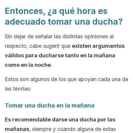
Entonces, ¿a qué hora es
adecuado tomar una ducha?
Sin dejar de señalar las distintas opiniones al
respecto, cabe sugerir que
existen argumentos
válidos para ducharse tanto en la mañana
como en la noche
.
Estos son algunos de los que apoyan cada una de
las teorías:
Tomar una ducha en la mañana
Es recomendable darse una ducha por las
mañanas
, siempre y cuando alguna de estas