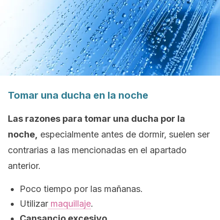
Tomar una ducha en la noche
Las razones para tomar una ducha por la
noche,
especialmente antes de dormir, suelen ser
contrarias a las mencionadas en el apartado
anterior.
Poco tiempo por las mañanas.
Utilizar
maquillaje
.
Cansancio excesivo
.