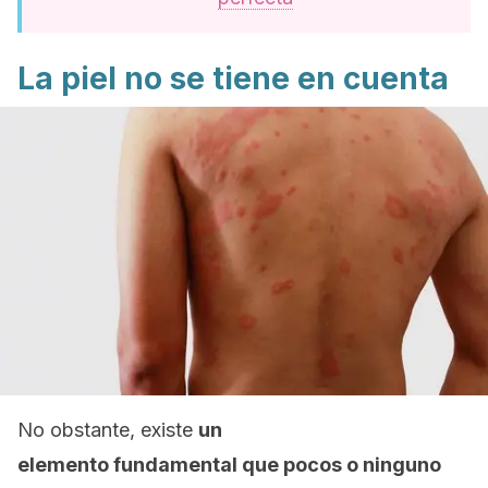
La piel no se tiene en cuenta
No obstante, existe
un
elemento fundamental que pocos o ninguno