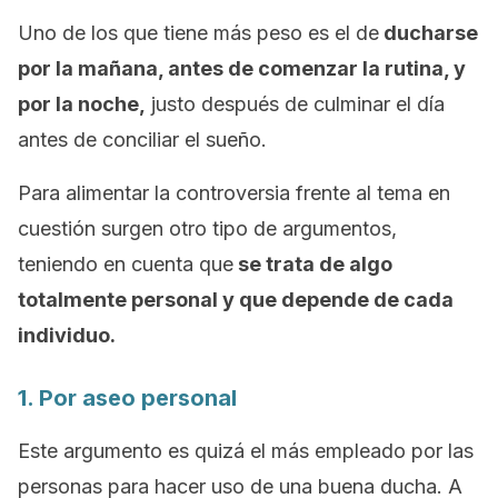
Uno de los que tiene más peso es el de
ducharse
por la mañana, antes de comenzar la rutina, y
por la noche,
justo después de culminar el día
antes de conciliar el sueño.
Para alimentar la controversia frente al tema en
cuestión surgen otro tipo de argumentos,
teniendo en cuenta que
se trata de algo
totalmente personal y que depende de cada
individuo.
1. Por aseo personal
Este argumento es quizá el más empleado por las
personas para hacer uso de una buena ducha. A