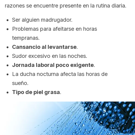
razones se encuentre presente en la rutina diaria.
Ser alguien madrugador.
Problemas para afeitarse en horas
tempranas.
Cansancio al levantarse
.
Sudor excesivo en las noches.
Jornada laboral poco exigente
.
La ducha nocturna afecta las horas de
sueño.
Tipo de piel grasa
.