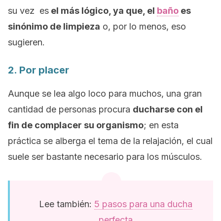
su vez es
el más lógico, ya que, el
baño
es
sinónimo de limpieza
o, por lo menos, eso
sugieren.
2. Por placer
Aunque se lea algo loco para muchos, una gran
cantidad de personas procura
ducharse con el
fin de complacer su organismo
; en esta
práctica se alberga el tema de la relajación, el cual
suele ser bastante necesario para los músculos.
Lee también:
5 pasos para una ducha
perfecta