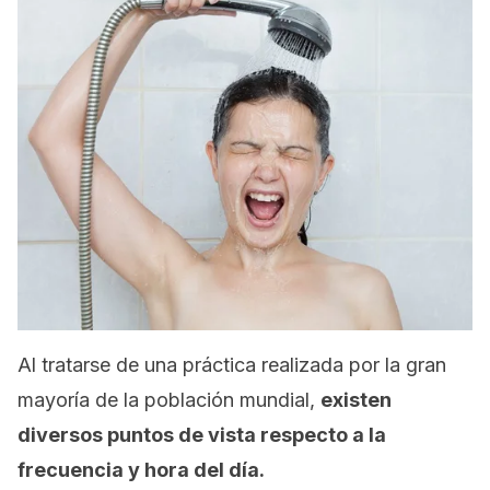
Al tratarse de una práctica realizada por la gran
mayoría de la población mundial,
existen
diversos puntos de vista respecto a la
frecuencia y hora del día.