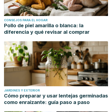
CONSEJOS PARA EL HOGAR
Pollo de piel amarilla o blanca: la
diferencia y qué revisar al comprar
JARDINES Y EXTERIOR
Cómo preparar y usar lentejas germinadas
como enraizante: guía paso a paso