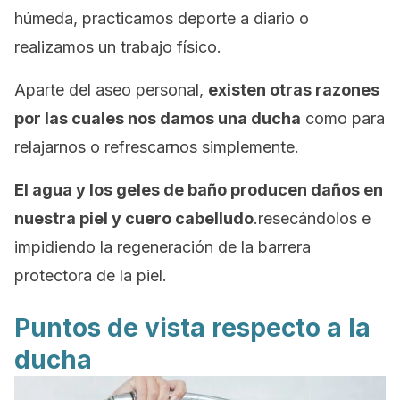
húmeda, practicamos deporte a diario o
realizamos un trabajo físico.
Aparte del aseo personal,
existen otras razones
por las cuales nos damos una ducha
como para
relajarnos o refrescarnos simplemente.
El agua y los geles de baño producen daños en
nuestra piel y cuero cabelludo
.resecándolos e
impidiendo la regeneración de la barrera
protectora de la piel.
Puntos de vista respecto a la
ducha