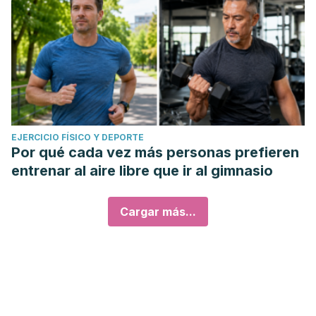
EJERCICIO FÍSICO Y DEPORTE
Por qué cada vez más personas prefieren
entrenar al aire libre que ir al gimnasio
Cargar más...