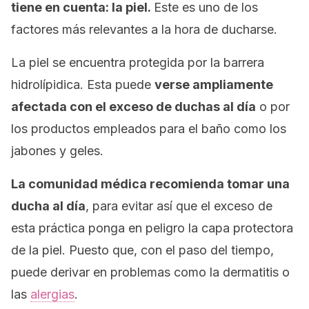
tiene en cuenta: la piel.
Este es uno de los
factores más relevantes a la hora de ducharse.
La piel se encuentra protegida por la barrera
hidrolípidica. Esta puede
verse ampliamente
afectada con el exceso de duchas al día
o por
los productos empleados para el baño como los
jabones y geles.
La comunidad médica recomienda tomar una
ducha al día
, para evitar así que el exceso de
esta práctica ponga en peligro la capa protectora
de la piel. Puesto que, con el paso del tiempo,
puede derivar en problemas como la dermatitis o
las
alergias
.