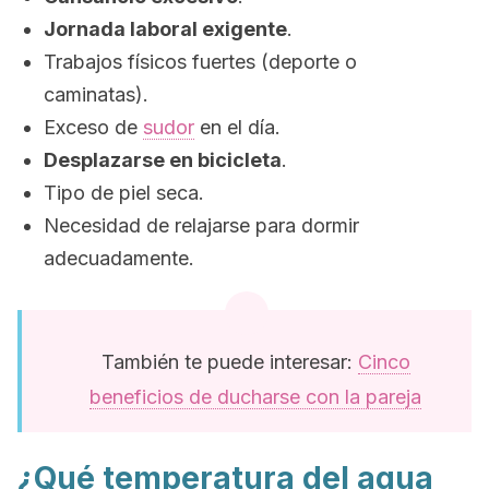
Jornada laboral exigente
.
Trabajos físicos fuertes (deporte o
caminatas).
Exceso de
sudor
en el día.
Desplazarse en bicicleta
.
Tipo de piel seca.
Necesidad de relajarse para dormir
adecuadamente.
También te puede interesar:
Cinco
beneficios de ducharse con la pareja
¿Qué temperatura del agua