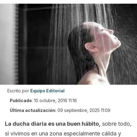
Escrito por
Equipo Editorial
Publicado
:
10 octubre, 2016 11:16
Última actualización:
09 septiembre, 2025 11:09
La ducha diaria es una buen hábito,
sobre todo,
si vivimos en una zona especialmente cálida y