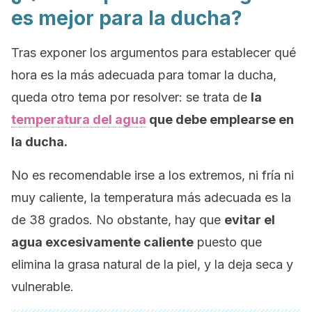
es mejor para la ducha?
Tras exponer los argumentos para establecer qué
hora es la más adecuada para tomar la ducha,
queda otro tema por resolver: se trata de
la
temperatura del agua
que debe emplearse en
la ducha.
No es recomendable irse a los extremos, ni fría ni
muy caliente, la temperatura más adecuada es la
de 38 grados. No obstante, hay que
evitar el
agua excesivamente caliente
puesto que
elimina la grasa natural de la piel, y la deja seca y
vulnerable.