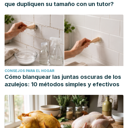
que dupliquen su tamaño con un tutor?
CONSEJOS PARA EL HOGAR
Cómo blanquear las juntas oscuras de los
azulejos: 10 métodos simples y efectivos