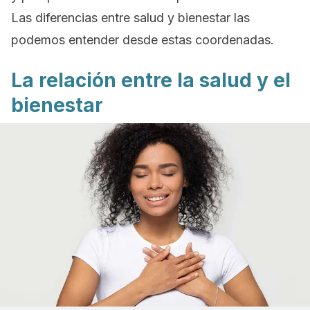
Las diferencias entre salud y bienestar las
podemos entender desde estas coordenadas.
La relación entre la salud y el
bienestar