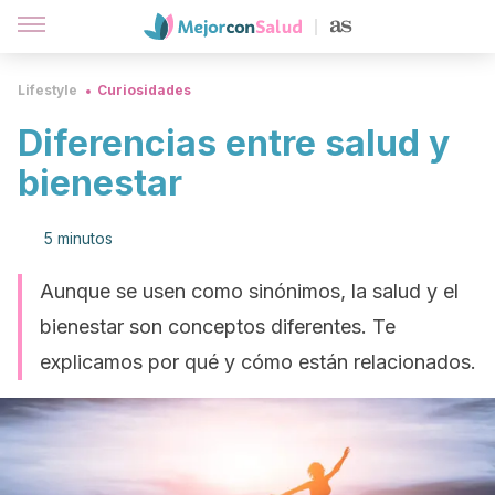
Lifestyle
Curiosidades
Diferencias entre salud y
bienestar
5 minutos
Aunque se usen como sinónimos, la salud y el
bienestar son conceptos diferentes. Te
explicamos por qué y cómo están relacionados.