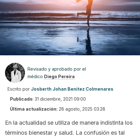
Revisado y aprobado por el
médico
Diego Pereira
Escrito por
Josberth Johan Benitez Colmenares
Publicado
:
31 diciembre, 2021 09:00
Última actualización:
28 agosto, 2025 03:28
En la actualidad se utiliza de manera indistinta los
términos bienestar y salud. La confusión es tal