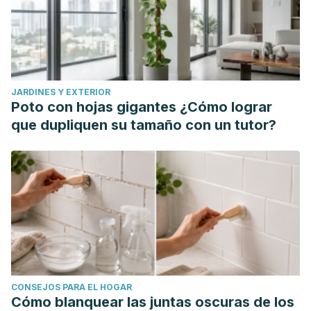
JARDINES Y EXTERIOR
Poto con hojas gigantes ¿Cómo lograr
que dupliquen su tamaño con un tutor?
CONSEJOS PARA EL HOGAR
Cómo blanquear las juntas oscuras de los