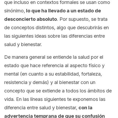
que incluso en contextos formales se usan como
sinónimo,
lo que ha llevado a un estado de
desconcierto absoluto
. Por supuesto, se trata
de conceptos distintos, algo que descubrirás en
las siguientes ideas sobre las diferencias entre
salud y bienestar.
De manera general se entiende la salud por el
estado que hace referencia al aspecto físico y
mental (en cuanto a su estabilidad, fortaleza,
resistencia y demás) y al bienestar con un
concepto que se extiende a todos los ámbitos de
vida. En las líneas siguientes te exponemos las
diferencia entre salud y bienestar,
con la
advertencia temprana de que su confusión