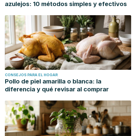
azulejos: 10 métodos simples y efectivos
CONSEJOS PARA EL HOGAR
Pollo de piel amarilla o blanca: la
diferencia y qué revisar al comprar