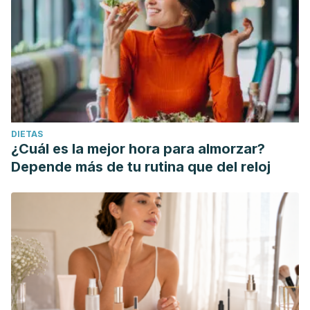
DIETAS
¿Cuál es la mejor hora para almorzar?
Depende más de tu rutina que del reloj