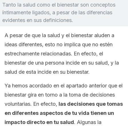
Tanto la salud como el bienestar son conceptos
íntimamente ligados, a pesar de las diferencias
evidentes en sus definiciones.
A pesar de que la salud y el bienestar aluden a
ideas diferentes, esto no implica que no estén
estrechamente relacionadas. En efecto, el
bienestar de una persona incide en su salud, y la
salud de esta incide en su bienestar.
Ya hemos acordado en el apartado anterior que el
bienestar gira en torno a la toma de decisiones
voluntarias. En efecto,
las decisiones que tomas
en diferentes aspectos de tu vida tienen un
impacto directo en tu salud
. Algunas la