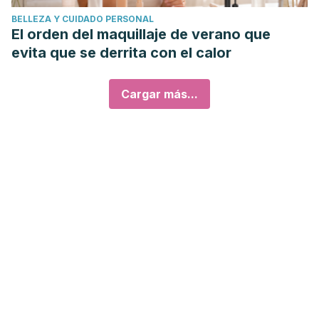
BELLEZA Y CUIDADO PERSONAL
El orden del maquillaje de verano que
evita que se derrita con el calor
Cargar más...