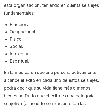
esta organización, teniendo en cuenta seis ejes
fundamentales:
Emocional.
Ocupacional.
Físico.
Social.
Intelectual.
Espiritual.
En la medida en que una persona activamente
alcance el éxito en cada uno de estos seis ejes,
podrá decir que su vida tiene más o menos
bienestar. Dado que el éxito es una categoría
subjetiva (a menudo se relaciona con las