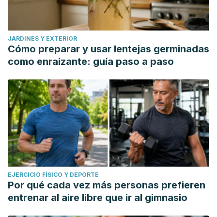
JARDINES Y EXTERIOR
Cómo preparar y usar lentejas germinadas
como enraizante: guía paso a paso
EJERCICIO FÍSICO Y DEPORTE
Por qué cada vez más personas prefieren
entrenar al aire libre que ir al gimnasio