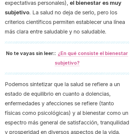
expectativas personales),
el bienestar es muy
subjetivo
. La salud no deja de serlo, pero los
criterios científicos permiten establecer una línea
más clara entre
saludable
y
no saludable
.
:
No te vayas sin leer:
¿En qué consiste el bienestar
subjetivo?
Podemos sintetizar que la salud se refiere a un
estado de equilibrio en cuanto a dolencias,
enfermedades y afecciones se refiere (tanto
físicas como psicológicas) y al bienestar como un
espectro más general de satisfacción, tranquilidad
y prosperidad en diversos aspectos de la vida.