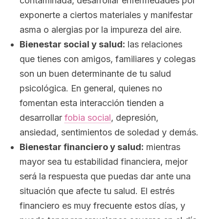
contaminada, desarrollar enfermedades por
exponerte a ciertos materiales y manifestar
asma o alergias por la impureza del aire.
Bienestar social y salud:
las relaciones
que tienes con amigos, familiares y colegas
son un buen determinante de tu salud
psicológica. En general, quienes no
fomentan esta interacción tienden a
desarrollar
fobia social
, depresión,
ansiedad, sentimientos de soledad y demás.
Bienestar financiero y salud:
mientras
mayor sea tu estabilidad financiera, mejor
será la respuesta que puedas dar ante una
situación que afecte tu salud. El estrés
financiero es muy frecuente estos días, y