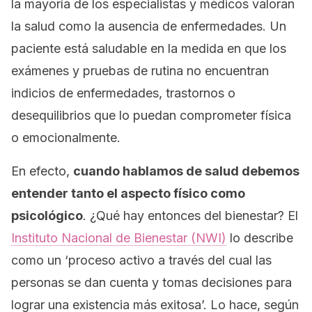
la mayoría de los especialistas y médicos valoran
la salud como la ausencia de enfermedades. Un
paciente está saludable en la medida en que los
exámenes y pruebas de rutina no encuentran
indicios de enfermedades, trastornos o
desequilibrios que lo puedan comprometer física
o emocionalmente.
En efecto,
cuando hablamos de
salud
debemos
entender tanto el aspecto físico como
psicológico
. ¿Qué hay entonces del bienestar? El
Instituto Nacional de Bienestar (NWI)
lo describe
como un ‘proceso activo a través del cual las
personas se dan cuenta y tomas decisiones para
lograr una existencia más exitosa’. Lo hace, según