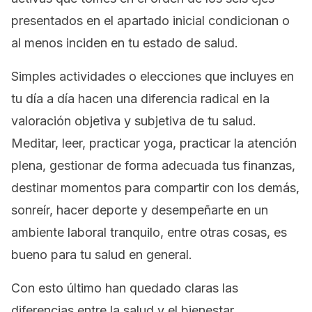
presentados en el apartado inicial condicionan o
al menos inciden en tu estado de salud.
Simples actividades o elecciones que incluyes en
tu día a día hacen una diferencia radical en la
valoración objetiva y subjetiva de tu salud.
Meditar, leer, practicar yoga, practicar la atención
plena, gestionar de forma adecuada tus finanzas,
destinar momentos para compartir con los demás,
sonreír, hacer deporte y desempeñarte en un
ambiente laboral tranquilo, entre otras cosas, es
bueno para tu salud en general.
Con esto último han quedado claras las
diferencias entre la salud y el bienestar.