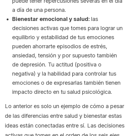
puede tener repercusiones severas en el día
a día de una persona.
Bienestar emocional y salud:
las
decisiones activas que tomes para lograr un
equilibrio y estabilidad de tus emociones
pueden ahorrarte episodios de estrés,
ansiedad, tensión y por supuesto también
de depresión. Tu actitud (positiva o
negativa) y la habilidad para controlar tus
emociones o de expresarlas también tienen
impacto directo en tu salud psicológica.
Lo anterior es solo un ejemplo de cómo a pesar
de las diferencias entre salud y bienestar estas
ideas están conectadas entre sí. Las decisiones
activas que tomes en el orden de los seis ejes