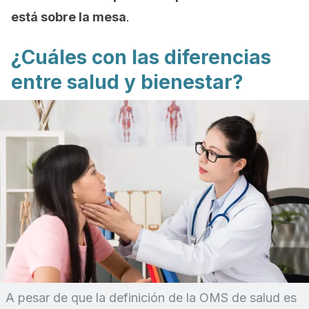
está sobre la mesa
.
¿Cuáles con las diferencias
entre salud y bienestar?
A pesar de que la definición de la OMS de salud es