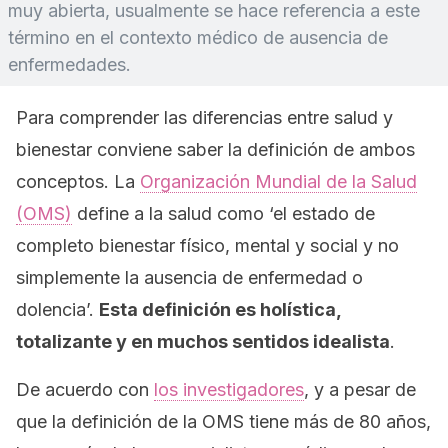
muy abierta, usualmente se hace referencia a este
término en el contexto médico de ausencia de
enfermedades.
Para comprender las diferencias entre salud y
bienestar conviene saber la definición de ambos
conceptos. La
Organización Mundial de la Salud
(OMS)
define a la salud como ‘el estado de
completo bienestar físico, mental y social y no
simplemente la ausencia de enfermedad o
dolencia’.
Esta definición es holística,
totalizante y en muchos sentidos idealista
.
De acuerdo con
los investigadores
, y a pesar de
que la definición de la OMS tiene más de 80 años,