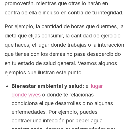
promoverán, mientras que otras lo harán en
contra de ella e incluso en contra de tu integridad.
Por ejemplo, la cantidad de horas que duermes, la
dieta que elijas consumir, la cantidad de ejercicio
que haces, el lugar donde trabajas o la interacción
que tienes con los demás no pasa desapercibido
en tu estado de salud general. Veamos algunos
ejemplos que ilustran este punto:
Bienestar ambiental y salud:
el
lugar
donde vives
o donde te relacionas
condiciona el que desarrolles o no algunas
enfermedades. Por ejemplo, puedes
contraer una infección por beber agua