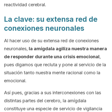
reactividad cerebral.
La clave: su extensa red de
conexiones neuronales
Al hacer uso de su extensa red de conexiones
neuronales,
la amígdala agiliza nuestra manera
de responder durante una crisis emocional
,
pues digamos que recluta y pone al servicio de la
situación tanto nuestra mente racional como la
emocional.
Así pues, gracias a sus interconexiones con las
distintas partes del cerebro,
la amígdala
constituye una especie de servicio de vigilancia