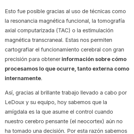
Esto fue posible gracias al uso de técnicas como
la resonancia magnética funcional, la tomografía
axial computarizada (TAC) o la estimulación
magnética transcraneal. Estas nos permiten
cartografiar el funcionamiento cerebral con gran
precisión para obtener
información sobre cómo
procesamos lo que ocurre, tanto externa como
internamente
.
Así, gracias al brillante trabajo llevado a cabo por
LeDoux y su equipo, hoy sabemos que la
amígdala es la que asume el control cuando
nuestro cerebro pensante (el neocortex) aún no
ha tomado una decisión. Por esta razón sabemos