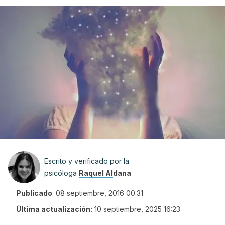
Escrito y verificado por la
psicóloga
Raquel Aldana
Publicado
:
08 septiembre, 2016 00:31
Última actualización:
10 septiembre, 2025 16:23