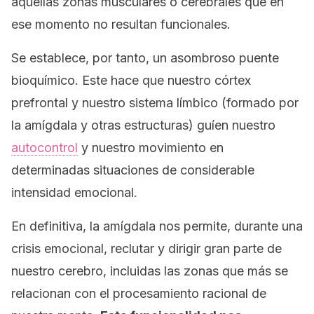
aquellas zonas musculares o cerebrales que en
ese momento no resultan funcionales.
Se establece, por tanto, un asombroso puente
bioquímico. Este hace que nuestro córtex
prefrontal y nuestro sistema límbico
(formado por
la amígdala y otras estructuras)
guíen nuestro
autocontrol
y nuestro movimiento en
determinadas situaciones de considerable
intensidad emocional.
En definitiva, la amígdala nos permite, durante una
crisis emocional, reclutar y dirigir gran parte de
nuestro cerebro, incluidas las zonas que más se
relacionan con el procesamiento racional de