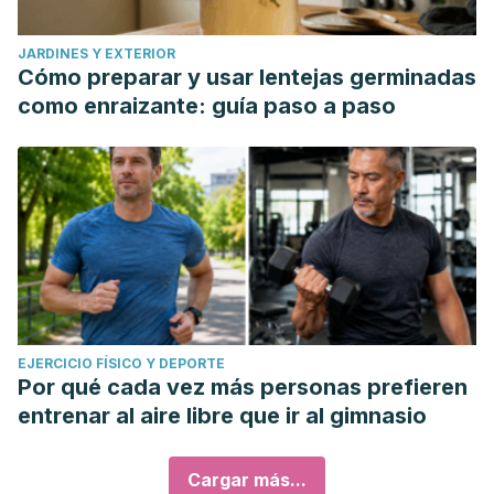
JARDINES Y EXTERIOR
Cómo preparar y usar lentejas germinadas
como enraizante: guía paso a paso
EJERCICIO FÍSICO Y DEPORTE
Por qué cada vez más personas prefieren
entrenar al aire libre que ir al gimnasio
Cargar más...