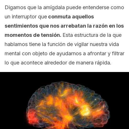
Digamos que la amígdala puede entenderse como
un interruptor que
conmuta aquellos
sentimientos que nos arrebatan la razón en los
momentos de tensión.
Esta estructura de la que
hablamos tiene la función de vigilar nuestra vida
mental con objeto de ayudarnos a afrontar y filtrar
lo que acontece alrededor de manera rápida.