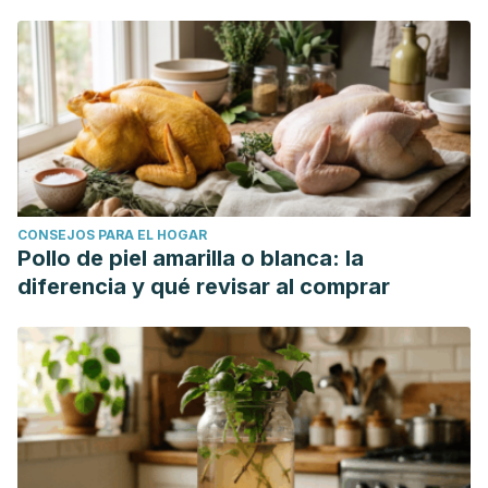
CONSEJOS PARA EL HOGAR
Pollo de piel amarilla o blanca: la
diferencia y qué revisar al comprar