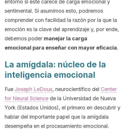
entorno si este carece de carga emocional y
sentimental. Si asumimos esto, podremos
comprender con facilidad la razón por la que la
emoción es la clave del aprendizaje y, por ende,
debemos poder
manejar la carga
emocional para enseñar con mayor eficacia
.
La amígdala: núcleo de la
inteligencia emocional
Fue
Joseph LeDoux
, neurocientífico del
Center
for Neural Science
de la Universidad de Nueva
York (Estados Unidos), el primero en descubrir y
hablar del importante papel que la amígdala
desempeña en el procesamiento emocional.