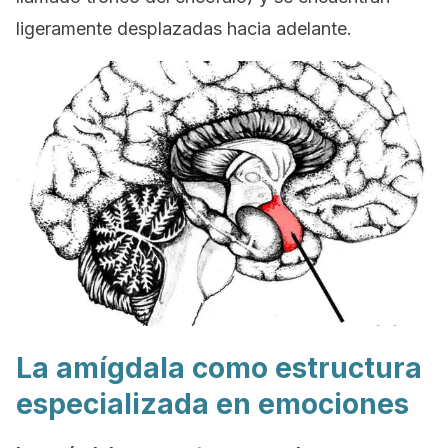
ligeramente desplazadas hacia adelante.
La amígdala como estructura
especializada en emociones