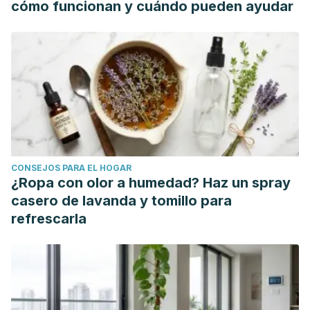
cómo funcionan y cuándo pueden ayudar
CONSEJOS PARA EL HOGAR
¿Ropa con olor a humedad? Haz un spray
casero de lavanda y tomillo para
refrescarla