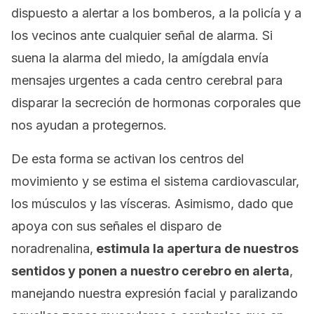
dispuesto a alertar a los bomberos, a la policía y a
los vecinos ante cualquier señal de alarma.
Si
suena la alarma del miedo, la amígdala envía
mensajes urgentes a cada centro cerebral para
disparar la secreción de hormonas corporales que
nos ayudan a protegernos.
De esta forma se activan los centros del
movimiento y se estima el sistema cardiovascular,
los músculos y las vísceras. Asimismo, dado que
apoya con sus señales el disparo de
noradrenalina,
estimula la apertura de nuestros
sentidos y ponen a nuestro cerebro en alerta
,
manejando nuestra expresión facial y paralizando