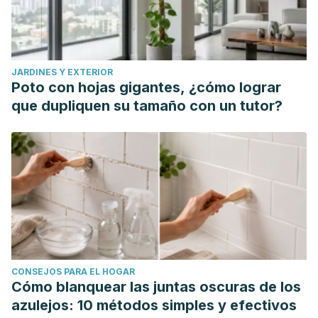
JARDINES Y EXTERIOR
Poto con hojas gigantes, ¿cómo lograr
que dupliquen su tamaño con un tutor?
CONSEJOS PARA EL HOGAR
Cómo blanquear las juntas oscuras de los
azulejos: 10 métodos simples y efectivos