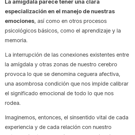
La amígdala parece tener una clara
especialización en el manejo de nuestras
emociones
, así como en otros procesos
psicológicos básicos, como el aprendizaje y la
memoria.
La interrupción de las conexiones existentes entre
la amígdala y otras zonas de nuestro cerebro
provoca lo que se denomina
ceguera afectiva
,
una asombrosa condición que nos impide calibrar
el significado emocional de todo lo que nos
rodea.
Imaginemos, entonces, el sinsentido vital de cada
experiencia y de cada relación con nuestro