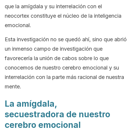
que la amígdala y su interrelación con el
neocortex constituye el núcleo de la inteligencia
emocional.
Esta investigación no se quedó ahí, sino que abrió
un inmenso campo de investigación que
favorecería la unión de cabos sobre lo que
conocemos de nuestro cerebro emocional y su
interrelación con la parte más racional de nuestra
mente.
La amígdala,
secuestradora de nuestro
cerebro emocional