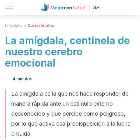
Lifestyle
Curiosidades
La amígdala, centinela de
nuestro cerebro
emocional
4 minutos
La amígdala es la que nos hace responder de
manera rápida ante un estimulo externo
desconocido y que percibe como peligroso,
por lo que activa esa predisposición a la lucha
o huida.