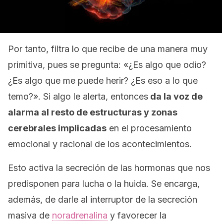
Por tanto, filtra lo que recibe de una manera muy
primitiva, pues se pregunta:
«¿Es algo que odio?
¿Es al
go que me puede herir? ¿Es eso a lo que
temo?».
Si algo le alerta, entonces
da la voz de
alarma al resto de estructuras y zonas
cerebrales implicadas
en el procesamiento
emocional y racional de los acontecimientos.
Esto activa la secreción de las hormonas que nos
predisponen para lucha o la huida. Se encarga,
además, de darle al interruptor de la secreción
masiva de
noradrenalina
y favorecer la