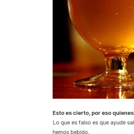
Esto es cierto, por eso quien
Lo que es falso es que ayude sali
hemos bebido.