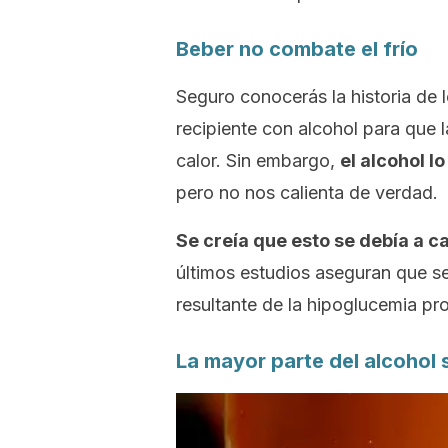
Beber no combate el frío
Seguro conocerás la historia de 
recipiente con alcohol para que 
calor. Sin embargo,
el alcohol l
pero no nos calienta de verdad.
Se creía que esto se debía a c
últimos estudios aseguran que se
resultante de la hipoglucemia pro
La mayor parte del alcohol 