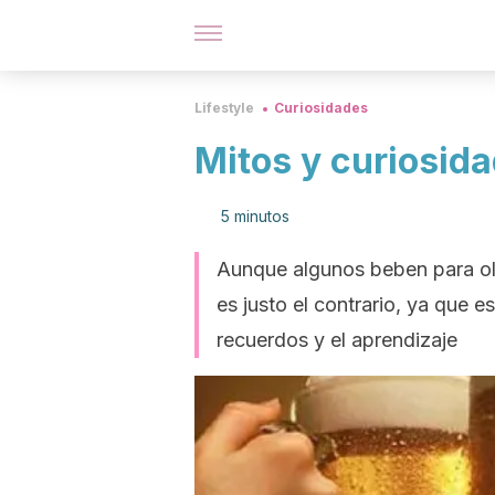
Lifestyle
Curiosidades
Mitos y curiosida
5 minutos
Aunque algunos beben para olv
es justo el contrario, ya que 
recuerdos y el aprendizaje