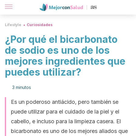
Lifestyle
Curiosidades
¿Por qué el bicarbonato
de sodio es uno de los
mejores ingredientes que
puedes utilizar?
3 minutos
Es un poderoso antiácido, pero también se
puede utilizar para el cuidado de la piel y el
cabello, e incluso para la limpieza casera. El
bicarbonato es uno de los mejores aliados que