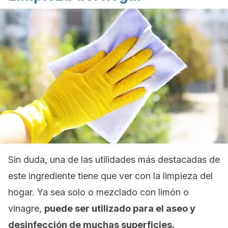
Sin duda, una de las utilidades más destacadas de
este ingrediente tiene que ver con la limpieza del
hogar. Ya sea solo o mezclado con limón o
vinagre,
puede ser utilizado para el aseo y
desinfección de muchas superficies.