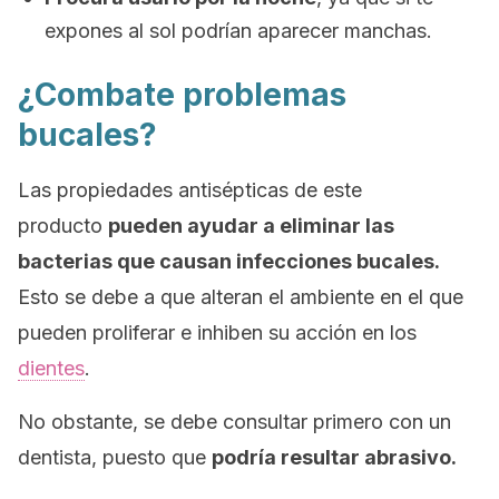
expones al sol podrían aparecer manchas.
¿Combate problemas
bucales?
Las propiedades antisépticas de este
producto
pueden ayudar a eliminar las
bacterias que causan infecciones bucales.
Esto se debe a que alteran el ambiente en el que
pueden proliferar e inhiben su acción en los
dientes
.
No obstante, se debe consultar primero con un
dentista, puesto que
podría resultar abrasivo.