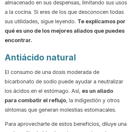
almacenado en sus despensas, limitando sus usos
a la cocina. Si eres de los que desconocen todas
sus utilidades, sigue leyendo.
Te explicamos por
qué es uno de los mejores aliados que puedes
encontrar.
Antiácido natural
El consumo de una dosis moderada de
bicarbonato de sodio puede ayudar a neutralizar
los ácidos en el estómago. Así,
es un aliado
para combatir el reflujo
, la indigestión y otros
síntomas que generan molestias estomacales.
Para aprovecharte de estos beneficios, diluye una