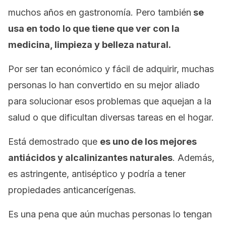
muchos años en gastronomía. Pero también
se
usa en todo
lo que tiene que ver con la
medicina, limpieza y belleza natural.
Por ser tan económico y fácil de adquirir, muchas
personas lo han convertido en su mejor aliado
para solucionar esos problemas que aquejan a la
salud o que dificultan diversas tareas en el hogar.
Está demostrado que
es uno de los mejores
antiácidos y alcalinizantes naturales
. Además,
es astringente, antiséptico y podría a tener
propiedades anticancerígenas.
Es una pena que aún muchas personas lo tengan