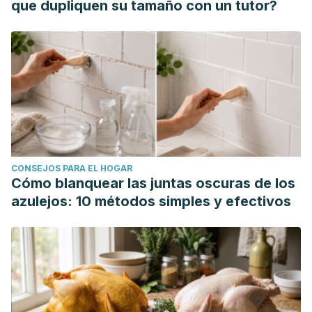
que dupliquen su tamaño con un tutor?
CONSEJOS PARA EL HOGAR
Cómo blanquear las juntas oscuras de los
azulejos: 10 métodos simples y efectivos