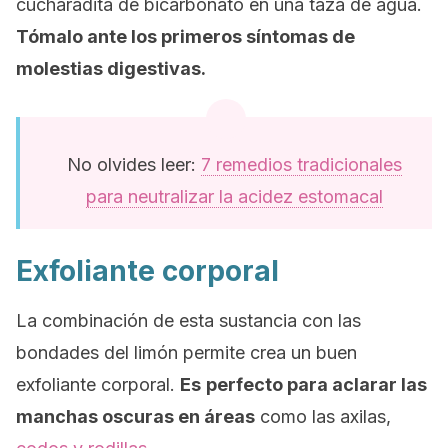
cucharadita de bicarbonato en una taza de agua.
Tómalo ante los primeros síntomas de
molestias digestivas.
No olvides leer:
7 remedios tradicionales
para neutralizar la acidez estomacal
Exfoliante corporal
La combinación de esta sustancia con las
bondades del limón permite crea un buen
exfoliante corporal.
Es
perfecto para aclarar las
manchas oscuras en áreas
como las axilas,