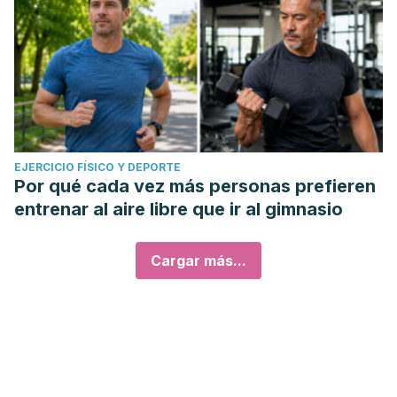
EJERCICIO FÍSICO Y DEPORTE
Por qué cada vez más personas prefieren
entrenar al aire libre que ir al gimnasio
Cargar más...