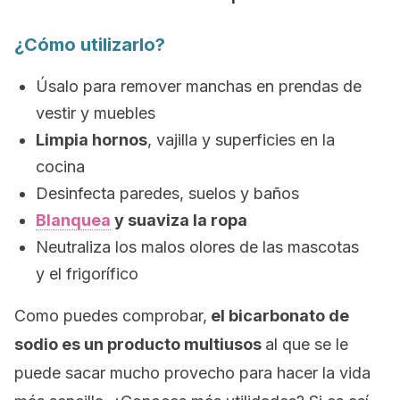
¿Cómo utilizarlo?
Úsalo para remover manchas en prendas de
vestir y muebles
Limpia hornos
, vajilla y superficies en la
cocina
Desinfecta paredes, suelos y baños
Blanquea
y suaviza la ropa
Neutraliza los malos olores de las mascotas
y el frigorífico
Como puedes comprobar,
el bicarbonato de
sodio es un producto multiusos
al que se le
puede sacar mucho provecho para hacer la vida