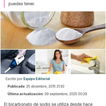
puedes tener.
Escrito por
Equipo Editorial
Publicado
:
25 diciembre, 2015 21:30
Última actualización:
09 septiembre, 2025 00:29
El bicarbonato de sodio se utiliza desde hace