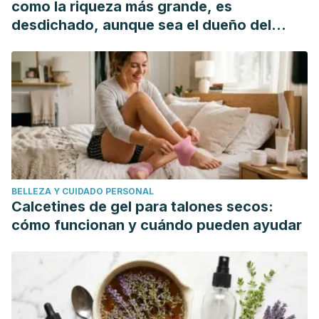
como la riqueza más grande, es
desdichado, aunque sea el dueño del
mundo"
BELLEZA Y CUIDADO PERSONAL
Calcetines de gel para talones secos:
cómo funcionan y cuándo pueden ayudar