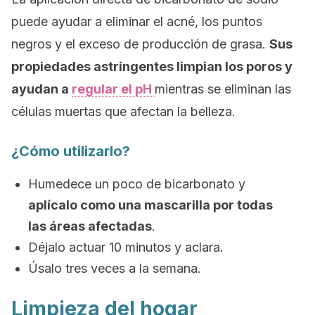
puede ayudar a eliminar el acné, los puntos
negros y el exceso de producción de grasa.
Sus
propiedades astringentes limpian los poros y
ayudan a
regular el pH
mientras se eliminan las
células muertas que afectan la belleza.
¿Cómo utilizarlo?
Humedece un poco de bicarbonato y
aplícalo como una mascarilla por todas
las áreas afectadas
.
Déjalo actuar 10 minutos y aclara.
Úsalo tres veces a la semana.
Limpieza del hogar