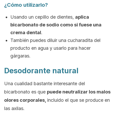
¿Cómo utilizarlo?
Usando un cepillo de dientes,
aplica
bicarbonato de sodio como si fuese una
crema dental
.
También puedes diluir una cucharadita del
producto en agua y usarlo para hacer
gárgaras.
Desodorante natural
Una cualidad bastante interesante del
bicarbonato es que
puede neutralizar los malos
olores corporales,
incluido el que se produce en
las axilas.