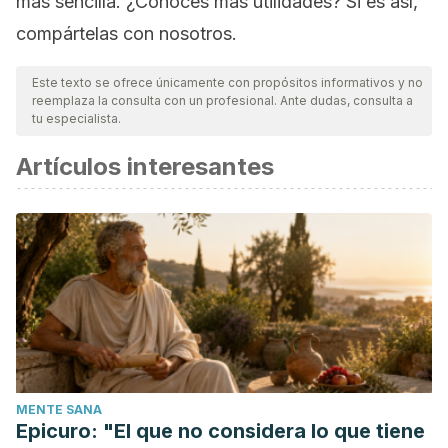
más sencilla. ¿Conoces más utilidades? Si es así,
compártelas con nosotros.
Este texto se ofrece únicamente con propósitos informativos y no
reemplaza la consulta con un profesional. Ante dudas, consulta a
tu especialista.
Artículos interesantes
MENTE SANA
Epicuro: "El que no considera lo que tiene