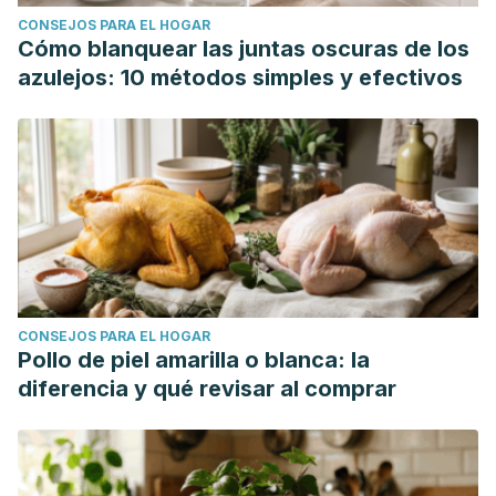
CONSEJOS PARA EL HOGAR
Cómo blanquear las juntas oscuras de los
azulejos: 10 métodos simples y efectivos
CONSEJOS PARA EL HOGAR
Pollo de piel amarilla o blanca: la
diferencia y qué revisar al comprar