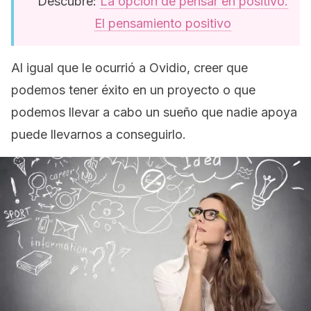
Descubre:
La opción de pensar en positivo.
El pensamiento positivo
Al igual que le ocurrió a Ovidio, creer que
podemos tener éxito en un proyecto o que
podemos llevar a cabo un sueño que nadie apoya
puede llevarnos a conseguirlo.