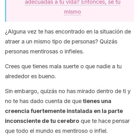
adecuadas a tu vida? Entonces, sé tú
mismo
¿Alguna vez te has encontrado en la situación de
atraer a un mismo tipo de personas? Quizás
personas mentirosas o infieles.
Crees que tienes mala suerte o que nadie a tu
alrededor es bueno.
Sin embargo, quizás no has mirado dentro de ti y
no te has dado cuenta de que
tienes una
creencia fuertemente instalada en la parte
inconsciente de tu cerebro
que te hace pensar
que todo el mundo es mentiroso o infiel.