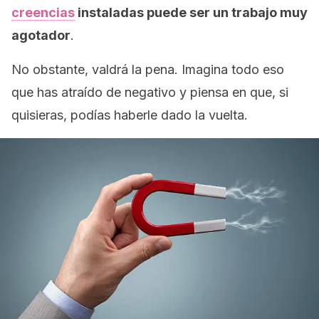
creencias
instaladas puede ser un trabajo muy
agotador
.
No obstante, valdrá la pena. Imagina todo eso
que has atraído de negativo y piensa en que, si
quisieras, podías haberle dado la vuelta.