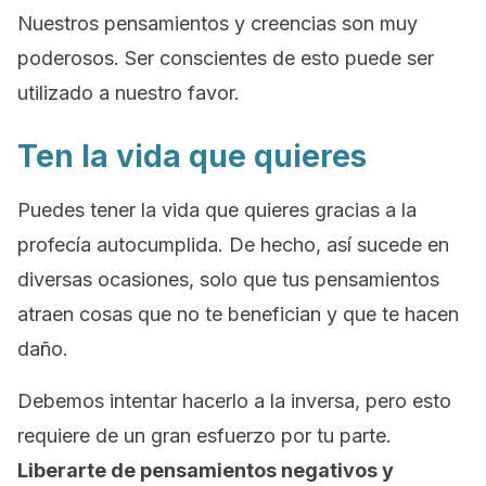
Nuestros pensamientos y creencias son muy
poderosos. Ser conscientes de esto puede ser
utilizado a nuestro favor.
Ten la vida que quieres
Puedes tener la vida que quieres gracias a la
profecía autocumplida. De hecho, así sucede en
diversas ocasiones, solo que tus pensamientos
atraen cosas que no te benefician y que te hacen
daño.
Debemos intentar hacerlo a la inversa, pero esto
requiere de un gran esfuerzo por tu parte.
Liberarte de pensamientos negativos y