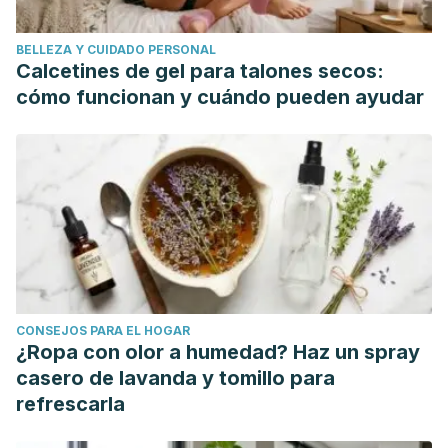
BELLEZA Y CUIDADO PERSONAL
Calcetines de gel para talones secos:
cómo funcionan y cuándo pueden ayudar
CONSEJOS PARA EL HOGAR
¿Ropa con olor a humedad? Haz un spray
casero de lavanda y tomillo para
refrescarla