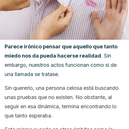
Parece irónico pensar que aquello que tanto
miedo nos da pueda hacerse realidad
. Sin
embargo, nuestros actos funcionan como si de
una llamada se tratase.
Sin quererlo, una persona celosa está buscando
unas pruebas que no existen. No obstante, al
seguir en esa dinámica, termina encontrando lo
que tanto esperaba.