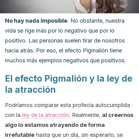
No hay nada imposible
. No obstante, nuestra
vida se rige más por lo negativo que por lo
positivo. Las personas suelen tirar de nosotros
hacia atrás. Por eso, el efecto Pigmalión tiene
muchos más ejemplos negativos que positivos.
El efecto Pigmalión y la ley de
la atracción
Podríamos comparar esta profecía autocumplida
con la
ley de la atracción
. Realmente,
al creernos
algo lo estamos atrayendo de forma
irrefutable
hasta que un día, sin esperarlo, se