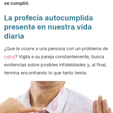
se cumplió
.
La profecía autocumplida
presente en nuestra vida
diaria
¿Qué le ocurre a una persona con un problema de
celos
? Vigila a su pareja constantemente, busca
evidencias sobre posibles infidelidades y, al final,
termina encontrando lo que tanto temía.