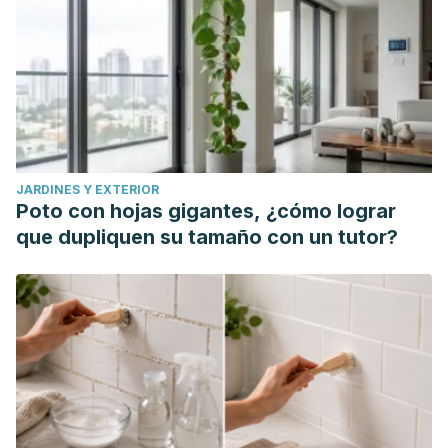
JARDINES Y EXTERIOR
Poto con hojas gigantes, ¿cómo lograr
que dupliquen su tamaño con un tutor?