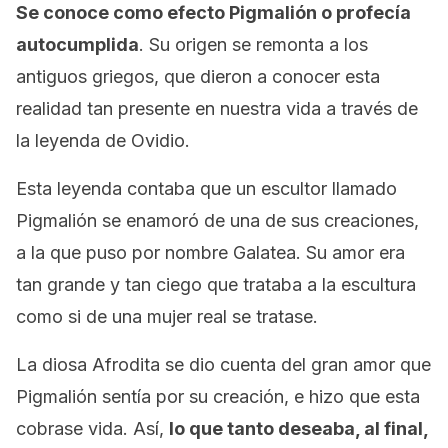
Se conoce como efecto Pigmalión o profecía
autocumplida
. Su origen se remonta a los
antiguos griegos, que dieron a conocer esta
realidad tan presente en nuestra vida a través de
la leyenda de Ovidio.
Esta leyenda contaba que un escultor llamado
Pigmalión se enamoró de una de sus creaciones,
a la que puso por nombre Galatea. Su amor era
tan grande y tan ciego que trataba a la escultura
como si de una mujer real se tratase.
La diosa Afrodita se dio cuenta del gran amor que
Pigmalión sentía por su creación, e hizo que esta
cobrase vida. Así,
lo que tanto deseaba, al final,