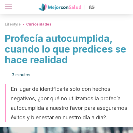
Lifestyle
Curiosidades
Profecía autocumplida,
cuando lo que predices se
hace realidad
3 minutos
En lugar de identificarla solo con hechos
negativos, ¿por qué no utilizamos la profecía
autocumplida a nuestro favor para asegurarnos
éxitos y bienestar en nuestro día a día?.