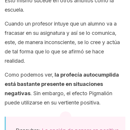
Esto mismo sucede en otros ámbitos como la
escuela.
Cuando un profesor intuye que un alumno va a
fracasar en su asignatura y así se lo comunica,
este, de manera inconsciente, se lo cree y actúa
de tal forma que lo que se afirmó se hace
realidad.
Como podemos ver,
la profecía autocumplida
está bastante presente en situaciones
negativas
. Sin embargo, el efecto Pigmalión
puede utilizarse en su vertiente positiva.