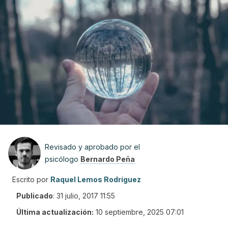
Revisado y aprobado por el
psicólogo
Bernardo Peña
Escrito por
Raquel Lemos Rodríguez
Publicado
:
31 julio, 2017 11:55
Última actualización:
10 septiembre, 2025 07:01