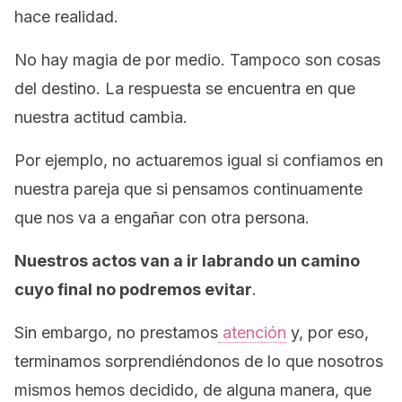
hace realidad.
No hay magia de por medio. Tampoco son cosas
del destino. La respuesta se encuentra en que
nuestra actitud cambia.
Por ejemplo, no actuaremos igual si confiamos en
nuestra pareja que si pensamos continuamente
que nos va a engañar con otra persona.
Nuestros actos van a ir labrando un camino
cuyo final no podremos evitar
.
Sin embargo, no prestamos
atención
y, por eso,
terminamos sorprendiéndonos de lo que nosotros
mismos hemos decidido, de alguna manera, que