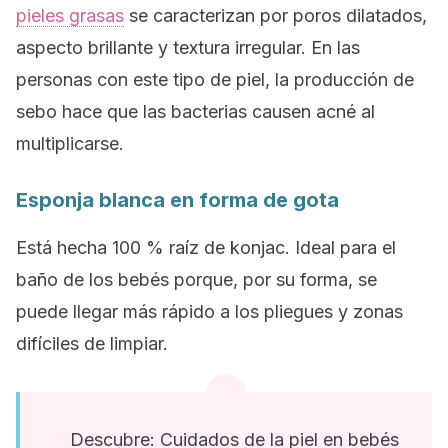
pieles grasas
se caracterizan por poros dilatados,
aspecto brillante y textura irregular. En las
personas con este tipo de piel, la producción de
sebo hace que las bacterias causen acné al
multiplicarse.
Esponja blanca en forma de gota
Está hecha 100 % raíz de konjac. Ideal para el
baño de los bebés porque, por su forma, se
puede llegar más rápido a los pliegues y zonas
difíciles de limpiar.
Descubre: Cuidados de la piel en bebés