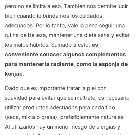
pero no se limita a eso. También nos permite lucir
bien cuando le brindamos los cuidados
adecuados. Por lo tanto, vale la pena seguir una
rutina de belleza, mantener una dieta sana y evitar
los malos hábitos. Sumado a esto,
es
conveniente conocer algunos complementos
para mantenerla radiante, como la esponja de
konjac.
Dado que es importante tratar la piel con
suavidad para evitar que se maltrate, es necesario
utilizar productos adecuados para cada tipo
(seca, mixta o grasa), preferiblemente naturales.
Al utilizarlos hay un menor riesgo de alergias y