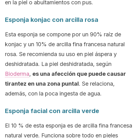
en la piel o abultamientos con pus.
Esponja konjac con arcilla rosa
Esta esponja se compone por un 90% raíz de
konjac y un 10% de arcilla fina francesa natural
rosa. Se recomienda su uso en piel áspera y
deshidratada. La piel deshidratada, según
Bioderma
,
es una afección que puede causar
tirantez en una zona puntal
. Se relaciona,
además, con la poca ingesta de agua.
Esponja facial con arcilla verde
El 10 % de esta esponja es de arcilla fina francesa
natural verde. Funciona sobre todo en pieles