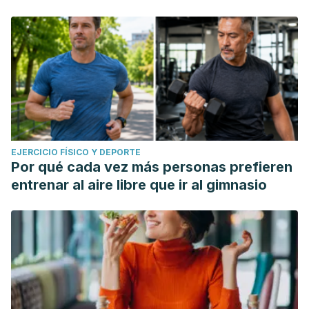
EJERCICIO FÍSICO Y DEPORTE
Por qué cada vez más personas prefieren
entrenar al aire libre que ir al gimnasio