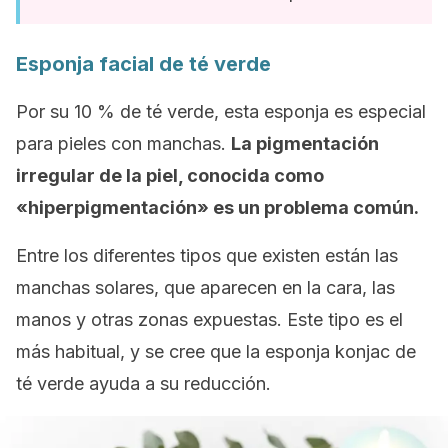
Esponja facial de té verde
Por su 10 % de té verde, esta esponja es especial
para pieles con manchas.
La pigmentación
irregular de la piel, conocida como
«hiperpigmentación» es un problema común.
Entre los diferentes tipos que existen están las
manchas solares, que aparecen en la cara, las
manos y otras zonas expuestas. Este tipo es el
más habitual, y se cree que la esponja konjac de
té verde ayuda a su reducción.