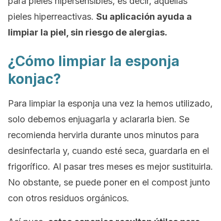
para pieles hipersensibles, es decir, aquellas
pieles hiperreactivas.
Su aplicación ayuda a
limpiar la piel, sin riesgo de alergias.
¿Cómo limpiar la esponja
konjac?
Para limpiar la esponja una vez la hemos utilizado,
solo debemos enjuagarla y aclararla bien. Se
recomienda hervirla durante unos minutos para
desinfectarla y, cuando esté seca, guardarla en el
frigorífico. Al pasar tres meses es mejor sustituirla.
No obstante, se puede poner en el compost junto
con otros residuos orgánicos.