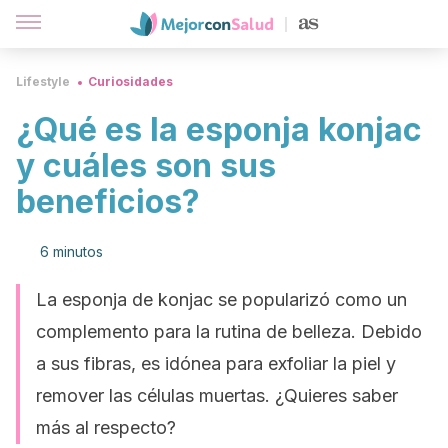
Lifestyle
Curiosidades
¿Qué es la esponja konjac
y cuáles son sus
beneficios?
6 minutos
La esponja de konjac se popularizó como un
complemento para la rutina de belleza. Debido
a sus fibras, es idónea para exfoliar la piel y
remover las células muertas. ¿Quieres saber
más al respecto?