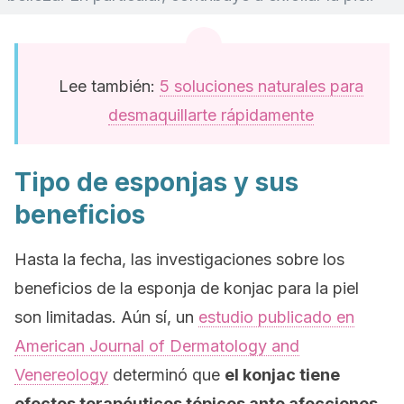
Lee también:
5 soluciones naturales para
desmaquillarte rápidamente
Tipo de esponjas y sus
beneficios
Hasta la fecha, las investigaciones sobre los
beneficios de la esponja de konjac para la piel
son limitadas. Aún sí, un
estudio publicado en
American Journal of Dermatology and
Venereology
determinó que
el konjac tiene
efectos terapéuticos tópicos ante afecciones