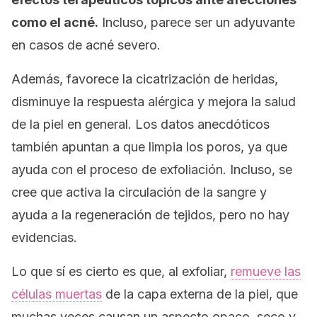
como el acné.
Incluso, parece ser un adyuvante
en casos de acné severo.
Además, favorece la cicatrización de heridas,
disminuye la respuesta alérgica y mejora la salud
de la piel en general. Los datos anecdóticos
también apuntan a que limpia los poros, ya que
ayuda con el proceso de exfoliación. Incluso, se
cree que activa la circulación de la sangre y
ayuda a la regeneración de tejidos, pero no hay
evidencias.
Lo que sí es cierto es que, al exfoliar,
remueve las
células muertas
de la capa externa de la piel, que
muchas veces causan un aspecto opaco, seco y