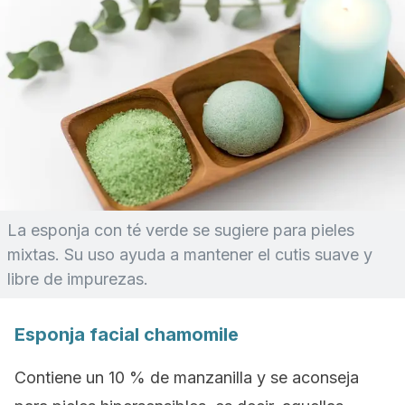
La esponja con té verde se sugiere para pieles
mixtas. Su uso ayuda a mantener el cutis suave y
libre de impurezas.
Esponja facial
chamomile
Contiene un 10 % de manzanilla y se aconseja