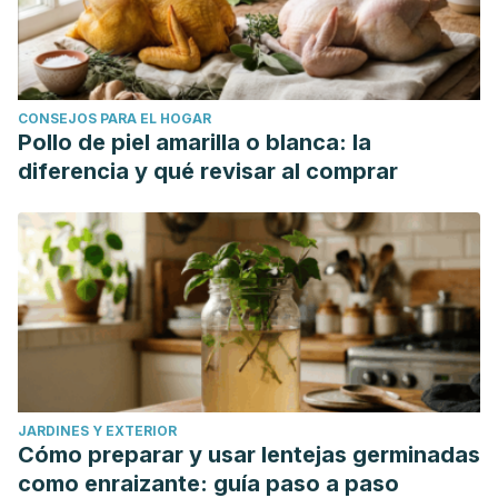
CONSEJOS PARA EL HOGAR
Pollo de piel amarilla o blanca: la
diferencia y qué revisar al comprar
JARDINES Y EXTERIOR
Cómo preparar y usar lentejas germinadas
como enraizante: guía paso a paso