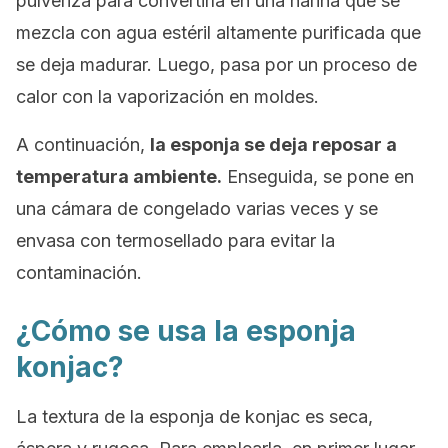
pulveriza para convertirla en una harina que se
mezcla con agua estéril altamente purificada que
se deja madurar. Luego, pasa por un proceso de
calor con la vaporización en moldes.
A continuación,
la esponja se deja reposar a
temperatura ambiente.
Enseguida, se pone en
una cámara de congelado varias veces y se
envasa con termosellado para evitar la
contaminación.
¿Cómo se usa la esponja
konjac?
La textura de la esponja de konjac es seca,