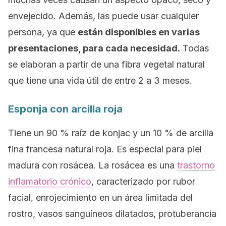
envejecido. Además, las puede usar cualquier
persona, ya que
están disponibles en varias
presentaciones, para cada necesidad.
Todas
se elaboran a partir de una fibra vegetal natural
que tiene una vida útil de entre 2 a 3 meses.
Esponja con arcilla roja
Tiene un 90 % raíz de konjac y un 10 % de arcilla
fina francesa natural roja. Es especial para piel
madura con rosácea. La rosácea es una
trastorno
inflamatorio crónico
, caracterizado por rubor
facial, enrojecimiento en un área limitada del
rostro, vasos sanguíneos dilatados, protuberancia