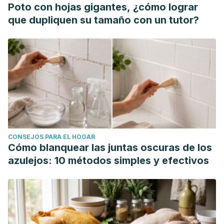
Poto con hojas gigantes, ¿cómo lograr
que dupliquen su tamaño con un tutor?
CONSEJOS PARA EL HOGAR
Cómo blanquear las juntas oscuras de los
azulejos: 10 métodos simples y efectivos