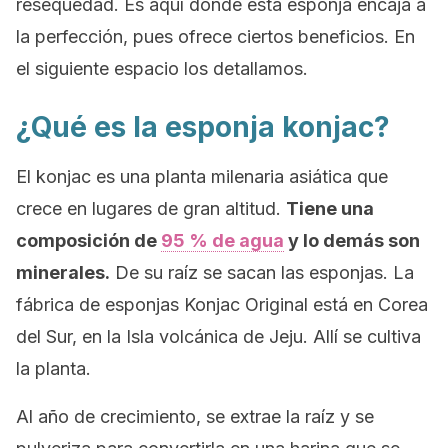
resequedad. Es aquí donde esta esponja encaja a
la perfección, pues ofrece ciertos beneficios. En
el siguiente espacio los detallamos.
¿Qué es la esponja konjac?
El konjac es una planta milenaria asiática que
crece en lugares de gran altitud.
Tiene una
composición de
95 % de agua
y lo demás son
minerales.
De su raíz se sacan las esponjas. La
fábrica de esponjas Konjac Original está en Corea
del Sur, en la Isla volcánica de Jeju. Allí se cultiva
la planta.
Al año de crecimiento, se extrae la raíz y se