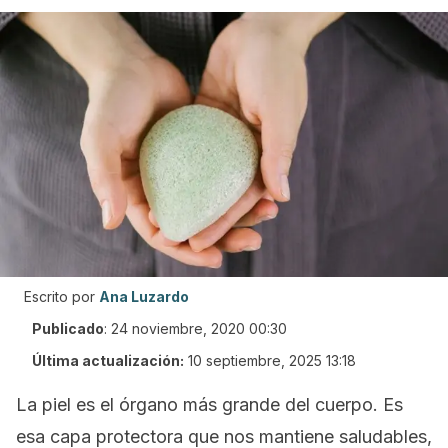
Escrito por
Ana Luzardo
Publicado
:
24 noviembre, 2020 00:30
Última actualización:
10 septiembre, 2025 13:18
La piel es el órgano más grande del cuerpo. Es
esa capa protectora que nos mantiene saludables,