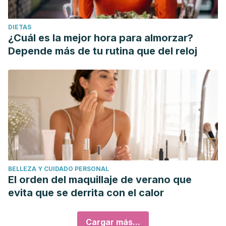
DIETAS
¿Cuál es la mejor hora para almorzar?
Depende más de tu rutina que del reloj
BELLEZA Y CUIDADO PERSONAL
El orden del maquillaje de verano que
evita que se derrita con el calor
Cargar más...