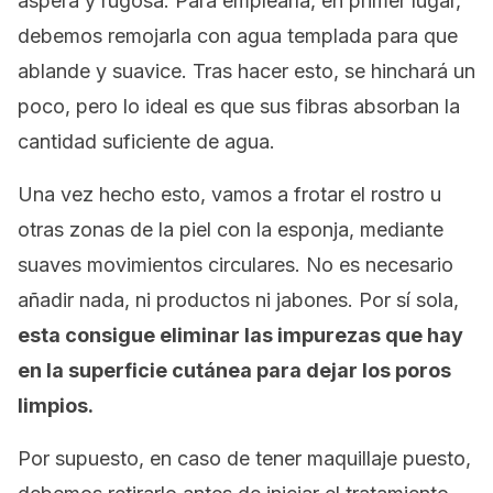
áspera y rugosa. Para emplearla, en primer lugar,
debemos remojarla con agua templada para que
ablande y suavice. Tras hacer esto, se hinchará un
poco, pero lo ideal es que sus fibras absorban la
cantidad suficiente de agua.
Una vez hecho esto, vamos a frotar el rostro u
otras zonas de la piel con la esponja, mediante
suaves movimientos circulares. No es necesario
añadir nada, ni productos ni jabones. Por sí sola,
esta consigue eliminar las impurezas que hay
en la superficie cutánea para dejar los poros
limpios.
Por supuesto, en caso de tener maquillaje puesto,