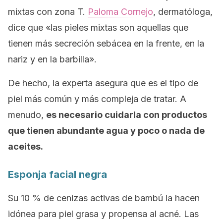
mixtas con zona T.
Paloma Cornejo
, dermatóloga,
dice que «las pieles mixtas son aquellas que
tienen más secreción sebácea en la frente, en la
nariz y en la barbilla».
De hecho, la experta asegura que es el tipo de
piel más común y más compleja de tratar. A
menudo,
es necesario cuidarla con productos
que tienen abundante agua y poco o nada de
aceites.
Esponja facial negra
Su 10 % de cenizas activas de bambú la hacen
idónea para piel grasa y propensa al acné. Las