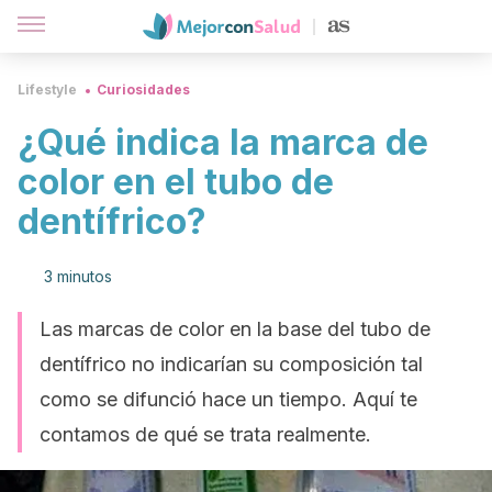
Lifestyle
Curiosidades
¿Qué indica la marca de
color en el tubo de
dentífrico?
3 minutos
Las marcas de color en la base del tubo de
dentífrico no indicarían su composición tal
como se difunció hace un tiempo. Aquí te
contamos de qué se trata realmente.