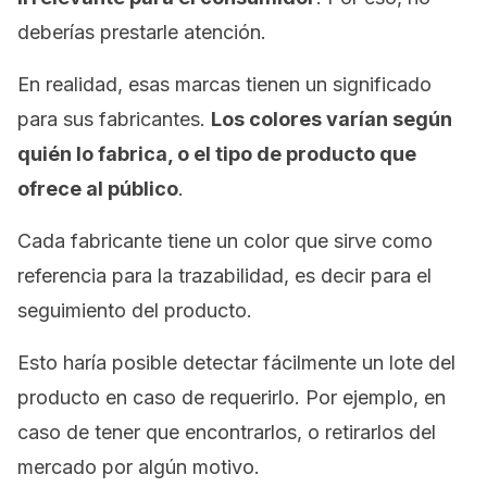
deberías prestarle atención.
En realidad, esas marcas tienen un significado
para sus fabricantes.
Los colores varían según
quién lo fabrica, o el tipo de producto que
ofrece al público
.
Cada fabricante tiene un color que sirve como
referencia para la trazabilidad, es decir para el
seguimiento del producto.
Esto haría posible detectar fácilmente un lote del
producto en caso de requerirlo. Por ejemplo, en
caso de tener que encontrarlos, o retirarlos del
mercado por algún motivo.