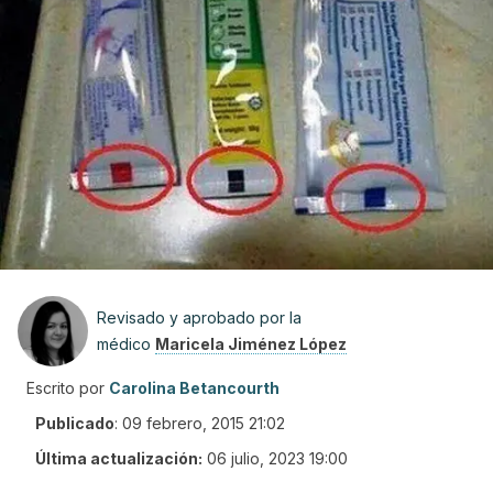
Revisado y aprobado por la
médico
Maricela Jiménez López
Escrito por
Carolina Betancourth
Publicado
:
09 febrero, 2015 21:02
Última actualización:
06 julio, 2023 19:00