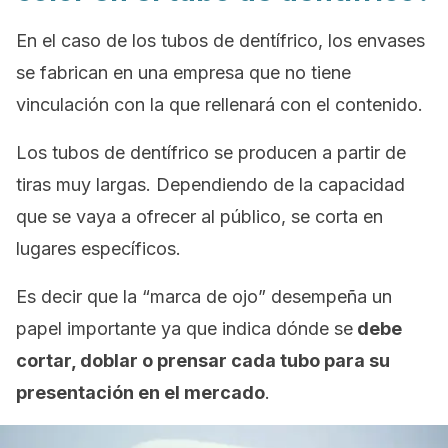
En el caso de los tubos de dentífrico, los envases
se fabrican en una empresa que no tiene
vinculación con la que rellenará con el contenido.
Los tubos de dentífrico se producen a partir de
tiras muy largas. Dependiendo de la capacidad
que se vaya a ofrecer al público, se corta en
lugares específicos.
Es decir que la “marca de ojo” desempeña un
papel importante ya que indica dónde se
debe
cortar, doblar o prensar cada tubo para su
presentación en el mercado
.