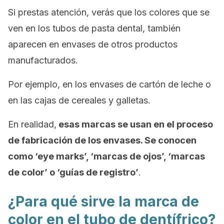
Si prestas atención, verás que los colores que se
ven en los tubos de pasta dental, también
aparecen en envases de otros productos
manufacturados.
Por ejemplo, en los envases de cartón de leche o
en las cajas de cereales y galletas.
En realidad,
esas marcas se usan en el proceso
de fabricación de los envases. Se conocen
como ‘eye marks’, ‘marcas de ojos’, ‘marcas
de color’ o ‘guías de registro’
.
¿Para qué sirve la marca de
color en el tubo de dentífrico?