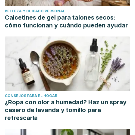
BELLEZA Y CUIDADO PERSONAL
Calcetines de gel para talones secos:
cómo funcionan y cuándo pueden ayudar
CONSEJOS PARA EL HOGAR
¿Ropa con olor a humedad? Haz un spray
casero de lavanda y tomillo para
refrescarla