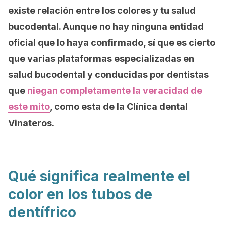
existe relación entre los colores y tu salud
bucodental. Aunque no hay ninguna entidad
oficial que lo haya confirmado, sí que es cierto
que varias plataformas especializadas en
salud bucodental y conducidas por dentistas
que
niegan completamente la veracidad de
este mito
, como esta de la Clínica dental
Vinateros.
Qué significa realmente el
color en los tubos de
dentífrico