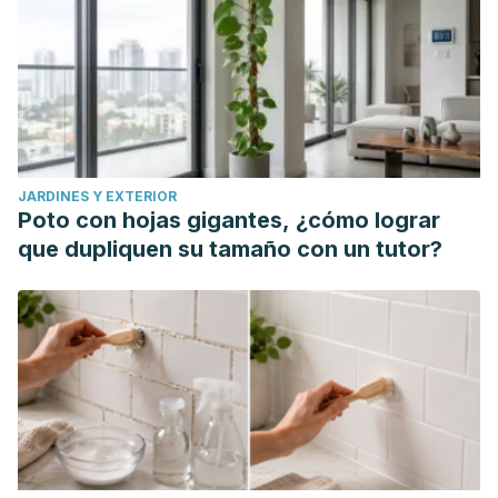
JARDINES Y EXTERIOR
Poto con hojas gigantes, ¿cómo lograr
que dupliquen su tamaño con un tutor?