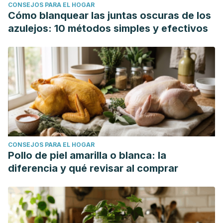
CONSEJOS PARA EL HOGAR
Cómo blanquear las juntas oscuras de los
azulejos: 10 métodos simples y efectivos
CONSEJOS PARA EL HOGAR
Pollo de piel amarilla o blanca: la
diferencia y qué revisar al comprar