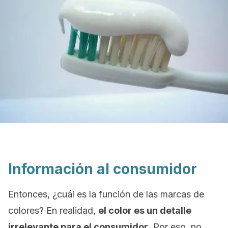
Información al consumidor
Entonces, ¿cuál es la función de las marcas de
colores? En realidad,
el color es un detalle
irrelevante para el consumidor
. Por eso, no