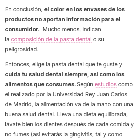
En conclusión,
el color en los envases de los
productos no aportan información para el
consumidor.
Mucho menos, indican
la
composición de la pasta dental
o su
peligrosidad.
Entonces, elige la pasta dental que te guste y
cuida tu salud dental siempre, así como los
alimentos que consumes.
Según
estudios
como
el realizado por la Universidad Rey Juan Carlos
de Madrid, la alimentación va de la mano con una
buena salud dental. Lleva una dieta equilibrada,
lávate bien los dientes después de cada comida y
no fumes (así evitarás la gingivitis, tal y como