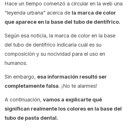
Hace un tiempo comenzó a circular en la web una
“leyenda urbana” acerca de
la marca de color
que aparece en la base del tubo de dentífrico.
Según esa noticia, la marca de color en la base
del tubo de dentífrico indicaría cuál es su
composición y su nocividad para el uso en
humanos.
Sin embargo,
esa información resultó ser
completamente falsa
. ¡No te alarmes!
A continuación,
vamos a explicarte qué
significan realmente los colores en la base del
tubo de pasta dental.