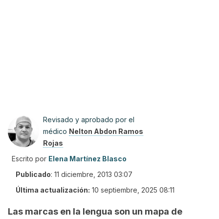
Revisado y aprobado por el
médico
Nelton Abdon Ramos
Rojas
Escrito por
Elena Martínez Blasco
Publicado
:
11 diciembre, 2013 03:07
Última actualización:
10 septiembre, 2025 08:11
Las marcas en la lengua son un mapa de