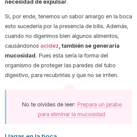
necesidad de expulsar
.
Si, por ende, tenemos un sabor amargo en la boca
esto sucedería por la presencia de bilis. Además,
cuando no digerimos bien algunos alimentos,
causándonos
acidez
, también se generaría
mucosidad
. Pues esta sería la forma del
organismo de proteger las paredes del tubo
digestivo, para recubrirlas y que no se irriten.
No te olvides de leer:
Prepara un jarabe
para eliminar la mucosidad
Llagas en la boca