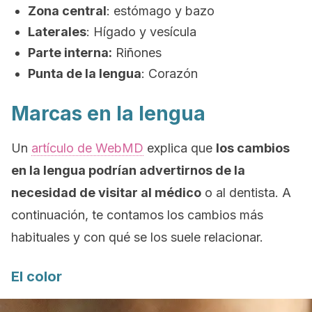
Zona central
: estómago y bazo
Laterales
: Hígado y vesícula
Parte interna:
Riñones
Punta de la lengua
: Corazón
Marcas en la lengua
Un
artículo de WebMD
explica que
los cambios
en la lengua podrían advertirnos de la
necesidad de visitar al médico
o al dentista. A
continuación, te contamos los cambios más
habituales y con qué se los suele relacionar.
El color