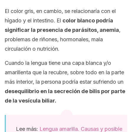
El color gris, en cambio, se relacionaría con el
hígado y el intestino. El
color blanco podría
significar la presencia de parásitos, anemia
,
problemas de riñones, hormonales, mala
circulación o nutrición.
Cuando la lengua tiene una capa blanca y/o
amarillenta que la recubre, sobre todo en la parte
más interior, la persona podría estar sufriendo un
desequilibrio en la secreción de bilis por parte
de la vesícula biliar.
Lee más:
Lengua amarilla. Causas y posible