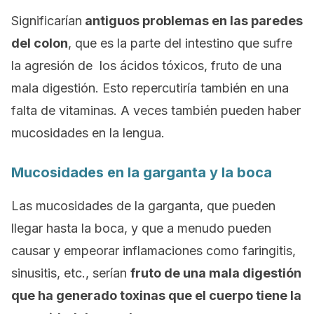
Significarían
antiguos problemas en las paredes
del colon
, que es la parte del intestino que sufre
la agresión de los ácidos tóxicos, fruto de una
mala digestión. Esto repercutiría también en una
falta de vitaminas. A veces también pueden haber
mucosidades en la lengua.
Mucosidades en la garganta y la boca
Las mucosidades de la garganta, que pueden
llegar hasta la boca, y que a menudo pueden
causar y empeorar inflamaciones como faringitis,
sinusitis, etc., serían
fruto de una mala digestión
que
ha generado toxinas que el cuerpo tiene la