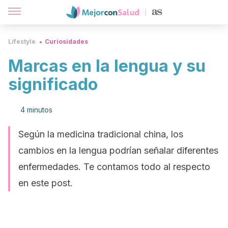
Lifestyle
Curiosidades
Marcas en la lengua y su
significado
4 minutos
Según la medicina tradicional china, los
cambios en la lengua podrían señalar diferentes
enfermedades. Te contamos todo al respecto
en este post.