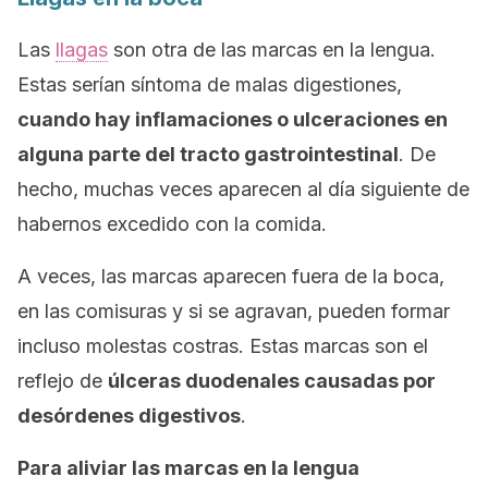
Las
llagas
son otra de las marcas en la lengua.
Estas serían síntoma de malas digestiones,
cuando hay inflamaciones o ulceraciones en
alguna parte del tracto gastrointestinal
. De
hecho, muchas veces aparecen al día siguiente de
habernos excedido con la comida.
A veces, las marcas aparecen fuera de la boca,
en las comisuras y si se agravan, pueden formar
incluso molestas costras. Estas marcas son el
reflejo de
úlceras duodenales causadas por
desórdenes digestivos
.
Para aliviar las marcas en la lengua