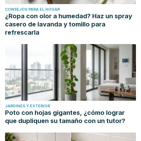
CONSEJOS PARA EL HOGAR
¿Ropa con olor a humedad? Haz un spray
casero de lavanda y tomillo para
refrescarla
JARDINES Y EXTERIOR
Poto con hojas gigantes, ¿cómo lograr
que dupliquen su tamaño con un tutor?