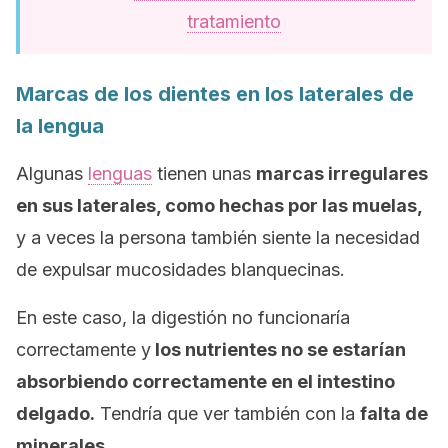
tratamiento
Marcas de los dientes en los laterales de
la lengua
Algunas
lenguas
tienen unas
marcas irregulares
en sus laterales, como hechas por las muelas,
y a veces la persona también siente la necesidad
de expulsar mucosidades blanquecinas.
En este caso, la digestión no funcionaría
correctamente y
los nutrientes no se estarían
absorbiendo correctamente en el intestino
delgado.
Tendría que ver también con la
falta de
minerales.