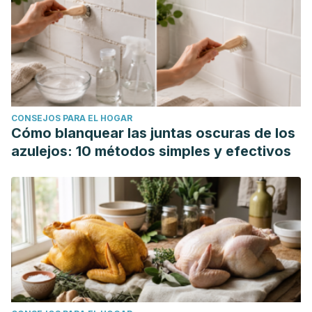
CONSEJOS PARA EL HOGAR
Cómo blanquear las juntas oscuras de los
azulejos: 10 métodos simples y efectivos