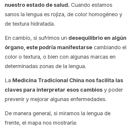
nuestro estado de salud.
Cuando estamos
sanos la lengua es rojiza, de color homogéneo y
de textura hidratada.
En cambio, si sufrimos un
desequilibrio en algún
órgano, este podría manifestarse
cambiando el
color o textura, o bien con algunas marcas en
determinadas zonas de la lengua.
La
Medicina Tradicional China nos facilita las
claves para interpretar esos cambios
y poder
prevenir y mejorar algunas enfermedades.
De manera general, si miramos la lengua de
frente, el mapa nos mostraría: