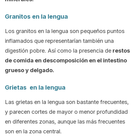
Granitos en la lengua
Los granitos en la lengua son pequeños puntos
inflamados que representarían también una
digestión pobre. Así como la presencia de
restos
de comida en descomposición en el intestino
grueso y delgado.
Grietas en la lengua
Las grietas en la lengua son bastante frecuentes,
y parecen cortes de mayor o menor profundidad
en diferentes zonas, aunque las más frecuentes
son en la zona central.