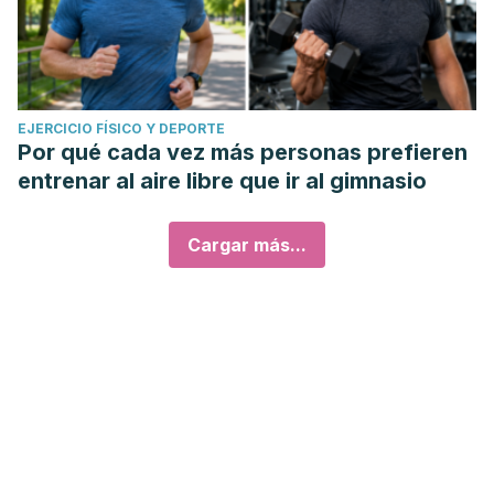
EJERCICIO FÍSICO Y DEPORTE
Por qué cada vez más personas prefieren
entrenar al aire libre que ir al gimnasio
Cargar más...