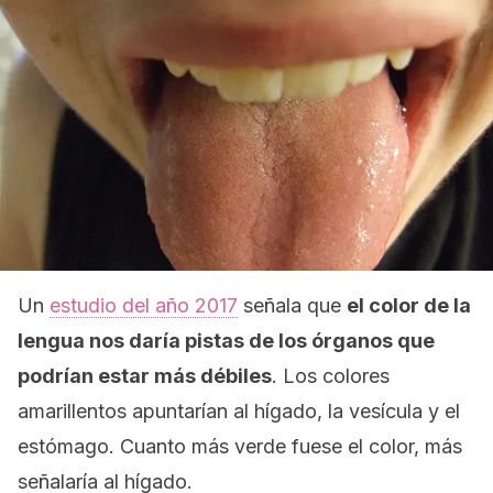
Un
estudio del año 2017
señala que
el color de la
lengua nos daría pistas de los órganos que
podrían estar más débiles
. Los colores
amarillentos apuntarían al hígado, la vesícula y el
estómago. Cuanto más verde fuese el color, más
señalaría al hígado.