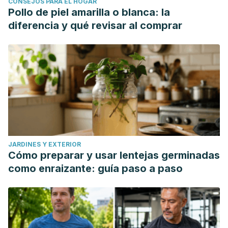
CONSEJOS PARA EL HOGAR
Pollo de piel amarilla o blanca: la
diferencia y qué revisar al comprar
JARDINES Y EXTERIOR
Cómo preparar y usar lentejas germinadas
como enraizante: guía paso a paso