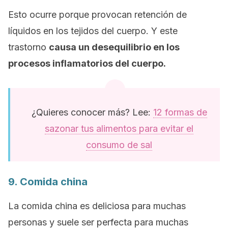
Esto ocurre porque provocan retención de
líquidos en los tejidos del cuerpo. Y este
trastorno
causa un desequilibrio en los
procesos inflamatorios del cuerpo.
¿Quieres conocer más? Lee:
12 formas de
sazonar tus alimentos para evitar el
consumo de sal
9. Comida china
La comida china es deliciosa para muchas
personas y suele ser perfecta para muchas