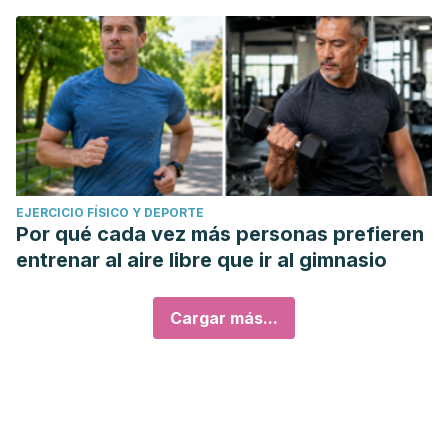
EJERCICIO FÍSICO Y DEPORTE
Por qué cada vez más personas prefieren
entrenar al aire libre que ir al gimnasio
Cargar más...