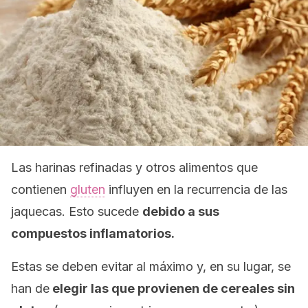
Las harinas refinadas y otros alimentos que
contienen
gluten
influyen en la recurrencia de las
jaquecas. Esto sucede
debido a sus
compuestos inflamatorios.
Estas se deben evitar al máximo y, en su lugar, se
han de
elegir las que provienen de cereales sin