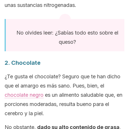
unas sustancias nitrogenadas.
No olvides leer: ¿Sabías todo esto sobre el
queso?
2. Chocolate
¿Te gusta el chocolate? Seguro que te han dicho
que el amargo es más sano. Pues, bien, el
chocolate negro
es un alimento saludable que, en
porciones moderadas, resulta bueno para el
cerebro y la piel.
No obstante,
dado su alto contenido de grasa,