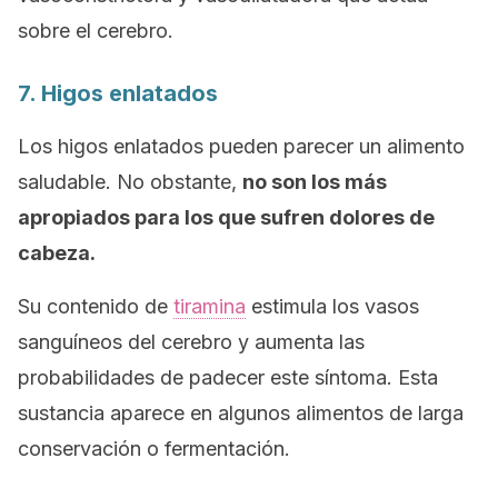
sobre el cerebro.
7. Higos enlatados
Los higos enlatados pueden parecer un alimento
saludable. No obstante,
no son los más
apropiados para los que sufren dolores de
cabeza.
Su contenido de
tiramina
estimula los vasos
sanguíneos del cerebro y aumenta las
probabilidades de padecer este síntoma. Esta
sustancia aparece en algunos alimentos de larga
conservación o fermentación.