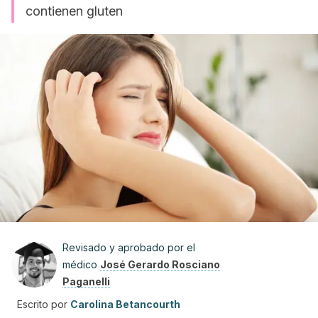
contienen gluten
Revisado y aprobado por el
médico
José Gerardo Rosciano
Paganelli
Escrito por
Carolina Betancourth