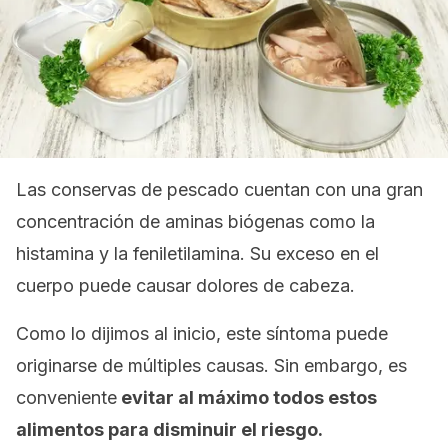
Las conservas de pescado cuentan con una gran
concentración de aminas biógenas como la
histamina y la feniletilamina. Su exceso en el
cuerpo puede causar dolores de cabeza.
Como lo dijimos al inicio, este síntoma puede
originarse de múltiples causas. Sin embargo, es
conveniente
evitar al máximo todos estos
alimentos para disminuir el riesgo.