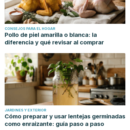
CONSEJOS PARA EL HOGAR
Pollo de piel amarilla o blanca: la
diferencia y qué revisar al comprar
JARDINES Y EXTERIOR
Cómo preparar y usar lentejas germinadas
como enraizante: guía paso a paso