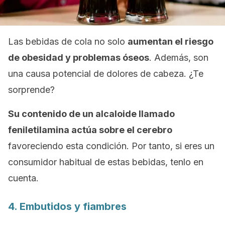
Las bebidas de cola no solo
aumentan el riesgo
de obesidad y problemas óseos
. Además, son
una causa potencial de dolores de cabeza. ¿Te
sorprende?
Su contenido de un alcaloide llamado
feniletilamina actúa sobre el cerebro
favoreciendo esta condición. Por tanto, si eres un
consumidor habitual de estas bebidas, tenlo en
cuenta.
4. Embutidos y fiambres