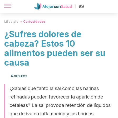
Lifestyle
Curiosidades
¿Sufres dolores de
cabeza? Estos 10
alimentos pueden ser su
causa
4 minutos
¿Sabías que tanto la sal como las harinas
refinadas pueden favorecer la aparición de
cefaleas? La sal provoca retención de líquidos
que deriva en inflamación y las harinas