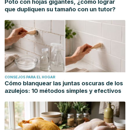
Poto con hojas gigantes, ¿cómo lograr
que dupliquen su tamaño con un tutor?
CONSEJOS PARA EL HOGAR
Cómo blanquear las juntas oscuras de los
azulejos: 10 métodos simples y efectivos