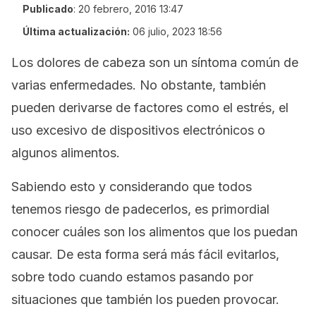
Publicado
:
20 febrero, 2016 13:47
Última actualización:
06 julio, 2023 18:56
Los dolores de cabeza son un síntoma común de
varias enfermedades. No obstante, también
pueden derivarse de factores como el estrés, el
uso excesivo de dispositivos electrónicos o
algunos alimentos.
Sabiendo esto y considerando que todos
tenemos riesgo de padecerlos, es primordial
conocer cuáles son los alimentos que los puedan
causar. De esta forma será más fácil evitarlos,
sobre todo cuando estamos pasando por
situaciones que también los pueden provocar.