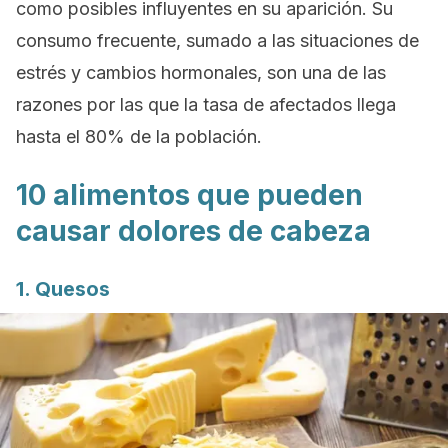
como posibles influyentes en su aparición. Su
consumo frecuente, sumado a las situaciones de
estrés y cambios hormonales, son una de las
razones por las que la tasa de afectados llega
hasta el 80% de la población.
10 alimentos que pueden
causar dolores de cabeza
1. Quesos