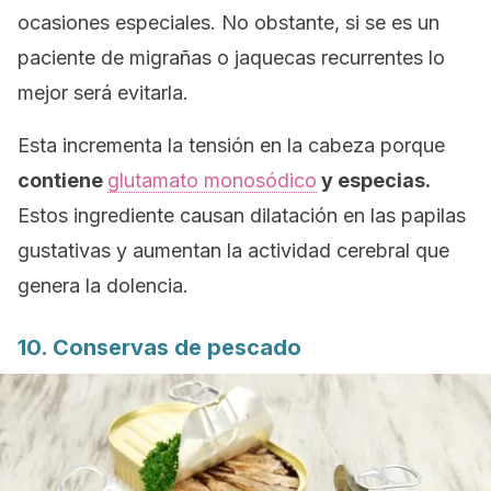
ocasiones especiales. No obstante, si se es un
paciente de migrañas o jaquecas recurrentes lo
mejor será evitarla.
Esta incrementa la tensión en la cabeza porque
contiene
glutamato monosódico
y especias.
Estos ingrediente causan dilatación en las papilas
gustativas y aumentan la actividad cerebral que
genera la dolencia.
10. Conservas de pescado