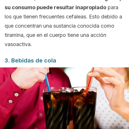
su consumo puede resultar inapropiado
para
los que tienen frecuentes cefaleas. Esto debido a
que concentran una sustancia conocida como
tiramina, que en el cuerpo tiene una acción
vasoactiva.
3. Bebidas de cola