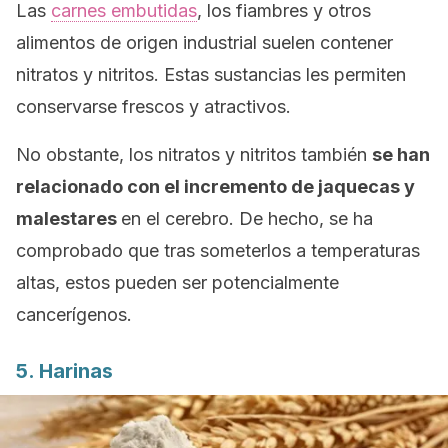
Las
carnes embutidas
, los fiambres y otros
alimentos de origen industrial suelen contener
nitratos y nitritos. Estas sustancias les permiten
conservarse frescos y atractivos.
No obstante, los nitratos y nitritos también
se han
relacionado con el incremento de jaquecas y
malestares
en el cerebro. De hecho, se ha
comprobado que tras someterlos a temperaturas
altas, estos pueden ser potencialmente
cancerígenos.
5. Harinas