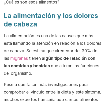
¿Cuáles son esos alimentos?
La alimentación y los dolores
de cabeza
La alimentación es una de las causas que más
está llamando la atención en relación a los dolores
de cabeza. Se estima que alrededor del 30% de
las
migrañas
tienen
algún tipo de relación con
las comidas y bebidas
que alteran las funciones
del organismo.
Pese a que faltan más investigaciones para
comprobar el vínculo entre la dieta y este síntoma,
muchos expertos han señalado ciertos alimentos