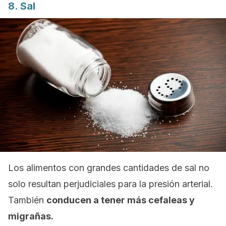
8. Sal
Los alimentos con grandes cantidades de sal no
solo resultan perjudiciales para la presión arterial.
También
conducen a tener más cefaleas y
migrañas.