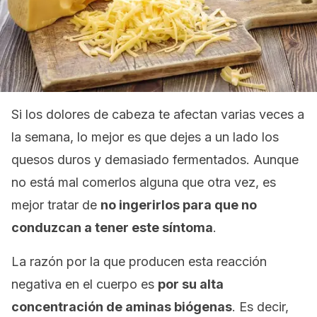
Si los dolores de cabeza te afectan varias veces a
la semana, lo mejor es que dejes a un lado los
quesos duros y demasiado fermentados. Aunque
no está mal comerlos alguna que otra vez, es
mejor tratar de
no ingerirlos para que no
conduzcan a tener este síntoma
.
La razón por la que producen esta reacción
negativa en el cuerpo es
por su alta
concentración de aminas biógenas
. Es decir,