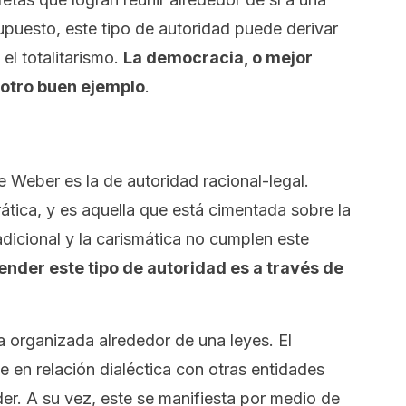
puesto, este tipo de autoridad puede derivar
 el totalitarismo.
La democracia, o mejor
 otro buen ejemplo
.
e Weber es la de autoridad racional-legal.
ica, y es aquella que está cimentada sobre la
adicional y la carismática no cumplen este
ender este tipo de autoridad es a través de
a organizada alrededor de una leyes. El
e en relación dialéctica con otras entidades
der. A su vez, este se manifiesta por medio de