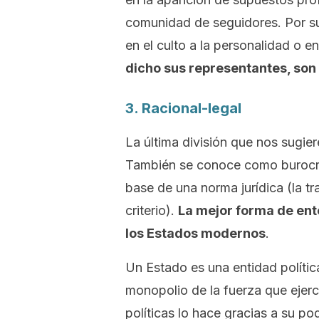
comunidad de seguidores. Por su
en el culto a la personalidad o en
dicho sus representantes, son
3. Racional-legal
La última división que nos sugier
También se conoce como burocrát
base de una norma jurídica (la tr
criterio).
La mejor forma de ent
los Estados modernos
.
Un Estado es una entidad polític
monopolio de la fuerza que ejerc
políticas lo hace gracias a su po