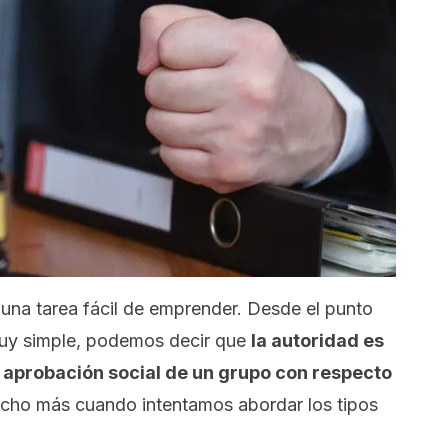
s una tarea fácil de emprender. Desde el punto
muy simple, podemos decir que
la autoridad es
a aprobación social de un grupo con respecto
ucho más cuando intentamos abordar los tipos