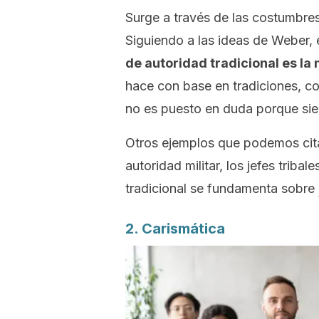
Surge a través de las costumbres
Siguiendo a las ideas de Weber,
de autoridad tradicional es la
hace con base en tradiciones, c
no es puesto en duda porque
si
Otros ejemplos que podemos citar 
autoridad militar, los jefes trib
tradicional se fundamenta sobre
2. Carismática