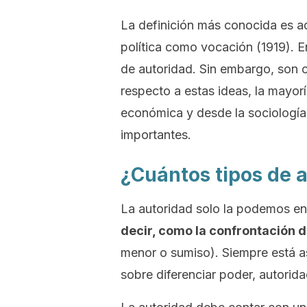
La definición más conocida es 
política como vocación
(1919). E
de autoridad. Sin embargo, son 
respecto a estas ideas, la mayoría
económica y desde la sociología.
importantes.
¿Cuántos tipos de 
La autoridad solo la podemos ent
decir, como la confrontación 
menor o sumiso). Siempre está 
sobre diferenciar poder, autorida