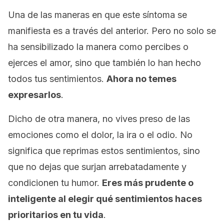
Una de las maneras en que este síntoma se
manifiesta es a través del anterior. Pero no solo se
ha sensibilizado la manera como percibes o
ejerces el amor, sino que también lo han hecho
todos tus sentimientos.
Ahora no temes
expresarlos
.
Dicho de otra manera, no vives preso de las
emociones como el dolor, la ira o el odio. No
significa que reprimas estos sentimientos, sino
que no dejas que surjan arrebatadamente y
condicionen tu humor.
Eres más prudente o
inteligente al elegir qué sentimientos haces
prioritarios en tu vida
.