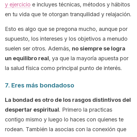
y ejercicio
e incluyes técnicas, métodos y hábitos
en tu vida que te otorgan tranquilidad y relajación.
Esto es algo que se pregona mucho, aunque por
supuesto, los intereses y los objetivos a menudo
suelen ser otros. Además,
no siempre se logra
un equilibro real
, ya que la mayoría apuesta por
la salud física como principal punto de interés.
7. Eres más bondadoso
La bondad es otro de los rasgos distintivos del
despertar espiritual
. Primero la practicas
contigo mismo y luego lo haces con quienes te
rodean. También la asocias con la conexión que