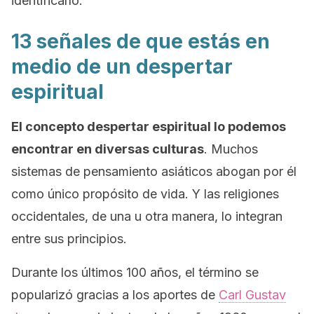
identificarlo.
13 señales de que estás en
medio de un despertar
espiritual
El concepto
despertar espiritual
lo podemos
encontrar en diversas culturas
. Muchos
sistemas de pensamiento asiáticos abogan por él
como único propósito de vida. Y las religiones
occidentales, de una u otra manera, lo integran
entre sus principios.
Durante los últimos 100 años, el término se
popularizó gracias a los aportes de
Carl Gustav