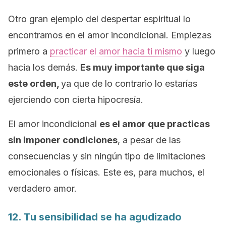
Otro gran ejemplo del despertar espiritual lo
encontramos en el amor incondicional. Empiezas
primero a
practicar el amor hacia ti mismo
y luego
hacia los demás.
Es muy importante que siga
este orden,
ya que de lo contrario lo estarías
ejerciendo con cierta hipocresía.
El amor incondicional
es el amor que practicas
sin imponer condiciones
, a pesar de las
consecuencias y sin ningún tipo de limitaciones
emocionales o físicas. Este es, para muchos, el
verdadero amor.
12. Tu sensibilidad se ha agudizado