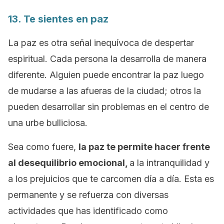
13. Te sientes en paz
La paz es otra señal inequívoca de despertar
espiritual. Cada persona la desarrolla de manera
diferente. Alguien puede encontrar la paz luego
de mudarse a las afueras de la ciudad; otros la
pueden desarrollar sin problemas en el centro de
una urbe bulliciosa.
Sea como fuere,
la paz te permite hacer frente
al desequilibrio emocional,
a la intranquilidad y
a los prejuicios que te carcomen día a día. Esta es
permanente y se refuerza con diversas
actividades que has identificado como