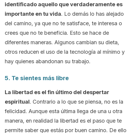
identificado aquello que verdaderamente es
importante en tu vida
. Lo demás lo has alejado
del camino, ya que no te satisface, te interesa o
crees que no te beneficia. Esto se hace de
diferentes maneras. Algunos cambian su dieta,
otros reducen el uso de la tecnología al mínimo y
hay quienes abandonan su trabajo.
5. Te sientes más libre
La libertad es el fin último del despertar
espiritual
. Contrario a lo que se piensa, no es la
felicidad. Aunque esta última llega de una u otra
manera, en realidad la libertad es el paso que te
permite saber que estás por buen camino. De ello