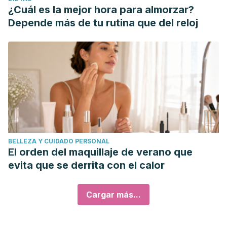
¿Cuál es la mejor hora para almorzar?
Depende más de tu rutina que del reloj
BELLEZA Y CUIDADO PERSONAL
El orden del maquillaje de verano que
evita que se derrita con el calor
Cargar más...