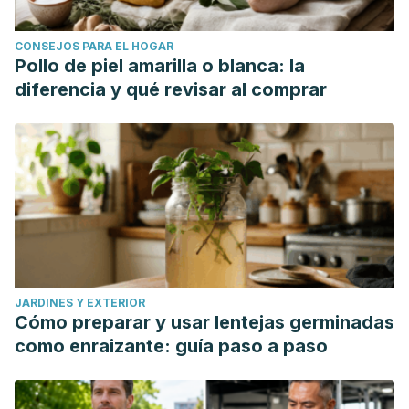
CONSEJOS PARA EL HOGAR
Pollo de piel amarilla o blanca: la
diferencia y qué revisar al comprar
JARDINES Y EXTERIOR
Cómo preparar y usar lentejas germinadas
como enraizante: guía paso a paso