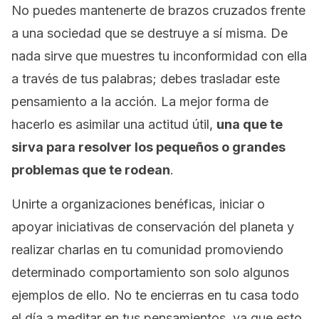
No puedes mantenerte de brazos cruzados frente
a una sociedad que se destruye a sí misma. De
nada sirve que muestres tu inconformidad con ella
a través de tus palabras; debes trasladar este
pensamiento a la acción. La mejor forma de
hacerlo es asimilar una actitud útil,
una que te
sirva para resolver los pequeños o grandes
problemas que te rodean
.
Unirte a organizaciones benéficas, iniciar o
apoyar iniciativas de conservación del planeta y
realizar charlas en tu comunidad promoviendo
determinado comportamiento son solo algunos
ejemplos de ello. No te encierras en tu casa todo
el día a meditar en tus pensamientos, ya que esto