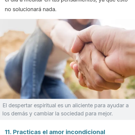
no solucionará nada.
El despertar espiritual es un aliciente para ayudar a
los demás y cambiar la sociedad para mejor.
11. Practicas el amor incondicional