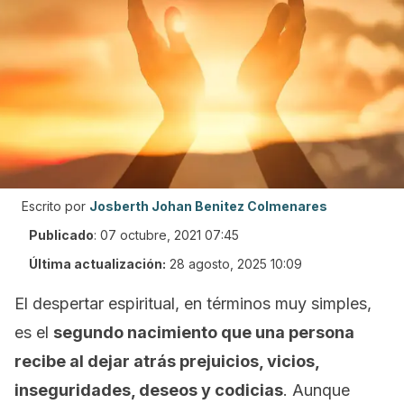
Escrito por
Josberth Johan Benitez Colmenares
Publicado
:
07 octubre, 2021 07:45
Última actualización:
28 agosto, 2025 10:09
El despertar espiritual, en términos muy simples,
es el
segundo nacimiento que una persona
recibe al dejar atrás prejuicios, vicios,
inseguridades, deseos y codicias
. Aunque