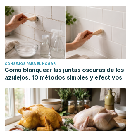
CONSEJOS PARA EL HOGAR
Cómo blanquear las juntas oscuras de los
azulejos: 10 métodos simples y efectivos