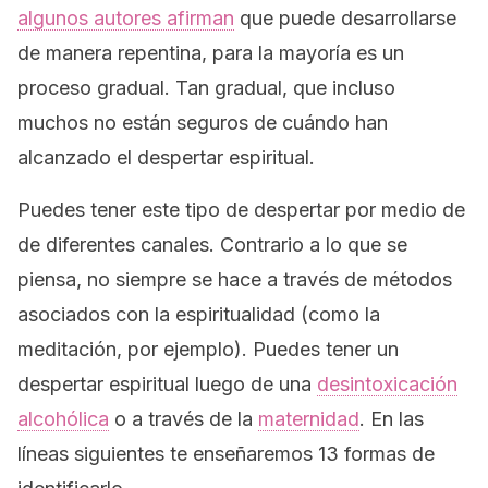
algunos autores afirman
que puede desarrollarse
de manera repentina, para la mayoría es un
proceso gradual. Tan gradual, que incluso
muchos no están seguros de cuándo han
alcanzado el despertar espiritual.
Puedes tener este tipo de despertar por medio de
de diferentes canales. Contrario a lo que se
piensa, no siempre se hace a través de métodos
asociados con la espiritualidad (como la
meditación, por ejemplo). Puedes tener un
despertar espiritual luego de una
desintoxicación
alcohólica
o a través de la
maternidad
. En las
líneas siguientes te enseñaremos 13 formas de