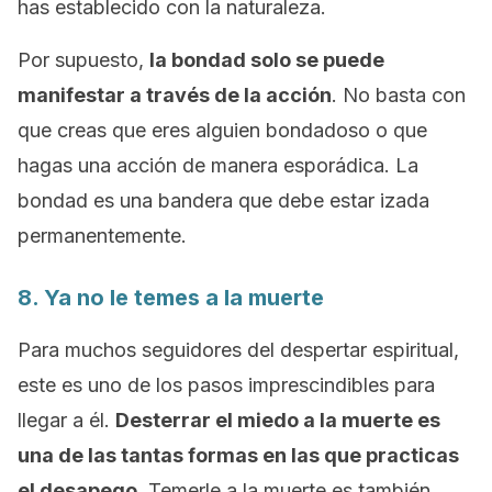
has establecido con la naturaleza.
Por supuesto,
la bondad solo se puede
manifestar a través de la acción
. No basta con
que creas que eres alguien bondadoso o que
hagas una acción de manera esporádica. La
bondad es una bandera que debe estar izada
permanentemente.
8. Ya no le temes a la muerte
Para muchos seguidores del despertar espiritual,
este es uno de los pasos imprescindibles para
llegar a él.
Desterrar el miedo a la muerte es
una de las tantas formas en las que practicas
el desapego
. Temerle a la muerte es también