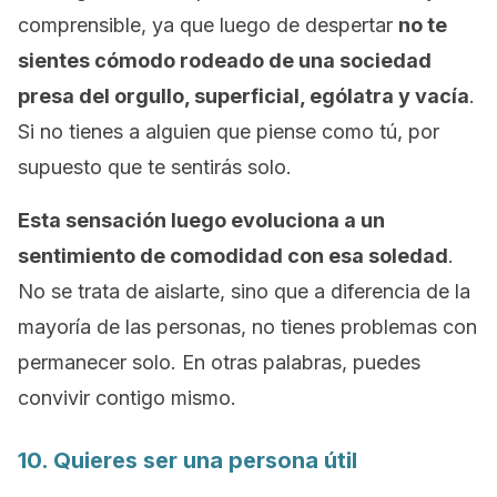
comprensible, ya que luego de despertar
no te
sientes cómodo rodeado de una sociedad
presa del orgullo, superficial, ególatra y vacía
.
Si no tienes a alguien que piense como tú, por
supuesto que te sentirás solo.
Esta sensación luego evoluciona a un
sentimiento de comodidad con esa soledad
.
No se trata de aislarte, sino que a diferencia de la
mayoría de las personas, no tienes problemas con
permanecer solo. En otras palabras, puedes
convivir contigo mismo.
10. Quieres ser una persona útil