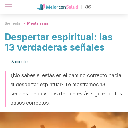
Bienestar
Mente sana
Despertar espiritual: las
13 verdaderas señales
8 minutos
¿No sabes si estás en el camino correcto hacia
el despertar espiritual? Te mostramos 13
señales inequívocas de que estás siguiendo los
pasos correctos.