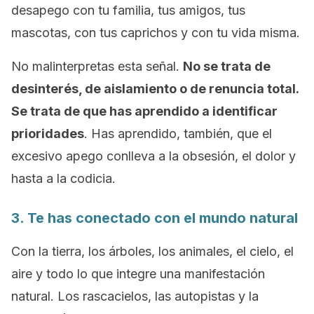
desapego con tu familia, tus amigos, tus
mascotas, con tus caprichos y con tu vida misma.
No malinterpretas esta señal.
No se trata de
desinterés, de aislamiento o de renuncia total.
Se trata de que has aprendido a identificar
prioridades
. Has aprendido, también, que el
excesivo apego conlleva a la obsesión, el dolor y
hasta a la codicia.
3. Te has conectado con el mundo natural
Con la tierra, los árboles, los animales, el cielo, el
aire y todo lo que integre una manifestación
natural. Los rascacielos, las autopistas y la