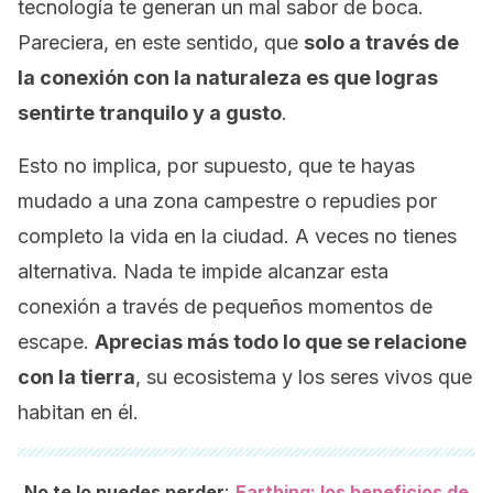
tecnología te generan un mal sabor de boca.
Pareciera, en este sentido, que
solo a través de
la conexión con la naturaleza es que logras
sentirte tranquilo y a gusto
.
Esto no implica, por supuesto, que te hayas
mudado a una zona campestre o repudies por
completo la vida en la ciudad. A veces no tienes
alternativa. Nada te impide alcanzar esta
conexión a través de pequeños momentos de
escape.
Aprecias más todo lo que se relacione
con la tierra
, su ecosistema y los seres vivos que
habitan en él.
:
No te lo puedes perder
Earthing: los beneficios de