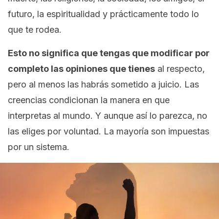
futuro, la espiritualidad y prácticamente todo lo
que te rodea.
Esto no significa que tengas que modificar por
completo las opiniones que tienes
al respecto,
pero al menos las habrás sometido a juicio. Las
creencias condicionan la manera en que
interpretas al mundo. Y aunque así lo parezca, no
las eliges por voluntad. La mayoría son impuestas
por un sistema.