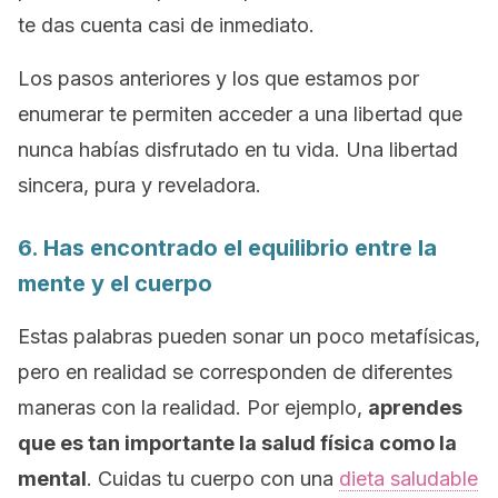
te das cuenta casi de inmediato.
Los pasos anteriores y los que estamos por
enumerar te permiten acceder a una libertad que
nunca habías disfrutado en tu vida. Una libertad
sincera, pura y reveladora.
6. Has encontrado el equilibrio entre la
mente y el cuerpo
Estas palabras pueden sonar un poco metafísicas,
pero en realidad se corresponden de diferentes
maneras con la realidad. Por ejemplo,
aprendes
que es tan importante la salud física como la
mental
. Cuidas tu cuerpo con una
dieta saludable