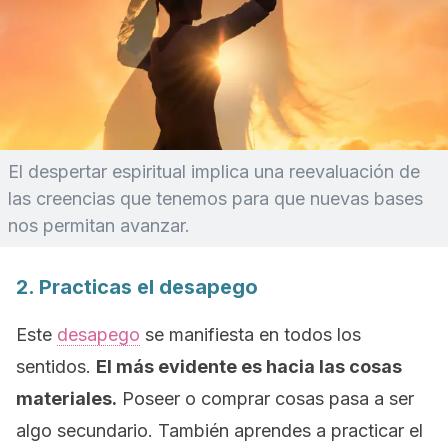
El despertar espiritual implica una reevaluación de
las creencias que tenemos para que nuevas bases
nos permitan avanzar.
2. Practicas el desapego
Este
desapego
se manifiesta en todos los
sentidos.
El más evidente es hacia las cosas
materiales.
Poseer o comprar cosas pasa a ser
algo secundario. También aprendes a practicar el