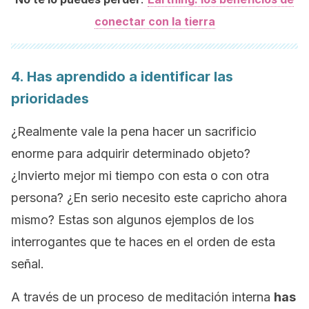
conectar con la tierra
4. Has aprendido a identificar las
prioridades
¿Realmente vale la pena hacer un sacrificio
enorme para adquirir determinado objeto?
¿Invierto mejor mi tiempo con esta o con otra
persona? ¿En serio necesito este capricho ahora
mismo? Estas son algunos ejemplos de los
interrogantes que te haces en el orden de esta
señal.
A través de un proceso de meditación interna
has