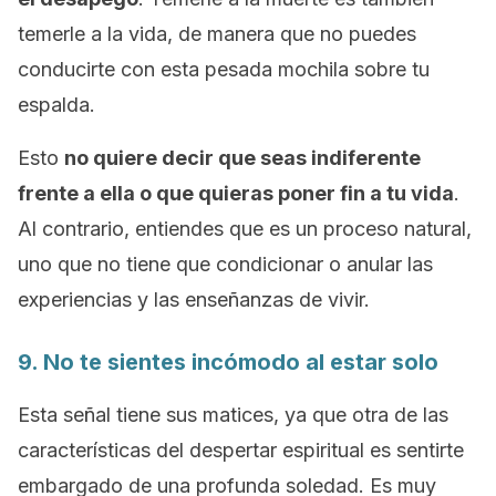
temerle a la vida, de manera que no puedes
conducirte con esta pesada mochila sobre tu
espalda.
Esto
no quiere decir que seas indiferente
frente a ella o que quieras poner fin a tu vida
.
Al contrario, entiendes que es un proceso natural,
uno que no tiene que condicionar o anular las
experiencias y las enseñanzas de vivir.
9. No te sientes incómodo al estar solo
Esta señal tiene sus matices, ya que otra de las
características del despertar espiritual es sentirte
embargado de una profunda soledad. Es muy