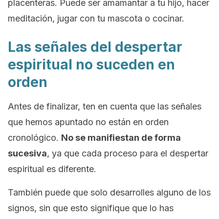
placenteras. Puede ser amamantar a tu hijo, hacer
meditación, jugar con tu mascota o cocinar.
Las señales del despertar
espiritual no suceden en
orden
Antes de finalizar, ten en cuenta que las señales
que hemos apuntado no están en orden
cronológico.
No se manifiestan de forma
sucesiva
, ya que cada proceso para el despertar
espiritual es diferente.
También puede que solo desarrolles alguno de los
signos, sin que esto signifique que lo has