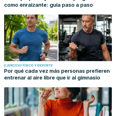
como enraizante: guía paso a paso
EJERCICIO FÍSICO Y DEPORTE
Por qué cada vez más personas prefieren
entrenar al aire libre que ir al gimnasio