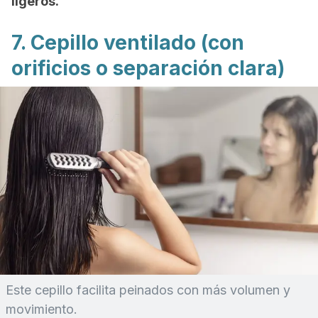
ligeros.
7. Cepillo ventilado (con
orificios o separación clara)
Este cepillo facilita peinados con más volumen y
movimiento.