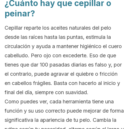
¿Cuánto hay que cepillar o
peinar?
Cepillar reparte los aceites naturales del pelo
desde las raíces hasta las puntas, estimula la
circulación y ayuda a mantener higiénico el cuero
cabelludo. Pero ojo con excederte. Eso de que
tienes que dar 100 pasadas diarias es falso y, por
el contrario, puede agravar el quiebre o fricción
en
cabellos frágiles. Basta con hacerlo al inicio y
final del día, siempre con suavidad.
Como puedes ver, cada herramienta tiene una
función y su uso correcto puede mejorar de forma
significativa la apariencia de tu pelo.
Cambia la