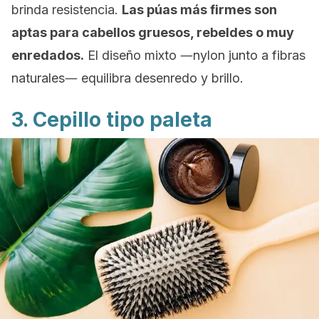
brinda resistencia.
Las púas más firmes son
aptas para cabellos gruesos, rebeldes o muy
enredados.
El diseño mixto ―nylon junto a fibras
naturales― equilibra desenredo y brillo.
3. Cepillo tipo paleta