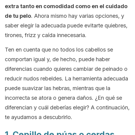
extra tanto en comodidad como en el cuidado
de tu pelo
. Ahora mismo hay varias opciones, y
saber elegir la adecuada puede evitarte quiebres,
tirones, frizz y caída innecesaria.
Ten en cuenta que no todos los cabellos se
comportan igual y, de hecho, puede haber
diferencias cuando quieres cambiar de peinado o
reducir nudos rebeldes. La herramienta adecuada
puede suavizar las hebras, mientras que la
incorrecta se atora o genera daños. ¿En qué se
diferencian y cuál deberías elegir? A continuación,
te ayudamos a descubrirlo.
1. Cepillo de púas o cerdas