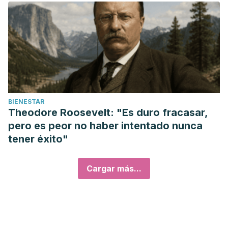
BIENESTAR
Theodore Roosevelt: "Es duro fracasar,
pero es peor no haber intentado nunca
tener éxito"
Cargar más...