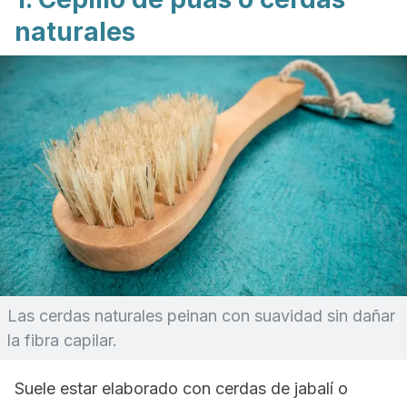
naturales
Las cerdas naturales peinan con suavidad sin dañar
la fibra capilar.
Suele estar elaborado con cerdas de jabalí o