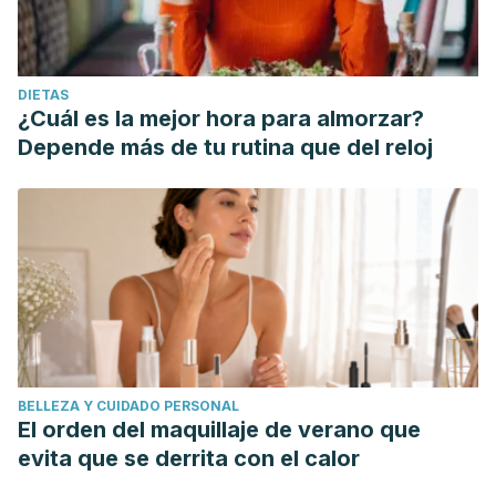
DIETAS
¿Cuál es la mejor hora para almorzar?
Depende más de tu rutina que del reloj
BELLEZA Y CUIDADO PERSONAL
El orden del maquillaje de verano que
evita que se derrita con el calor