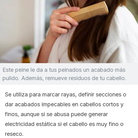
Este peine le da a tus peinados un acabado más
pulido. Además, remueve residuos de tu cabello.
Se utiliza para marcar rayas, definir secciones o
dar acabados impecables en cabellos cortos y
finos, aunque si se abusa puede generar
electricidad estática si el cabello es muy fino o
reseco.