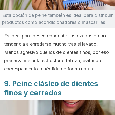
Esta opción de peine también es ideal para distribuir
productos como acondicionadores o mascarillas,
Es ideal para desenredar cabellos rizados o con
tendencia a enredarse mucho tras el lavado.
Menos agresivo que los de dientes finos, por eso
preserva mejor la estructura del rizo, evitando
encrespamiento o pérdida de forma natural.
9. Peine clásico de dientes
finos y cerrados