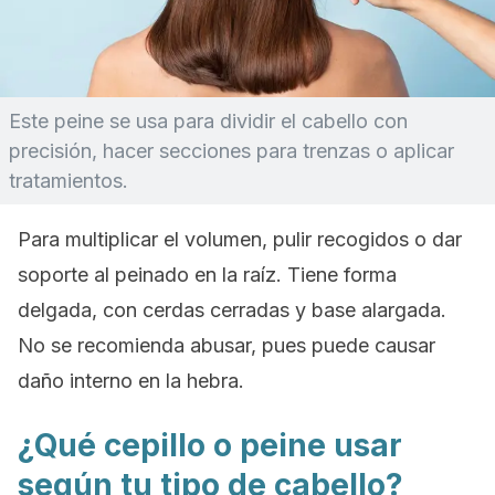
Este peine se usa para dividir el cabello con
precisión, hacer secciones para trenzas o aplicar
tratamientos.
Para multiplicar el volumen, pulir recogidos o dar
soporte al peinado en la raíz. Tiene forma
delgada, con cerdas cerradas y base alargada.
No se recomienda abusar, pues puede causar
daño interno en la hebra.
¿Qué cepillo o peine usar
según tu tipo de cabello?