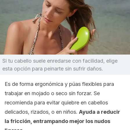
Si tu cabello suele enredarse con facilidad, elige
esta opción para peinarte sin sufrir daños.
Es de forma ergonómica y púas flexibles para
trabajar en mojado o seco sin forzar. Se
recomienda para evitar quiebre en cabellos
delicados, rizados, o en niños.
Ayuda a reducir
la fricción, entrampando mejor los nudos