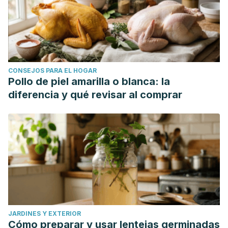
CONSEJOS PARA EL HOGAR
Pollo de piel amarilla o blanca: la
diferencia y qué revisar al comprar
JARDINES Y EXTERIOR
Cómo preparar y usar lentejas germinadas