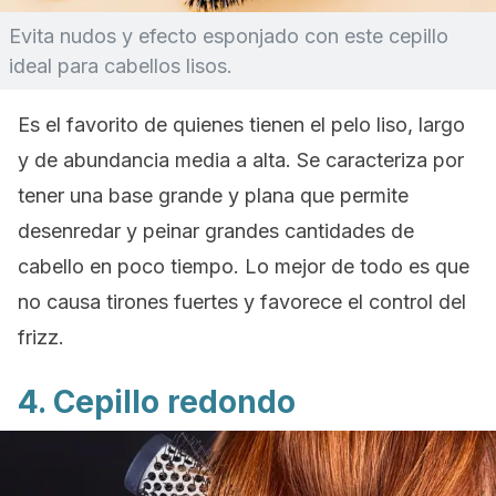
Evita nudos y efecto esponjado con este cepillo
ideal para cabellos lisos.
Es el favorito de quienes tienen el pelo liso, largo
y de abundancia media a alta. Se caracteriza por
tener una base grande y plana que permite
desenredar y peinar grandes cantidades de
cabello en poco tiempo. Lo mejor de todo es que
no causa tirones fuertes y favorece el control del
frizz
.
4. Cepillo redondo