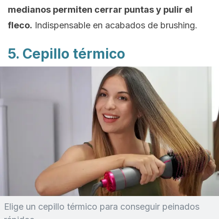
medianos permiten cerrar puntas y pulir el
fleco.
Indispensable en acabados de
brushing.
5. Cepillo térmico
Elige un cepillo térmico para conseguir peinados