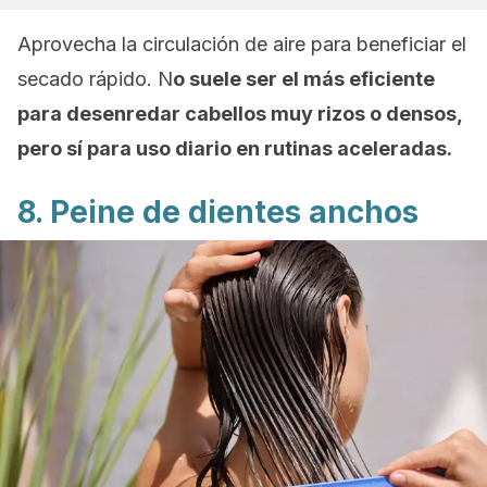
Aprovecha la circulación de aire para beneficiar el
secado rápido. N
o suele ser el más eficiente
para desenredar cabellos muy rizos o densos,
pero sí para uso diario en rutinas aceleradas.
8. Peine de dientes anchos