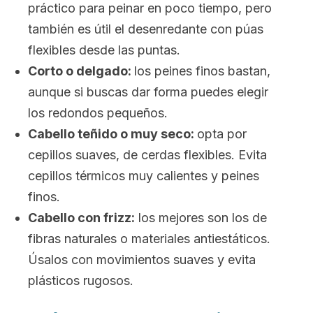
práctico para peinar en poco tiempo, pero
también es útil el desenredante con púas
flexibles desde las puntas.
Corto o delgado:
los peines finos bastan,
aunque si buscas dar forma puedes elegir
los redondos pequeños.
Cabello teñido o muy seco:
opta por
cepillos suaves, de cerdas flexibles. Evita
cepillos térmicos muy calientes y peines
finos.
Cabello con frizz:
los mejores son los de
fibras naturales o materiales antiestáticos.
Úsalos con movimientos suaves y evita
plásticos rugosos.