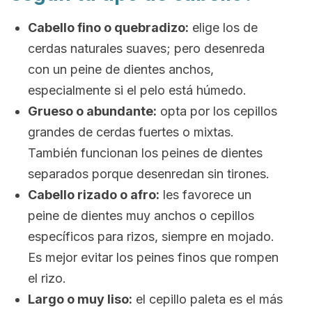
Cabello fino o quebradizo:
elige los de
cerdas naturales suaves; pero desenreda
con un peine de dientes anchos,
especialmente si el pelo está húmedo.
Grueso o abundante:
opta por los c
epillos
grandes de cerdas fuertes o mixtas.
También funcionan los peines de dientes
separados porque desenredan sin tirones.
Cabello rizado o afro:
les favorece un
peine de dientes muy anchos o cepillos
específicos para rizos, siempre en mojado.
Es mejor evitar los peines finos que rompen
el rizo.
Largo o muy liso:
el cepillo paleta es el más