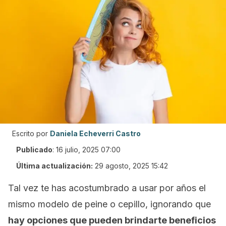
Escrito por
Daniela Echeverri Castro
Publicado
:
16 julio, 2025 07:00
Última actualización:
29 agosto, 2025 15:42
Tal vez te has acostumbrado a usar por años el
mismo modelo de peine o cepillo, ignorando que
hay opciones que pueden brindarte beneficios