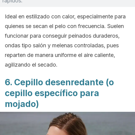
rápidos.
Ideal en estilizado con calor, especialmente para
quienes se secan el pelo con frecuencia. Suelen
funcionar para conseguir peinados duraderos,
ondas tipo salón y melenas controladas, pues
reparten de manera uniforme el aire caliente,
agilizando el secado.
6. Cepillo desenredante (o
cepillo específico para
mojado)