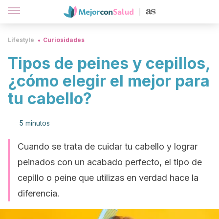
Lifestyle
Curiosidades
Tipos de peines y cepillos,
¿cómo elegir el mejor para
tu cabello?
5 minutos
Cuando se trata de cuidar tu cabello y lograr
peinados con un acabado perfecto, el tipo de
cepillo o peine que utilizas en verdad hace la
diferencia.