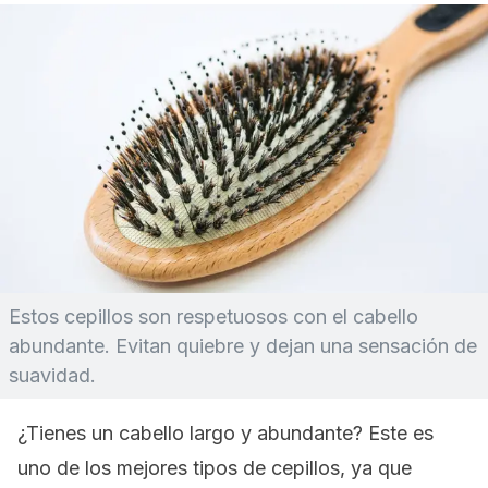
Estos cepillos son respetuosos con el cabello
abundante. Evitan quiebre y dejan una sensación de
suavidad.
¿Tienes un cabello largo y abundante? Este es
uno de los mejores tipos de cepillos, ya que