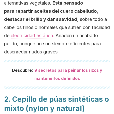
alternativas vegetales.
Está pensado
para repartir aceites del cuero cabelludo,
destacar el brillo y dar suavidad,
sobre todo a
cabellos finos o normales que sufren con facilidad
de
electricidad estática
. Añaden un acabado
pulido, aunque no son siempre eficientes para
desenredar nudos graves.
:
Descubre
9 secretos para peinar los rizos y
mantenerlos definidos
2. Cepillo de púas sintéticas o
mixto (nylon y natural)