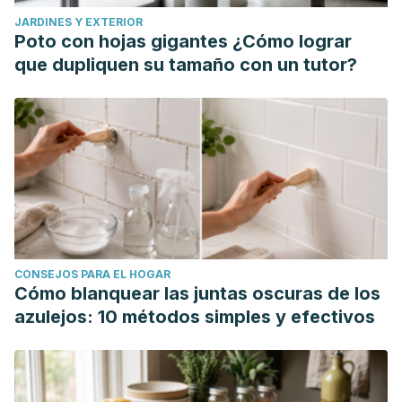
JARDINES Y EXTERIOR
Poto con hojas gigantes ¿Cómo lograr
que dupliquen su tamaño con un tutor?
CONSEJOS PARA EL HOGAR
Cómo blanquear las juntas oscuras de los
azulejos: 10 métodos simples y efectivos