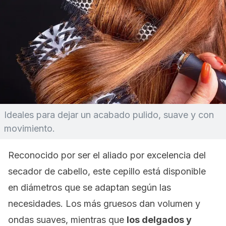
Ideales para dejar un acabado pulido, suave y con
movimiento.
Reconocido por ser el aliado por excelencia del
secador de cabello, este cepillo está disponible
en diámetros que se adaptan según las
necesidades. L
os más gruesos dan volumen y
ondas suaves, mientras que
los delgados y