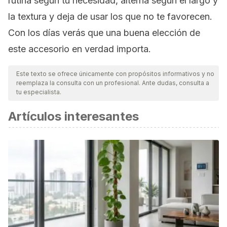
rutina según tu necesidad, alterna según el largo y
la textura y deja de usar los que no te favorecen.
Con los días verás que una buena elección de
este accesorio en verdad importa.
Este texto se ofrece únicamente con propósitos informativos y no
reemplaza la consulta con un profesional. Ante dudas, consulta a
tu especialista.
Artículos interesantes