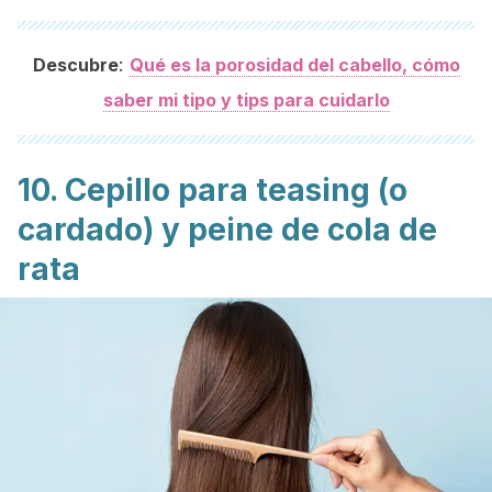
:
Descubre
Qué es la porosidad del cabello, cómo
saber mi tipo y tips para cuidarlo
10. Cepillo para
teasing
(o
cardado) y peine de cola de
rata