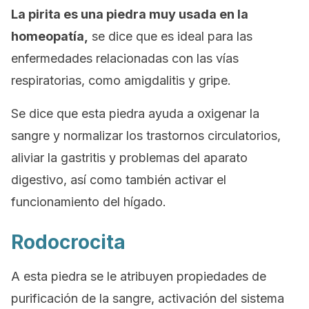
La pirita es una piedra muy usada en la
homeopatía,
se dice que es ideal para las
enfermedades relacionadas con las vías
respiratorias, como amigdalitis y gripe.
Se dice que esta piedra ayuda a oxigenar la
sangre y normalizar los trastornos circulatorios,
aliviar la gastritis y problemas del aparato
digestivo, así como también activar el
funcionamiento del hígado.
Rodocrocita
A esta piedra se le atribuyen propiedades de
purificación de la sangre, activación del sistema