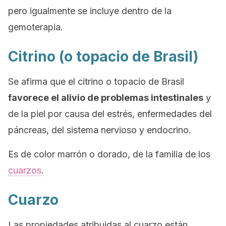
pero igualmente se incluye dentro de la
gemoterapia.
Citrino (o topacio de Brasil)
Se afirma que el citrino o topacio de Brasil
favorece el alivio de problemas intestinales
y
de la piel por causa del estrés, enfermedades del
páncreas, del sistema nervioso y endocrino.
Es de color marrón o dorado, de la familia de los
cuarzos
.
Cuarzo
Las propiedades atribuidas al cuarzo están