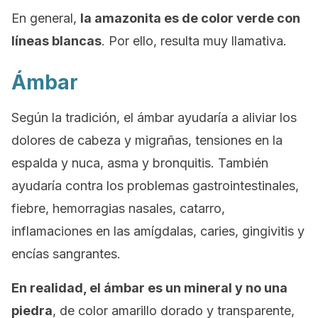
En general,
la amazonita es de color verde con
líneas blancas
. Por ello, resulta muy llamativa.
Ámbar
Según la tradición, el ámbar ayudaría a aliviar los
dolores de cabeza y migrañas, tensiones en la
espalda y nuca, asma y bronquitis. También
ayudaría contra los problemas gastrointestinales,
fiebre, hemorragias nasales, catarro,
inflamaciones en las amígdalas, caries, gingivitis y
encías sangrantes.
En realidad, el ámbar es un mineral y no una
piedra
, de color amarillo dorado y transparente,