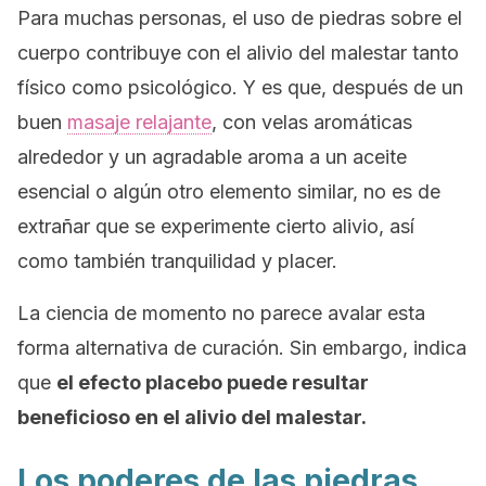
Para muchas personas, el uso de piedras sobre el
cuerpo contribuye con el alivio del malestar tanto
físico como psicológico. Y es que, después de un
buen
masaje relajante
, con velas aromáticas
alrededor y un agradable aroma a un aceite
esencial o algún otro elemento similar, no es de
extrañar que se experimente cierto alivio, así
como también tranquilidad y placer.
La ciencia de momento no parece avalar esta
forma alternativa de curación. Sin embargo, indica
que
el efecto placebo puede resultar
beneficioso en el alivio del malestar.
Los poderes de las piedras