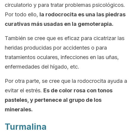
circulatorio y para tratar problemas psicológicos.
Por todo ello,
la rodocrocita es una las piedras
curativas más usadas en la gemoterapia.
También se cree que es eficaz para cicatrizar las
heridas producidas por accidentes o para
tratamientos oculares, infecciones en las uñas,
enfermedades del hígado, etc.
Por otra parte, se cree que la rodocrocita ayuda a
evitar el estrés.
Es de color rosa con tonos
pasteles, y pertenece al grupo de los
minerales.
Turmalina