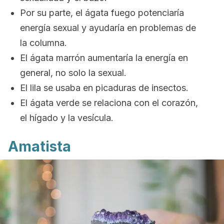
Por su parte, el ágata fuego potenciaría
energía sexual y ayudaría en problemas de
la columna.
El ágata marrón aumentaría la energía en
general, no solo la sexual.
El lila se usaba en picaduras de insectos.
El ágata verde se relaciona con el corazón,
el hígado y la vesícula.
Amatista