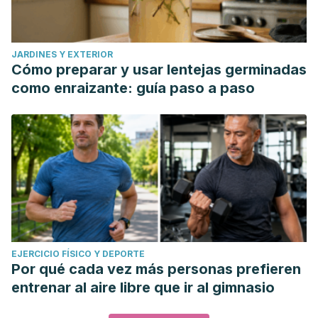
JARDINES Y EXTERIOR
Cómo preparar y usar lentejas germinadas
como enraizante: guía paso a paso
EJERCICIO FÍSICO Y DEPORTE
Por qué cada vez más personas prefieren
entrenar al aire libre que ir al gimnasio