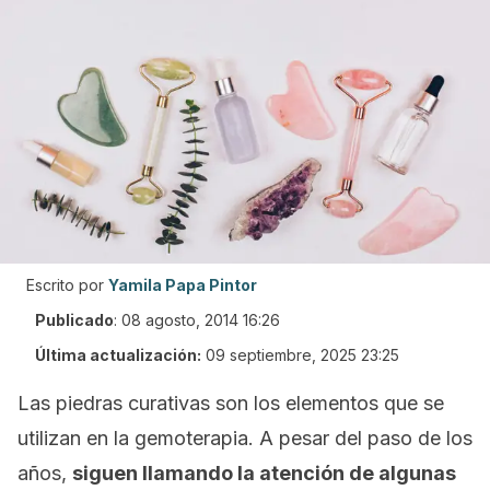
Escrito por
Yamila Papa Pintor
Publicado
:
08 agosto, 2014 16:26
Última actualización:
09 septiembre, 2025 23:25
Las piedras curativas son los elementos que se
utilizan en la gemoterapia. A pesar del paso de los
años,
siguen llamando la atención de algunas