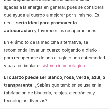
ligadas a la energía en general, pues se considera
que ayuda al cuerpo a mejorar por sí mismo. Es
decir,
sería ideal para promover la
autocuración
y favorecer las recuperaciones.
En el ámbito de la medicina alternativa, se
recomienda llevar un cuarzo colgando a diario
para recuperarse de una cirugía o una enfermedad
y para estimular el
sistema inmunológico
.
El cuarzo puede ser blanco, rosa, verde, azul, o
transparente.
¿Sabías que también se usa en la
fabricación de bisutería, relojes, electrónica y
tecnologías diversas?