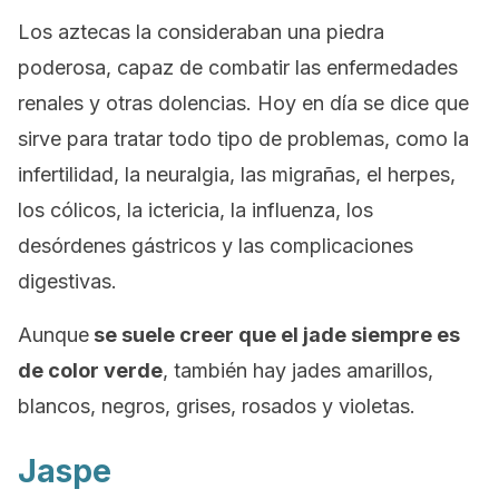
Los aztecas la consideraban una piedra
poderosa, capaz de combatir las enfermedades
renales y otras dolencias. Hoy en día se dice que
sirve para tratar todo tipo de problemas, como la
infertilidad, la neuralgia, las migrañas, el herpes,
los cólicos, la ictericia, la influenza, los
desórdenes gástricos y las complicaciones
digestivas.
Aunque
se suele creer que el jade siempre es
de color verde
, también hay jades amarillos,
blancos, negros, grises, rosados y violetas.
Jaspe