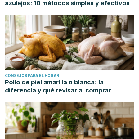
azulejos: 10 métodos simples y efectivos
CONSEJOS PARA EL HOGAR
Pollo de piel amarilla o blanca: la
diferencia y qué revisar al comprar