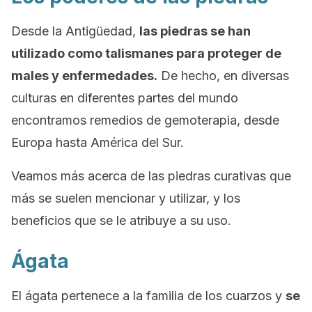
Desde la Antigüedad,
las piedras se han
utilizado como talismanes para proteger de
males y enfermedades.
De hecho, en diversas
culturas en diferentes partes del mundo
encontramos remedios de gemoterapia, desde
Europa hasta América del Sur.
Veamos más acerca de las piedras curativas que
más se suelen mencionar y utilizar, y los
beneficios que se le atribuye a su uso.
Ágata
El ágata pertenece a la familia de los cuarzos y
se