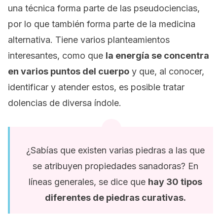
una técnica forma parte de las pseudociencias,
por lo que también forma parte de la medicina
alternativa. Tiene varios planteamientos
interesantes, como que
la energía se concentra
en varios puntos del cuerpo
y que, al conocer,
identificar y atender estos, es posible tratar
dolencias de diversa índole.
¿Sabías que existen varias piedras a las que
se atribuyen propiedades sanadoras? En
líneas generales, se dice que
hay 30 tipos
diferentes de piedras curativas.