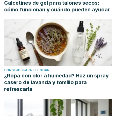
Calcetines de gel para talones secos:
cómo funcionan y cuándo pueden ayudar
CONSEJOS PARA EL HOGAR
¿Ropa con olor a humedad? Haz un spray
casero de lavanda y tomillo para
refrescarla