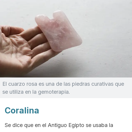
El cuarzo rosa es una de las piedras curativas que
se utiliza en la gemoterapia.
Coralina
Se dice que en el Antiguo Egipto se usaba la