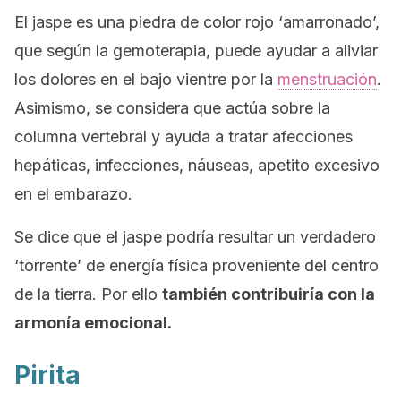
El jaspe es una piedra de color rojo ‘amarronado’,
que según la gemoterapia, puede ayudar a aliviar
los dolores en el bajo vientre por la
menstruación
.
Asimismo, se considera que actúa sobre la
columna vertebral y ayuda a tratar afecciones
hepáticas, infecciones, náuseas, apetito excesivo
en el embarazo.
Se dice que el jaspe podría resultar un verdadero
‘torrente’ de energía física proveniente del centro
de la tierra. Por ello
también contribuiría con la
armonía emocional.
Pirita