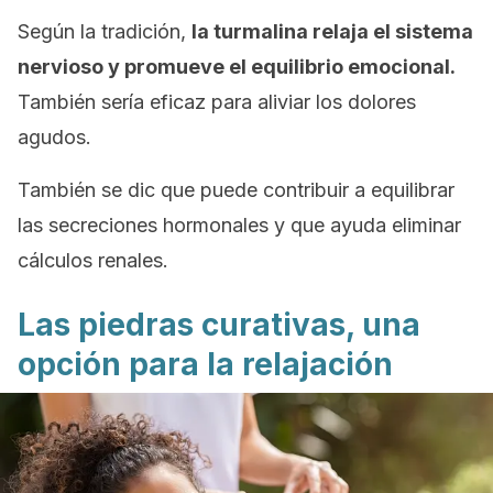
Según la tradición,
la turmalina relaja el sistema
nervioso y promueve el equilibrio emocional.
También sería eficaz para aliviar los dolores
agudos.
También se dic que puede contribuir a equilibrar
las secreciones hormonales y que ayuda eliminar
cálculos renales.
Las piedras curativas, una
opción para la relajación