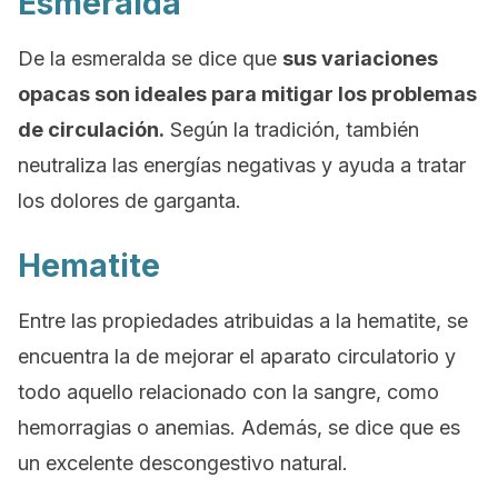
Esmeralda
De la esmeralda se dice que
sus variaciones
opacas son ideales para mitigar los problemas
de circulación.
Según la tradición, también
neutraliza las energías negativas y ayuda a tratar
los dolores de garganta.
Hematite
Entre las propiedades atribuidas a la hematite, se
encuentra la de mejorar el aparato circulatorio y
todo aquello relacionado con la sangre, como
hemorragias o anemias. Además, se dice que es
un excelente descongestivo natural.