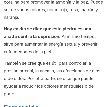
coralina para promover la armonía y la paz. Puede
ser de varios colores, como roja, rosa, marrón y
naranja.
Hoy en día se dice que esta piedra es una
aliada contra la depresión.
Al mismo tiempo,
sirve para aumentar la energía sexual y prevenir
enfermedades de la piel.
También se cree que es útil para controlar la
presión arterial, la anemia, las afecciones de ojos
o de oídos. Por otra parte, se dice que puede
ayudar a reducir los dolores menstruales o de
parto.