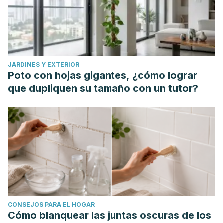
JARDINES Y EXTERIOR
Poto con hojas gigantes, ¿cómo lograr
que dupliquen su tamaño con un tutor?
CONSEJOS PARA EL HOGAR
Cómo blanquear las juntas oscuras de los