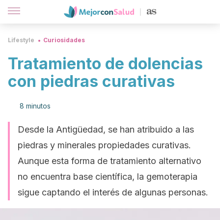
Lifestyle
Curiosidades
Tratamiento de dolencias
con piedras curativas
8 minutos
Desde la Antigüedad, se han atribuido a las
piedras y minerales propiedades curativas.
Aunque esta forma de tratamiento alternativo
no encuentra base científica, la gemoterapia
sigue captando el interés de algunas personas.