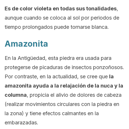
Es de color violeta en todas sus tonalidades
,
aunque cuando se coloca al sol por periodos de
tiempo prolongados puede tornarse blanca.
Amazonita
En la Antigüedad, esta piedra era usada para
protegerse de picaduras de insectos ponzoñosos.
Por contraste, en la actualidad, se cree que
la
amazonita ayuda a la relajación de la nuca y la
columna
, propicia el alivio de dolores de cabeza
(realizar movimientos circulares con la piedra en
la zona) y tiene efectos calmantes en la
embarazadas.