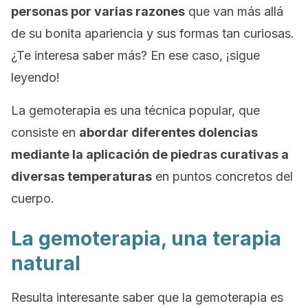
personas por varias razones
que van más allá
de su bonita apariencia y sus formas tan curiosas.
¿Te interesa saber más? En ese caso, ¡sigue
leyendo!
La gemoterapia es una técnica popular, que
consiste en
abordar diferentes dolencias
mediante la aplicación de piedras curativas a
diversas temperaturas
en puntos concretos del
cuerpo.
La gemoterapia, una terapia
natural
Resulta interesante saber que la gemoterapia es