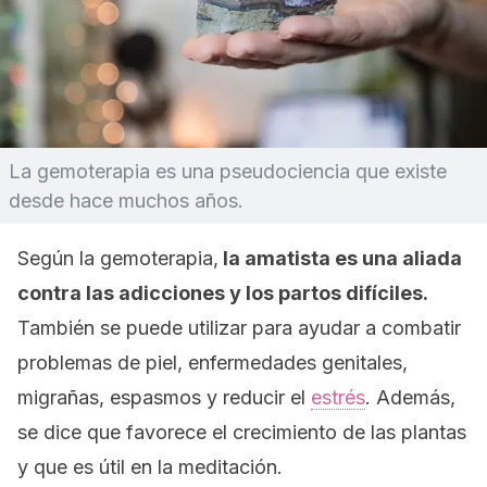
La gemoterapia es una pseudociencia que existe
desde hace muchos años.
Según la gemoterapia,
la amatista es una aliada
contra las adicciones y los partos difíciles.
También se puede utilizar para ayudar a combatir
problemas de piel, enfermedades genitales,
migrañas, espasmos y reducir el
estrés
. Además,
se dice que favorece el crecimiento de las plantas
y que es útil en la meditación.