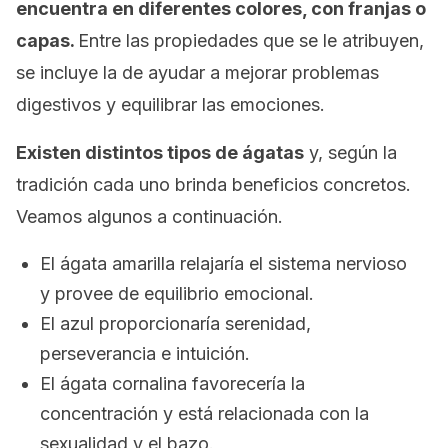
encuentra en diferentes colores, con franjas o
capas.
Entre las propiedades que se le atribuyen,
se incluye la de ayudar a mejorar problemas
digestivos y equilibrar las emociones.
Existen distintos tipos de ágatas
y, según la
tradición cada uno brinda beneficios concretos.
Veamos algunos a continuación.
El ágata amarilla relajaría el sistema nervioso
y provee de equilibrio emocional.
El azul proporcionaría serenidad,
perseverancia e intuición.
El ágata cornalina favorecería la
concentración y está relacionada con la
sexualidad y el bazo.