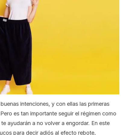
 buenas intenciones, y con ellas las primeras
 Pero es tan importante seguir el régimen como
 te ayudarán a no volver a engordar. En este
ucos para decir adiós al efecto rebote,