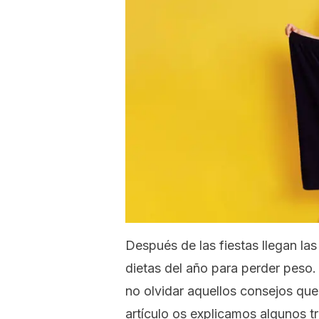
Después de las fiestas llegan las
dietas del año para perder peso.
no olvidar aquellos consejos que
artículo os explicamos algunos tr