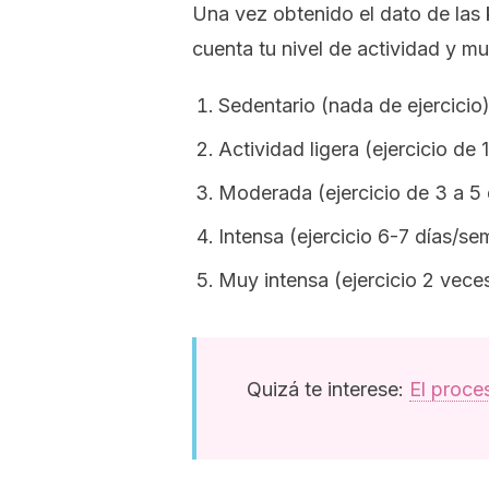
Una vez obtenido el dato de las 
cuenta tu nivel de actividad y mu
Sedentario (nada de ejercicio
Actividad ligera (ejercicio de
Moderada (ejercicio de 3 a 5
Intensa (ejercicio 6-7 días/s
Muy intensa (ejercicio 2 veces
Quizá te interese:
El proce