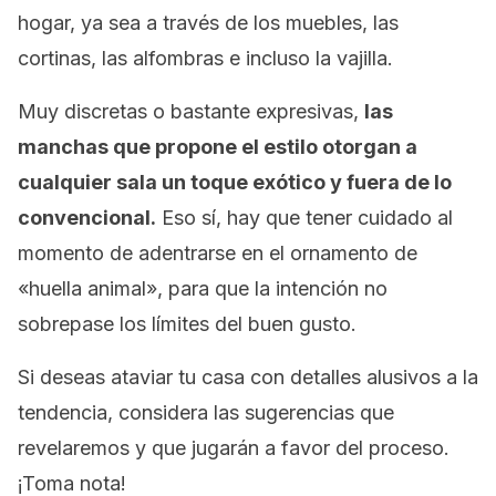
hogar, ya sea a través de los muebles, las
cortinas, las alfombras e incluso la vajilla.
Muy discretas o bastante expresivas,
las
manchas que propone el estilo otorgan a
cualquier sala un toque exótico y fuera de lo
convencional.
Eso sí, hay que tener cuidado al
momento de adentrarse en el ornamento de
«huella animal», para que la intención no
sobrepase los límites del buen gusto.
Si deseas ataviar tu casa con detalles alusivos a la
tendencia, considera las sugerencias que
revelaremos y que jugarán a favor del proceso.
¡Toma nota!