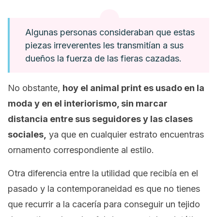
Algunas personas consideraban que estas
piezas irreverentes les transmitían a sus
dueños la fuerza de las fieras cazadas.
No obstante,
hoy el
animal print
es usado en la
moda y en el interiorismo, sin marcar
distancia entre sus seguidores y las clases
sociales,
ya que en cualquier estrato encuentras
ornamento correspondiente al estilo.
Otra diferencia entre la utilidad que recibía en el
pasado y la contemporaneidad es que no tienes
que recurrir a la cacería para conseguir un tejido