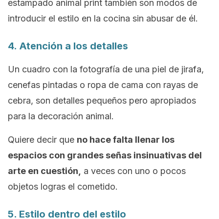
estampado
animal print
también son modos de
introducir el estilo en la cocina sin abusar de él.
4. Atención a los detalles
Un cuadro con la fotografía de una piel de jirafa,
cenefas pintadas o ropa de cama con rayas de
cebra, son detalles pequeños pero apropiados
para la decoración animal.
Quiere decir que
no hace falta llenar los
espacios con grandes señas insinuativas del
arte en cuestión,
a veces con uno o pocos
objetos logras el cometido.
5. Estilo dentro del estilo