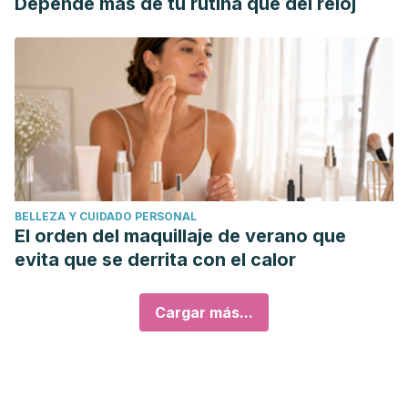
Depende más de tu rutina que del reloj
BELLEZA Y CUIDADO PERSONAL
El orden del maquillaje de verano que
evita que se derrita con el calor
Cargar más...