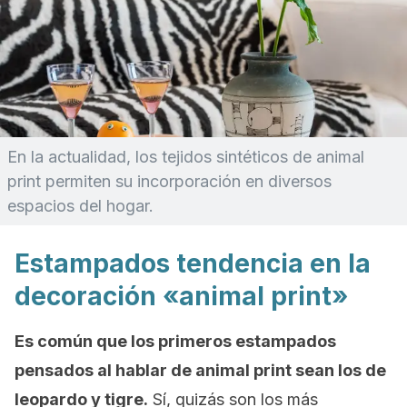
En la actualidad, los tejidos sintéticos de animal
print permiten su incorporación en diversos
espacios del hogar.
Estampados tendencia en la
decoración «animal print»
Es común que los primeros estampados
pensados al hablar de
animal print
sean los de
leopardo y tigre.
Sí, quizás son los más