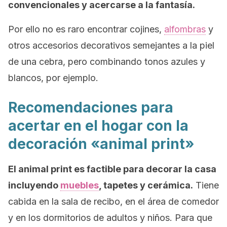
convencionales y acercarse a la fantasía.
Por ello no es raro encontrar cojines,
alfombras
y
otros accesorios decorativos semejantes a la piel
de una cebra, pero combinando tonos azules y
blancos, por ejemplo.
Recomendaciones para
acertar en el hogar con la
decoración «animal print»
El
animal print
es factible para decorar la casa
incluyendo
muebles
, tapetes y cerámica.
Tiene
cabida en la sala de recibo, en el área de comedor
y en los dormitorios de adultos y niños. Para que