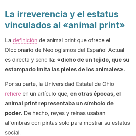
La irreverencia y el estatus
vinculados al «animal print»
La
definición
de
animal print
que ofrece el
Diccionario de Neologismos del Español Actual
es directa y sencilla:
«dicho de un tejido, que su
estampado imita las pieles de los animales».
Por su parte, la Universidad Estatal de Ohio
refiere
en un artículo que,
en otras épocas, el
animal print
representaba un símbolo de
poder.
De hecho, reyes y reinas usaban
alfombras con pintas solo para mostrar su estatus
social.