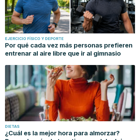
EJERCICIO FÍSICO Y DEPORTE
Por qué cada vez más personas prefieren
entrenar al aire libre que ir al gimnasio
DIETAS
¿Cuál es la mejor hora para almorzar?