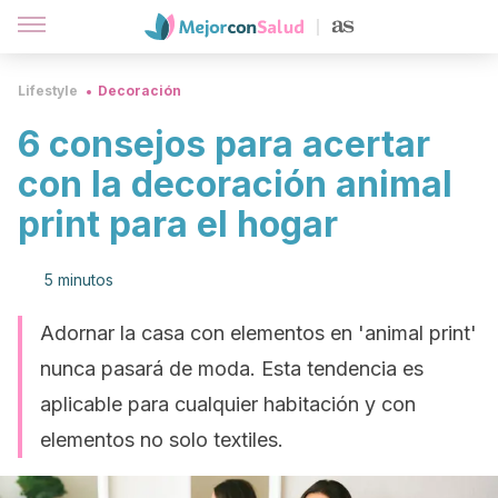
Lifestyle
Decoración
6 consejos para acertar
con la decoración animal
print para el hogar
5 minutos
Adornar la casa con elementos en 'animal print'
nunca pasará de moda. Esta tendencia es
aplicable para cualquier habitación y con
elementos no solo textiles.