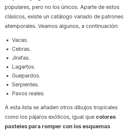
populares, pero no los únicos. Aparte de estos
clásicos, existe un catálogo variado de patrones
atemporales. Veamos algunos, a continuación:
Vacas.
Cebras.
Jirafas.
Lagartos.
Guepardos.
Serpientes.
Pavos reales.
A esta lista se añaden otros dibujos tropicales
como los pájaros exóticos, igual que
colores
pasteles para romper con los esquemas