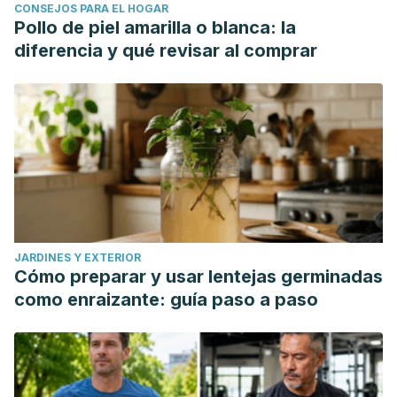
CONSEJOS PARA EL HOGAR
Pollo de piel amarilla o blanca: la
diferencia y qué revisar al comprar
JARDINES Y EXTERIOR
Cómo preparar y usar lentejas germinadas
como enraizante: guía paso a paso