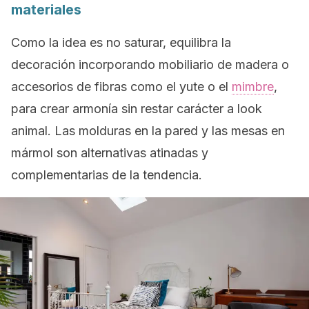
materiales
Como la idea es no saturar, equilibra la
decoración incorporando mobiliario de madera o
accesorios de fibras como el yute o el
mimbre
,
para crear armonía sin restar carácter a
look
animal. Las molduras en la pared y las mesas en
mármol son alternativas atinadas y
complementarias de la tendencia.