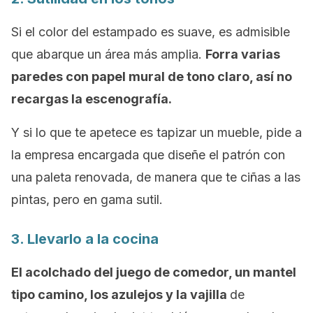
Si el color del estampado es suave, es admisible
que abarque un área más amplia.
Forra varias
paredes con papel mural de tono claro, así no
recargas la escenografía.
Y si lo que te apetece es tapizar un mueble, pide a
la empresa encargada que diseñe el patrón con
una paleta renovada, de manera que te ciñas a las
pintas, pero en gama sutil.
3. Llevarlo a la cocina
El acolchado del juego de comedor, un mantel
tipo camino, los azulejos y la vajilla
de