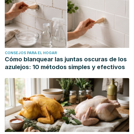
CONSEJOS PARA EL HOGAR
Cómo blanquear las juntas oscuras de los
azulejos: 10 métodos simples y efectivos