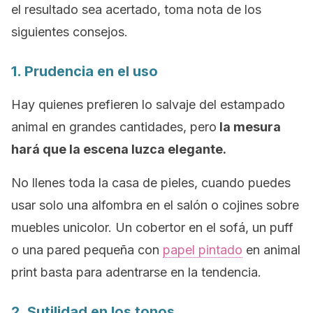
el resultado sea acertado, toma nota de los
siguientes consejos.
1. Prudencia en el uso
Hay quienes prefieren lo salvaje del estampado
animal en grandes cantidades, pero
la mesura
hará que la escena luzca elegante.
No llenes toda la casa de pieles, cuando puedes
usar solo una alfombra en el salón o cojines sobre
muebles unicolor. Un cobertor en el sofá, un
puff
o una pared pequeña con
papel pintado
en
animal
print
basta para adentrarse en la tendencia.
2. Sutilidad en los tonos