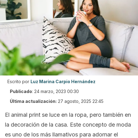
Escrito por
Luz Marina Carpio Hernández
Publicado
:
24 marzo, 2023 00:30
Última actualización:
27 agosto, 2025 22:45
El a
nimal print
se luce en la ropa, pero también en
la decoración de la casa. Este concepto de moda
es uno de los más llamativos para adornar el