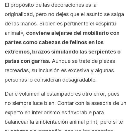
El propósito de las decoraciones es la
originalidad, pero no dejes que el asunto se salga
de las manos. Si bien es pertinente el «espíritu
animal»,
conviene alejarse del mobiliario con
partes como cabezas de felinos en los
extremos, brazos simulando las serpientes o
patas con garras.
Aunque se trate de piezas
recreadas, su inclusión es excesiva y algunas
personas lo consideran desagradable.
Darle volumen al estampado es otro error, pues
no siempre luce bien. Contar con la asesoría de un
experto en interiorismo es favorable para
balancear la ambientación
animal print
; pero si te