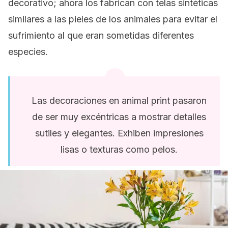
decorativo; ahora los fabrican con telas sintéticas
similares a las pieles de los animales para evitar el
sufrimiento al que eran sometidas diferentes
especies.
Las decoraciones en animal print pasaron
de ser muy excéntricas a mostrar detalles
sutiles y elegantes. Exhiben impresiones
lisas o texturas como pelos.