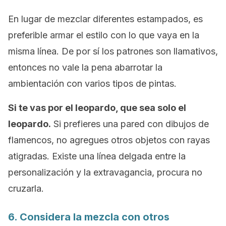
En lugar de mezclar diferentes estampados, es
preferible armar el estilo con lo que vaya en la
misma línea. De por sí los patrones son llamativos,
entonces no vale la pena abarrotar la
ambientación con varios tipos de pintas.
Si te vas por el leopardo, que sea solo el
leopardo.
Si prefieres una pared con dibujos de
flamencos, no agregues otros objetos con rayas
atigradas. Existe una línea delgada entre la
personalización y la extravagancia, procura no
cruzarla.
6. Considera la mezcla con otros