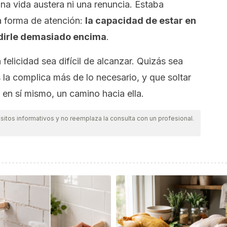
a vida austera ni una renuncia. Estaba
a forma de atención:
la capacidad de estar en
adirle demasiado encima
.
felicidad sea difícil de alcanzar. Quizás sea
la complica más de lo necesario, y que soltar
 en sí mismo, un camino hacia ella.
itos informativos y no reemplaza la consulta con un profesional.