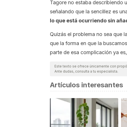
Tagore no estaba describiendo un
señalando que la sencillez es un
lo que está ocurriendo sin añ
Quizás el problema no sea que la 
que la forma en que la buscamos 
parte de esa complicación ya es,
Este texto se ofrece únicamente con propós
Ante dudas, consulta a tu especialista.
Artículos interesantes