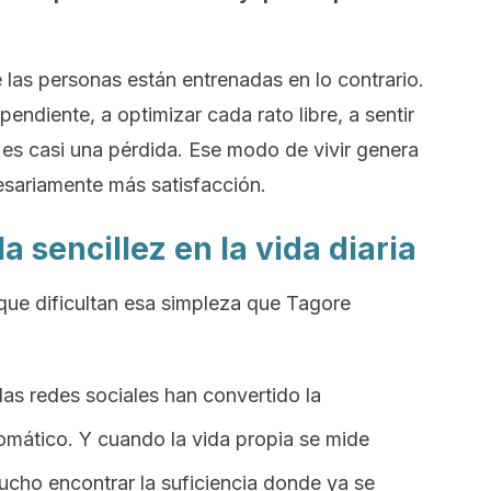
 las personas están entrenadas en lo contrario.
endiente, a optimizar cada rato libre, a sentir
es casi una pérdida. Ese modo de vivir genera
sariamente más satisfacción.
 sencillez en la vida diaria
ue dificultan esa simpleza que Tagore
 las redes sociales han convertido la
omático. Y cuando la vida propia se mide
ucho encontrar la suficiencia donde ya se