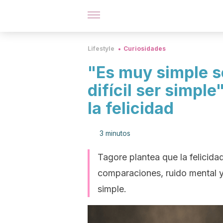
Lifestyle
Curiosidades
"Es muy simple se
difícil ser simple
la felicidad
3 minutos
Tagore plantea que la felicidad
comparaciones, ruido mental y
simple.