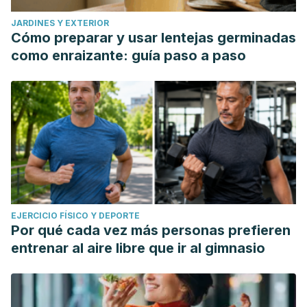
JARDINES Y EXTERIOR
Cómo preparar y usar lentejas germinadas
como enraizante: guía paso a paso
EJERCICIO FÍSICO Y DEPORTE
Por qué cada vez más personas prefieren
entrenar al aire libre que ir al gimnasio