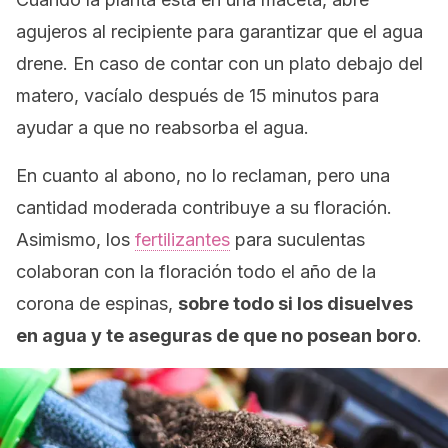
agujeros al recipiente para garantizar que el agua
drene. En caso de contar con un plato debajo del
matero, vacíalo después de 15 minutos para
ayudar a que no reabsorba el agua.
En cuanto al abono, no lo reclaman, pero una
cantidad moderada contribuye a su floración.
Asimismo, los
fertilizantes
para suculentas
colaboran con la floración todo el año de la
corona de espinas,
sobre todo si los disuelves
en agua y te aseguras de que no posean boro
.