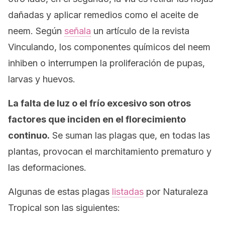
dañadas y aplicar remedios como el aceite de
neem.
Según
señala
un artículo de la revista
Vinculando,
los componentes químicos del
neem
inhiben o interrumpen la proliferación de pupas,
larvas y huevos.
La falta de luz o el frío excesivo son otros
factores que inciden en el florecimiento
continuo.
Se suman las plagas que, en todas las
plantas, provocan el marchitamiento prematuro y
las deformaciones.
Algunas de estas plagas
listadas
por
Naturaleza
Tropical
son las siguientes: