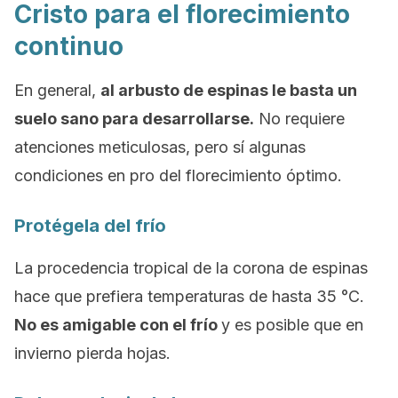
Cristo para el florecimiento
continuo
En general,
al arbusto de espinas le basta un
suelo sano para desarrollarse.
No requiere
atenciones meticulosas, pero sí algunas
condiciones en pro del florecimiento óptimo.
Protégela del frío
La procedencia tropical de la corona de espinas
hace que prefiera temperaturas de hasta 35 °C.
No es amigable con el frío
y es posible que en
invierno pierda hojas.