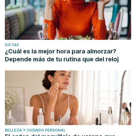
DIETAS
¿Cuál es la mejor hora para almorzar?
Depende más de tu rutina que del reloj
BELLEZA Y CUIDADO PERSONAL