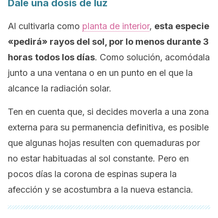
Dale una dosis de luz
Al cultivarla como
planta de interior
,
esta especie
«pedirá» rayos del sol, por lo menos durante 3
horas
todos los días
. Como solución, acomódala
junto a una ventana o en un punto en el que la
alcance la radiación solar.
Ten en cuenta que, si decides moverla a una zona
externa para su permanencia definitiva, es posible
que algunas hojas resulten con quemaduras por
no estar habituadas al sol constante. Pero en
pocos días la corona de espinas supera la
afección y se acostumbra a la nueva estancia.