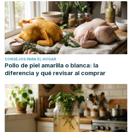
CONSEJOS PARA EL HOGAR
Pollo de piel amarilla o blanca: la
diferencia y qué revisar al comprar