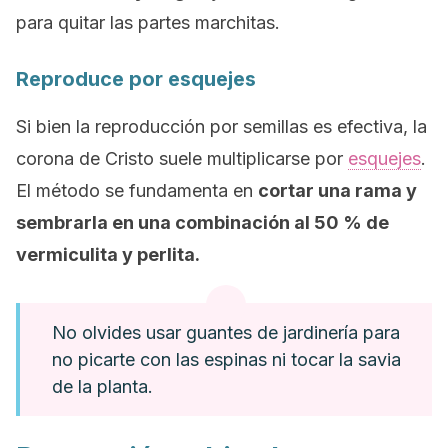
para quitar las partes marchitas.
Reproduce por esquejes
Si bien la reproducción por semillas es efectiva, la
corona de Cristo suele multiplicarse por
esquejes
.
El método se fundamenta en
cortar una rama y
sembrarla en una combinación al 50 % de
vermiculita y perlita.
No olvides usar guantes de jardinería para
no picarte con las espinas ni tocar la savia
de la planta.