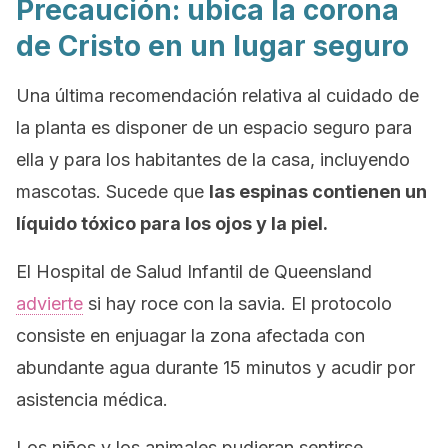
Precaución: ubica la corona
de Cristo en un lugar seguro
Una última recomendación relativa al cuidado de
la planta es disponer de un espacio seguro para
ella y para los habitantes de la casa, incluyendo
mascotas. Sucede que
las espinas contienen un
líquido tóxico para los ojos y la piel.
El Hospital de Salud Infantil de Queensland
advierte
si hay roce con la savia. El protocolo
consiste en enjuagar la zona afectada con
abundante agua durante 15 minutos y acudir por
asistencia médica.
Los niños y los animales pudieran sentirse