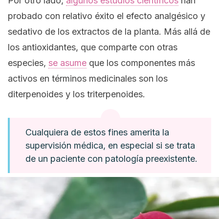
Por otro lado,
algunos estudios científicos
han
probado con relativo éxito el efecto analgésico y
sedativo de los extractos de la planta. Más allá de
los antioxidantes, que comparte con otras
especies,
se asume
que los componentes más
activos en términos medicinales son los
diterpenoides y los triterpenoides.
Cualquiera de estos fines amerita la
supervisión médica, en especial si se trata
de un paciente con patología preexistente.