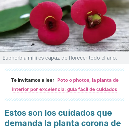
Euphorbia milii
es capaz de florecer todo el año.
:
Te invitamos a leer
Poto o photos, la planta de
interior por excelencia: guía fácil de cuidados
Estos son los cuidados que
demanda la planta corona de