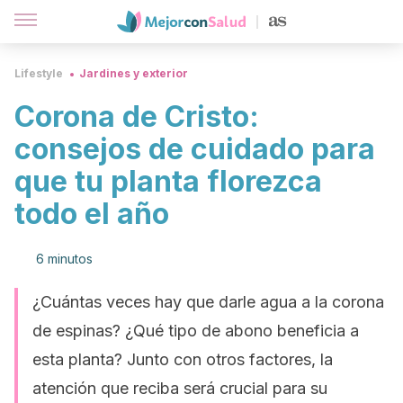
Lifestyle
Jardines y exterior
Corona de Cristo:
consejos de cuidado para
que tu planta florezca
todo el año
6 minutos
¿Cuántas veces hay que darle agua a la corona
de espinas? ¿Qué tipo de abono beneficia a
esta planta? Junto con otros factores, la
atención que reciba será crucial para su