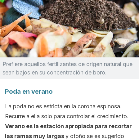
Prefiere aquellos fertilizantes de origen natural que
sean bajos en su concentración de boro.
Poda en verano
La poda no es estricta en la corona espinosa.
Recurre a ella solo para controlar el crecimiento.
Verano es la estación apropiada para recortar
las ramas muy largas
y otoño se es sugerido