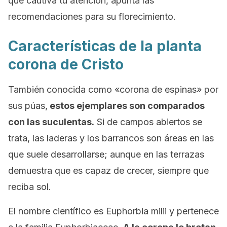
que cautiva tu atención, apunta las
recomendaciones para su florecimiento.
Características de la planta
corona de Cristo
También conocida como «corona de espinas» por
sus púas,
estos ejemplares son comparados
con las suculentas.
Si de campos abiertos se
trata, las laderas y los barrancos son áreas en las
que suele desarrollarse; aunque en las terrazas
demuestra que es capaz de crecer, siempre que
reciba sol.
El nombre científico es
Euphorbia milii
y pertenece