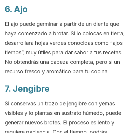
6. Ajo
El ajo puede germinar a partir de un diente que
haya comenzado a brotar. Si lo colocas en tierra,
desarrollará hojas verdes conocidas como “ajos
tiernos”, muy útiles para dar sabor a tus recetas.
No obtendrás una cabeza completa, pero sí un
recurso fresco y aromático para tu cocina.
7. Jengibre
Si conservas un trozo de jengibre con yemas
visibles y lo plantas en sustrato húmedo, puede
generar nuevos brotes. El proceso es lento y
requiere paciencia. Con el tiempo, podrás