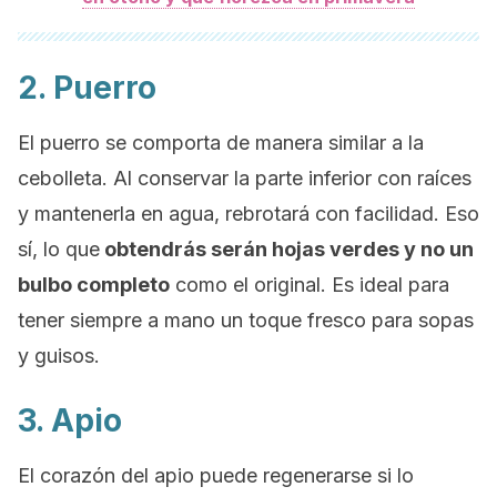
2. Puerro
El puerro se comporta de manera similar a la
cebolleta. Al conservar la parte inferior con raíces
y mantenerla en agua, rebrotará con facilidad. Eso
sí, lo que
obtendrás serán hojas verdes y no un
bulbo completo
como el original. Es ideal para
tener siempre a mano un toque fresco para sopas
y guisos.
3. Apio
El corazón del apio puede regenerarse si lo