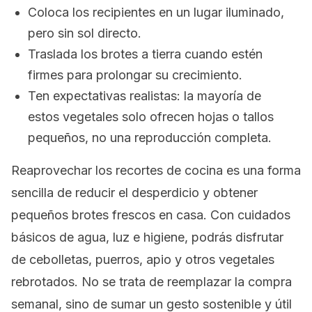
Coloca los recipientes en un lugar iluminado,
pero sin sol directo.
Traslada los brotes a tierra cuando estén
firmes para prolongar su crecimiento.
Ten expectativas realistas: la mayoría de
estos vegetales solo ofrecen hojas o tallos
pequeños, no una reproducción completa.
Reaprovechar los recortes de cocina es una forma
sencilla de reducir el desperdicio y obtener
pequeños brotes frescos en casa. Con cuidados
básicos de agua, luz e higiene, podrás disfrutar
de cebolletas, puerros, apio y otros vegetales
rebrotados. No se trata de reemplazar la compra
semanal, sino de sumar un gesto sostenible y útil