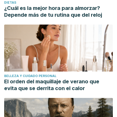
DIETAS
¿Cuál es la mejor hora para almorzar?
Depende más de tu rutina que del reloj
BELLEZA Y CUIDADO PERSONAL
El orden del maquillaje de verano que
evita que se derrita con el calor