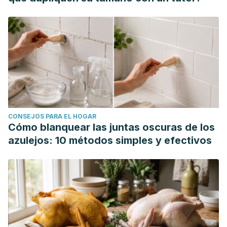
CONSEJOS PARA EL HOGAR
Cómo blanquear las juntas oscuras de los
azulejos: 10 métodos simples y efectivos