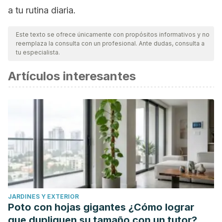
a tu rutina diaria.
Este texto se ofrece únicamente con propósitos informativos y no
reemplaza la consulta con un profesional. Ante dudas, consulta a
tu especialista.
Artículos interesantes
JARDINES Y EXTERIOR
Poto con hojas gigantes ¿Cómo lograr
que dupliquen su tamaño con un tutor?