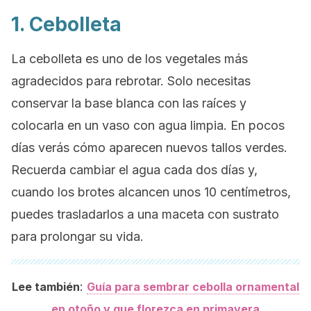
1. Cebolleta
La cebolleta es uno de los vegetales más
agradecidos para rebrotar. Solo necesitas
conservar la base blanca con las raíces y
colocarla en un vaso con agua limpia. En pocos
días verás cómo aparecen nuevos tallos verdes.
Recuerda cambiar el agua cada dos días y,
cuando los brotes alcancen unos 10 centímetros,
puedes trasladarlos a una maceta con sustrato
para prolongar su vida.
:
Lee también
Guía para sembrar cebolla ornamental
en otoño y que florezca en primavera