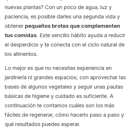
nuevas plantas? Con un poco de agua, luz y
paciencia, es posible darles una segunda vida y
obtener
pequeños brotes que complementen
tus comidas
. Este sencillo hábito ayuda a reducir
el desperdicio y te conecta con el ciclo natural de
los alimentos.
Lo mejor es que no necesitas experiencia en
jardinería ni grandes espacios; con aprovechar las
bases de algunos vegetales y seguir unas pautas
básicas de higiene y cuidado es suficiente. A
continuación te contamos cuáles son los más
fáciles de regenerar, cómo hacerlo paso a paso y
qué resultados puedes esperar.