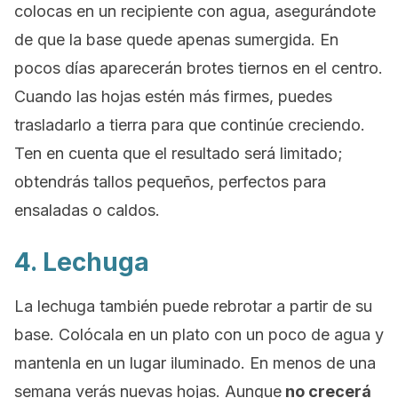
colocas en un recipiente con agua, asegurándote
de que la base quede apenas sumergida. En
pocos días aparecerán brotes tiernos en el centro.
Cuando las hojas estén más firmes, puedes
trasladarlo a tierra para que continúe creciendo.
Ten en cuenta que el resultado será limitado;
obtendrás tallos pequeños, perfectos para
ensaladas o caldos.
4. Lechuga
La lechuga también puede rebrotar a partir de su
base. Colócala en un plato con un poco de agua y
mantenla en un lugar iluminado. En menos de una
semana verás nuevas hojas. Aunque
no crecerá