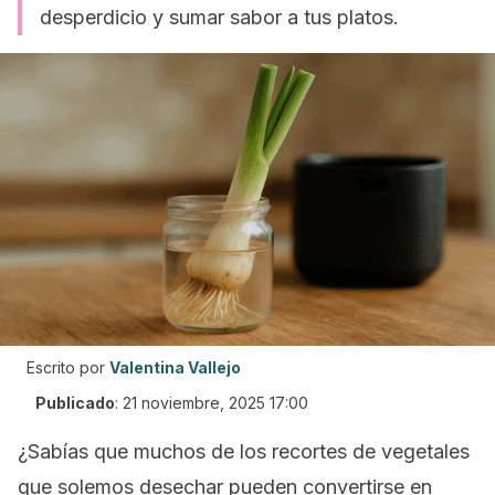
desperdicio y sumar sabor a tus platos.
Escrito por
Valentina Vallejo
Publicado
:
21 noviembre, 2025 17:00
¿Sabías que muchos de los recortes de vegetales
que solemos desechar pueden convertirse en