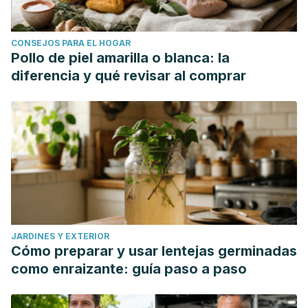
CONSEJOS PARA EL HOGAR
Pollo de piel amarilla o blanca: la
diferencia y qué revisar al comprar
JARDINES Y EXTERIOR
Cómo preparar y usar lentejas germinadas
como enraizante: guía paso a paso