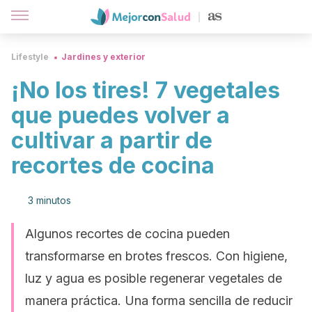
Lifestyle
Jardines y exterior
¡No los tires! 7 vegetales
que puedes volver a
cultivar a partir de
recortes de cocina
3 minutos
Algunos recortes de cocina pueden
transformarse en brotes frescos. Con higiene,
luz y agua es posible regenerar vegetales de
manera práctica. Una forma sencilla de reducir