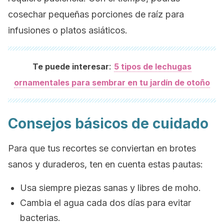
cosechar pequeñas porciones de raíz para
infusiones o platos asiáticos.
:
Te puede interesar
5 tipos de lechugas
ornamentales para sembrar en tu jardín de otoño
Consejos básicos de cuidado
Para que tus recortes se conviertan en brotes
sanos y duraderos, ten en cuenta estas pautas:
Usa siempre piezas sanas y libres de moho.
Cambia el agua cada dos días para evitar
bacterias.