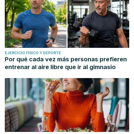
EJERCICIO FÍSICO Y DEPORTE
Por qué cada vez más personas prefieren
entrenar al aire libre que ir al gimnasio