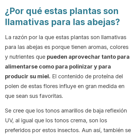
¿Por qué estas plantas son
llamativas para las abejas?
La razón por la que estas plantas son llamativas
para las abejas es porque tienen aromas, colores
y nutrientes que
pueden aprovechar tanto para
alimentarse como para polinizar y para
producir su miel.
El contenido de proteína del
polen de estas flores influye en gran medida en
que sean sus favoritas.
Se cree que los tonos amarillos de baja reflexión
UV, al igual que los tonos crema, son los
preferidos por estos insectos. Aun así, también se