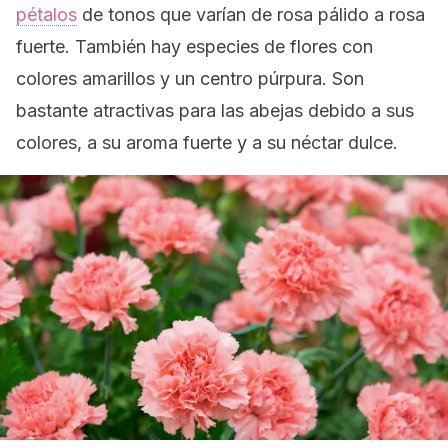
pétalos
de tonos que varían de rosa pálido a rosa
fuerte. También hay especies de flores con
colores amarillos y un centro púrpura. Son
bastante atractivas para las abejas debido a sus
colores, a su aroma fuerte y a su néctar dulce.