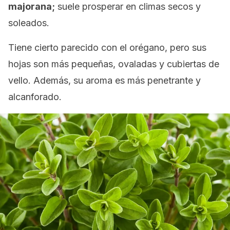
majorana;
suele prosperar en climas secos y
soleados.
Tiene cierto parecido con el orégano, pero sus
hojas son más pequeñas, ovaladas y cubiertas de
vello. Además, su aroma es más penetrante y
alcanforado.