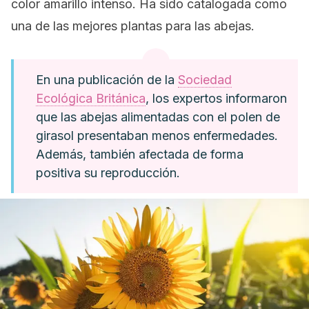
color amarillo intenso. Ha sido catalogada como
una de las mejores plantas para las abejas.
En una publicación de la
Sociedad
Ecológica Británica
, los expertos informaron
que las abejas alimentadas con el polen de
girasol presentaban menos enfermedades.
Además, también afectada de forma
positiva su reproducción.