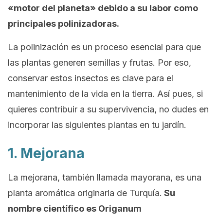
«motor del planeta» debido a su labor como
principales polinizadoras.
La polinización es un proceso esencial para que
las plantas generen semillas y frutas. Por eso,
conservar estos insectos es clave para el
mantenimiento de la vida en la tierra. Así pues, si
quieres contribuir a su supervivencia, no dudes en
incorporar las siguientes plantas en tu jardín.
1. Mejorana
La mejorana, también llamada mayorana, es una
planta aromática originaria de Turquía.
Su
nombre científico es
Origanum