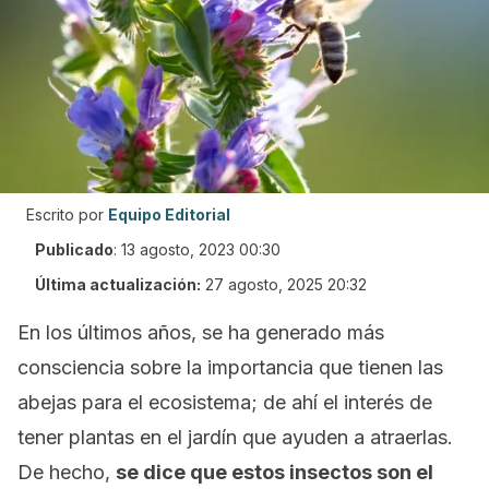
Escrito por
Equipo Editorial
Publicado
:
13 agosto, 2023 00:30
Última actualización:
27 agosto, 2025 20:32
En los últimos años, se ha generado más
consciencia sobre la importancia que tienen las
abejas para el ecosistema; de ahí el interés de
tener plantas en el jardín que ayuden a atraerlas.
De hecho,
se dice que estos insectos son el