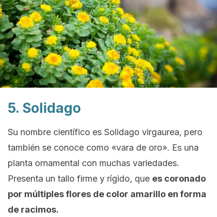
5. Solidago
Su nombre científico es
Solidago virgaurea
, pero
también se conoce como «vara de oro». Es una
planta ornamental con muchas variedades.
Presenta un tallo firme y rígido, que
es coronado
por múltiples flores de color amarillo en forma
de racimos.