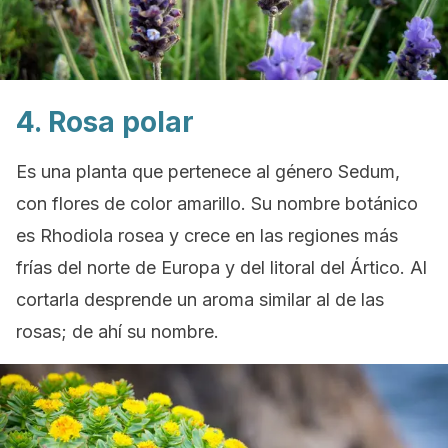
4. Rosa polar
Es una planta que pertenece al género
Sedum,
con flores de color amarillo. Su nombre botánico
es
Rhodiola rosea
y crece en las regiones más
frías del norte de Europa y del litoral del Ártico. Al
cortarla desprende un aroma similar al de las
rosas; de ahí su nombre.