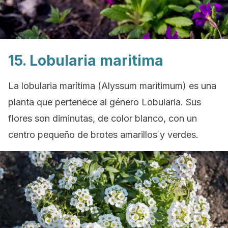
15. Lobularia maritima
La lobularia marítima
(Alyssum maritimum)
es una
planta que pertenece al género
Lobularia
. Sus
flores son diminutas, de color blanco, con un
centro pequeño de brotes amarillos y verdes.