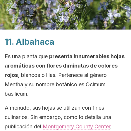
11. Albahaca
Es una planta que
presenta innumerables hojas
aromáticas con flores diminutas de colores
rojos,
blancos o lilas. Pertenece al género
Mentha
y su nombre botánico es
Ocimum
basilicum.
A menudo, sus hojas se utilizan con fines
culinarios. Sin embargo, como lo detalla una
publicación del
Montgomery County Center
,