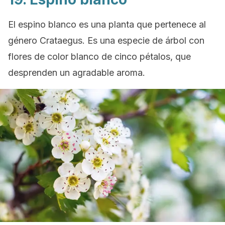
El espino blanco es una planta que pertenece al
género
Crataegus
. Es una especie de árbol con
flores de color blanco de cinco pétalos, que
desprenden un agradable aroma.