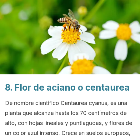
8. Flor de aciano o
centaurea
De nombre científico
Centaurea cyanus,
es una
planta que alcanza hasta los 70 centímetros de
alto, con hojas lineales y puntiagudas, y flores de
un color azul intenso. Crece en suelos europeos,