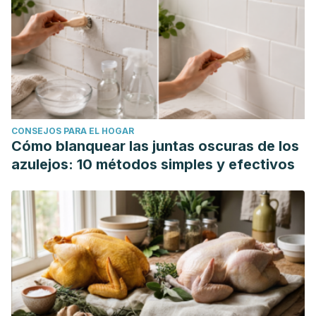
CONSEJOS PARA EL HOGAR
Cómo blanquear las juntas oscuras de los
azulejos: 10 métodos simples y efectivos