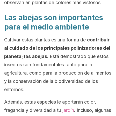
observan en plantas de colores más vistosos.
Las abejas son importantes
para el medio ambiente
Cultivar estas plantas es una forma de
contribuir
al cuidado de los principales polinizadores del
planeta; las abejas.
Está demostrado que estos
insectos son fundamentales tanto para la
agricultura, como para la producción de alimentos
y la conservación de la biodiversidad de los
entornos.
Además, estas especies le aportarán color,
fragancia y diversidad a tu
jardín
. Incluso, algunas