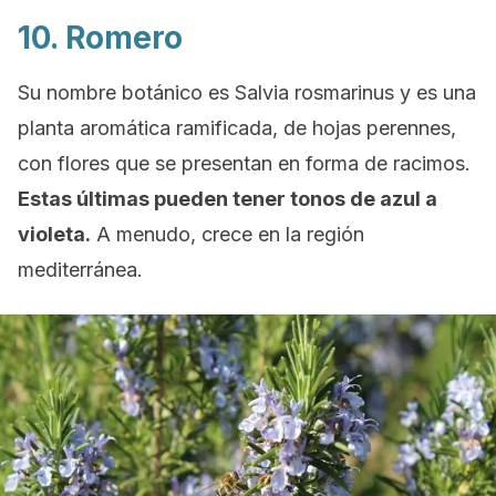
10. Romero
Su nombre botánico es
Salvia rosmarinus
y es una
planta aromática ramificada, de hojas perennes,
con flores que se presentan en forma de racimos.
Estas últimas pueden tener tonos de azul a
violeta.
A menudo, crece en la región
mediterránea.