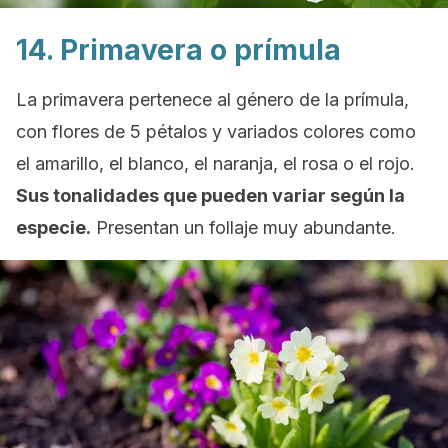
14. Primavera o prímula
La primavera pertenece al género de la prímula,
con flores de 5 pétalos y variados colores como
el amarillo, el blanco, el naranja, el rosa o el rojo.
Sus tonalidades que pueden variar según la
especie.
Presentan un follaje muy abundante.