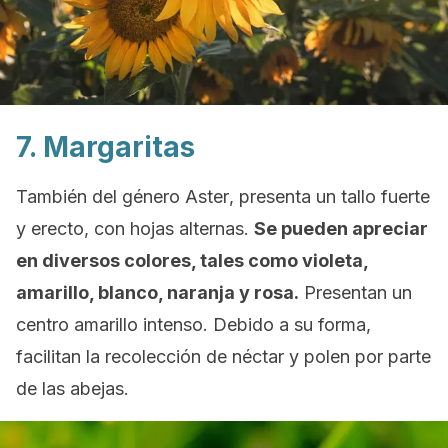
7. Margaritas
También del género
Aster
, presenta un tallo fuerte
y erecto, con hojas alternas.
Se pueden apreciar
en diversos colores, tales como violeta,
amarillo, blanco, naranja y rosa.
Presentan un
centro amarillo intenso. Debido a su forma,
facilitan la recolección de néctar y polen por parte
de las abejas.