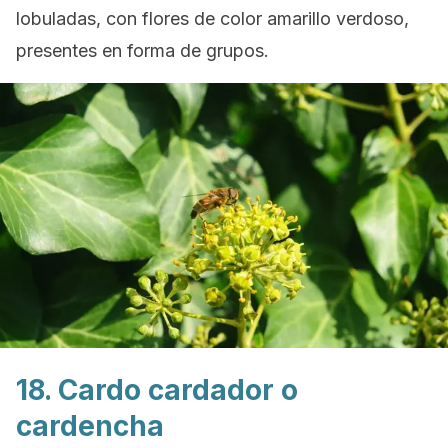
lobuladas, con flores de color amarillo verdoso,
presentes en forma de grupos.
18. Cardo cardador o
cardencha