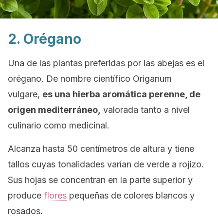
2. Orégano
Una de las plantas preferidas por las abejas es el
orégano. De nombre científico
Origanum
vulgare
,
es una hierba aromática perenne, de
origen mediterráneo,
valorada tanto a nivel
culinario como medicinal.
Alcanza hasta 50 centímetros de altura y tiene
tallos cuyas tonalidades varían de verde a rojizo.
Sus hojas se concentran en la parte superior y
produce
flores
pequeñas de colores blancos y
rosados.