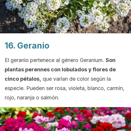
16. Geranio
El geranio pertenece al género
Geranium.
Son
plantas perennes con lobulados y flores de
cinco pétalos,
que varían de color según la
especie. Pueden ser rosa, violeta, blanco, carmín,
rojo, naranja o salmón.