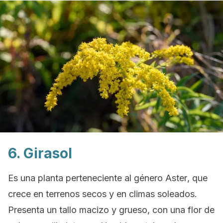
6. Girasol
Es una planta perteneciente al género
Aster
, que
crece en terrenos secos y en climas soleados.
Presenta un tallo macizo y grueso, con una flor de