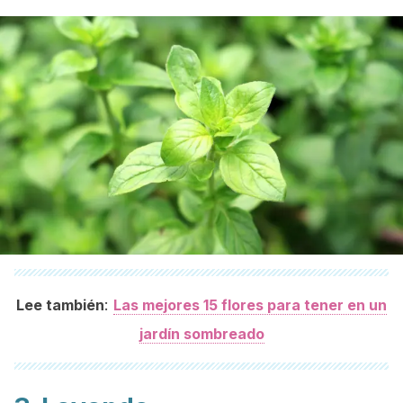
:
Lee también
Las mejores 15 flores para tener en un
jardín sombreado