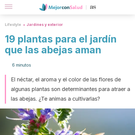
Lifestyle
Jardines y exterior
19 plantas para el jardín
que las abejas aman
6 minutos
El néctar, el aroma y el color de las flores de
algunas plantas son determinantes para atraer a
las abejas. ¿Te animas a cultivarlas?