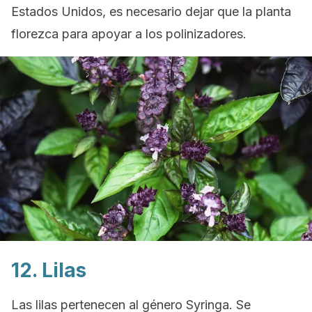
Estados Unidos, es necesario dejar que la planta
florezca para apoyar a los polinizadores.
12. Lilas
Las lilas pertenecen al género
Syringa
. Se