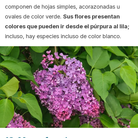
componen de hojas simples, acorazonadas u
ovales de color verde.
Sus flores presentan
colores que pueden ir desde el púrpura al lila;
incluso, hay especies incluso de color blanco.