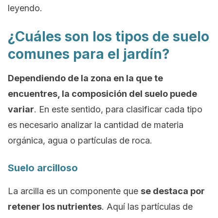
leyendo.
¿Cuáles son los tipos de suelo
comunes para el jardín?
Dependiendo de la zona en la que te
encuentres, la composición del suelo puede
variar
. En este sentido, para clasificar cada tipo
es necesario analizar la cantidad de materia
orgánica, agua o partículas de roca.
Suelo arcilloso
La arcilla es un componente que
se destaca por
retener los nutrientes
. Aquí las partículas de