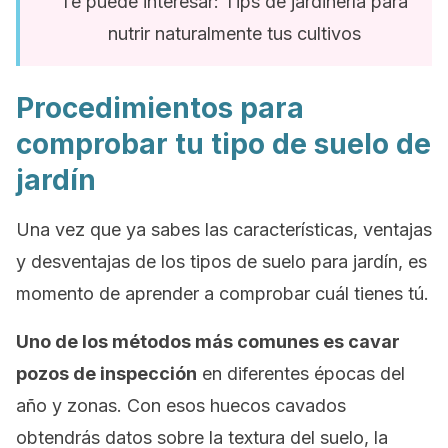
Te puede interesar: Tips de jardinería para
nutrir naturalmente tus cultivos
Procedimientos para
comprobar tu tipo de suelo de
jardín
Una vez que ya sabes las características, ventajas
y desventajas de los tipos de suelo para jardín, es
momento de aprender a comprobar cuál tienes tú.
Uno de los métodos más comunes es cavar
pozos de inspección
en diferentes épocas del
año y zonas. Con esos huecos cavados
obtendrás datos sobre la textura del suelo, la