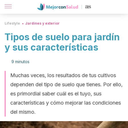
Lifestyle
Jardines y exterior
Tipos de suelo para jardín
y sus características
9 minutos
Muchas veces, los resultados de tus cultivos
dependen del tipo de suelo que tienes. Por ello,
es primordial saber cuál es el tuyo, sus
características y cómo mejorar las condiciones
del mismo.