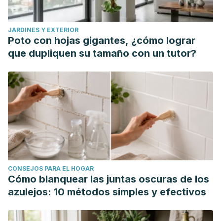
JARDINES Y EXTERIOR
Poto con hojas gigantes, ¿cómo lograr
que dupliquen su tamaño con un tutor?
CONSEJOS PARA EL HOGAR
Cómo blanquear las juntas oscuras de los
azulejos: 10 métodos simples y efectivos