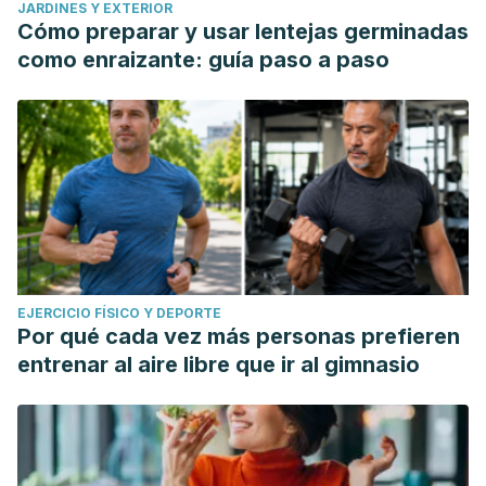
JARDINES Y EXTERIOR
Cómo preparar y usar lentejas germinadas
como enraizante: guía paso a paso
EJERCICIO FÍSICO Y DEPORTE
Por qué cada vez más personas prefieren
entrenar al aire libre que ir al gimnasio