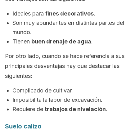
Ideales para
fines decorativos
.
Son muy abundantes en distintas partes del
mundo.
Tienen
buen drenaje de agua
.
Por otro lado, cuando se hace referencia a sus
principales desventajas hay que destacar las
siguientes:
Complicado de cultivar.
Imposibilita la labor de excavación.
Requiere de
trabajos de nivelación
.
Suelo calizo