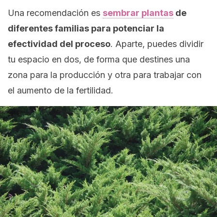
Una recomendación es
sembrar plantas
de
diferentes familias para potenciar la
efectividad del proceso
. Aparte, puedes dividir
tu espacio en dos, de forma que destines una
zona para la producción y otra para trabajar con
el aumento de la fertilidad.