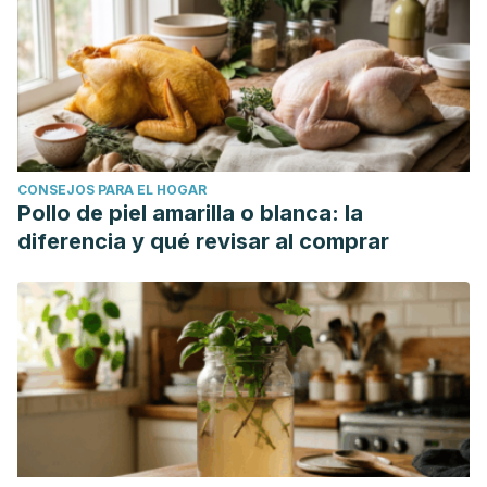
CONSEJOS PARA EL HOGAR
Pollo de piel amarilla o blanca: la
diferencia y qué revisar al comprar