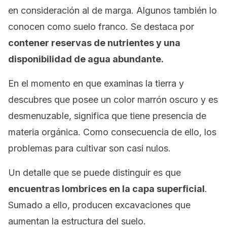
en consideración al de marga. Algunos también lo
conocen como
suelo franco
. Se destaca por
contener reservas de nutrientes y una
disponibilidad de agua abundante.
En el momento en que examinas la tierra y
descubres que posee un color marrón oscuro y es
desmenuzable, significa que tiene presencia de
materia orgánica. Como consecuencia de ello, los
problemas para cultivar son casi nulos.
Un detalle que se puede distinguir es que
encuentras lombrices en la capa superficial
.
Sumado a ello, producen excavaciones que
aumentan la estructura del suelo.