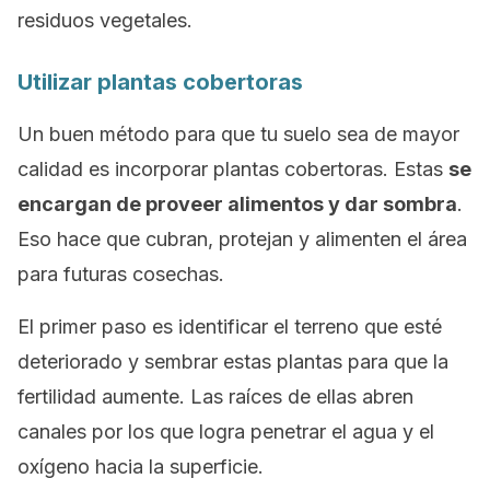
residuos vegetales.
Utilizar plantas cobertoras
Un buen método para que tu suelo sea de mayor
calidad es incorporar plantas cobertoras. Estas
se
encargan de proveer alimentos y dar sombra
.
Eso hace que cubran, protejan y alimenten el área
para futuras cosechas.
El primer paso es identificar el terreno que esté
deteriorado y sembrar estas plantas para que la
fertilidad aumente. Las raíces de ellas abren
canales por los que logra penetrar el agua y el
oxígeno hacia la superficie.