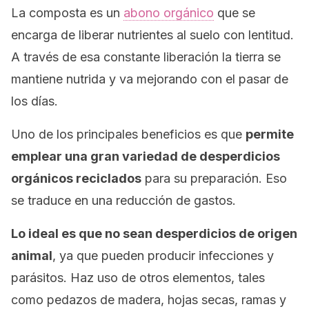
La composta es un
abono orgánico
que se
encarga de liberar nutrientes al suelo con lentitud.
A través de esa constante liberación la tierra se
mantiene nutrida y va mejorando con el pasar de
los días.
Uno de los principales beneficios es que
permite
emplear una gran variedad de desperdicios
orgánicos reciclados
para su preparación. Eso
se traduce en una reducción de gastos.
Lo ideal es que no sean desperdicios de origen
animal
, ya que pueden producir infecciones y
parásitos. Haz uso de otros elementos, tales
como pedazos de madera, hojas secas, ramas y