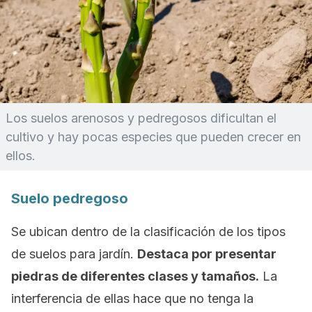
Los suelos arenosos y pedregosos dificultan el
cultivo y hay pocas especies que pueden crecer en
ellos.
Suelo pedregoso
Se ubican dentro de la clasificación de los tipos
de suelos para jardín.
Destaca por presentar
piedras de diferentes clases y tamaños.
La
interferencia de ellas hace que no tenga la