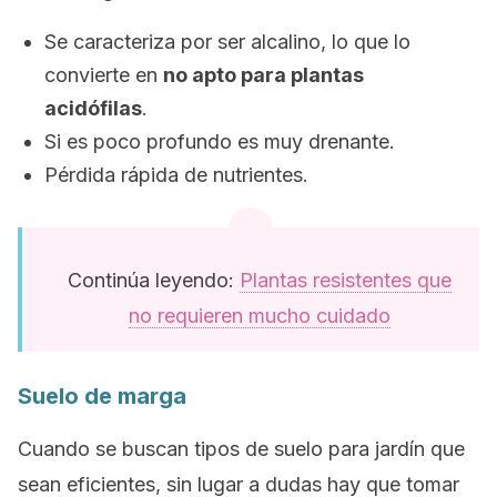
Se caracteriza por ser alcalino, lo que lo
convierte en
no apto para plantas
acidófilas
.
Si es poco profundo es muy drenante.
Pérdida rápida de nutrientes.
Continúa leyendo:
Plantas resistentes que
no requieren mucho cuidado
Suelo de marga
Cuando se buscan tipos de suelo para jardín que
sean eficientes, sin lugar a dudas hay que tomar