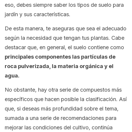
eso, debes siempre saber los tipos de suelo para
jardín y sus características.
De esta manera, te aseguras que sea el adecuado
según la necesidad que tengan tus plantas. Cabe
destacar que, en general, el suelo contiene como
principales componentes las partículas de
roca pulverizada, la materia orgánica y el
agua.
No obstante, hay otra serie de compuestos más
específicos que hacen posible la clasificación. Así
que, si deseas más profundidad sobre el tema,
sumada a una serie de recomendaciones para
mejorar las condiciones del cultivo, continúa