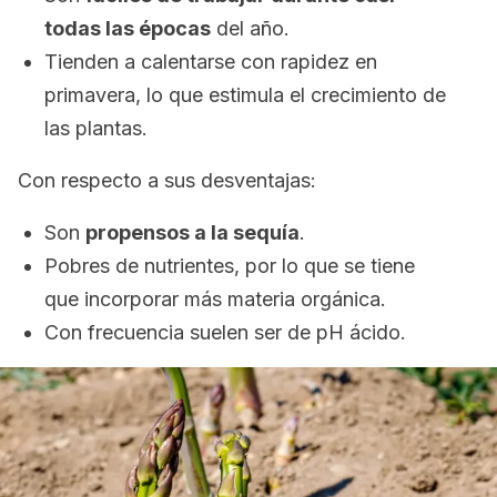
todas las épocas
del año.
Tienden a calentarse con rapidez en
primavera, lo que estimula el crecimiento de
las plantas.
Con respecto a sus desventajas:
Son
propensos a la sequía
.
Pobres de nutrientes, por lo que se tiene
que incorporar más materia orgánica.
Con frecuencia suelen ser de pH ácido.