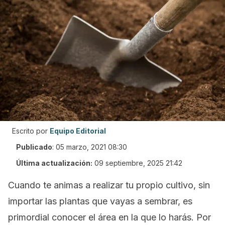
Escrito por
Equipo Editorial
Publicado
:
05 marzo, 2021 08:30
Última actualización:
09 septiembre, 2025 21:42
Cuando te animas a realizar tu propio cultivo, sin
importar las plantas que vayas a sembrar, es
primordial conocer el área en la que lo harás. Por