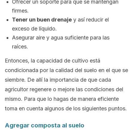
Ofrecer un soporte para que se mantengan
firmes.
Tener un buen drenaje
y así reducir el
exceso de líquido.
Asegurar aire y agua suficiente para las
raíces.
Entonces, la capacidad de cultivo está
condicionada por la calidad del suelo en el que se
siembre. De allí la importancia de que cada
agricultor regenere o mejore las condiciones del
mismo. Para que lo hagas de manera eficiente
toma en cuenta algunos de los siguientes puntos.
Agregar composta al suelo