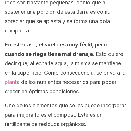
roca son bastante pequeñas, por lo que al
sostener una porción de esta tierra es común
apreciar que se aplasta y se forma una bola
compacta.
En este caso,
el suelo es muy fértil, pero
cuando se riega tiene mal drenaje
. Esto quiere
decir que, al echarle agua, la misma se mantiene
en la superficie. Como consecuencia, se priva a la
planta
de los nutrientes necesarios para poder
crecer en óptimas condiciones.
Uno de los elementos que se les puede incorporar
para mejorarlo es el
compost
. Este es un
fertilizante de residuos orgánicos.