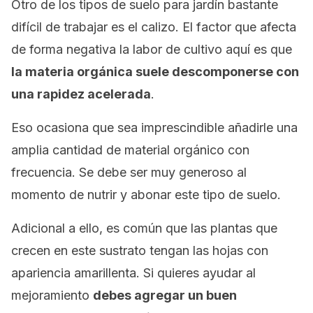
Otro de los tipos de suelo para jardín bastante
difícil de trabajar es el calizo. El factor que afecta
de forma negativa la labor de cultivo aquí es que
la materia orgánica suele descomponerse con
una rapidez acelerada
.
Eso ocasiona que sea imprescindible añadirle una
amplia cantidad de material orgánico con
frecuencia. Se debe ser muy generoso al
momento de nutrir y abonar este tipo de suelo.
Adicional a ello, es común que las plantas que
crecen en este sustrato tengan las hojas con
apariencia amarillenta. Si quieres ayudar al
mejoramiento
debes agregar un buen