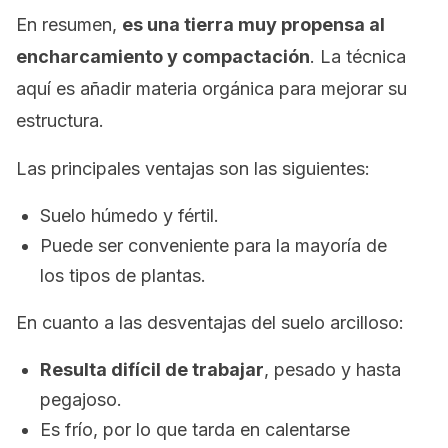
En resumen,
es una tierra muy propensa al
encharcamiento y compactación
. La técnica
aquí es añadir materia orgánica para mejorar su
estructura.
Las principales ventajas son las siguientes:
Suelo húmedo y fértil.
Puede ser conveniente para la mayoría de
los tipos de plantas.
En cuanto a las desventajas del suelo arcilloso:
Resulta difícil de trabajar
, pesado y hasta
pegajoso.
Es frío, por lo que tarda en calentarse