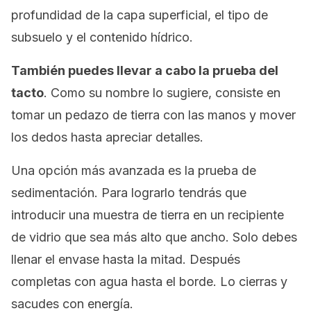
profundidad de la capa superficial, el tipo de
subsuelo y el contenido hídrico.
También puedes llevar a cabo la prueba del
tacto
. Como su nombre lo sugiere, consiste en
tomar un pedazo de tierra con las manos y mover
los dedos hasta apreciar detalles.
Una opción más avanzada es la prueba de
sedimentación. Para lograrlo tendrás que
introducir una muestra de tierra en un recipiente
de vidrio que sea más alto que ancho. Solo debes
llenar el envase hasta la mitad. Después
completas con agua hasta el borde. Lo cierras y
sacudes con energía.