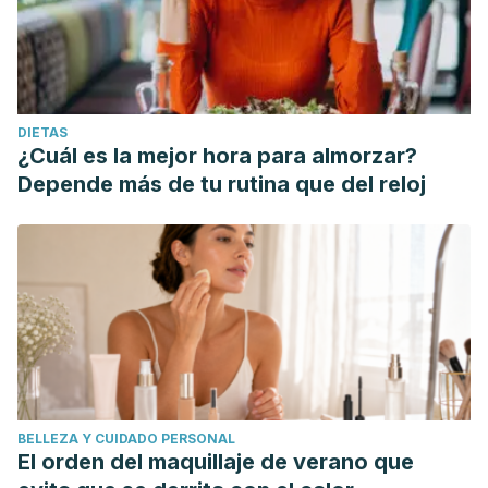
DIETAS
¿Cuál es la mejor hora para almorzar?
Depende más de tu rutina que del reloj
BELLEZA Y CUIDADO PERSONAL
El orden del maquillaje de verano que