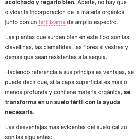
acolchado y regarlo bien
. Aparte, no hay que
olvidar la incorporación de la materia orgánica
junto con un
fertilizante
de amplio espectro.
Las plantas que surgen bien en este tipo son las
clavellinas, las clemátides, las flores silvestres y
demás que sean resistentes a la sequía.
Haciendo referencia a sus principales ventajas, se
puede decir que, si la capa superficial es más o
menos profunda y contiene materia orgánica,
se
transforma en un suelo fértil con la ayuda
necesaria
.
Las desventajas más evidentes del suelo calizo
son las siguientes: