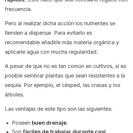
frecuencia.
Pero al realizar dicha acción los nutrientes se
tienden a dispersar. Para evitarlo es
recomendable añadirle más materia orgánica y
aplicarle agua con mucha regularidad.
A pesar de que no es tan común en cultivos, sí es
posible sembrar plantas que sean resistentes a la
sequía. Por ejemplo, el césped, las crasas y los
árboles.
Las ventajas de este tipo son las siguientes:
Poseen
buen drenaje
.
Son
fáciles de trabajar durante casi