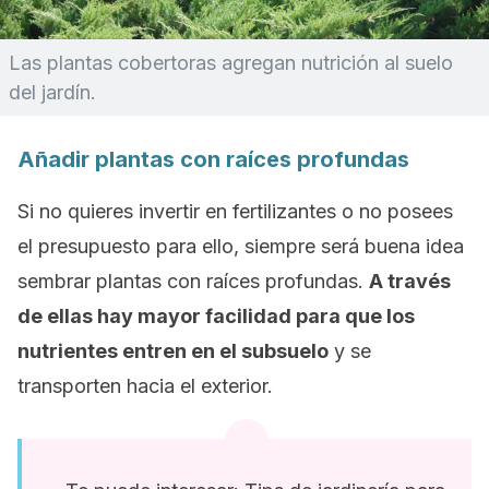
Las plantas cobertoras agregan nutrición al suelo
del jardín.
Añadir plantas con raíces profundas
Si no quieres invertir en fertilizantes o no posees
el presupuesto para ello, siempre será buena idea
sembrar plantas con raíces profundas.
A través
de ellas hay mayor facilidad para que los
nutrientes entren en el subsuelo
y se
transporten hacia el exterior.