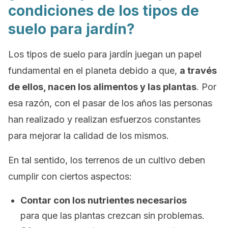
condiciones de los tipos de
suelo para jardín?
Los tipos de suelo para jardín juegan un papel
fundamental en el planeta debido a que,
a través
de ellos, nacen los alimentos y las plantas
. Por
esa razón, con el pasar de los años las personas
han realizado y realizan esfuerzos constantes
para mejorar la calidad de los mismos.
En tal sentido, los terrenos de un cultivo deben
cumplir con ciertos aspectos:
Contar con los nutrientes necesarios
para que las plantas crezcan sin problemas.