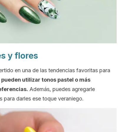
s y flores
ertido en una de las tendencias favoritas para
 pueden utilizar tonos pastel o más
eferencias.
Además, puedes agregarle
s para darles ese toque veraniego.