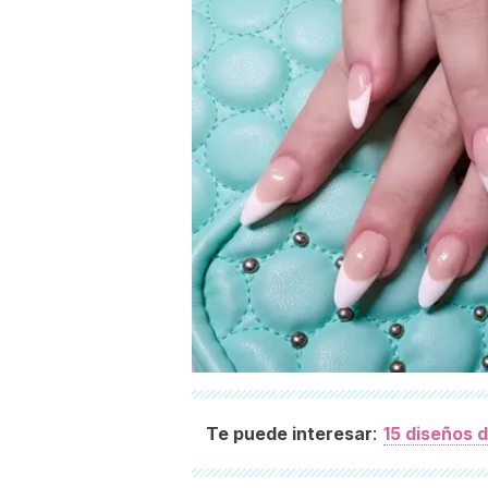
:
Te puede interesar
15 diseños 