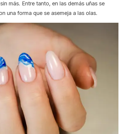
 sin más. Entre tanto, en las demás uñas se
on una forma que se asemeja a las olas.