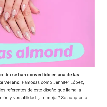
mendra
se han convertido en una de las
te verano.
Famosas como Jennifer López,
s referentes de este diseño que llama la
eción y versatilidad. ¿Lo mejor? Se adaptan a