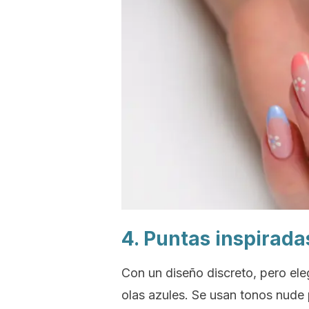
4. Puntas inspirada
Con un diseño discreto, pero eleg
olas azules. Se usan tonos
nude