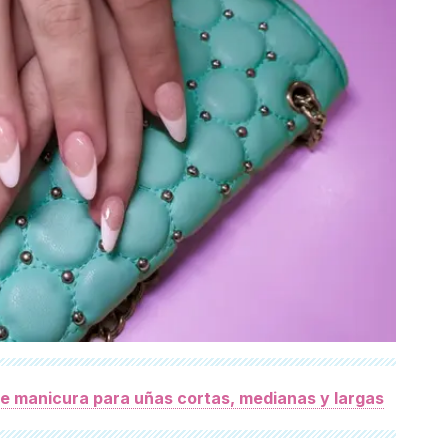
de manicura para uñas cortas, medianas y largas