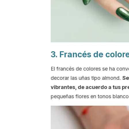
3. Francés de colore
El francés de colores se ha conv
decorar las uñas tipo
almond.
Se
vibrantes, de acuerdo a tus pr
pequeñas flores en tonos blanco