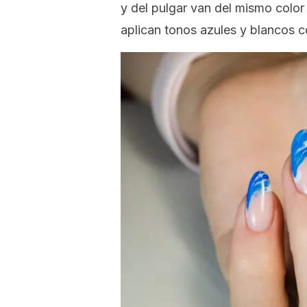
y del pulgar van del mismo color
aplican tonos azules y blancos c