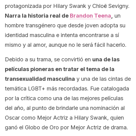
protagonizada por Hilary Swank y Chloë Sevigny.
Narra la historia real de
Brandon Teena
,
un
hombre transgénero que desde joven adopta su
identidad masculina e intenta encontrarse a sí
mismo y al amor, aunque no le será fácil hacerlo.
Debido a su trama, se convirtió en
una de las
películas pioneras en tratar el tema de la
transexualidad masculina
y una de las cintas de
temática LGBT+ más recordadas. Fue catalogada
por la crítica como una de las mejores películas
del año, al punto de brindarle una nominación al
Oscar como Mejor Actriz a Hilary Swank, quien
ganó el Globo de Oro por Mejor Actriz de drama.