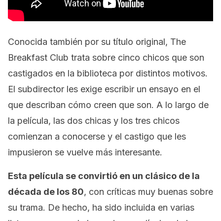
Conocida también por su título original,
The
Breakfast Club
trata sobre cinco chicos que son
castigados en la biblioteca por distintos motivos.
El subdirector les exige escribir un ensayo en el
que describan cómo creen que son. A lo largo de
la película, las dos chicas y los tres chicos
comienzan a conocerse y el castigo que les
impusieron se vuelve más interesante.
Esta película se convirtió en un clásico de la
década de los 80
, con críticas muy buenas sobre
su trama. De hecho, ha sido incluida en varias