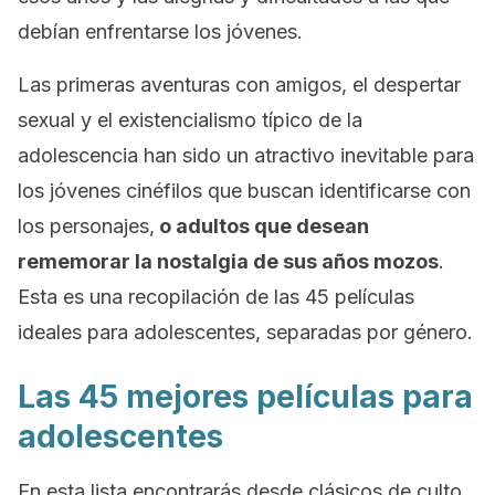
debían enfrentarse los jóvenes.
Las primeras aventuras con amigos, el despertar
sexual y el existencialismo típico de la
adolescencia han sido un atractivo inevitable para
los jóvenes cinéfilos que buscan identificarse con
los personajes,
o adultos que desean
rememorar la nostalgia de sus años mozos
.
Esta es una recopilación de las 45 películas
ideales para adolescentes, separadas por género.
Las 45 mejores películas para
adolescentes
En esta lista encontrarás desde clásicos de culto