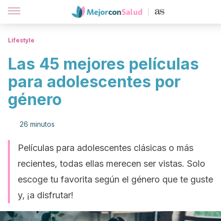
Lifestyle
Las 45 mejores películas
para adolescentes por
género
26 minutos
Películas para adolescentes clásicas o más
recientes, todas ellas merecen ser vistas. Solo
escoge tu favorita según el género que te guste
y, ¡a disfrutar!