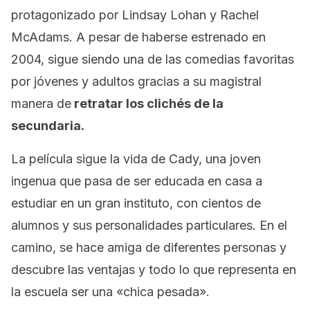
protagonizado por Lindsay Lohan y Rachel
McAdams. A pesar de haberse estrenado en
2004, sigue siendo una de las comedias favoritas
por jóvenes y adultos gracias a su magistral
manera de
retratar los clichés de la
secundaria.
La película sigue la vida de Cady, una joven
ingenua que pasa de ser educada en casa a
estudiar en un gran instituto, con cientos de
alumnos y sus personalidades particulares. En el
camino, se hace amiga de diferentes personas y
descubre las ventajas y todo lo que representa en
la escuela ser una «chica pesada».