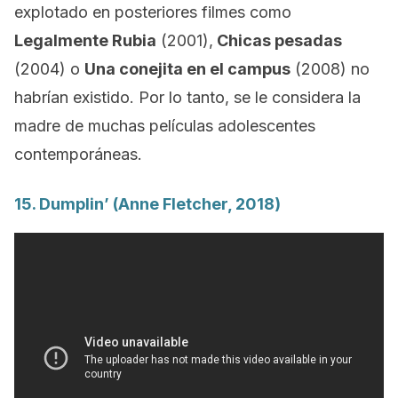
explotado en posteriores filmes como
Legalmente Rubia
(2001),
Chicas pesadas
(2004) o
Una conejita en el campus
(2008) no
habrían existido. Por lo tanto, se le considera la
madre de muchas películas adolescentes
contemporáneas.
15.
Dumplin’
(Anne Fletcher, 2018)