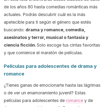
de los años 80 hasta comedias románticas más
actuales. Podrás descubrir cuál es la más
apetecible para ti según el género que estés
buscando:
drama y romance, comedia,
asesinatos y terror, musical o fantasía y
ciencia ficción.
Solo escoge tus cintas favoritas
y que comience el maratón de películas.
Películas para adolescentes de drama y
romance
¿Tienes ganas de emocionarte hasta las lágrimas
o de ver un enamoramiento juvenil? Estas
películas para adolescentes de
romance
y de