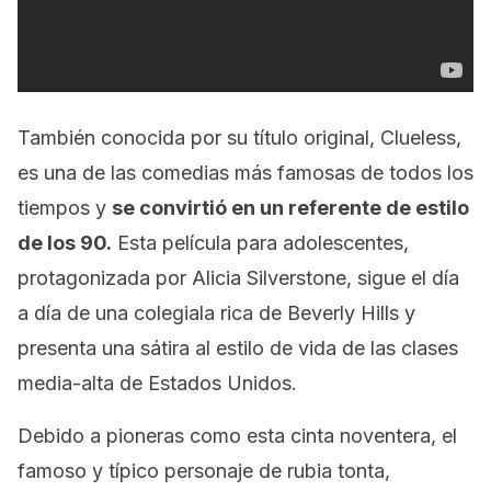
También conocida por su título original,
Clueless,
es una de las comedias más famosas de todos los
tiempos y
se convirtió en un referente de estilo
de los 90.
Esta película para adolescentes,
protagonizada por Alicia Silverstone, sigue el día
a día de una colegiala rica de Beverly Hills y
presenta una sátira al estilo de vida de las clases
media-alta de Estados Unidos.
Debido a pioneras como esta cinta noventera, el
famoso y típico personaje de
rubia tonta
,