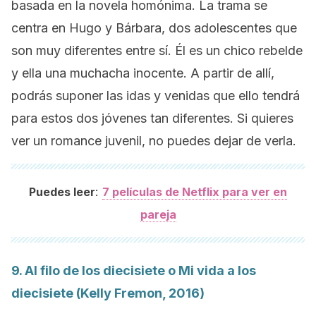
basada en la novela homónima. La trama se
centra en Hugo y Bárbara, dos adolescentes que
son muy diferentes entre sí. Él es un chico rebelde
y ella una muchacha inocente. A partir de allí,
podrás suponer las idas y venidas que ello tendrá
para estos dos jóvenes tan diferentes. Si quieres
ver un romance juvenil, no puedes dejar de verla.
:
Puedes leer
7 películas de Netflix para ver en
pareja
9.
Al filo de los diecisiete
o
Mi vida a los
diecisiete
(Kelly Fremon, 2016)