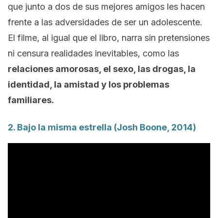
que junto a dos de sus mejores amigos les hacen
frente a las adversidades de ser un adolescente.
El filme, al igual que el libro, narra sin pretensiones
ni censura realidades inevitables, como las
relaciones amorosas, el sexo, las drogas, la
identidad, la amistad y los problemas
familiares.
2.
Bajo la misma estrella
(Josh Boone, 2014)