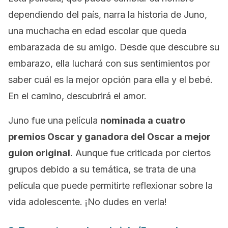
dependiendo del país, narra la historia de Juno,
una muchacha en edad escolar que queda
embarazada de su amigo. Desde que descubre su
embarazo, ella luchará con sus sentimientos por
saber cuál es la mejor opción para ella y el bebé.
En el camino, descubrirá el amor.
Juno
fue una película
nominada a cuatro
premios Oscar y ganadora del Oscar a mejor
guion original
. Aunque fue criticada por ciertos
grupos debido a su temática, se trata de una
película que puede permitirte reflexionar sobre la
vida adolescente. ¡No dudes en verla!