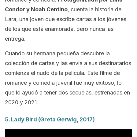
Condor y Noah Centino
, cuenta la historia de
Lara, una joven que escribe cartas a los jóvenes
de los que está enamorada, pero nunca las
entrega.
Cuando su hermana pequeña descubre la
colección de cartas y las envía a sus destinatarios
comienza el nudo de la película. Este filme de
romance y comedia juvenil fue muy exitoso, lo
que lo ayudó a tener dos secuelas, estrenadas en
2020 y 2021.
5.
Lady Bird
(Greta Gerwig, 2017)