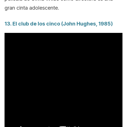
gran cinta adolescente.
13.
El club de los cinco
(John Hughes, 1985)