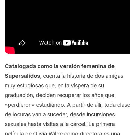
Catalogada como la versión femenina de
Supersalidos
, cuenta la historia de dos amigas
muy estudiosas que, en la víspera de su
graduación, deciden recuperar los años que
«perdieron» estudiando. A partir de allí, toda clase
de locuras van a suceder, desde incursiones
sexuales hasta visitas a la cárcel. La primera
película de Olivia Wilde como directora es una