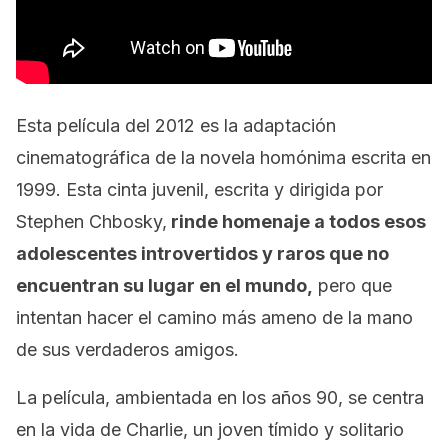
Esta película del 2012 es la adaptación
cinematográfica de la novela homónima escrita en
1999. Esta cinta juvenil, escrita y dirigida por
Stephen Chbosky,
rinde homenaje a todos esos
adolescentes introvertidos y raros que no
encuentran su lugar en el mundo,
pero que
intentan hacer el camino más ameno de la mano
de sus verdaderos amigos.
La película, ambientada en los años 90, se centra
en la vida de Charlie, un joven tímido y solitario