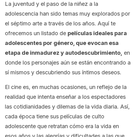
La juventud y el paso de la niñez a la
adolescencia han sido temas muy explorados por
el séptimo arte a través de los años. Aquí te
ofrecemos un listado de
películas ideales para
adolescentes por género, que evocan esa
etapa de inmadurez y autodescubrimiento,
en
donde los personajes aún se están encontrando a
sí mismos y descubriendo sus íntimos deseos.
El cine es, en muchas ocasiones, un reflejo de la
realidad que intenta enseñar a los espectadores
las cotidianidades y dilemas de la vida diaria. Así,
cada época tiene sus películas de culto
adolescente que retratan cómo era la vida en
esos años y las alegrías y dificultades a las que