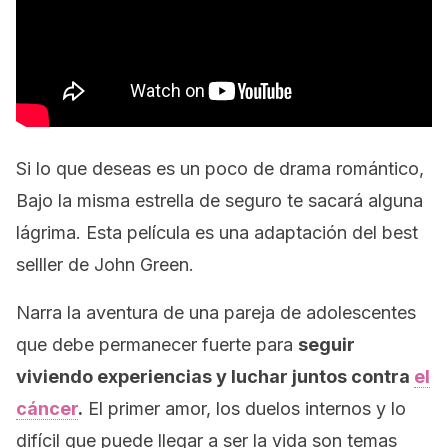
Si lo que deseas es un poco de drama romántico,
Bajo la misma estrella
de seguro te sacará alguna
lágrima. Esta película es una adaptación del
best
selller
de John Green.
Narra la aventura de una pareja de adolescentes
que debe permanecer fuerte para
seguir
viviendo experiencias y luchar juntos contra
el
cáncer
.
El primer amor, los duelos internos y lo
difícil que puede llegar a ser la vida son temas