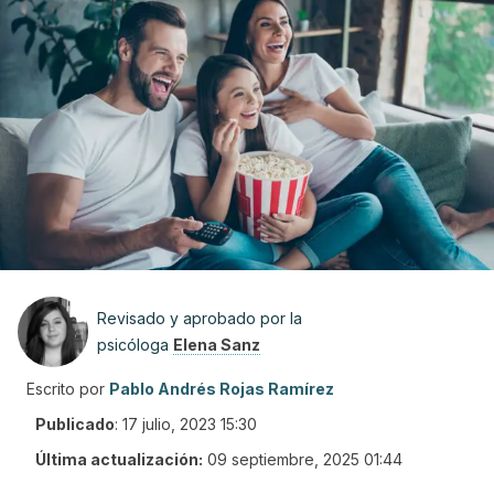
Revisado y aprobado por la
psicóloga
Elena Sanz
Escrito por
Pablo Andrés Rojas Ramírez
Publicado
:
17 julio, 2023 15:30
Última actualización:
09 septiembre, 2025 01:44