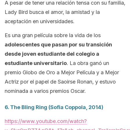
A pesar de tener una relación tensa con su familia,
Lady Bird busca el amor, la amistad y la
aceptación en universidades.
Es una gran película sobre la vida de los
adolescentes que pasan por su transición
desde joven estudiante del colegio a
estudiante universitario
. La obra ganó un
premio Globo de Oro a Mejor Película y a Mejor
Actriz por el papel de Saoirse Ronan, y estuvo
nominada a varios premios Oscar.
6.
The Bling Ring
(Sofia Coppola, 2014)
https://www.youtube.com/watch?