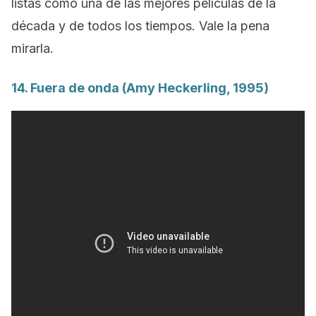
listas como una de las mejores películas de la
década y de todos los tiempos. Vale la pena
mirarla.
14.
Fuera de onda
(Amy Heckerling, 1995)