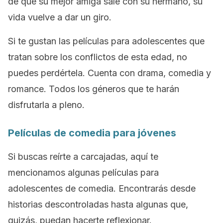
de que su mejor amiga sale con su hermano, su
vida vuelve a dar un giro.
Si te gustan las películas para adolescentes que
tratan sobre los conflictos de esta edad, no
puedes perdértela. Cuenta con drama, comedia y
romance. Todos los géneros que te harán
disfrutarla a pleno.
Películas de comedia para jóvenes
Si buscas reírte a carcajadas, aquí te
mencionamos algunas películas para
adolescentes de comedia. Encontrarás desde
historias descontroladas hasta algunas que,
quizás, puedan hacerte reflexionar.