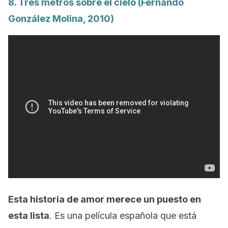
8.
Tres metros sobre el cielo
(Fernando
González Molina, 2010)
Esta historia de amor merece un puesto en
esta lista
. Es una película española que está