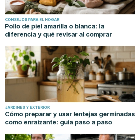
CONSEJOS PARA EL HOGAR
Pollo de piel amarilla o blanca: la
diferencia y qué revisar al comprar
JARDINES Y EXTERIOR
Cómo preparar y usar lentejas germinadas
como enraizante: guía paso a paso