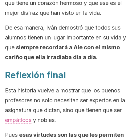
que tiene un corazón hermoso y que ese es el
mejor disfraz que han visto en la vida.
De esa manera, Iván demostró que todos sus
alumnos tienen un lugar importante en su vida y
que
siempre recordará a Ale con el mismo
cariño que ella irradiaba día a día.
Reflexión final
Esta historia vuelve a mostrar que los buenos
profesores no solo necesitan ser expertos en la
asignatura que dictan, sino que tienen que ser
empáticos
y nobles.
Pues
esas virtudes son las que les permiten