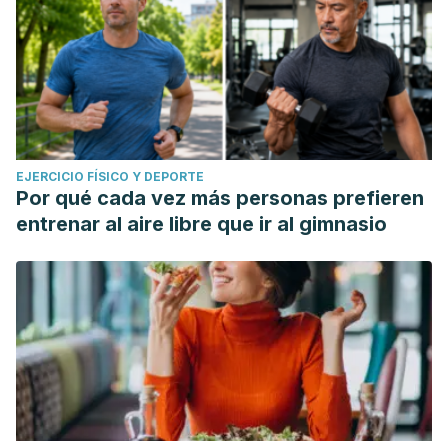
EJERCICIO FÍSICO Y DEPORTE
Por qué cada vez más personas prefieren
entrenar al aire libre que ir al gimnasio