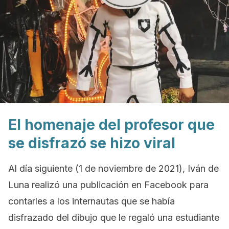
El homenaje del profesor que
se disfrazó se hizo viral
Al día siguiente (1 de noviembre de 2021), Iván de
Luna realizó una publicación en Facebook para
contarles a los internautas que se había
disfrazado del dibujo que le regaló una estudiante