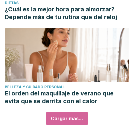
DIETAS
¿Cuál es la mejor hora para almorzar?
Depende más de tu rutina que del reloj
BELLEZA Y CUIDADO PERSONAL
El orden del maquillaje de verano que
evita que se derrita con el calor
Cargar más...