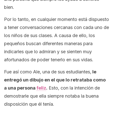
bien.
Por lo tanto, en cualquier momento está dispuesto
a tener conversaciones cercanas con cada uno de
los niños de sus clases. A causa de ello, los
pequeños buscan diferentes maneras para
indicarles que lo admiran y se sienten muy
afortunados de poder tenerlo en sus vidas.
Fue así como Ale, una de sus estudiantes,
le
entregó un dibujo en el que lo retrataba como
a una persona
feliz
.
Esto, con la intención de
demostrarle que ella siempre notaba la buena
disposición que él tenía.