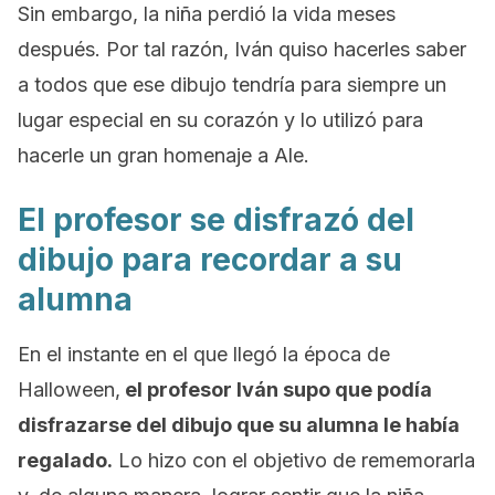
Sin embargo, la niña perdió la vida meses
después. Por tal razón, Iván quiso hacerles saber
a todos que ese dibujo tendría para siempre un
lugar especial en su corazón y lo utilizó para
hacerle un gran homenaje a Ale.
El profesor se disfrazó del
dibujo para recordar a su
alumna
En el instante en el que llegó la época de
Halloween
,
el profesor Iván supo que podía
disfrazarse del dibujo que su alumna le había
regalado.
Lo hizo con el objetivo de rememorarla