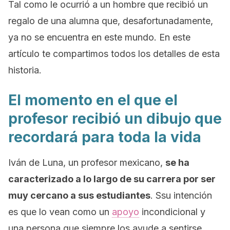
Tal como le ocurrió a un hombre que recibió un
regalo de una alumna que, desafortunadamente,
ya no se encuentra en este mundo. En este
artículo te compartimos todos los detalles de esta
historia.
El momento en el que el
profesor recibió un dibujo que
recordará para toda la vida
Iván de Luna, un profesor mexicano,
se ha
caracterizado a lo largo de su carrera por ser
muy cercano a sus estudiantes
. Ssu intención
es que lo vean como un
apoyo
incondicional y
una persona que siempre los ayude a sentirse