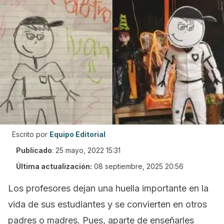
Escrito por
Equipo Editorial
Publicado
:
25 mayo, 2022 15:31
Última actualización:
08 septiembre, 2025 20:56
Los profesores dejan una huella importante en la
vida de sus estudiantes y se convierten en otros
padres o madres. Pues, aparte de enseñarles