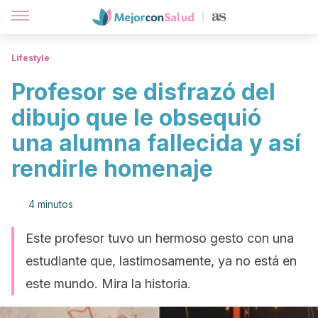
Lifestyle
Profesor se disfrazó del
dibujo que le obsequió
una alumna fallecida y así
rendirle homenaje
4 minutos
Este profesor tuvo un hermoso gesto con una
estudiante que, lastimosamente, ya no está en
este mundo. Mira la historia.