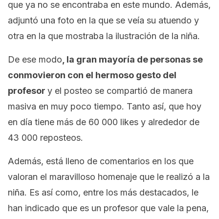
que ya no se encontraba en este mundo. Además,
adjuntó una foto en la que se veía su atuendo y
otra en la que mostraba la ilustración de la niña.
De ese modo
, la gran mayoría de personas se
conmovieron con el hermoso gesto del
profesor
y el posteo se compartió de manera
masiva en muy poco tiempo. Tanto así, que hoy
en día tiene más de 60 000
likes
y alrededor de
43 000 reposteos.
Además, está lleno de comentarios en los que
valoran el maravilloso homenaje que le realizó a la
niña. Es así como, entre los más destacados, le
han indicado que es un profesor que vale la pena,