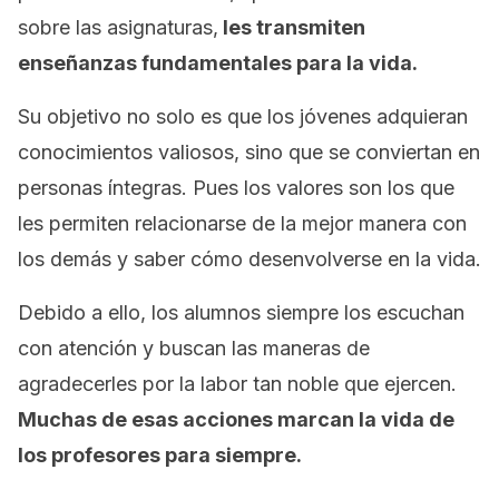
sobre las asignaturas,
les transmiten
enseñanzas fundamentales para la vida.
Su objetivo no solo es que los jóvenes adquieran
conocimientos valiosos, sino que se conviertan en
personas íntegras. Pues los valores son los que
les permiten relacionarse de la mejor manera con
los demás y saber cómo desenvolverse en la vida.
Debido a ello, los alumnos siempre los escuchan
con atención y buscan las maneras de
agradecerles por la labor tan noble que ejercen.
Muchas de esas acciones marcan la vida de
los profesores para siempre.