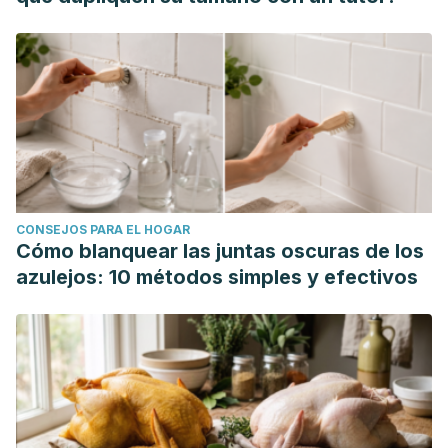
CONSEJOS PARA EL HOGAR
Cómo blanquear las juntas oscuras de los
azulejos: 10 métodos simples y efectivos