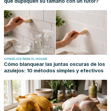
que dupliquen su tamaño con un tutor?
CONSEJOS PARA EL HOGAR
Cómo blanquear las juntas oscuras de los
azulejos: 10 métodos simples y efectivos