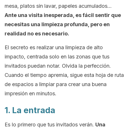
mesa, platos sin lavar, papeles acumulados…
Ante una visita inesperada, es fácil sentir que
necesitas una limpieza profunda, pero en
realidad no es necesario.
El secreto es realizar una limpieza de alto
impacto, centrada solo en las zonas que tus
invitados puedan notar. Olvida la perfección.
Cuando el tiempo apremia, sigue esta hoja de ruta
de espacios a limpiar para crear una buena
impresión en minutos.
1. La entrada
Es lo primero que tus invitados verán.
Una