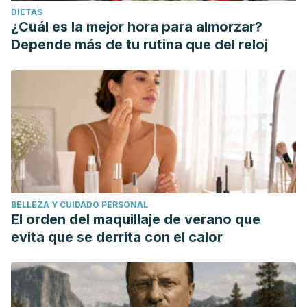
DIETAS
¿Cuál es la mejor hora para almorzar?
Depende más de tu rutina que del reloj
BELLEZA Y CUIDADO PERSONAL
El orden del maquillaje de verano que
evita que se derrita con el calor