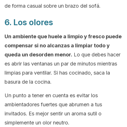
de forma casual sobre un brazo del sofá.
6. Los olores
Un ambiente que huele a limpio y fresco puede
compensar si no alcanzas a limpiar todo y
queda un desorden menor.
Lo que debes hacer
es abrir las ventanas un par de minutos mientras
limpias para ventilar. Si has cocinado, saca la
basura de la cocina.
Un punto a tener en cuenta es evitar los
ambientadores fuertes que abrumen a tus
invitados. Es mejor sentir un aroma sutil o
simplemente un olor neutro.