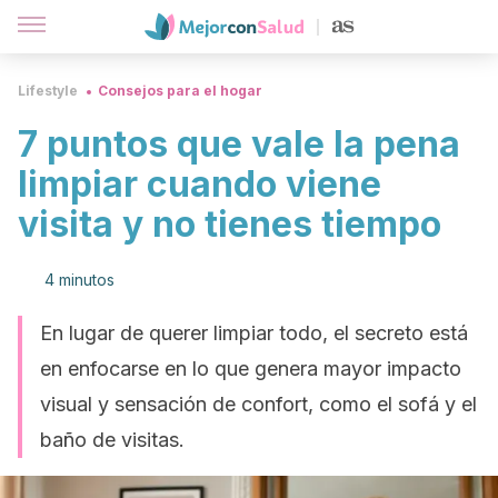
Lifestyle
Consejos para el hogar
7 puntos que vale la pena
limpiar cuando viene
visita y no tienes tiempo
4 minutos
En lugar de querer limpiar todo, el secreto está
en enfocarse en lo que genera mayor impacto
visual y sensación de confort, como el sofá y el
baño de visitas.