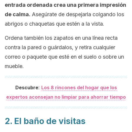
entrada ordenada crea una primera impresión
de calma.
Asegúrate de despejarla colgando los
abrigos o chaquetas que estén a la vista.
Ordena también los zapatos en una línea recta
contra la pared o guárdalos, y retira cualquier
correo o paquete que esté en el suelo o sobre un
mueble.
:
Descubre
Los 8 rincones del hogar que los
expertos aconsejan no limpiar para ahorrar tiempo
2. El baño de visitas