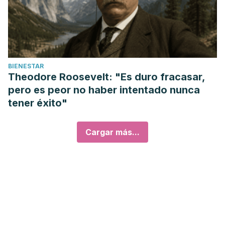
BIENESTAR
Theodore Roosevelt: "Es duro fracasar,
pero es peor no haber intentado nunca
tener éxito"
Cargar más...