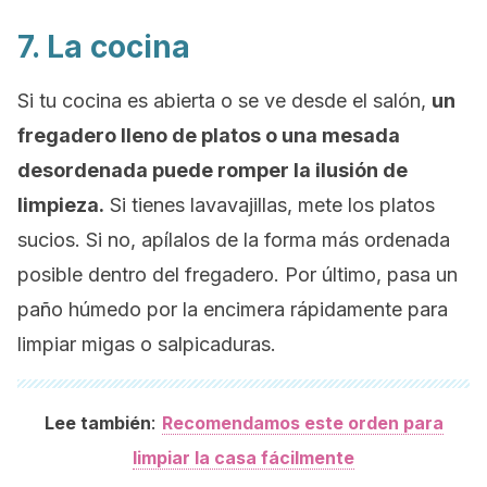
7. La cocina
Si tu cocina es abierta o se ve desde el salón,
un
fregadero lleno de platos o una mesada
desordenada puede romper la ilusión de
limpieza.
Si tienes lavavajillas, mete los platos
sucios. Si no, apílalos de la forma más ordenada
posible dentro del fregadero. Por último, pasa un
paño húmedo por la encimera rápidamente para
limpiar migas o salpicaduras.
:
Lee también
Recomendamos este orden para
limpiar la casa fácilmente