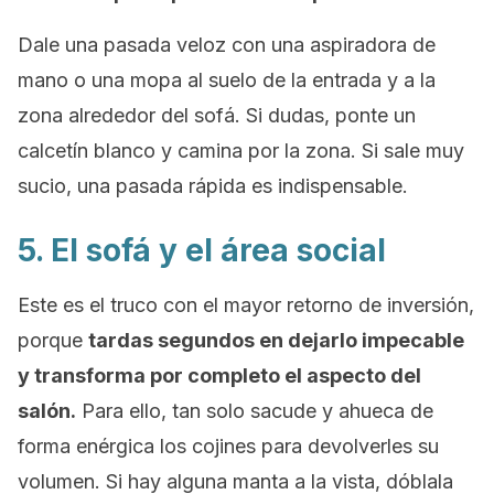
Dale una pasada veloz con una aspiradora de
mano o una mopa al suelo de la entrada y a la
zona alrededor del sofá. Si dudas, ponte un
calcetín blanco y camina por la zona. Si sale muy
sucio, una pasada rápida es indispensable.
5. El sofá y el área social
Este es el truco con el mayor retorno de inversión,
porque
tardas segundos en dejarlo impecable
y transforma por completo el aspecto del
salón.
Para ello, tan solo sacude y ahueca de
forma enérgica los cojines para devolverles su
volumen. Si hay alguna manta a la vista, dóblala