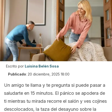
Escrito por
Luisina Belén Sosa
Publicado
:
20 diciembre, 2025 18:00
Un amigo te llama y te pregunta si puede pasar a
saludarte en 15 minutos. El pánico se apodera de
ti mientras tu mirada recorre el salón y ves cojines
descolocados, la taza del desayuno sobre la