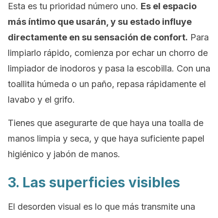
Esta es tu prioridad número uno.
Es el espacio
más íntimo que usarán, y su estado influye
directamente en su sensación de confort.
Para
limpiarlo rápido, comienza por echar un chorro de
limpiador de inodoros y pasa la escobilla. Con una
toallita húmeda o un paño, repasa rápidamente el
lavabo y el grifo.
Tienes que asegurarte de que haya una toalla de
manos limpia y seca, y que haya suficiente papel
higiénico y jabón de manos.
3. Las superficies visibles
El desorden visual es lo que más transmite una