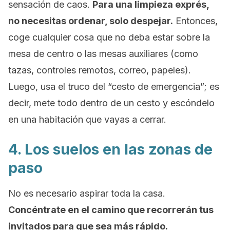
sensación de caos.
Para una limpieza exprés,
no necesitas ordenar, solo despejar.
Entonces,
coge cualquier cosa que no deba estar sobre la
mesa de centro o las mesas auxiliares (como
tazas, controles remotos, correo, papeles).
Luego, usa el truco del “cesto de emergencia”; es
decir, mete todo dentro de un cesto y escóndelo
en una habitación que vayas a cerrar.
4. Los suelos en las zonas de
paso
No es necesario aspirar toda la casa.
Concéntrate en el camino que recorrerán tus
invitados para que sea más rápido.