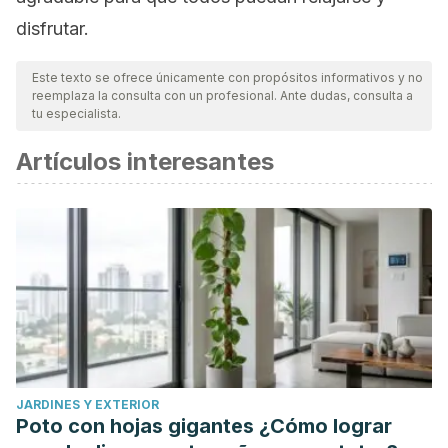
disfrutar.
Este texto se ofrece únicamente con propósitos informativos y no
reemplaza la consulta con un profesional. Ante dudas, consulta a
tu especialista.
Artículos interesantes
JARDINES Y EXTERIOR
Poto con hojas gigantes ¿Cómo lograr