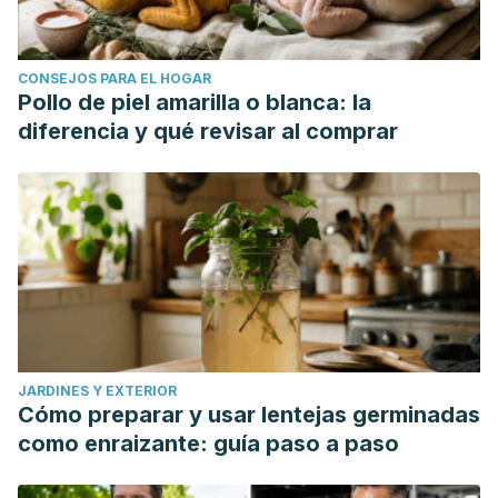
CONSEJOS PARA EL HOGAR
Pollo de piel amarilla o blanca: la
diferencia y qué revisar al comprar
JARDINES Y EXTERIOR
Cómo preparar y usar lentejas germinadas
como enraizante: guía paso a paso