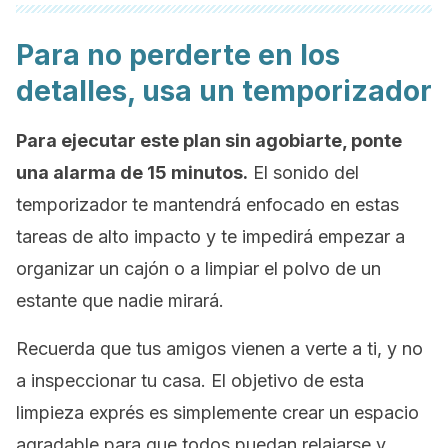
Para no perderte en los
detalles, usa un temporizador
Para ejecutar este plan sin agobiarte, ponte
una alarma de 15 minutos.
El sonido del
temporizador te mantendrá enfocado en estas
tareas de alto impacto y te impedirá empezar a
organizar un cajón o a limpiar el polvo de un
estante que nadie mirará.
Recuerda que tus amigos vienen a verte a ti, y no
a inspeccionar tu casa. El objetivo de esta
limpieza exprés es simplemente crear un espacio
agradable para que todos puedan relajarse y