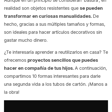
Aunque en un principio se consideran ‘basura’, en
realidad son objetos resistentes que
se pueden
transformar en curiosas manualidades.
De
hecho, gracias a sus múltiples tamaños y formas,
son ideales para hacer artículos decorativos sin
gastar mucho dinero.
¿Te interesaría aprender a reutilizarlos en casa? Te
ofrecemos
proyectos sencillos que puedes
hacer en compañía de tus hijos.
A continuación,
compartimos 10 formas interesantes para darle
una segunda vida a los tubos de cartón. ¡Manos a
la obra!