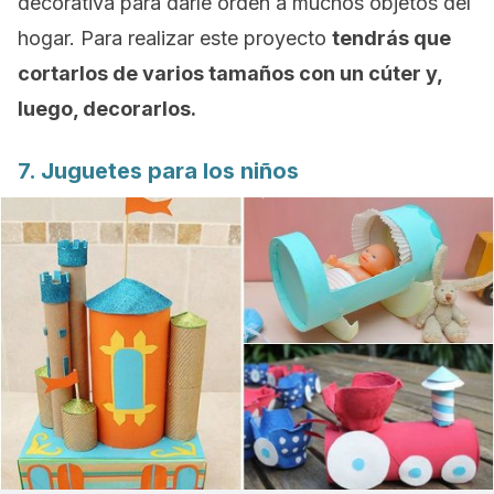
decorativa para darle orden a muchos objetos del
hogar. Para realizar este proyecto
tendrás que
cortarlos de varios tamaños con un cúter y,
luego, decorarlos.
7. Juguetes para los niños