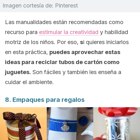
Imagen cortesía de: Pinterest
Las manualidades están recomendadas como
recurso para
estimular la creatividad
y habilidad
motriz de los niños. Por eso,
s
i quieres iniciarlos
en esta práctica,
puedes aprovechar estas
ideas para reciclar tubos de cartón como
juguetes.
Son fáciles y también les enseña a
cuidar el ambiente.
8. Empaques para regalos