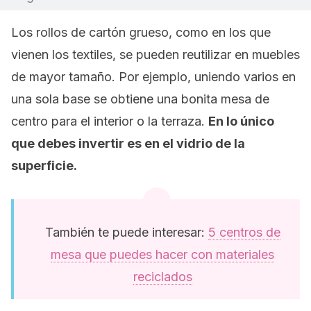
Los rollos de cartón grueso, como en los que
vienen los textiles, se pueden reutilizar en muebles
de mayor tamaño. Por ejemplo, uniendo varios en
una sola base se obtiene una bonita mesa de
centro para el interior o la terraza.
En lo único
que debes invertir es en el vidrio de la
superficie.
También te puede interesar:
5 centros de
mesa que puedes hacer con materiales
reciclados