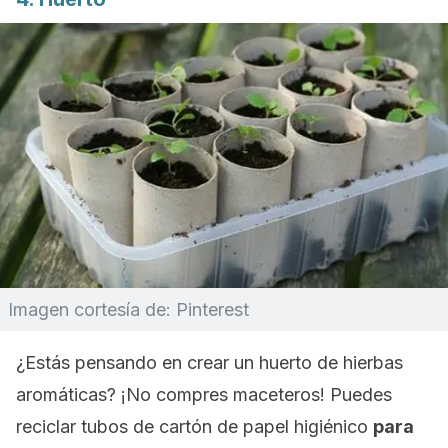
Imagen cortesía de: Pinterest
¿Estás pensando en crear un huerto de hierbas
aromáticas? ¡No compres maceteros! Puedes
reciclar tubos de cartón de papel higiénico
para