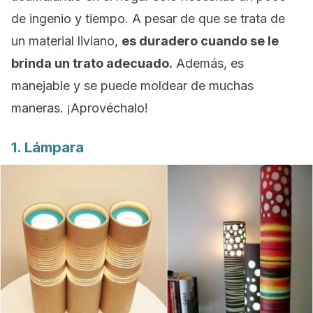
de ingenio y tiempo. A pesar de que se trata de
un material liviano,
es duradero cuando se le
brinda un trato adecuado.
Además, es
manejable y se puede moldear de muchas
maneras. ¡Aprovéchalo!
1. Lámpara