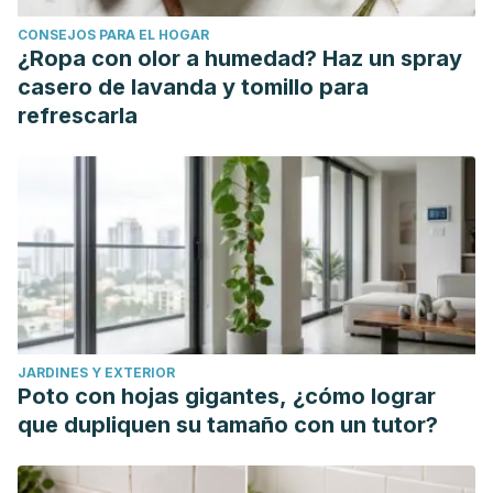
CONSEJOS PARA EL HOGAR
¿Ropa con olor a humedad? Haz un spray
casero de lavanda y tomillo para
refrescarla
JARDINES Y EXTERIOR
Poto con hojas gigantes, ¿cómo lograr
que dupliquen su tamaño con un tutor?