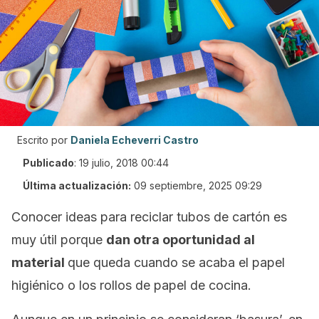
Escrito por
Daniela Echeverri Castro
Publicado
:
19 julio, 2018 00:44
Última actualización:
09 septiembre, 2025 09:29
Conocer ideas para reciclar tubos de cartón es
muy útil porque
dan otra oportunidad al
material
que queda cuando se acaba el papel
higiénico o los rollos de papel de cocina.