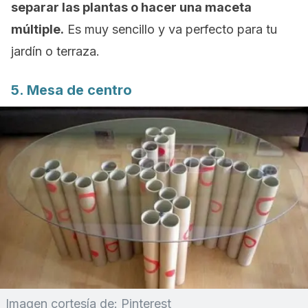
separar las plantas o hacer una maceta
múltiple.
Es muy sencillo y va perfecto para tu
jardín o terraza.
5. Mesa de centro
Imagen cortesía de: Pinterest