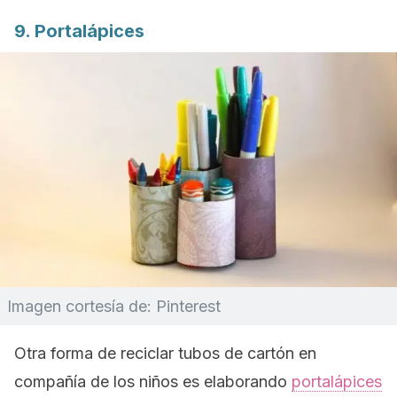
9. Portalápices
Imagen cortesía de: Pinterest
Otra forma de reciclar tubos de cartón en
compañía de los niños es elaborando
portalápices