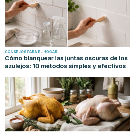
CONSEJOS PARA EL HOGAR
Cómo blanquear las juntas oscuras de los
azulejos: 10 métodos simples y efectivos