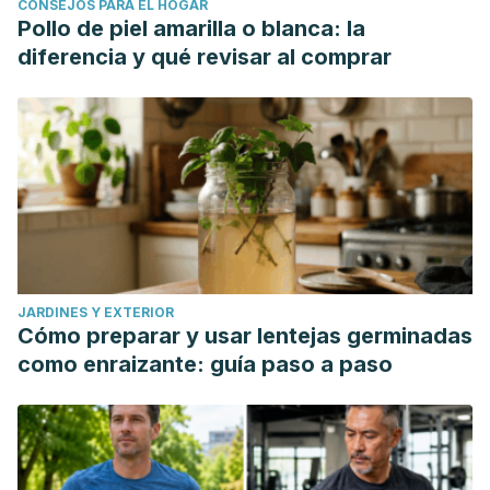
CONSEJOS PARA EL HOGAR
Pollo de piel amarilla o blanca: la
diferencia y qué revisar al comprar
JARDINES Y EXTERIOR
Cómo preparar y usar lentejas germinadas
como enraizante: guía paso a paso