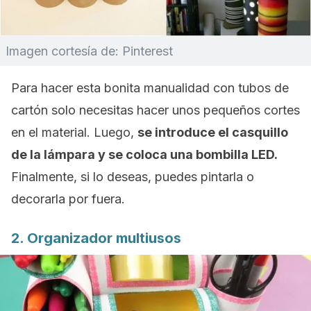
Imagen cortesía de: Pinterest
Para hacer esta bonita manualidad con tubos de
cartón solo necesitas hacer unos pequeños cortes
en el material. Luego,
se introduce el casquillo
de la lámpara y se coloca una bombilla LED.
Finalmente, si lo deseas, puedes pintarla o
decorarla por fuera.
2. Organizador multiusos