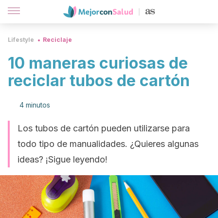
Lifestyle
Reciclaje
10 maneras curiosas de
reciclar tubos de cartón
4 minutos
Los tubos de cartón pueden utilizarse para
todo tipo de manualidades. ¿Quieres algunas
ideas? ¡Sigue leyendo!