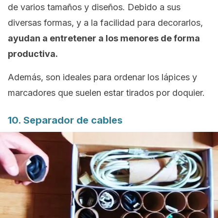
de varios tamaños y diseños. Debido a sus
diversas formas, y a la facilidad para decorarlos,
ayudan a entretener a los menores de forma
productiva.
Además, son ideales para ordenar los lápices y
marcadores que suelen estar tirados por doquier.
10. Separador de cables