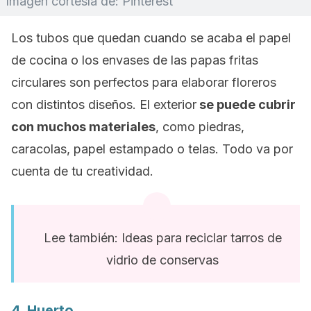
Imagen cortesía de: Pinterest
Los tubos que quedan cuando se acaba el papel
de cocina o los envases de las papas fritas
circulares son perfectos para elaborar floreros
con distintos diseños. El exterior
se puede cubrir
con muchos materiales
, como piedras,
caracolas, papel estampado o telas. Todo va por
cuenta de tu creatividad.
Lee también: Ideas para reciclar tarros de
vidrio de conservas
4. Huerto