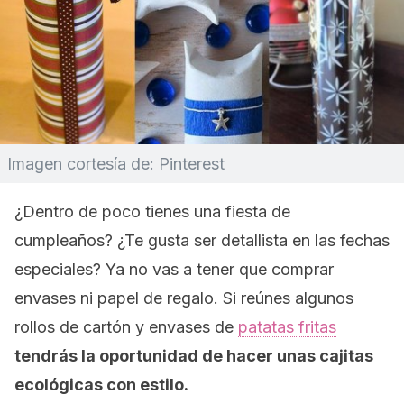
Imagen cortesía de: Pinterest
¿Dentro de poco tienes una fiesta de
cumpleaños? ¿Te gusta ser detallista en las fechas
especiales? Ya no vas a tener que comprar
envases ni papel de regalo. Si reúnes algunos
rollos de cartón y envases de
patatas fritas
tendrás la oportunidad de hacer unas cajitas
ecológicas con estilo.