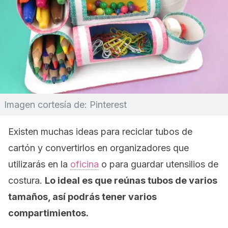
Imagen cortesía de: Pinterest
Existen muchas ideas para reciclar tubos de
cartón y convertirlos en organizadores que
utilizarás en la
oficina
o para guardar utensilios de
costura.
Lo ideal es que reúnas tubos de varios
tamaños, así podrás tener varios
compartimientos.