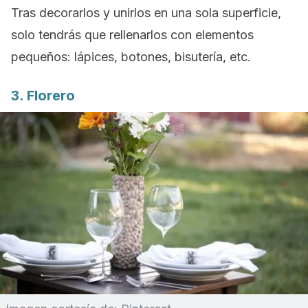
Tras decorarlos y unirlos en una sola superficie,
solo tendrás que rellenarlos con elementos
pequeños: lápices, botones, bisutería, etc.
3. Florero