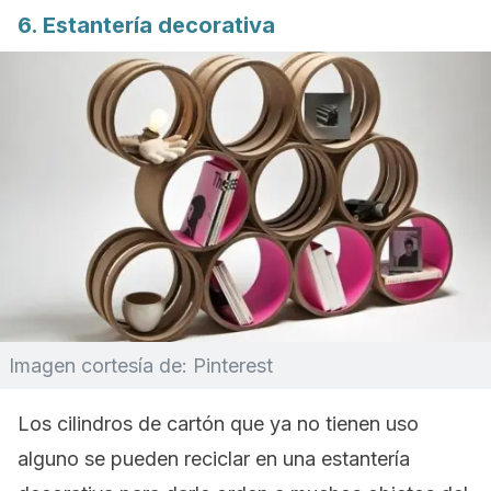
6. Estantería decorativa
Imagen cortesía de: Pinterest
Los cilindros de cartón que ya no tienen uso
alguno se pueden reciclar en una estantería