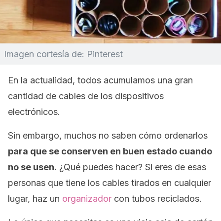
Imagen cortesía de: Pinterest
En la actualidad, todos acumulamos una gran
cantidad de cables de los dispositivos
electrónicos.
Sin embargo, muchos no saben cómo ordenarlos
para que se conserven en buen estado cuando
no se usen.
¿Qué puedes hacer? Si eres de esas
personas que tiene los cables tirados en cualquier
lugar, haz un
organizador
con tubos reciclados.