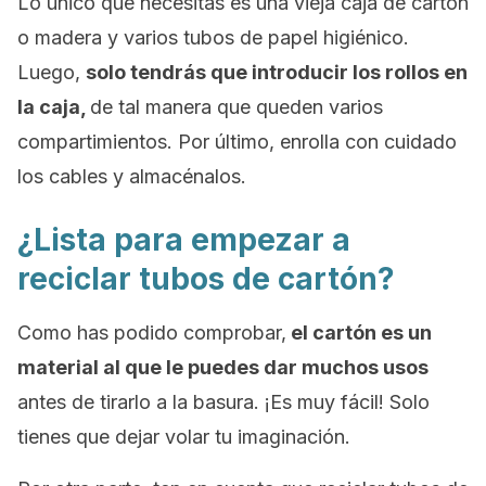
Lo único que necesitas es una vieja caja de cartón
o madera y varios tubos de papel higiénico.
Luego,
solo tendrás que introducir los rollos en
la caja,
de tal manera que queden varios
compartimientos. Por último, enrolla con cuidado
los cables y almacénalos.
¿Lista para empezar a
reciclar tubos de cartón?
Como has podido comprobar,
el cartón es un
material al que le puedes dar muchos usos
antes de tirarlo a la basura. ¡Es muy fácil! Solo
tienes que dejar volar tu imaginación.