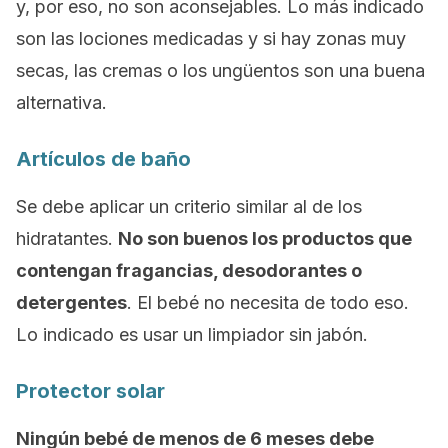
y, por eso, no son aconsejables. Lo más indicado
son las lociones medicadas y si hay zonas muy
secas, las cremas o los ungüentos son una buena
alternativa.
Artículos de baño
Se debe aplicar un criterio similar al de los
hidratantes.
No son buenos los productos que
contengan fragancias, desodorantes o
detergentes
. El bebé no necesita de todo eso.
Lo indicado es usar un limpiador sin jabón.
Protector solar
Ningún bebé de menos de 6 meses debe