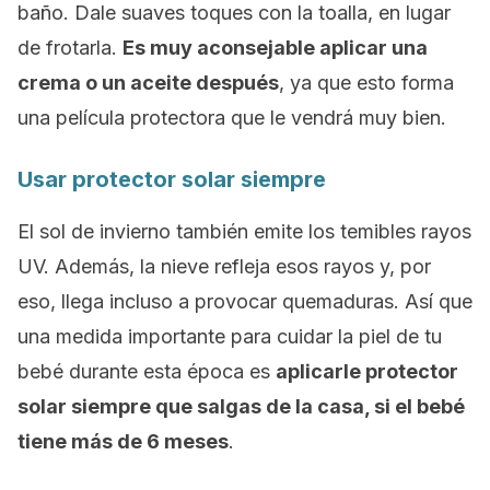
baño. Dale suaves toques con la toalla, en lugar
de frotarla.
Es muy aconsejable aplicar una
crema o un aceite después
, ya que esto forma
una película protectora que le vendrá muy bien.
Usar protector solar siempre
El sol de invierno también emite los temibles rayos
UV. Además, la nieve refleja esos rayos y, por
eso, llega incluso a provocar quemaduras. Así que
una medida importante para cuidar la piel de tu
bebé durante esta época es
aplicarle protector
solar siempre que salgas de la casa, si el bebé
tiene más de 6 meses
.