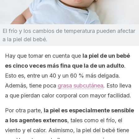
El frío y los cambios de temperatura pueden afectar
a la piel del bebé.
Hay que tomar en cuenta que
la piel de un bebé
es cinco veces más fina que la de un adulto
.
Esto es, entre un 40 y un 60 % más delgada.
Además, tiene poca
grasa subcutánea
. Esto lleva
a que pierdan calor corporal con mayor facilidad.
Por otra parte,
la piel es especialmente sensible
a los agentes externos
, tales como el frío, el
viento y el calor. Asimismo, la piel del bebé tiene