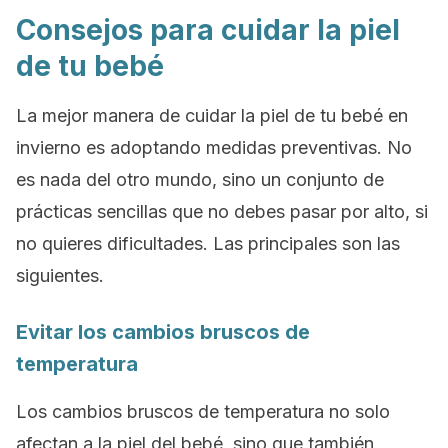
Consejos para cuidar la piel
de tu bebé
La mejor manera de cuidar la piel de tu bebé en
invierno es adoptando medidas preventivas. No
es nada del otro mundo, sino un conjunto de
prácticas sencillas que no debes pasar por alto, si
no quieres dificultades. Las principales son las
siguientes.
Evitar los cambios bruscos de
temperatura
Los cambios bruscos de temperatura no solo
afectan a la piel del bebé, sino que también