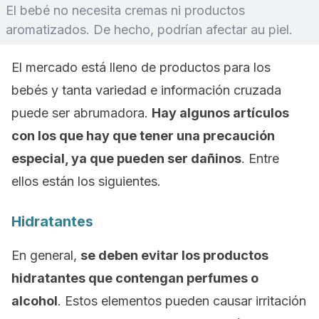
El bebé no necesita cremas ni productos
aromatizados. De hecho, podrían afectar au piel.
El mercado está lleno de productos para los
bebés y tanta variedad e información cruzada
puede ser abrumadora.
Hay algunos artículos
con los que hay que tener una precaución
especial, ya que pueden ser dañinos
. Entre
ellos están los siguientes.
Hidratantes
En general,
se deben evitar los productos
hidratantes que contengan perfumes o
alcohol
. Estos elementos pueden causar irritación