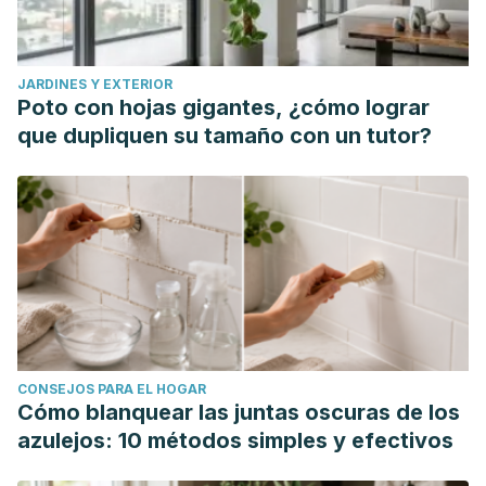
JARDINES Y EXTERIOR
Poto con hojas gigantes, ¿cómo lograr
que dupliquen su tamaño con un tutor?
CONSEJOS PARA EL HOGAR
Cómo blanquear las juntas oscuras de los
azulejos: 10 métodos simples y efectivos