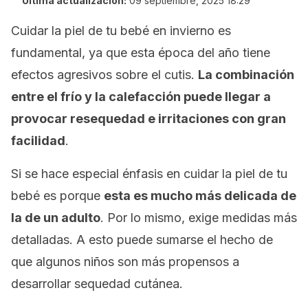
Última actualización:
09 septiembre, 2025 18:29
Cuidar la piel de tu bebé en invierno es
fundamental, ya que esta época del año tiene
efectos agresivos sobre el cutis.
La combinación
entre el frío y la calefacción puede llegar a
provocar resequedad e irritaciones con gran
facilidad
.
Si se hace especial énfasis en cuidar la piel de tu
bebé es porque
esta es mucho más delicada de
la de un adulto
. Por lo mismo, exige medidas más
detalladas. A esto puede sumarse el hecho de
que algunos niños son más propensos a
desarrollar sequedad cutánea.