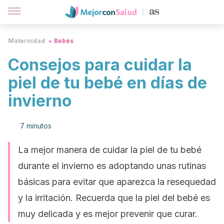
Maternidad
Bebés
Consejos para cuidar la
piel de tu bebé en días de
invierno
7 minutos
La mejor manera de cuidar la piel de tu bebé
durante el invierno es adoptando unas rutinas
básicas para evitar que aparezca la resequedad
y la irritación. Recuerda que la piel del bebé es
muy delicada y es mejor prevenir que curar.