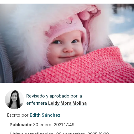
Revisado y aprobado por la
enfermera
Leidy Mora Molina
Escrito por
Edith Sánchez
Publicado
:
30 enero, 2021 17:49