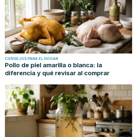
CONSEJOS PARA EL HOGAR
Pollo de piel amarilla o blanca: la
diferencia y qué revisar al comprar