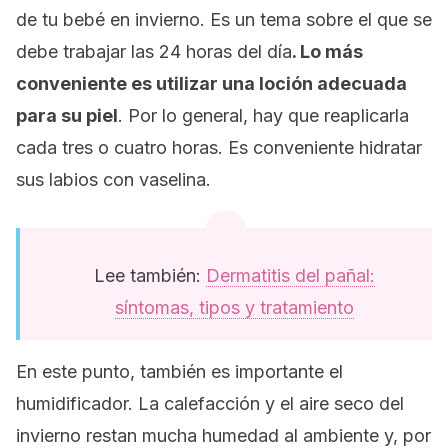
de tu bebé en invierno. Es un tema sobre el que se
debe trabajar las 24 horas del día
. Lo más
conveniente es utilizar una loción adecuada
para su piel
. Por lo general, hay que reaplicarla
cada tres o cuatro horas. Es conveniente hidratar
sus labios con vaselina.
Lee también:
Dermatitis del pañal:
síntomas, tipos y tratamiento
En este punto, también es importante el
humidificador. La calefacción y el aire seco del
invierno restan mucha humedad al ambiente y, por