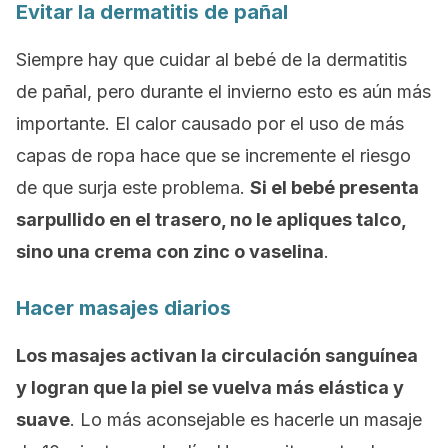
Evitar la dermatitis de pañal
Siempre hay que cuidar al bebé de la dermatitis
de pañal, pero durante el invierno esto es aún más
importante. El calor causado por el uso de más
capas de ropa hace que se incremente el riesgo
de que surja este problema.
Si el bebé presenta
sarpullido en el trasero, no le apliques talco,
sino una crema con zinc o vaselina
.
Hacer masajes diarios
Los masajes activan la circulación sanguínea
y logran que la piel se vuelva más elástica y
suave
. Lo más aconsejable es hacerle un masaje