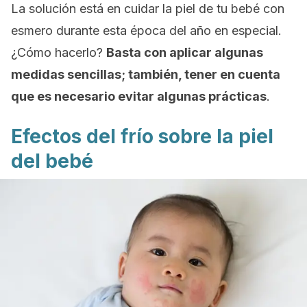
La solución está en cuidar la piel de tu bebé con
esmero durante esta época del año en especial.
¿Cómo hacerlo?
Basta con aplicar algunas
medidas sencillas; también, tener en cuenta
que es necesario evitar algunas prácticas
.
Efectos del frío sobre la piel
del bebé