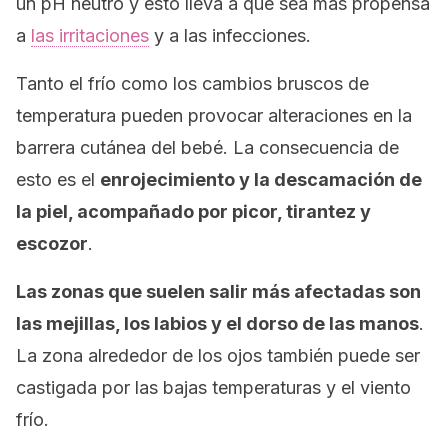
un pH neutro y esto lleva a que sea más propensa
a
las irritaciones
y a las infecciones.
Tanto el frío como los cambios bruscos de
temperatura pueden provocar alteraciones en la
barrera cutánea del bebé. La consecuencia de
esto es el
enrojecimiento y la descamación de
la piel, acompañado por picor, tirantez y
escozor
.
Las zonas que suelen salir más afectadas son
las mejillas, los labios y el dorso de las manos
.
La zona alrededor de los ojos también puede ser
castigada por las bajas temperaturas y el viento
frío.