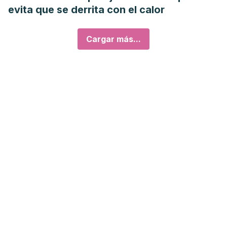
evita que se derrita con el calor
Cargar más...