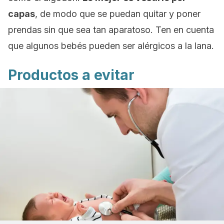
capas
, de modo que se puedan quitar y poner
prendas sin que sea tan aparatoso. Ten en cuenta
que algunos bebés pueden ser alérgicos a la lana.
Productos a evitar