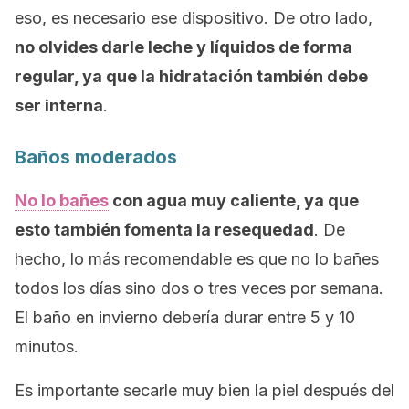
eso, es necesario ese dispositivo. De otro lado,
no olvides darle leche y líquidos de forma
regular, ya que la hidratación también debe
ser interna
.
Baños moderados
No lo bañes
con agua muy caliente, ya que
esto también fomenta la resequedad
. De
hecho, lo más recomendable es que no lo bañes
todos los días sino dos o tres veces por semana.
El baño en invierno debería durar entre 5 y 10
minutos.
Es importante secarle muy bien la piel después del