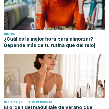
DIETAS
¿Cuál es la mejor hora para almorzar?
Depende más de tu rutina que del reloj
BELLEZA Y CUIDADO PERSONAL
El orden del maquillaje de verano que