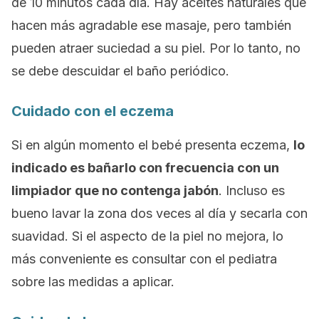
de 10 minutos cada día. Hay aceites naturales que
hacen más agradable ese masaje, pero también
pueden atraer suciedad a su piel. Por lo tanto, no
se debe descuidar el baño periódico.
Cuidado con el eczema
Si en algún momento el bebé presenta eczema,
lo
indicado es bañarlo con frecuencia con un
limpiador que no contenga jabón
. Incluso es
bueno lavar la zona dos veces al día y secarla con
suavidad. Si el aspecto de la piel no mejora, lo
más conveniente es consultar con el pediatra
sobre las medidas a aplicar.