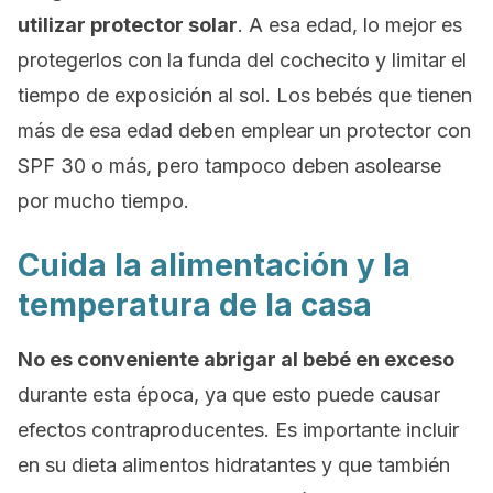
utilizar protector solar
. A esa edad, lo mejor es
protegerlos con la funda del cochecito y limitar el
tiempo de exposición al sol. Los bebés que tienen
más de esa edad deben emplear un protector con
SPF 30 o más, pero tampoco deben asolearse
por mucho tiempo.
Cuida la alimentación y la
temperatura de la casa
No es conveniente abrigar al bebé en exceso
durante esta época, ya que esto puede causar
efectos contraproducentes. Es importante incluir
en su dieta alimentos hidratantes y que también