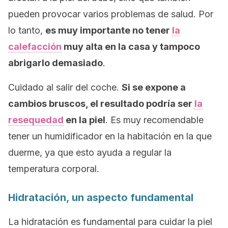
pueden provocar varios problemas de salud. Por
lo tanto,
es muy importante no tener
la
calefacción
muy alta en la casa y tampoco
abrigarlo demasiado
.
Cuidado al salir del coche.
Si se expone a
cambios bruscos, el resultado podría ser
la
resequedad
en la piel
. Es muy recomendable
tener un humidificador en la habitación en la que
duerme, ya que esto ayuda a regular la
temperatura corporal.
Hidratación, un aspecto fundamental
La hidratación es fundamental para cuidar la piel