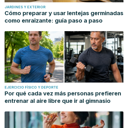
JARDINES Y EXTERIOR
Cómo preparar y usar lentejas germinadas
como enraizante: guía paso a paso
EJERCICIO FÍSICO Y DEPORTE
Por qué cada vez más personas prefieren
entrenar al aire libre que ir al gimnasio