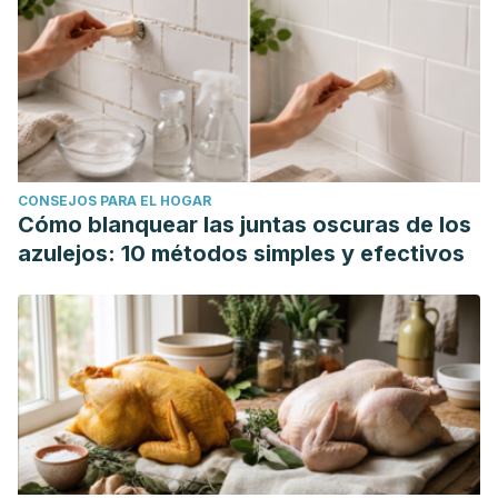
CONSEJOS PARA EL HOGAR
Cómo blanquear las juntas oscuras de los
azulejos: 10 métodos simples y efectivos