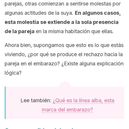
parejas, otras comienzan a sentirse molestas por
algunas actitudes de la suya.
En algunos casos,
esta molestia se extiende a la sola presencia
de la pareja
en la misma habitación que ellas.
Ahora bien, supongamos que esto es lo que estás
viviendo, ¿por qué se produce el rechazo hacia la
pareja en el embarazo? ¿Existe alguna explicación
lógica?
Lee también:
¿Qué es la línea alba, esta
marca del embarazo?