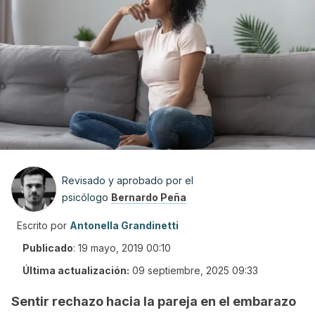
Revisado y aprobado por el
psicólogo
Bernardo Peña
Escrito por
Antonella Grandinetti
Publicado
:
19 mayo, 2019 00:10
Última actualización:
09 septiembre, 2025 09:33
Sentir rechazo hacia la pareja en el embarazo