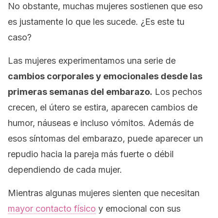
No obstante, muchas mujeres sostienen que eso
es justamente lo que les sucede. ¿Es este tu
caso?
Las mujeres experimentamos una serie de
cambios corporales y emocionales desde las
primeras semanas del embarazo.
Los pechos
crecen, el útero se estira, aparecen cambios de
humor, náuseas e incluso vómitos. Además de
esos síntomas del embarazo, puede aparecer un
repudio hacia la pareja más fuerte o débil
dependiendo de cada mujer.
Mientras algunas mujeres sienten que necesitan
mayor contacto físico
y emocional con sus