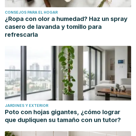
CONSEJOS PARA EL HOGAR
¿Ropa con olor a humedad? Haz un spray
casero de lavanda y tomillo para
refrescarla
JARDINES Y EXTERIOR
Poto con hojas gigantes, ¿cómo lograr
que dupliquen su tamaño con un tutor?