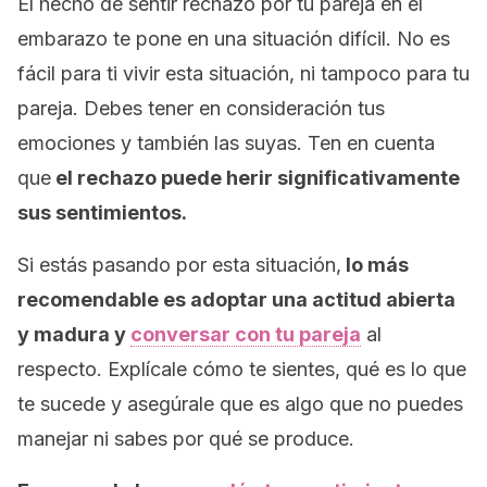
El hecho de sentir rechazo por tu pareja en el
embarazo te pone en una situación difícil. No es
fácil para ti vivir esta situación, ni tampoco para tu
pareja. Debes tener en consideración tus
emociones y también las suyas. Ten en cuenta
que
el rechazo puede herir significativamente
sus sentimientos.
Si estás pasando por esta situación,
lo más
recomendable es adoptar una actitud abierta
y madura y
conversar con tu pareja
al
respecto. Explícale cómo te sientes, qué es lo que
te sucede y asegúrale que es algo que no puedes
manejar ni sabes por qué se produce.