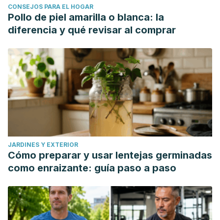
CONSEJOS PARA EL HOGAR
Pollo de piel amarilla o blanca: la
diferencia y qué revisar al comprar
JARDINES Y EXTERIOR
Cómo preparar y usar lentejas germinadas
como enraizante: guía paso a paso