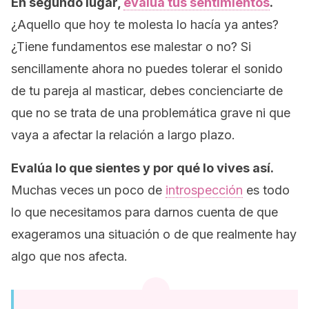
En segundo lugar,
evalúa tus sentimientos
.
¿Aquello que hoy te molesta lo hacía ya antes?
¿Tiene fundamentos ese malestar o no? Si
sencillamente ahora no puedes tolerar el sonido
de tu pareja al masticar, debes concienciarte de
que no se trata de una problemática grave ni que
vaya a afectar la relación a largo plazo.
Evalúa lo que sientes y por qué lo vives así.
Muchas veces un poco de
introspección
es todo
lo que necesitamos para darnos cuenta de que
exageramos una situación o de que realmente hay
algo que nos afecta.