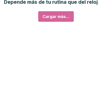
Depende más de tu rutina que del reloj
Cargar más...