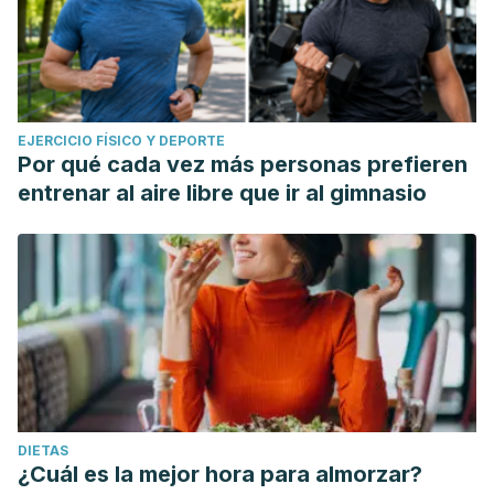
EJERCICIO FÍSICO Y DEPORTE
Por qué cada vez más personas prefieren
entrenar al aire libre que ir al gimnasio
DIETAS
¿Cuál es la mejor hora para almorzar?