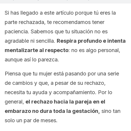
Si has llegado a este artículo porque tú eres la
parte rechazada, te recomendamos tener
paciencia. Sabemos que tu situación no es
agradable ni sencilla.
Respira profundo e intenta
mentalizarte al respecto
: no es algo personal,
aunque así lo parezca.
Piensa que tu mujer está pasando por una serie
de cambios y que, a pesar de su rechazo,
necesita tu ayuda y acompañamiento. Por lo
general,
el rechazo hacia la pareja en el
embarazo no dura toda la gestación,
sino tan
solo un par de meses.