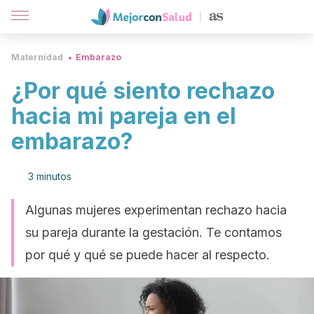
Maternidad
Embarazo
¿Por qué siento rechazo
hacia mi pareja en el
embarazo?
3 minutos
Algunas mujeres experimentan rechazo hacia
su pareja durante la gestación. Te contamos
por qué y qué se puede hacer al respecto.