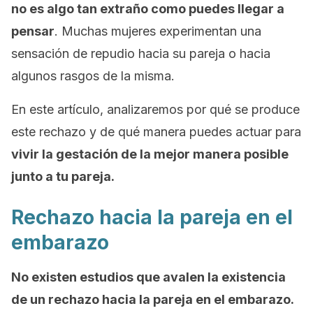
no es algo tan extraño como puedes llegar a
pensar
. Muchas mujeres experimentan una
sensación de repudio hacia su pareja o hacia
algunos rasgos de la misma.
En este artículo, analizaremos por qué se produce
este rechazo y de qué manera puedes actuar para
vivir la gestación de la mejor manera posible
junto a tu pareja.
Rechazo hacia la pareja en el
embarazo
No existen estudios que avalen la existencia
de un rechazo hacia la pareja en el embarazo.