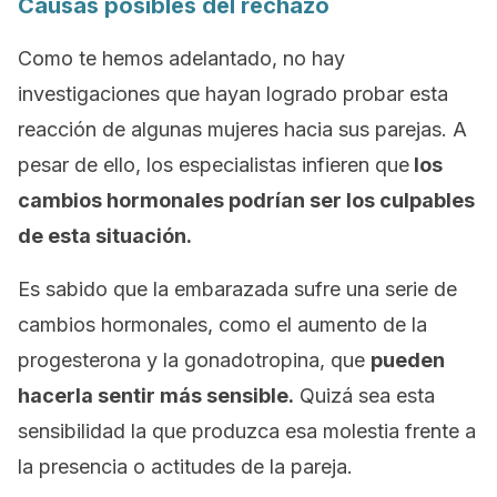
Causas posibles del rechazo
Como te hemos adelantado, no hay
investigaciones que hayan logrado probar esta
reacción de algunas mujeres hacia sus parejas. A
pesar de ello, los especialistas infieren que
los
cambios hormonales podrían ser los culpables
de esta situación.
Es sabido que la embarazada sufre una serie de
cambios hormonales, como el aumento de la
progesterona y la
gonadotropina, que
pueden
hacerla sentir más sensible.
Quizá sea esta
sensibilidad la que produzca esa molestia frente a
la presencia o actitudes de la pareja.