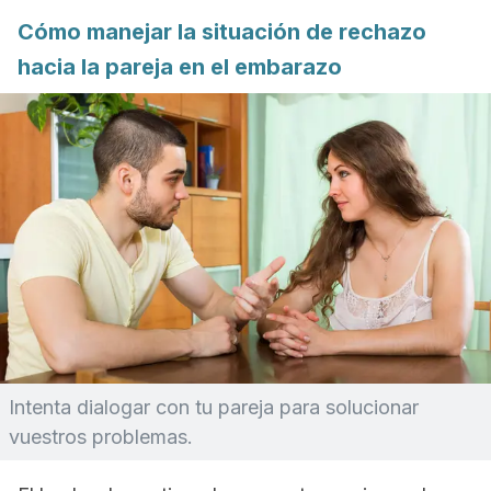
Cómo manejar la situación de rechazo
hacia la pareja en el embarazo
Intenta dialogar con tu pareja para solucionar
vuestros problemas.