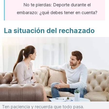
No te pierdas: Deporte durante el
embarazo: ¿qué debes tener en cuenta?
La situación del rechazado
Ten paciencia y recuerda que todo pasa.