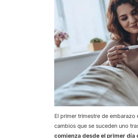
El primer trimestre de embarazo 
cambios que se suceden uno tras 
comienza desde el primer día 