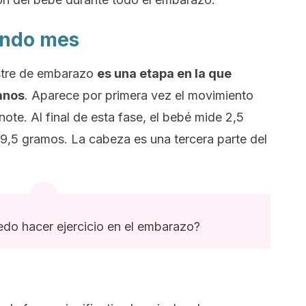
undo mes
estre de embarazo
es una etapa en la que
anos
. Aparece por primera vez el movimiento
ote. Al final de esta fase, el bebé mide 2,5
9,5 gramos. La cabeza es una tercera parte del
do hacer ejercicio en el embarazo?