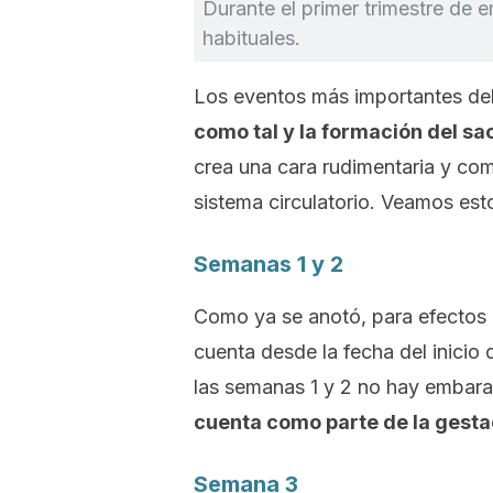
Durante el primer trimestre de
habituales.
Los eventos más importantes de
como tal y la formación del sa
crea una cara rudimentaria y co
sistema circulatorio. Veamos est
Semanas 1 y 2
Como ya se anotó, para efectos d
cuenta desde la fecha del inicio 
las semanas 1 y 2 no hay embara
cuenta como parte de la gesta
Semana 3