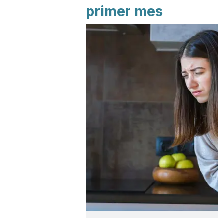
primer mes