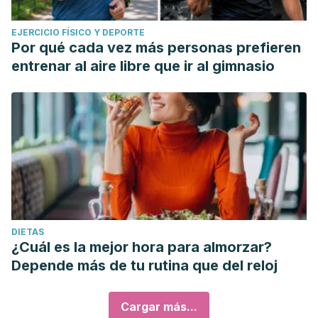
EJERCICIO FÍSICO Y DEPORTE
Por qué cada vez más personas prefieren
entrenar al aire libre que ir al gimnasio
DIETAS
¿Cuál es la mejor hora para almorzar?
Depende más de tu rutina que del reloj
Cargar más...