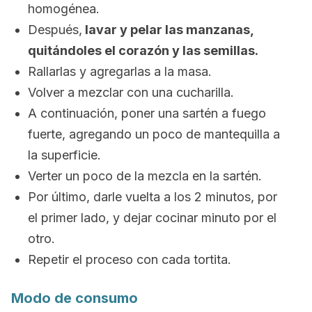
homogénea.
Después,
lavar y pelar las manzanas,
quitándoles el corazón y las semillas.
Rallarlas y agregarlas a la masa.
Volver a mezclar con una cucharilla.
A continuación, poner una sartén a fuego
fuerte, agregando un poco de mantequilla a
la superficie.
Verter un poco de la mezcla en la sartén.
Por último, darle vuelta a los 2 minutos, por
el primer lado, y dejar cocinar minuto por el
otro.
Repetir el proceso con cada tortita.
Modo de consumo