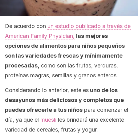
De acuerdo con
un estudio publicado a través de
American Family Physician,
las mejores
opciones de alimentos para niños pequeños
son las variedades frescas y mínimamente
procesadas,
como son las frutas, verduras,
proteínas magras, semillas y granos enteros.
Considerando lo anterior, este es
uno de los
desayunos más deliciosos y completos que
puedes ofrecerle a tus niños
para comenzar el
día, ya que el
muesli
les brindará una excelente
variedad de cereales, frutas y yogur.