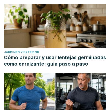
JARDINES Y EXTERIOR
Cómo preparar y usar lentejas germinadas
como enraizante: guía paso a paso