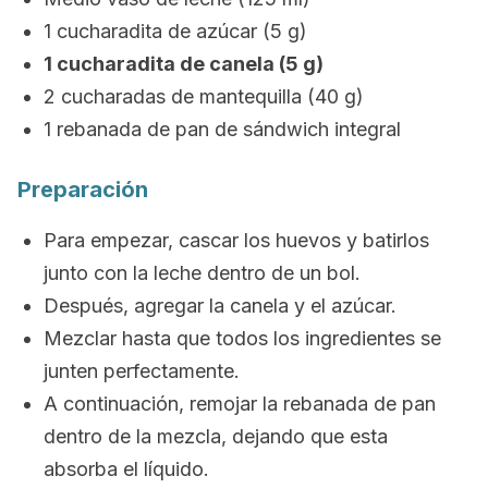
1 cucharadita de azúcar (5 g)
1 cucharadita de canela (5 g)
2 cucharadas de mantequilla (40 g)
1 rebanada de pan de sándwich integral
Preparación
Para empezar, cascar los huevos y batirlos
junto con la leche dentro de un bol.
Después, agregar la canela y el azúcar.
Mezclar hasta que todos los ingredientes se
junten perfectamente.
A continuación, remojar la rebanada de pan
dentro de la mezcla, dejando que esta
absorba el líquido.