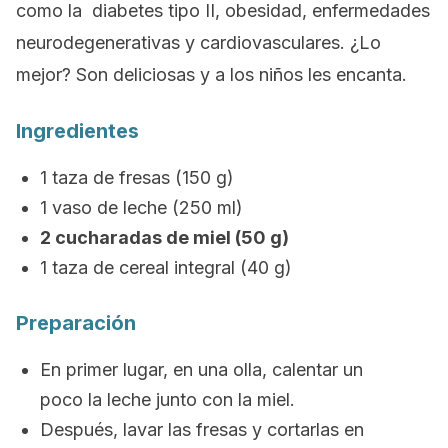
como la diabetes tipo II, obesidad, enfermedades
neurodegenerativas y cardiovasculares. ¿Lo
mejor? Son deliciosas y a los niños les encanta.
Ingredientes
1 taza de fresas (150 g)
1 vaso de leche (250 ml)
2 cucharadas de miel (50 g)
1 taza de cereal integral (40 g)
Preparación
En primer lugar, en una olla, calentar un
poco la leche junto con la miel.
Después, lavar las fresas y cortarlas en