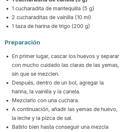
1 cucharadita de mantequilla (5 g)
2 cucharaditas de vainilla (10 ml)
1 taza de harina de trigo (200 g)
Preparación
En primer lugar, cascar los huevos y separar
con mucho cuidado las claras de las yemas,
sin que se mezclen.
Después, dentro de un bol, agregar la
harina, la vainilla y la canela.
Mezclarlo con una cuchara.
A continuación, añadir las yemas de huevo,
la leche y la pizca de sal.
Batirlo bien hasta conseguir una mezcla