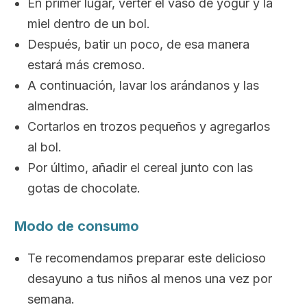
En primer lugar, verter el vaso de yogur y la
miel dentro de un bol.
Después, batir un poco, de esa manera
estará más cremoso.
A continuación, lavar los arándanos y las
almendras.
Cortarlos en trozos pequeños y agregarlos
al bol.
Por último, añadir el cereal junto con las
gotas de chocolate.
Modo de consumo
Te recomendamos preparar este delicioso
desayuno a tus niños al menos una vez por
semana.