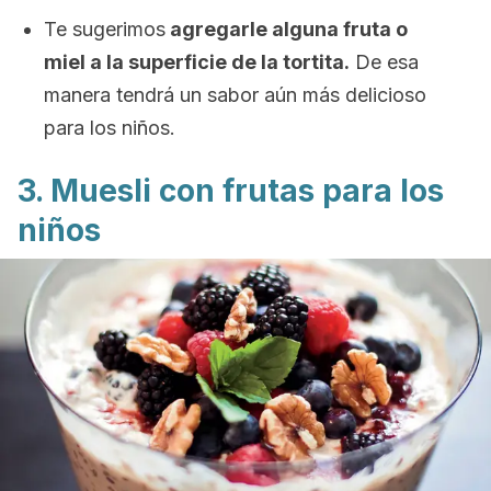
Te sugerimos
agregarle alguna fruta o
miel a la superficie de la tortita.
De esa
manera tendrá un sabor aún más delicioso
para los niños.
3. Muesli con frutas para los
niños