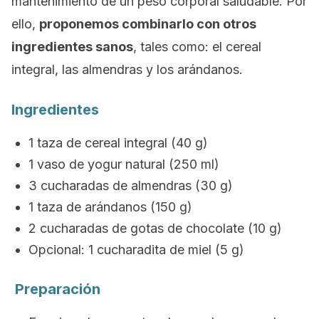
mantenimiento de un peso corporal saludable. Por
ello,
proponemos combinarlo con otros
ingredientes sanos
, tales como: el cereal
integral, las almendras y los arándanos.
Ingredientes
1 taza de cereal integral (40 g)
1 vaso de yogur natural (250 ml)
3 cucharadas de almendras (30 g)
1 taza de arándanos (150 g)
2 cucharadas de gotas de chocolate (10 g)
Opcional: 1 cucharadita de miel (5 g)
Preparación