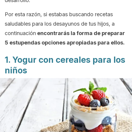
desarrollo.
Por esta razón, si estabas buscando recetas
saludables para los desayunos de tus hijos, a
continuación
encontrarás la forma de preparar
5 estupendas opciones apropiadas para ellos.
1. Yogur con cereales para los
niños