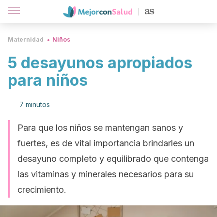
Maternidad
Niños
5 desayunos apropiados
para niños
7 minutos
Para que los niños se mantengan sanos y
fuertes, es de vital importancia brindarles un
desayuno completo y equilibrado que contenga
las vitaminas y minerales necesarios para su
crecimiento.