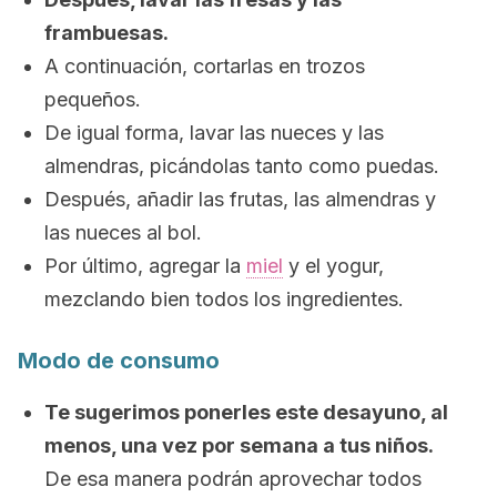
frambuesas.
A continuación, cortarlas en trozos
pequeños.
De igual forma, lavar las nueces y las
almendras, picándolas tanto como puedas.
Después, añadir las frutas, las almendras y
las nueces al bol.
Por último, agregar la
miel
y el yogur,
mezclando bien todos los ingredientes.
Modo de consumo
Te sugerimos ponerles este desayuno, al
menos, una vez por semana a tus niños.
De esa manera podrán aprovechar todos