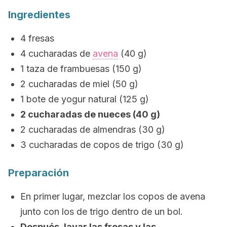
Ingredientes
4 fresas
4 cucharadas de
avena
(40 g)
1 taza de frambuesas (150 g)
2 cucharadas de miel (50 g)
1 bote de yogur natural (125 g)
2 cucharadas de nueces (40 g)
2 cucharadas de almendras (30 g)
3 cucharadas de copos de trigo (30 g)
Preparación
En primer lugar, mezclar los copos de avena
junto con los de trigo dentro de un bol.
Después, lavar las fresas y las