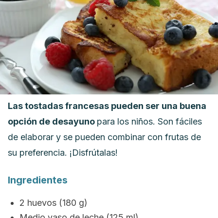
Las tostadas francesas pueden ser una buena
opción de desayuno
para los niños. Son fáciles
de elaborar y se pueden combinar con frutas de
su preferencia. ¡Disfrútalas!
Ingredientes
2 huevos (180 g)
Medio vaso de leche (125 ml)