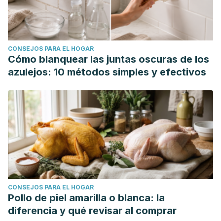
CONSEJOS PARA EL HOGAR
Cómo blanquear las juntas oscuras de los
azulejos: 10 métodos simples y efectivos
CONSEJOS PARA EL HOGAR
Pollo de piel amarilla o blanca: la
diferencia y qué revisar al comprar