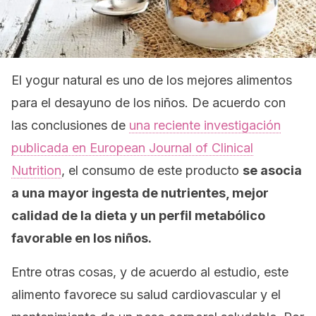
El yogur natural es uno de los mejores alimentos
para el desayuno de los niños. De acuerdo con
las conclusiones de
una reciente investigación
publicada en
European Journal of Clinical
Nutrition
, el consumo de este producto
se asocia
a una mayor ingesta de nutrientes, mejor
calidad de la dieta y un perfil metabólico
favorable en los niños.
Entre otras cosas, y de acuerdo al estudio, este
alimento favorece su salud cardiovascular y el