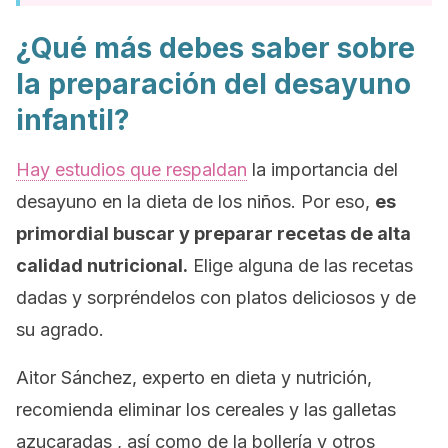
¿Qué más debes saber sobre
la preparación del desayuno
infantil?
Hay estudios que respaldan
la importancia del
desayuno en la dieta de los niños. Por eso,
es
primordial buscar y preparar recetas de alta
calidad nutricional.
Elige alguna de las recetas
dadas y sorpréndelos con platos deliciosos y de
su agrado.
Aitor Sánchez, experto en dieta y nutrición,
recomienda eliminar los cereales y las galletas
azucaradas , así como de la bollería y otros