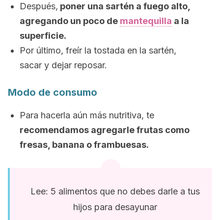
Después,
poner una sartén a fuego alto,
agregando un poco de
mantequilla
a la
superficie.
Por último, freír la tostada en la sartén,
sacar y dejar reposar.
Modo de consumo
Para hacerla aún más nutritiva, te
recomendamos agregarle frutas como
fresas, banana o frambuesas.
Lee: 5 alimentos que no debes darle a tus
hijos para desayunar