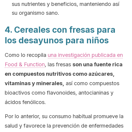
sus nutrientes y beneficios, manteniendo así
su organismo sano.
4. Cereales con fresas para
los desayunos para niños
Como lo recopila
una investigación publicada en
Food & Function
, las fresas
son una fuente rica
en compuestos nutritivos como azúcares,
vitaminas y minerales,
así como compuestos
bioactivos como flavonoides, antocianinas y
ácidos fenólicos.
Por lo anterior, su consumo habitual promueve la
salud y favorece la prevención de enfermedades