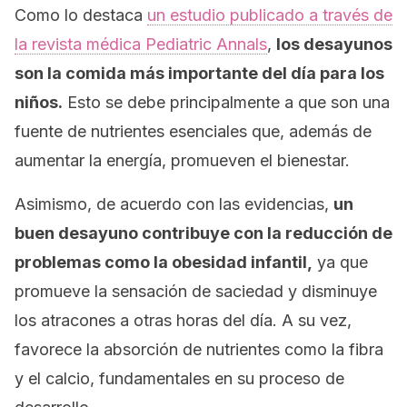
Como lo destaca
un estudio publicado a través de
la revista médica
Pediatric Annals
,
los desayunos
son la comida más importante del día para los
niños.
Esto se debe principalmente a que son una
fuente de nutrientes esenciales que, además de
aumentar la energía, promueven el bienestar.
Asimismo, de acuerdo con las evidencias,
un
buen desayuno contribuye con la reducción de
problemas como la obesidad infantil,
ya que
promueve la sensación de saciedad y disminuye
los atracones a otras horas del día. A su vez,
favorece la absorción de nutrientes como la fibra
y el calcio, fundamentales en su proceso de