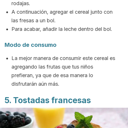
rodajas.
A continuación, agregar el cereal junto con
las fresas a un bol.
Para acabar, añadir la leche dentro del bol.
Modo de consumo
La mejor manera de consumir este cereal es
agregando las frutas que tus niños
prefieran, ya que de esa manera lo
disfrutarán aún más.
5. Tostadas francesas