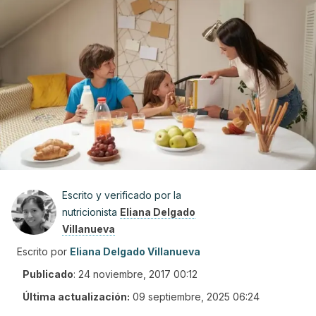
Escrito y verificado por la
nutricionista
Eliana Delgado
Villanueva
Escrito por
Eliana Delgado Villanueva
Publicado
:
24 noviembre, 2017 00:12
Última actualización:
09 septiembre, 2025 06:24