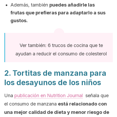
Además, también
puedes añadirle las
frutas que prefieras para adaptarlo a sus
gustos.
Ver también: 6 trucos de cocina que te
ayudan a reducir el consumo de colesterol
2. Tortitas de manzana para
los desayunos de los niños
Una
publicación en
Nutrition Journal
señala que
el consumo de manzana
está relacionado con
una mejor calidad de dieta y menor riesgo de