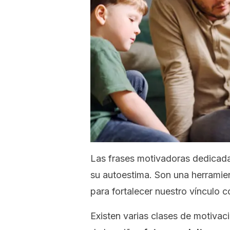
Las frases motivadoras dedicada
su autoestima. Son una herramie
para fortalecer nuestro vínculo co
Existen varias clases de motivaci