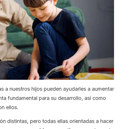
s a nuestros hijos pueden ayudarles a aumentar
nta fundamental para su desarrollo, así como
n ellos.
ón distintas, pero todas ellas orientadas a hacer