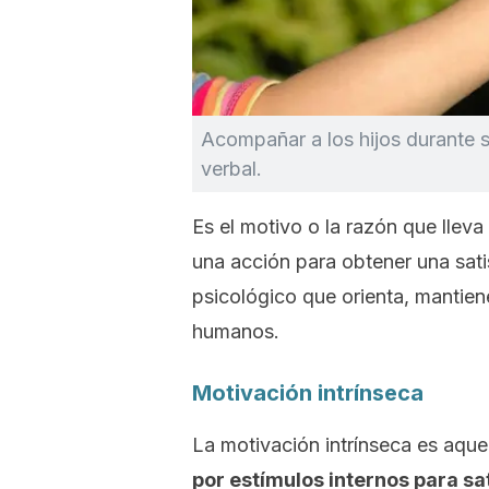
Acompañar a los hijos durante s
verbal.
Es el motivo o la razón que lleva
una acción para obtener una sat
psicológico que orienta, mantien
humanos.
Motivación intrínseca
La motivación intrínseca es aquel
por estímulos internos para sa