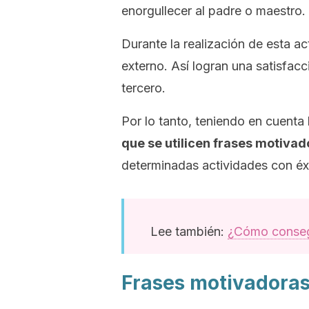
enorgullecer al padre o maestro.
Durante la realización de esta ac
externo. Así logran una satisfac
tercero.
Por lo tanto, teniendo en cuenta
que se utilicen frases motiva
determinadas actividades con éx
Lee también:
¿Cómo consegu
Frases motivadoras