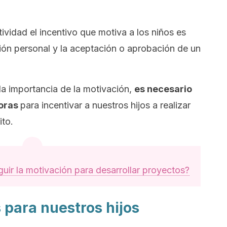
tividad el incentivo que motiva a los niños es
ción personal y la aceptación o aprobación de un
 la importancia de la motivación,
es necesario
doras
para incentivar a nuestros hijos a realizar
ito.
ir la motivación para desarrollar proyectos?
 para nuestros hijos