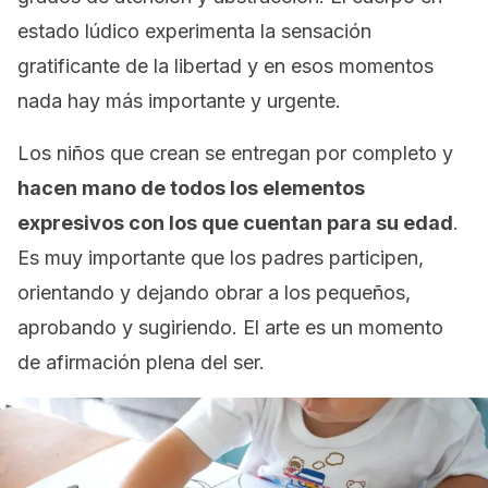
estado lúdico experimenta la sensación
gratificante de la libertad y en esos momentos
nada hay más importante y urgente.
Los niños que crean se entregan por completo y
hacen mano de todos los elementos
expresivos con los que cuentan para su edad
.
Es muy importante que los padres participen,
orientando y dejando obrar a los pequeños,
aprobando y sugiriendo. El arte es un momento
de afirmación plena del ser.