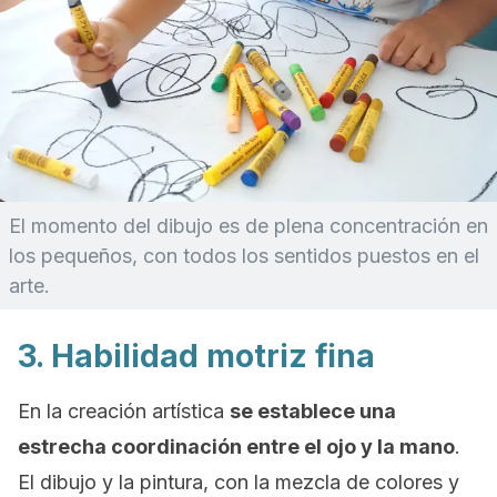
El momento del dibujo es de plena concentración en
los pequeños, con todos los sentidos puestos en el
arte.
3. Habilidad motriz fina
En la creación artística
se establece una
estrecha coordinación entre el ojo y la mano
.
El dibujo y la pintura, con la mezcla de colores y