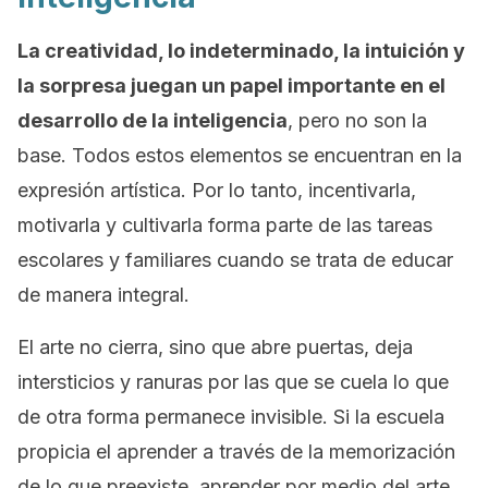
La creatividad, lo indeterminado, la intuición y
la sorpresa juegan un papel importante en el
desarrollo de la inteligencia
, pero no son la
base. Todos estos elementos se encuentran en la
expresión artística. Por lo tanto, incentivarla,
motivarla y cultivarla forma parte de las tareas
escolares y familiares cuando se trata de educar
de manera integral.
El arte no cierra, sino que abre puertas, deja
intersticios y ranuras por las que se cuela lo que
de otra forma permanece invisible. Si la escuela
propicia el aprender a través de la memorización
de lo que preexiste, aprender por medio del arte