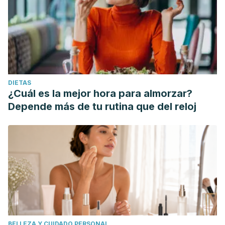
DIETAS
¿Cuál es la mejor hora para almorzar?
Depende más de tu rutina que del reloj
BELLEZA Y CUIDADO PERSONAL