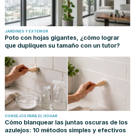
JARDINES Y EXTERIOR
Poto con hojas gigantes, ¿cómo lograr
que dupliquen su tamaño con un tutor?
CONSEJOS PARA EL HOGAR
Cómo blanquear las juntas oscuras de los
azulejos: 10 métodos simples y efectivos