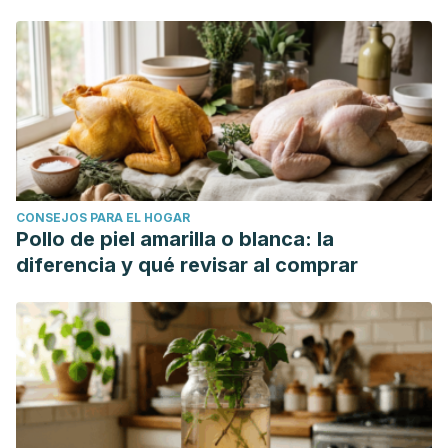
CONSEJOS PARA EL HOGAR
Pollo de piel amarilla o blanca: la
diferencia y qué revisar al comprar