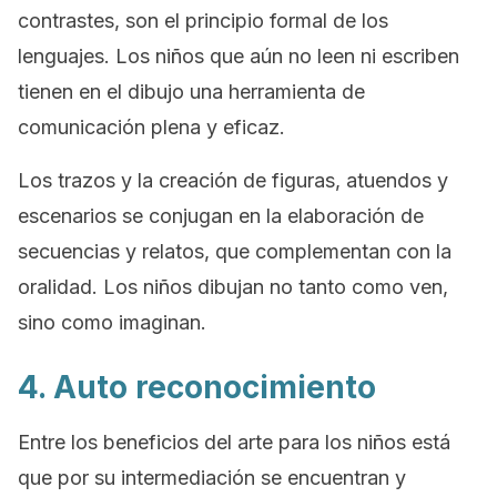
contrastes, son el principio formal de los
lenguajes. Los niños que aún no leen ni escriben
tienen en el dibujo una herramienta de
comunicación plena y eficaz.
Los trazos y la creación de figuras, atuendos y
escenarios se conjugan en la elaboración de
secuencias y relatos, que complementan con la
oralidad. Los niños dibujan no tanto como ven,
sino como imaginan.
4. Auto reconocimiento
Entre los beneficios del arte para los niños está
que por su intermediación se encuentran y