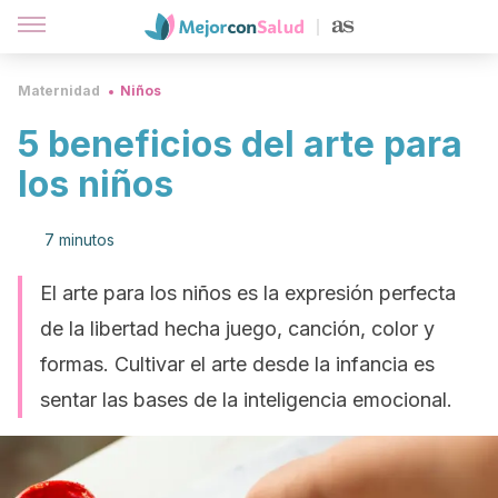
Maternidad
Niños
5 beneficios del arte para
los niños
7 minutos
El arte para los niños es la expresión perfecta
de la libertad hecha juego, canción, color y
formas. Cultivar el arte desde la infancia es
sentar las bases de la inteligencia emocional.