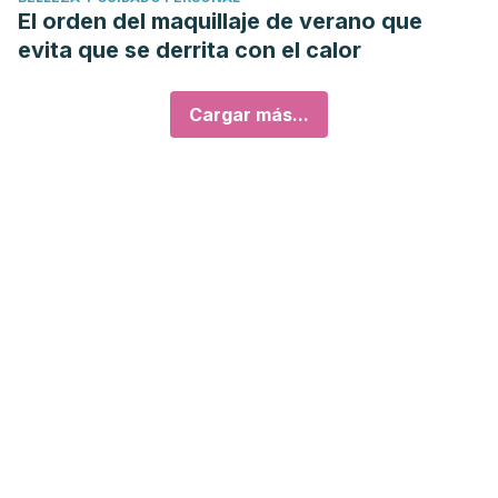
El orden del maquillaje de verano que
evita que se derrita con el calor
Cargar más...