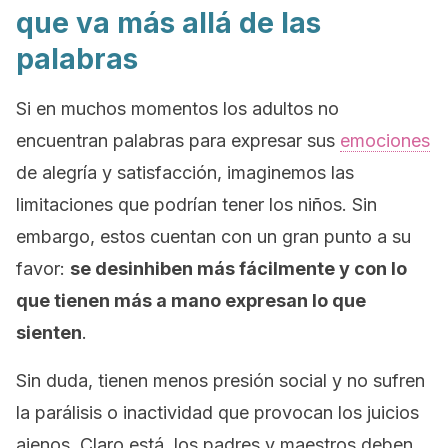
que va más allá de las
palabras
Si en muchos momentos los adultos no
encuentran palabras para expresar sus
emociones
de alegría y satisfacción, imaginemos las
limitaciones que podrían tener los niños. Sin
embargo, estos cuentan con un gran punto a su
favor:
se desinhiben más fácilmente y con lo
que tienen más a mano expresan lo que
sienten
.
Sin duda, tienen menos presión social y no sufren
la parálisis o inactividad que provocan los juicios
ajenos. Claro está, los padres y maestros deben