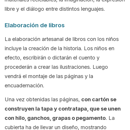
libre y el diálogo entre distintos lenguajes.
Elaboración de
libros
La elaboración artesanal de libros con los niños
incluye la creación de la historia. Los niños en
efecto, escribirán o dictarán el cuento y
procederán a crear las ilustraciones. Luego
vendrá el montaje de las páginas y la
encuadernación.
Una vez obtenidas las páginas,
con cartón se
construyen la tapa y contratapa, que se unen
con hilo, ganchos, grapas o pegamento
. La
cubierta ha de llevar un diseño, mostrando