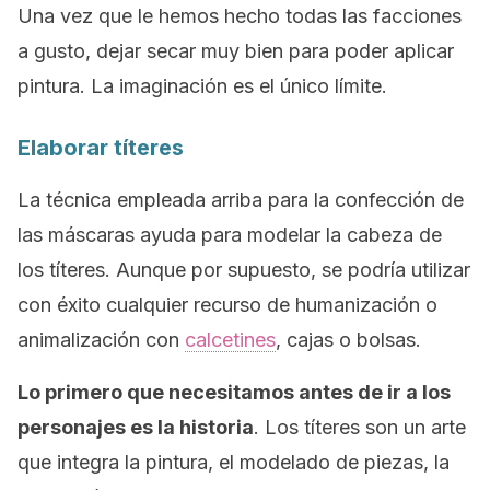
Una vez que le hemos hecho todas las facciones
a gusto, dejar secar muy bien para poder aplicar
pintura. La imaginación es el único límite.
Elaborar títeres
La técnica empleada arriba para la confección de
las máscaras ayuda para modelar la cabeza de
los títeres. Aunque por supuesto, se podría utilizar
con éxito cualquier recurso de humanización o
animalización con
calcetines
, cajas o bolsas.
Lo primero que necesitamos antes de ir a los
personajes es la historia
. Los títeres son un arte
que integra la pintura, el modelado de piezas, la