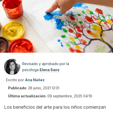
Revisado y aprobado por la
psicóloga
Elena Sanz
Escrito por
Ana Núñez
Publicado
:
28 junio, 2021 12:01
Última actualización:
09 septiembre, 2025 04:19
Los beneficios del arte para los niños comienzan