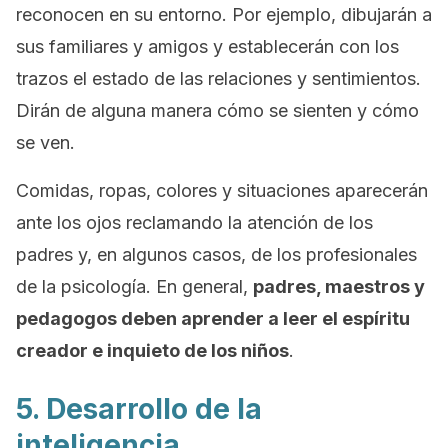
reconocen en su entorno. Por ejemplo, dibujarán a
sus familiares y amigos y establecerán con los
trazos el estado de las relaciones y sentimientos.
Dirán de alguna manera cómo se sienten y cómo
se ven.
Comidas, ropas, colores y situaciones aparecerán
ante los ojos reclamando la atención de los
padres y, en algunos casos, de los profesionales
de la psicología. En general,
padres, maestros y
pedagogos deben aprender a leer el espíritu
creador e inquieto de los niños
.
5. Desarrollo de la
inteligencia