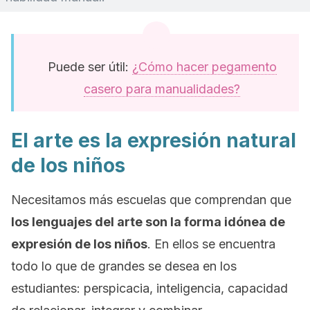
Puede ser útil:
¿Cómo hacer pegamento
casero para manualidades?
El arte es la expresión natural
de los niños
Necesitamos más escuelas que comprendan que
los lenguajes del arte son la forma idónea de
expresión de los niños
. En ellos se encuentra
todo lo que de grandes se desea en los
estudiantes: perspicacia, inteligencia, capacidad