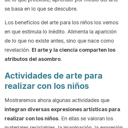
se basa en lo que se descubre.
Los beneficios del arte para los niños los vemos
en que estimula lo inédito. Alimenta la aparición
de lo que no existe antes, sino que nace como
revelación.
El arte y la ciencia comparten los
atributos del asombro
.
A
ctividades de arte para
realizar con los niños
Mostraremos ahora algunas actividades que
integran diversas expresiones artísticas para
realizar con los niños
. En ellas se valoran los
materiales reciclables, la imaginación, la expresión