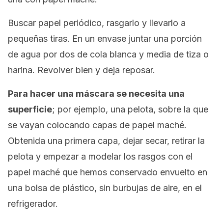
Buscar papel periódico, rasgarlo y llevarlo a
pequeñas tiras. En un envase juntar una porción
de agua por dos de cola blanca y media de tiza o
harina. Revolver bien y deja reposar.
Para hacer una máscara se necesita una
superficie
; por ejemplo, una pelota, sobre la que
se vayan colocando capas de papel maché.
Obtenida una primera capa, dejar secar, retirar la
pelota y empezar a modelar los rasgos con el
papel maché que hemos conservado envuelto en
una bolsa de plástico, sin burbujas de aire, en el
refrigerador.