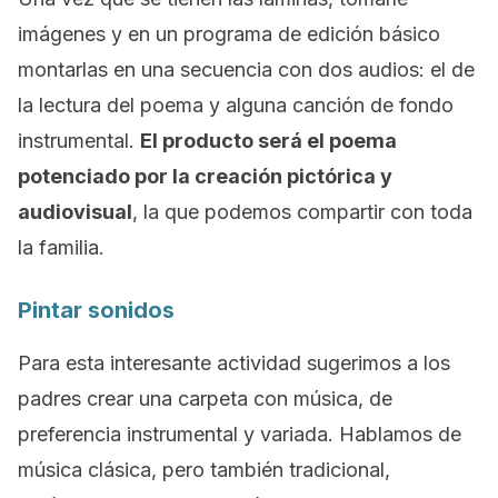
imágenes y en un programa de edición básico
montarlas en una secuencia con dos audios: el de
la lectura del poema y alguna canción de fondo
instrumental.
El producto será el poema
potenciado por la creación pictórica y
audiovisual
, la que podemos compartir con toda
la familia.
Pintar
sonidos
Para esta interesante actividad sugerimos a los
padres crear una carpeta con música, de
preferencia instrumental y variada. Hablamos de
música clásica, pero también tradicional,