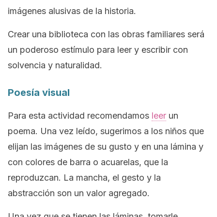
imágenes alusivas de la historia.
Crear una biblioteca con las obras familiares será
un poderoso estímulo para leer y escribir con
solvencia y naturalidad.
Poesía visual
Para esta actividad recomendamos
leer
un
poema. Una vez leído, sugerimos a los niños que
elijan las imágenes de su gusto y en una lámina y
con colores de barra o acuarelas, que la
reproduzcan. La mancha, el gesto y la
abstracción son un valor agregado.
Una vez que se tienen las láminas, tomarle