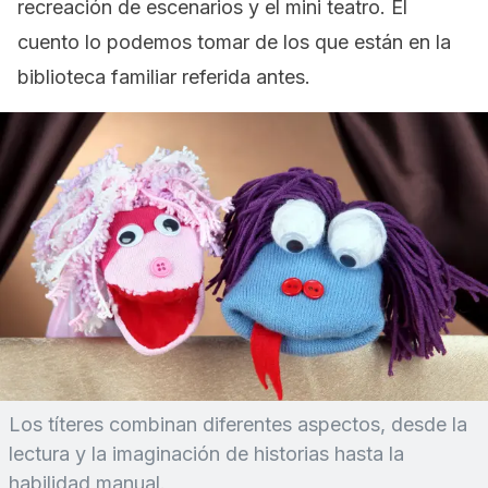
recreación de escenarios y el mini teatro. El
cuento lo podemos tomar de los que están en la
biblioteca familiar referida antes.
Los títeres combinan diferentes aspectos, desde la
lectura y la imaginación de historias hasta la
habilidad manual.