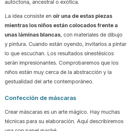
autóctona, ancestral o exótica.
La idea consiste en
oír una de estas piezas
mientras los niños están colocados frente a
unas láminas blancas
, con materiales de dibujo
y pintura. Cuando están oyendo, invitarlos a pintar
lo que escuchan. Los resultados sinestésicos
serán impresionantes. Comprobaremos que los
niños están muy cerca de la abstracción y la
gestualidad del arte contemporáneo.
Confección de máscaras
Crear máscaras es un arte mágico. Hay muchas
técnicas para su elaboración. Aquí describiremos
una con papel maché.