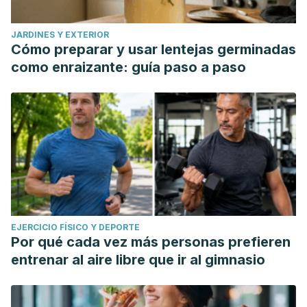
JARDINES Y EXTERIOR
Cómo preparar y usar lentejas germinadas
como enraizante: guía paso a paso
EJERCICIO FÍSICO Y DEPORTE
Por qué cada vez más personas prefieren
entrenar al aire libre que ir al gimnasio