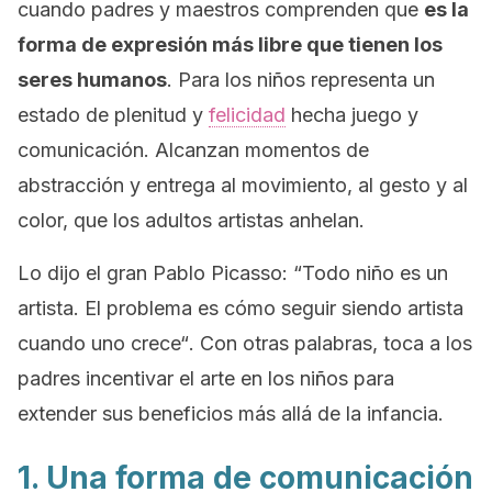
cuando padres y maestros comprenden que
es la
forma de expresión más libre que tienen los
seres humanos
. Para los niños representa un
estado de plenitud y
felicidad
hecha juego y
comunicación. Alcanzan momentos de
abstracción y entrega al movimiento, al gesto y al
color, que los adultos artistas anhelan.
Lo dijo el gran Pablo Picasso:
“
Todo
niño
es un
artista. El problema es cómo seguir siendo artista
cuando uno crece
“
.
Con otras palabras, toca a los
padres incentivar el arte en los niños para
extender sus beneficios más allá de la infancia.
1. Una forma de comunicación