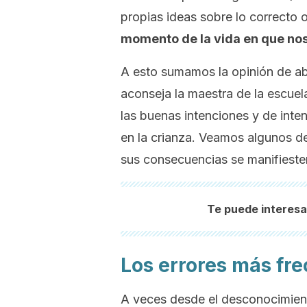
propias ideas sobre lo correcto 
momento de la vida en que no
A esto sumamos la opinión de ab
aconseja la maestra de la escuel
las buenas intenciones y de inte
en la crianza. Veamos algunos de
sus consecuencias se manifiesten
Te puede interesa
Los errores más fre
A veces desde el desconocimient