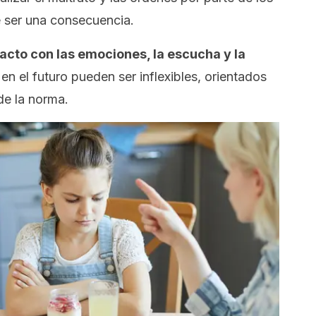
e ser una consecuencia.
tacto con las emociones, la escucha y la
 en el futuro pueden ser inflexibles, orientados
de la norma.