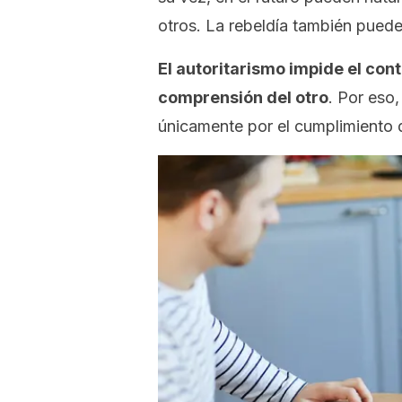
otros. La rebeldía también pued
El autoritarismo impide el con
comprensión del otro
. Por eso,
únicamente por el cumplimiento 