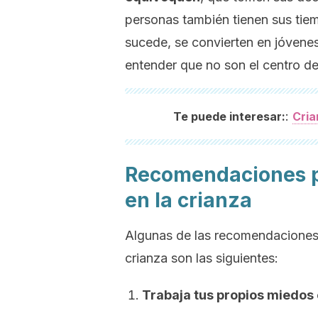
personas también tienen sus ti
sucede, se convierten en jóven
entender que no son el centro de
:
Te puede interesar:
Cria
Recomendaciones par
en la crianza
Algunas de las recomendaciones
crianza son las siguientes:
Trabaja tus propios miedos