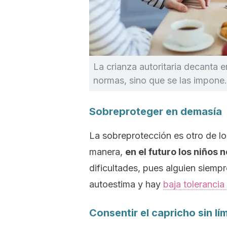
La crianza autoritaria decanta e
normas, sino que se las impone.
Sobreproteger en demasía
La sobreprotección es otro de lo
manera,
en el futuro los niños
dificultades, pues alguien siempr
autoestima y hay
baja tolerancia 
Consentir el capricho sin lí