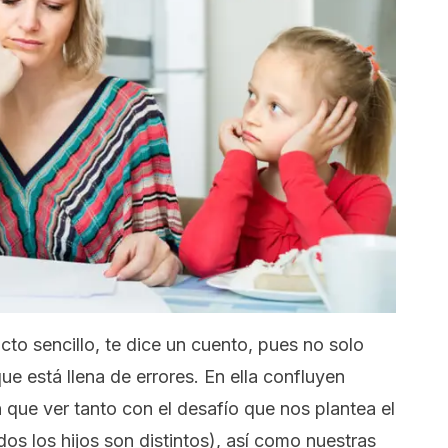
cto sencillo, te dice un cuento, pues no solo
e está llena de errores. En ella confluyen
que ver tanto con el desafío que nos plantea el
dos los hijos son distintos), así como nuestras