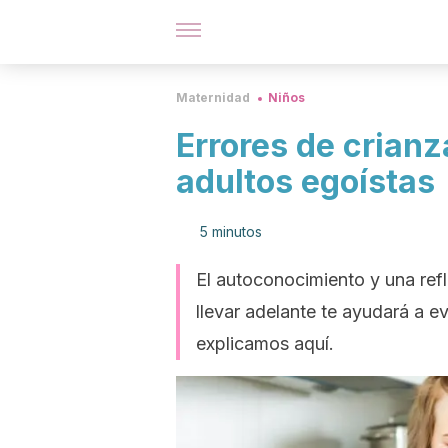
Maternidad
Niños
Errores de crian
adultos egoístas
5 minutos
El autoconocimiento y una refl
llevar adelante te ayudará a ev
explicamos aquí.