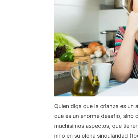
Quien diga que la crianza es un a
que es un enorme desafío, sino qu
muchísimos aspectos, que tienen 
niño en su plena singularidad (to