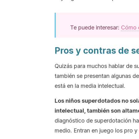
Te puede interesar:
Cómo de
Pros y contras de 
Quizás para muchos hablar de su
también se presentan algunas des
está en la media intelectual.
Los niños superdotados no sol
intelectual, también son altam
diagnóstico de superdotación ha
medio. Entran en juego los pro y