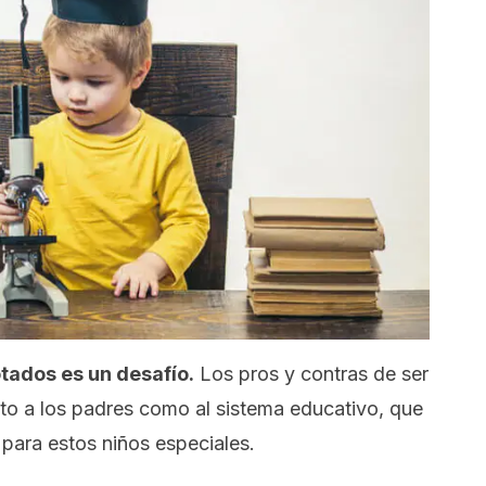
tados es un desafío.
Los pros y contras de ser
o a los padres como al sistema educativo, que
para estos niños especiales.