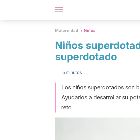
Maternidad
Niños
Niños superdotad
superdotado
5 minutos
Los niños superdotados son ben
Ayudarlos a desarrollar su pote
reto.