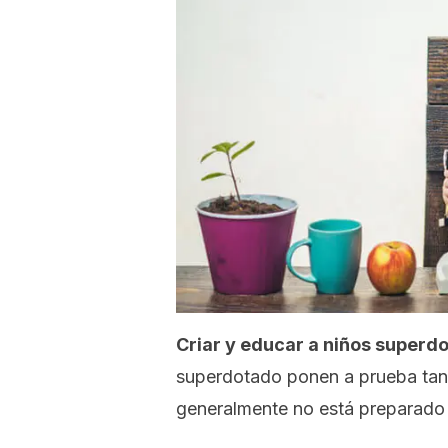
Criar y educar a niños superdo
superdotado ponen a prueba tant
generalmente no está preparado 