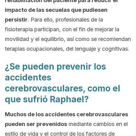
rehabilitación del paciente para reducir el
impacto de las secuelas que pudiesen
persistir
. Para ello, profesionales de la
fisioterapia participan, con el fin de mejorar la
movilidad y el equilibrio, así como se recomiendan
terapias ocupacionales, del lenguaje y cognitivas.
¿Se pueden prevenir los
accidentes
cerebrovasculares, como el
que sufrió Raphael?
Muchos de los accident
es cerebrovasculares
pueden ser
prevenidos
mediante
cambios en el
estilo
de vida y el
control de los factores
de