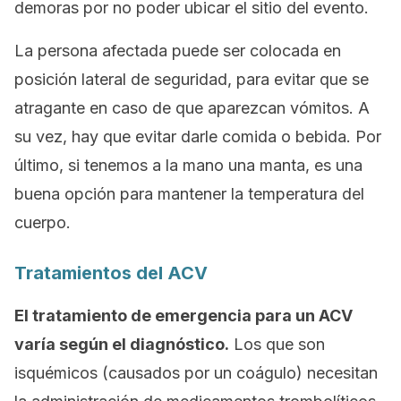
demoras por no poder ubicar el sitio del evento.
La persona afectada puede ser colocada en
posición lateral de seguridad, para evitar que se
atragante en caso de que aparezcan vómitos. A
su vez, hay que evitar darle comida o bebida. Por
último, si tenemos a la mano una manta, es una
buena opción para mantener la temperatura del
cuerpo.
Tratamientos del ACV
El tratamiento de emergencia para un ACV
varía según el diagnóstico.
Los que son
isquémicos (causados por un coágulo) necesitan