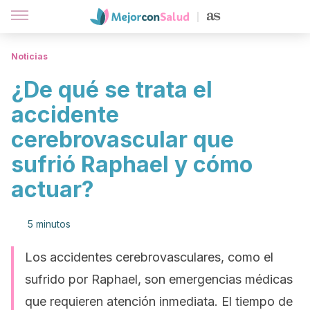
Noticias
¿De qué se trata el
accidente
cerebrovascular que
sufrió Raphael y cómo
actuar?
5 minutos
Los accidentes cerebrovasculares, como el
sufrido por Raphael, son emergencias médicas
que requieren atención inmediata. El tiempo de