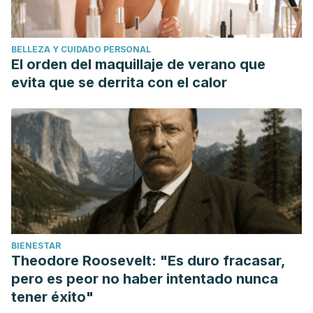
BELLEZA Y CUIDADO PERSONAL
El orden del maquillaje de verano que
evita que se derrita con el calor
BIENESTAR
Theodore Roosevelt: "Es duro fracasar,
pero es peor no haber intentado nunca
tener éxito"