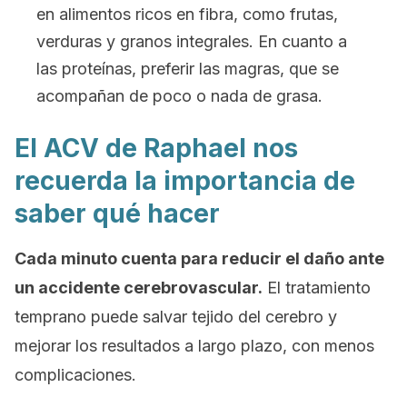
en alimentos ricos en fibra, como frutas,
verduras y granos integrales. En cuanto a
las proteínas, preferir las magras, que se
acompañan de poco o nada de grasa.
El ACV de Raphael nos
recuerda la importancia de
saber qué hacer
Cada minuto cuenta para reducir el daño ante
un accidente cerebrovascular.
El tratamiento
temprano puede salvar tejido del cerebro y
mejorar los resultados a largo plazo, con menos
complicaciones.