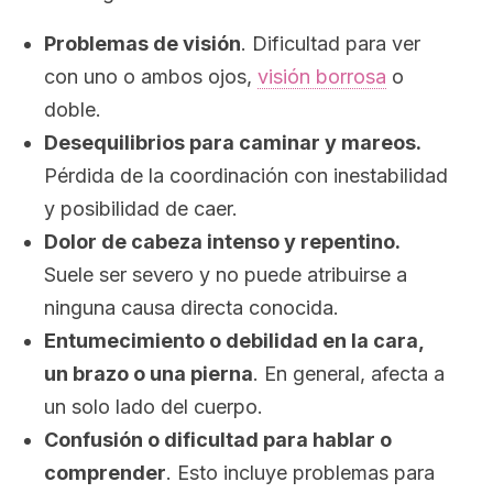
Problemas de visión
. Dificultad para ver
con uno o ambos ojos,
visión borrosa
o
doble.
Desequilibrios para caminar y mareos.
Pérdida de la coordinación con inestabilidad
y posibilidad de caer.
Dolor de cabeza intenso y repentino.
Suele ser severo y no puede atribuirse a
ninguna causa directa conocida.
Entumecimiento o debilidad en la cara,
un brazo o una pierna
. En general, afecta a
un solo lado del cuerpo
.
Confusión o dificultad para hablar o
comprender
. Esto incluye problemas para