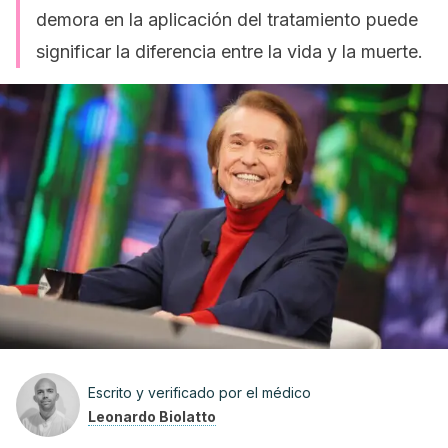
demora en la aplicación del tratamiento puede
significar la diferencia entre la vida y la muerte.
Escrito y verificado por el médico
Leonardo Biolatto