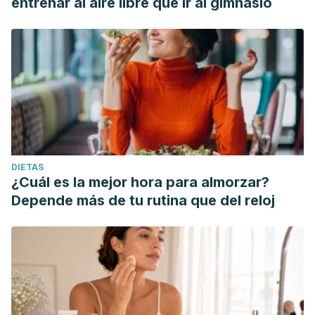
entrenar al aire libre que ir al gimnasio
DIETAS
¿Cuál es la mejor hora para almorzar?
Depende más de tu rutina que del reloj