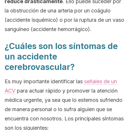
reduce drásticamente
. Ello puede suceder por
la obstrucción de una arteria por un coágulo
(accidente isquémico) o por la ruptura de un vaso
sanguíneo (accidente hemorrágico).
¿Cuáles son los síntomas de
un accidente
cerebrovascular?
Es muy importante identificar las
señales de un
ACV
para actuar rápido y promover la atención
médica urgente, ya sea que lo estemos sufriendo
de manera personal o lo sufra alguien que se
encuentra con nosotros. Los principales síntomas
son los siguientes: