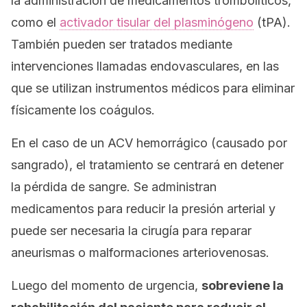
la administración de medicamentos trombolíticos,
como el
activador tisular del plasminógeno
(tPA).
También pueden ser tratados mediante
intervenciones llamadas endovasculares, en las
que se utilizan instrumentos médicos para eliminar
físicamente los coágulos.
En el caso de un ACV hemorrágico (causado por
sangrado), el tratamiento se centrará en detener
la pérdida de sangre. Se administran
medicamentos para reducir la presión arterial y
puede ser necesaria la cirugía para reparar
aneurismas o malformaciones arteriovenosas.
Luego del momento de urgencia,
sobreviene la