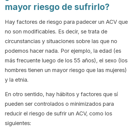
mayor riesgo de sufrirlo?
Hay factores de riesgo para padecer un ACV que
no son modificables. Es decir, se trata de
circunstancias y situaciones sobre las que no
podemos hacer nada. Por ejemplo, la edad (es
más frecuente luego de los 55 años), el sexo (los
hombres tienen un mayor riesgo que las mujeres)
y la etnia.
En otro sentido, hay hábitos y factores que sí
pueden ser controlados o minimizados para
reducir el riesgo de sufrir un ACV, como los
siguientes: