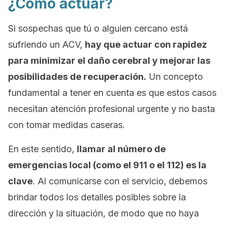
¿Cómo actuar?
Si sospechas que tú o alguien cercano está
sufriendo un ACV,
hay que actuar con rapidez
para minimizar el daño cerebral y mejorar las
posibilidades de recuperación.
Un concepto
fundamental a tener en cuenta es que estos casos
necesitan atención profesional urgente y no basta
con tomar medidas caseras.
En este sentido,
llamar al número de
emergencias local (como el 911 o el 112) es la
clave
. Al comunicarse con el servicio, debemos
brindar todos los detalles posibles sobre la
dirección y la situación, de modo que no haya