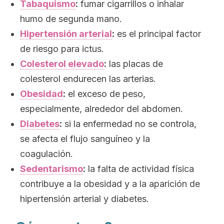
Tabaquismo
:
fumar cigarrillos o inhalar
humo de segunda mano
.
Hipertensión arterial
:
es el principal factor
de riesgo para ictus.
Colesterol elevado
:
las placas de
colesterol endurecen las arterias.
Obesidad
:
el exceso de peso,
especialmente, alrededor del abdomen.
Diabetes
:
si la enfermedad no se controla,
se afecta el flujo sanguíneo y la
coagulación.
Sedentarismo
:
la falta de actividad física
contribuye a la obesidad y a la aparición de
hipertensión arterial y diabetes.