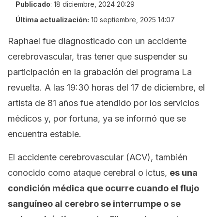
Publicado
:
18 diciembre, 2024 20:29
Última actualización:
10 septiembre, 2025 14:07
Raphael fue diagnosticado con un accidente
cerebrovascular, tras tener que suspender su
participación en la grabación del programa
La
revuelta
. A las 19:30 horas del 17 de diciembre, el
artista de 81 años fue atendido por los servicios
médicos y, por fortuna, ya se informó que se
encuentra estable.
El accidente cerebrovascular (ACV), también
conocido como ataque cerebral o ictus,
es una
condición médica que ocurre cuando el flujo
sanguíneo al cerebro se interrumpe o se