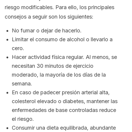
riesgo modific
ables. Para ello, los principales
consejos a seguir son los siguientes:
No fumar o dejar de hacerlo.
Limitar el consumo de alcohol o llevarlo a
cero.
Hacer actividad física regular. Al menos, se
necesitan 30 minutos de ejercicio
moderado, la mayoría de los días de la
semana.
En caso de padecer presión arterial alta,
colesterol elevado o diabetes, mantener las
enfermedades de base controladas reduce
el riesgo.
Consumir una dieta equilibrada, abundante