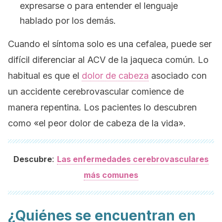
expresarse o para entender el lenguaje
hablado por los demás.
Cuando el síntoma solo es una cefalea, puede ser
difícil diferenciar al ACV de la jaqueca común. Lo
habitual es que el
dolor de cabeza
asociado con
un accidente cerebrovascular comience de
manera repentina. Los pacientes lo descubren
como «el peor dolor de cabeza de la vida».
:
Descubre
Las enfermedades cerebrovasculares
más comunes
¿Quiénes se encuentran en